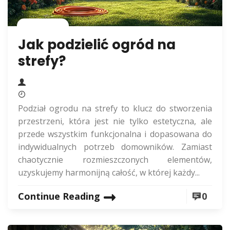
Rolnictwo
Jak podzielić ogród na
strefy?
Podział ogrodu na strefy to klucz do stworzenia
przestrzeni, która jest nie tylko estetyczna, ale
przede wszystkim funkcjonalna i dopasowana do
indywidualnych potrzeb domowników. Zamiast
chaotycznie rozmieszczonych elementów,
uzyskujemy harmonijną całość, w której każdy...
Continue Reading
0