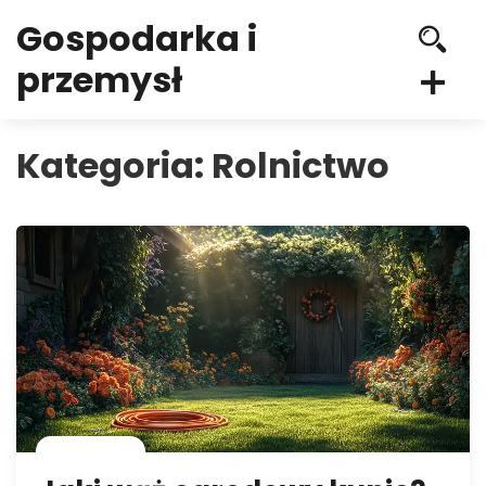
Gospodarka i
przemysł
Kategoria:
Rolnictwo
Rolnictwo