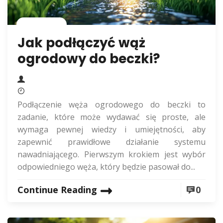
Rolnictwo
Jak podłączyć wąż
ogrodowy do beczki?
Podłączenie węża ogrodowego do beczki to
zadanie, które może wydawać się proste, ale
wymaga pewnej wiedzy i umiejętności, aby
zapewnić prawidłowe działanie systemu
nawadniającego. Pierwszym krokiem jest wybór
odpowiedniego węża, który będzie pasował do...
Continue Reading
0