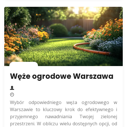
Rolnictwo
Węże ogrodowe Warszawa
Wybór odpowiedniego węża ogrodowego w
Warszawie to kluczowy krok do efektywnego i
przyjemnego nawadniania Twojej zielonej
przestrzeni. W obliczu wielu dostępnych opcji, od