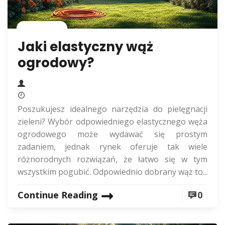
Rolnictwo
Jaki elastyczny wąż
ogrodowy?
Poszukujesz idealnego narzędzia do pielęgnacji
zieleni? Wybór odpowiedniego elastycznego węża
ogrodowego może wydawać się prostym
zadaniem, jednak rynek oferuje tak wiele
różnorodnych rozwiązań, że łatwo się w tym
wszystkim pogubić. Odpowiednio dobrany wąż to...
Continue Reading
0