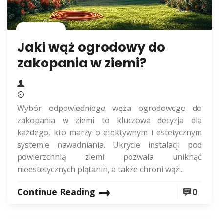
Rolnictwo
Jaki wąż ogrodowy do
zakopania w ziemi?
Wybór odpowiedniego węża ogrodowego do
zakopania w ziemi to kluczowa decyzja dla
każdego, kto marzy o efektywnym i estetycznym
systemie nawadniania. Ukrycie instalacji pod
powierzchnią ziemi pozwala uniknąć
nieestetycznych plątanin, a także chroni wąż...
Continue Reading
0