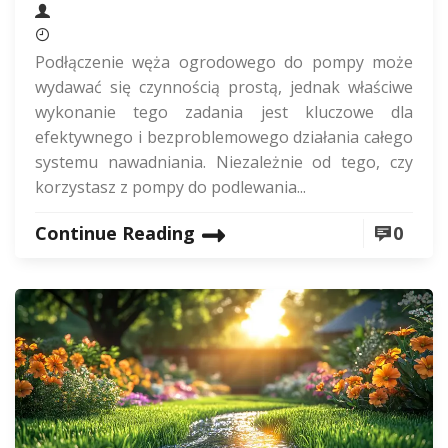
Podłączenie węża ogrodowego do pompy może
wydawać się czynnością prostą, jednak właściwe
wykonanie tego zadania jest kluczowe dla
efektywnego i bezproblemowego działania całego
systemu nawadniania. Niezależnie od tego, czy
korzystasz z pompy do podlewania...
Continue Reading
0