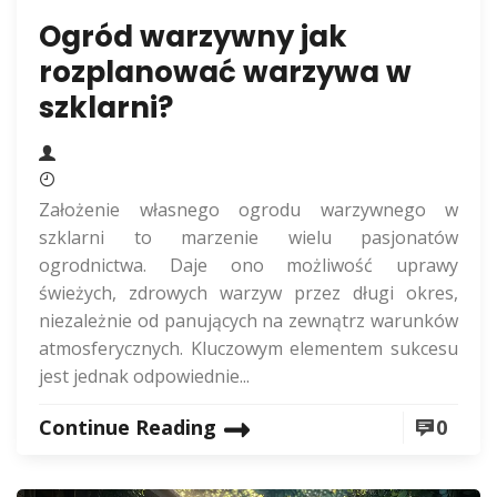
Ogród warzywny jak
rozplanować warzywa w
szklarni?
Założenie własnego ogrodu warzywnego w
szklarni to marzenie wielu pasjonatów
ogrodnictwa. Daje ono możliwość uprawy
świeżych, zdrowych warzyw przez długi okres,
niezależnie od panujących na zewnątrz warunków
atmosferycznych. Kluczowym elementem sukcesu
jest jednak odpowiednie...
Continue Reading
0