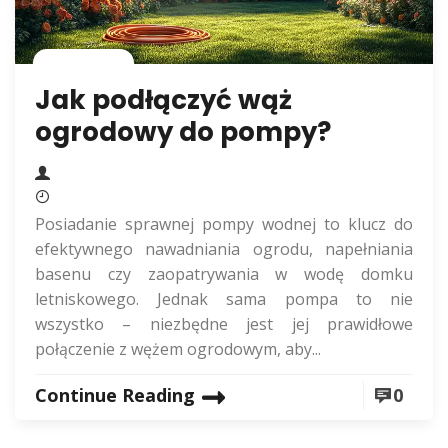
Rolnictwo
Jak podłączyć wąż
ogrodowy do pompy?
Posiadanie sprawnej pompy wodnej to klucz do
efektywnego nawadniania ogrodu, napełniania
basenu czy zaopatrywania w wodę domku
letniskowego. Jednak sama pompa to nie
wszystko – niezbędne jest jej prawidłowe
połączenie z wężem ogrodowym, aby...
Continue Reading
0