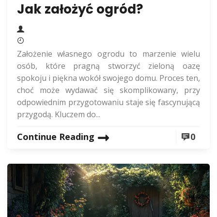
Jak założyć ogród?
Założenie własnego ogrodu to marzenie wielu
osób, które pragną stworzyć zieloną oazę
spokoju i piękna wokół swojego domu. Proces ten,
choć może wydawać się skomplikowany, przy
odpowiednim przygotowaniu staje się fascynującą
przygodą. Kluczem do...
Continue Reading
0