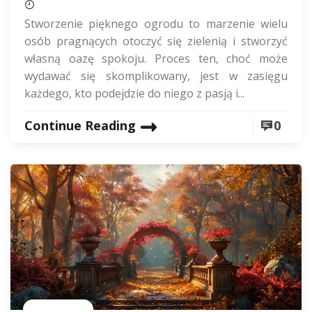
Stworzenie pięknego ogrodu to marzenie wielu
osób pragnących otoczyć się zielenią i stworzyć
własną oazę spokoju. Proces ten, choć może
wydawać się skomplikowany, jest w zasięgu
każdego, kto podejdzie do niego z pasją i...
Continue Reading
0
Rolnictwo