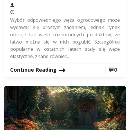
Wybór odpowiedniego węża ogrodowego może
wydawać się prostym zadaniem, jednak rynek
oferuje tak wiele różnorodnych produktów, że
łatwo można się w nich pogubić. Szczególnie
popularne w ostatnich latach stały się węże
elastyczne, znane również...
Continue Reading
0