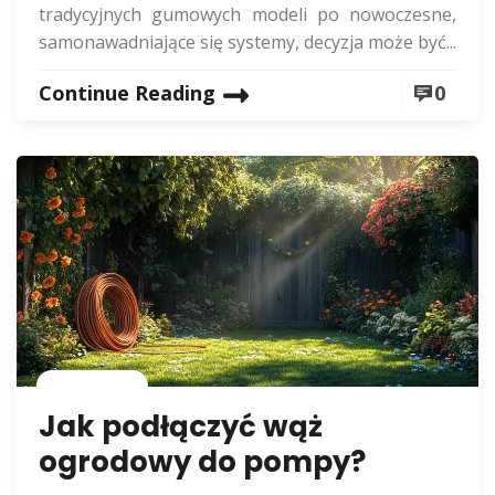
tradycyjnych gumowych modeli po nowoczesne,
samonawadniające się systemy, decyzja może być...
Continue Reading
0
Rolnictwo
Jak podłączyć wąż
ogrodowy do pompy?