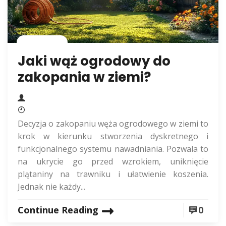
Rolnictwo
Jaki wąż ogrodowy do
zakopania w ziemi?
Decyzja o zakopaniu węża ogrodowego w ziemi to
krok w kierunku stworzenia dyskretnego i
funkcjonalnego systemu nawadniania. Pozwala to
na ukrycie go przed wzrokiem, uniknięcie
plątaniny na trawniku i ułatwienie koszenia.
Jednak nie każdy...
Continue Reading
0