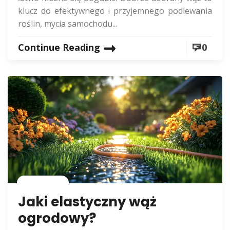
klucz do efektywnego i przyjemnego podlewania
roślin, mycia samochodu...
Continue Reading
0
Rolnictwo
Jaki elastyczny wąż
ogrodowy?