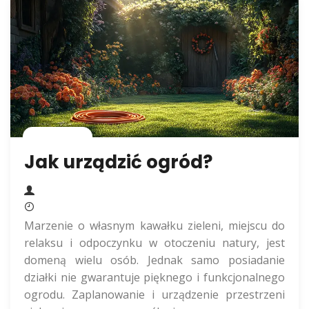
Rolnictwo
Jak urządzić ogród?
Marzenie o własnym kawałku zieleni, miejscu do
relaksu i odpoczynku w otoczeniu natury, jest
domeną wielu osób. Jednak samo posiadanie
działki nie gwarantuje pięknego i funkcjonalnego
ogrodu. Zaplanowanie i urządzenie przestrzeni