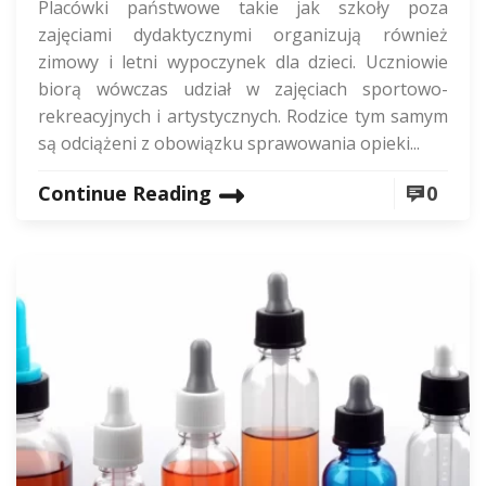
Placówki państwowe takie jak szkoły poza
zajęciami dydaktycznymi organizują również
zimowy i letni wypoczynek dla dzieci. Uczniowie
biorą wówczas udział w zajęciach sportowo-
rekreacyjnych i artystycznych. Rodzice tym samym
są odciążeni z obowiązku sprawowania opieki...
Continue Reading
0