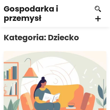
Gospodarka i
przemysł
Kategoria:
Dziecko