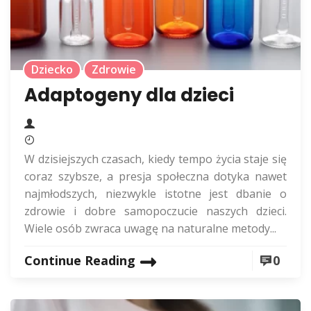
Dziecko
Zdrowie
Adaptogeny dla dzieci
W dzisiejszych czasach, kiedy tempo życia staje się
coraz szybsze, a presja społeczna dotyka nawet
najmłodszych, niezwykle istotne jest dbanie o
zdrowie i dobre samopoczucie naszych dzieci.
Wiele osób zwraca uwagę na naturalne metody...
Continue Reading
0