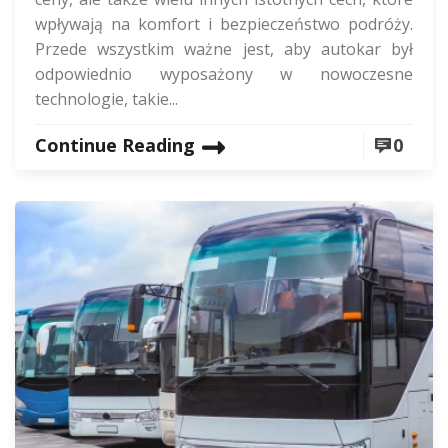
wpływają na komfort i bezpieczeństwo podróży.
Przede wszystkim ważne jest, aby autokar był
odpowiednio wyposażony w nowoczesne
technologie, takie...
Continue Reading
0