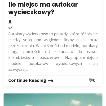
Ile miejsc ma autokar
wycieczkowy?
Autokary wycieczkowe to pojazdy, które różnią się
między sobą pod względem liczby miejsc oraz
przeznaczenia. W zależności od modelu, autokary
mogą pomieścić od kilkunastu do nawet
kilkudziesięciu pasażerów. Najpopularniejsze
modele autokarów wycieczkowych mają
zazwyczaj...
Continue Reading
0