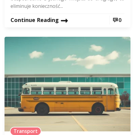
eliminuje konieczność...
Continue Reading
0
Transport