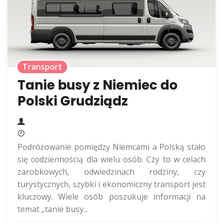
Transport
Tanie busy z Niemiec do
Polski Grudziądz
Podróżowanie pomiędzy Niemcami a Polską stało
się codziennością dla wielu osób. Czy to w celach
zarobkowych, odwiedzinach rodziny, czy
turystycznych, szybki i ekonomiczny transport jest
kluczowy. Wiele osób poszukuje informacji na
temat „tanie busy...