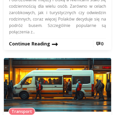
codziennością dla wielu osób. Zarówno w celach
zarobkowych, jak i turystycznych czy odwiedzin
rodzinnych, coraz więcej Polaków decyduje się na
podróż busem. Szczególnie popularne są
połączenia z...
Continue Reading
0
Transport