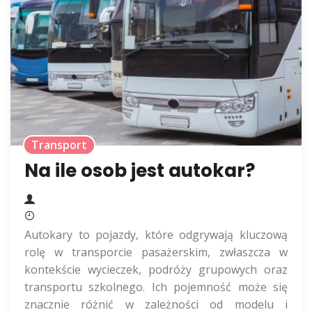
Transport
Na ile osob jest autokar?
Autokary to pojazdy, które odgrywają kluczową
rolę w transporcie pasażerskim, zwłaszcza w
kontekście wycieczek, podróży grupowych oraz
transportu szkolnego. Ich pojemność może się
znacznie różnić w zależności od modelu i