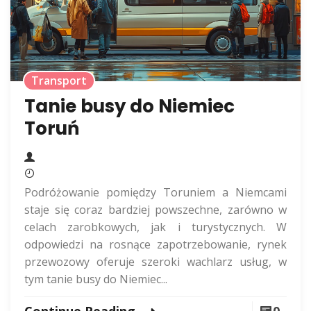
Transport
Tanie busy do Niemiec
Toruń
Podróżowanie pomiędzy Toruniem a Niemcami
staje się coraz bardziej powszechne, zarówno w
celach zarobkowych, jak i turystycznych. W
odpowiedzi na rosnące zapotrzebowanie, rynek
przewozowy oferuje szeroki wachlarz usług, w
tym tanie busy do Niemiec...