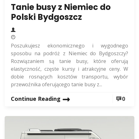
Tanie busy z Niemiec do
Polski Bydgoszcz
Poszukujesz ekonomicznego i wygodnego
sposobu na podróż z Niemiec do Bydgoszczy?
Rozwiązaniem są tanie busy, które oferują
elastyczność, częste kursy i atrakcyjne ceny. W
dobie rosnących kosztów transportu, wybór
przewoźnika oferującego tanie busy z...
Continue Reading
0