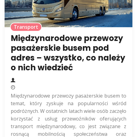
Transport
Międzynarodowe przewozy
pasażerskie busem pod
adres – wszystko, co należy
o nich wiedzieć
Międzynarodowe przewozy pasażerskie busem to
temat, który zyskuje na popularności wśród
podróżnych. W ostatnich latach wiele osób zaczęło
korzystać z usług przewoźników oferujących
transport międzynarodowy, co jest związane z
rosnącą mobilnością społeczeństwa oraz