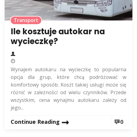
Transport
Ile kosztuje autokar na
wycieczkę?
Wynajem autokaru na wycieczkę to popularna
opcja dla grup, które chcą podróżować w
komfortowy sposób. Koszt takiej usługi może się
różnić w zależności od wielu czynników. Przede
wszystkim, cena wynajmu autokaru zależy od
jego...
Continue Reading
0