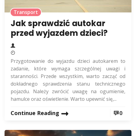
Transport
Jak sprawdzić autokar
przed wyjazdem dzieci?
Przygotowanie do wyjazdu dzieci autokarem to
zadanie, które wymaga szczególnej uwagi i
staranności. Przede wszystkim, warto zacząć od
dokładnego sprawdzenia stanu technicznego
pojazdu. Należy zwrócić uwagę na ogumienie,
hamulce oraz oświetlenie. Warto upewnić się,...
Continue Reading
0