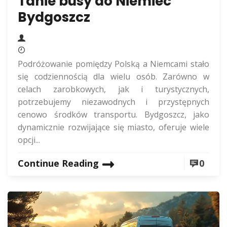
Tanie busy do Niemiec
Bydgoszcz
Podróżowanie pomiędzy Polską a Niemcami stało
się codziennością dla wielu osób. Zarówno w
celach zarobkowych, jak i turystycznych,
potrzebujemy niezawodnych i przystępnych
cenowo środków transportu. Bydgoszcz, jako
dynamicznie rozwijające się miasto, oferuje wiele
opcji...
Continue Reading
0