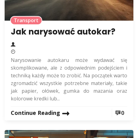
Transport
Jak narysować autokar?
Narysowanie autokaru może wydawać się
skomplikowane, ale z odpowiednim podejściem i
techniką każdy może to zrobić. Na początek warto
zgromadzić wszystkie potrzebne materiały, takie
jak papier, ołówek, gumka do mazania oraz
kolorowe kredki lub...
Continue Reading
0