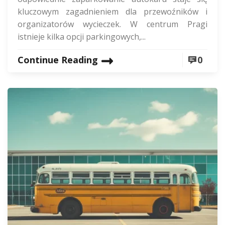
kluczowym zagadnieniem dla przewoźników i
organizatorów wycieczek. W centrum Pragi
istnieje kilka opcji parkingowych,...
Continue Reading
0