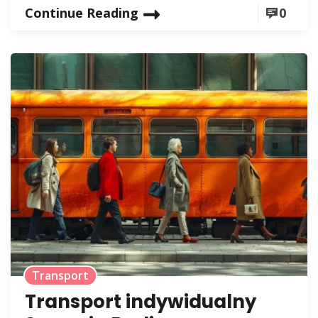
Continue Reading
0
Transport
Transport indywidualny