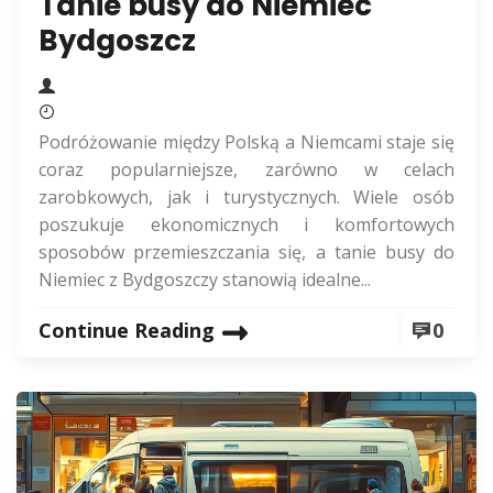
Tanie busy do Niemiec
Bydgoszcz
Podróżowanie między Polską a Niemcami staje się
coraz popularniejsze, zarówno w celach
zarobkowych, jak i turystycznych. Wiele osób
poszukuje ekonomicznych i komfortowych
sposobów przemieszczania się, a tanie busy do
Niemiec z Bydgoszczy stanowią idealne...
Continue Reading
0