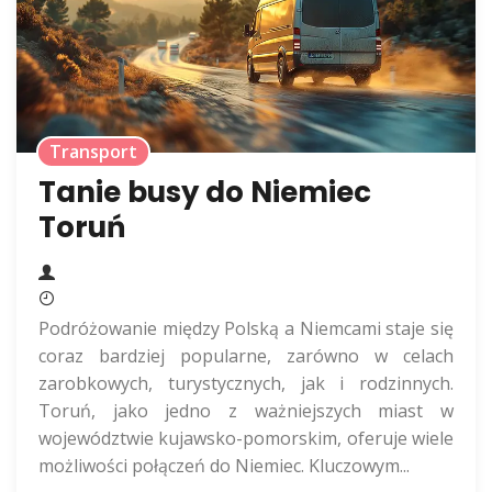
Transport
Tanie busy do Niemiec
Toruń
Podróżowanie między Polską a Niemcami staje się
coraz bardziej popularne, zarówno w celach
zarobkowych, turystycznych, jak i rodzinnych.
Toruń, jako jedno z ważniejszych miast w
województwie kujawsko-pomorskim, oferuje wiele
możliwości połączeń do Niemiec. Kluczowym...