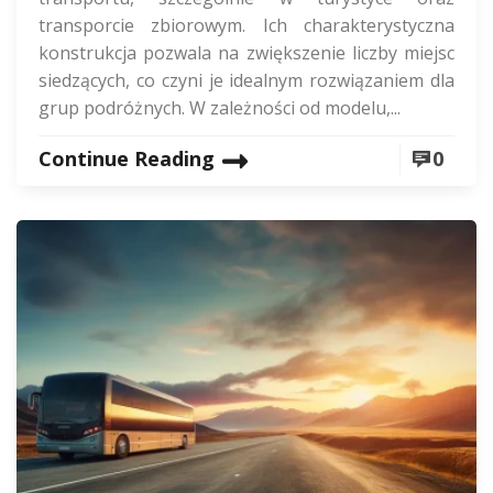
transporcie zbiorowym. Ich charakterystyczna
konstrukcja pozwala na zwiększenie liczby miejsc
siedzących, co czyni je idealnym rozwiązaniem dla
grup podróżnych. W zależności od modelu,...
Continue Reading
0