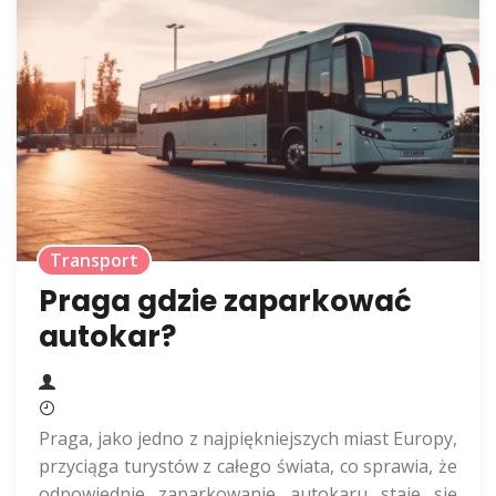
Transport
Praga gdzie zaparkować
autokar?
Praga, jako jedno z najpiękniejszych miast Europy,
przyciąga turystów z całego świata, co sprawia, że
odpowiednie zaparkowanie autokaru staje się