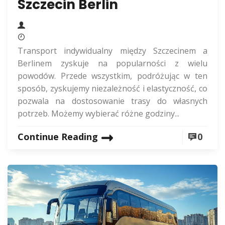
Szczecin Berlin
Transport indywidualny między Szczecinem a
Berlinem zyskuje na popularności z wielu
powodów. Przede wszystkim, podróżując w ten
sposób, zyskujemy niezależność i elastyczność, co
pozwala na dostosowanie trasy do własnych
potrzeb. Możemy wybierać różne godziny...
Continue Reading
0