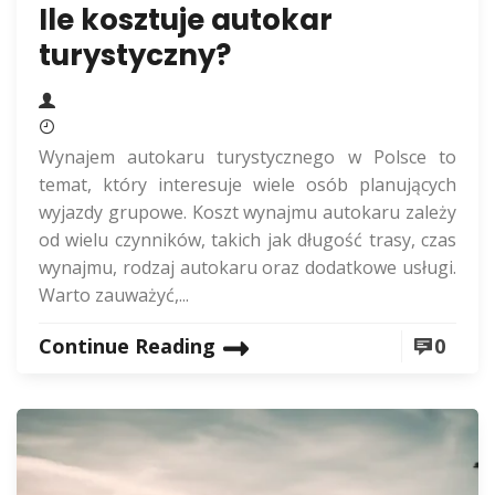
Ile kosztuje autokar
turystyczny?
Wynajem autokaru turystycznego w Polsce to
temat, który interesuje wiele osób planujących
wyjazdy grupowe. Koszt wynajmu autokaru zależy
od wielu czynników, takich jak długość trasy, czas
wynajmu, rodzaj autokaru oraz dodatkowe usługi.
Warto zauważyć,...
Continue Reading
0