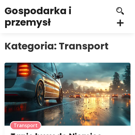
Gospodarka i
przemysł
Kategoria:
Transport
Transport