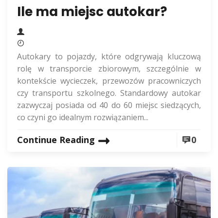
Ile ma miejsc autokar?
Autokary to pojazdy, które odgrywają kluczową
rolę w transporcie zbiorowym, szczególnie w
kontekście wycieczek, przewozów pracowniczych
czy transportu szkolnego. Standardowy autokar
zazwyczaj posiada od 40 do 60 miejsc siedzących,
co czyni go idealnym rozwiązaniem...
Continue Reading
0