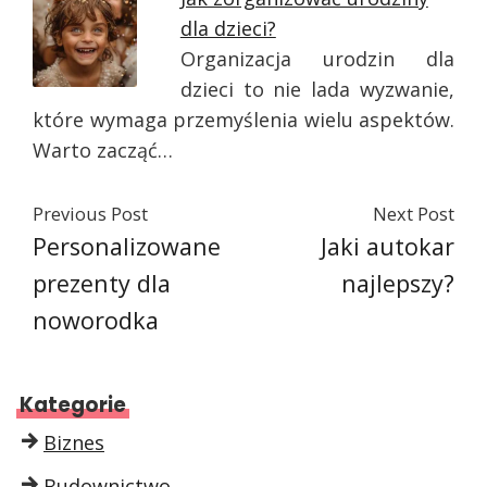
dla dzieci?
Organizacja urodzin dla
dzieci to nie lada wyzwanie,
które wymaga przemyślenia wielu aspektów.
Warto zacząć…
Previous Post
Next Post
Personalizowane
Jaki autokar
prezenty dla
najlepszy?
noworodka
Kategorie
Biznes
Budownictwo