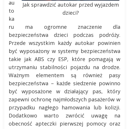
au
Jak sprawdzić autokar przed wyjazdem
to
dzieci?
ka
ru ma ogromne znaczenie dla
bezpieczeństwa dzieci podczas podróży.
Przede wszystkim każdy autokar powinien
być wyposażony w systemy bezpieczeństwa
takie jak ABS czy ESP, które pomagają w
utrzymaniu stabilności pojazdu na drodze.
Ważnym elementem są również pasy
bezpieczeństwa – każde siedzenie powinno
być wyposażone w działający pas, który
zapewni ochronę najmłodszych pasażerów w
przypadku nagłego hamowania lub kolizji.
Dodatkowo warto zwrócić uwagę na
obecność apteczki pierwszej pomocy oraz