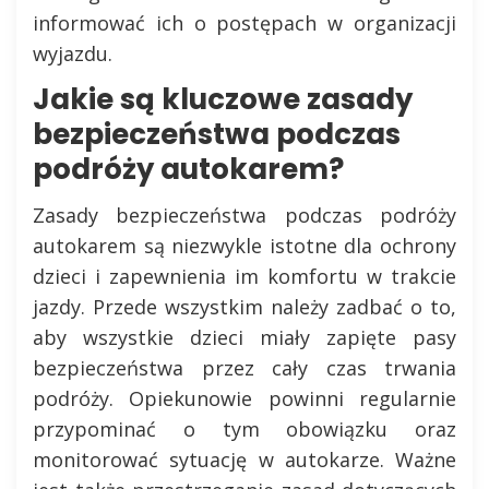
informować ich o postępach w organizacji
wyjazdu.
Jakie są kluczowe zasady
bezpieczeństwa podczas
podróży autokarem?
Zasady bezpieczeństwa podczas podróży
autokarem są niezwykle istotne dla ochrony
dzieci i zapewnienia im komfortu w trakcie
jazdy. Przede wszystkim należy zadbać o to,
aby wszystkie dzieci miały zapięte pasy
bezpieczeństwa przez cały czas trwania
podróży. Opiekunowie powinni regularnie
przypominać o tym obowiązku oraz
monitorować sytuację w autokarze. Ważne