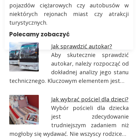
pojazdów ciężarowych czy autobusów w
niektórych rejonach miast czy atrakcji
turystycznych.
Polecamy zobaczyć
Jak sprawdzić autokar?
Aby skutecznie sprawdzić
autokar, należy rozpocząć od
dokładnej analizy jego stanu
technicznego. Kluczowym elementem jest…
Jak wybrać pościel dla dzieci?
Wybór pościeli dla dziecka
jest zdecydowanie
trudniejszym zadaniem niż
mogłoby się wydawać. Nie wszyscy rodzice…