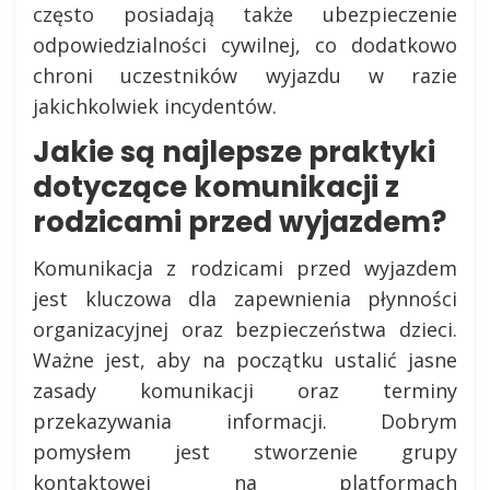
często posiadają także ubezpieczenie
odpowiedzialności cywilnej, co dodatkowo
chroni uczestników wyjazdu w razie
jakichkolwiek incydentów.
Jakie są najlepsze praktyki
dotyczące komunikacji z
rodzicami przed wyjazdem?
Komunikacja z rodzicami przed wyjazdem
jest kluczowa dla zapewnienia płynności
organizacyjnej oraz bezpieczeństwa dzieci.
Ważne jest, aby na początku ustalić jasne
zasady komunikacji oraz terminy
przekazywania informacji. Dobrym
pomysłem jest stworzenie grupy
kontaktowej na platformach