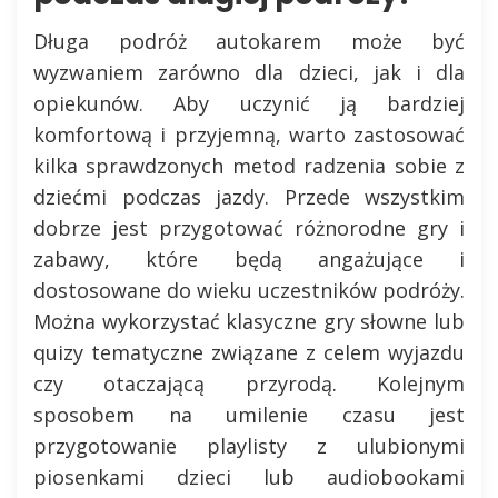
Długa podróż autokarem może być
wyzwaniem zarówno dla dzieci, jak i dla
opiekunów. Aby uczynić ją bardziej
komfortową i przyjemną, warto zastosować
kilka sprawdzonych metod radzenia sobie z
dziećmi podczas jazdy. Przede wszystkim
dobrze jest przygotować różnorodne gry i
zabawy, które będą angażujące i
dostosowane do wieku uczestników podróży.
Można wykorzystać klasyczne gry słowne lub
quizy tematyczne związane z celem wyjazdu
czy otaczającą przyrodą. Kolejnym
sposobem na umilenie czasu jest
przygotowanie playlisty z ulubionymi
piosenkami dzieci lub audiobookami