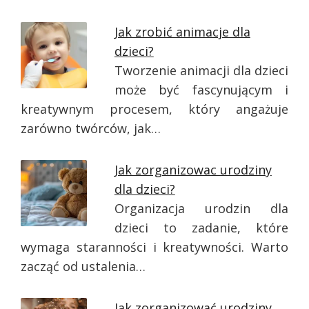
Jak zrobić animacje dla
dzieci?
Tworzenie animacji dla dzieci
może być fascynującym i
kreatywnym procesem, który angażuje
zarówno twórców, jak…
Jak zorganizowac urodziny
dla dzieci?
Organizacja urodzin dla
dzieci to zadanie, które
wymaga staranności i kreatywności. Warto
zacząć od ustalenia…
Jak zorganizować urodziny