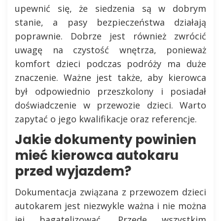
upewnić się, że siedzenia są w dobrym
stanie, a pasy bezpieczeństwa działają
poprawnie. Dobrze jest również zwrócić
uwagę na czystość wnętrza, ponieważ
komfort dzieci podczas podróży ma duże
znaczenie. Ważne jest także, aby kierowca
był odpowiednio przeszkolony i posiadał
doświadczenie w przewozie dzieci. Warto
zapytać o jego kwalifikacje oraz referencje.
Jakie dokumenty powinien
mieć kierowca autokaru
przed wyjazdem?
Dokumentacja związana z przewozem dzieci
autokarem jest niezwykle ważna i nie można
jej bagatelizować. Przede wszystkim