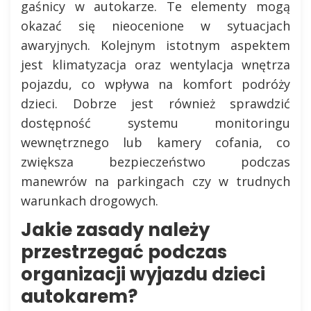
gaśnicy w autokarze. Te elementy mogą
okazać się nieocenione w sytuacjach
awaryjnych. Kolejnym istotnym aspektem
jest klimatyzacja oraz wentylacja wnętrza
pojazdu, co wpływa na komfort podróży
dzieci. Dobrze jest również sprawdzić
dostępność systemu monitoringu
wewnętrznego lub kamery cofania, co
zwiększa bezpieczeństwo podczas
manewrów na parkingach czy w trudnych
warunkach drogowych.
Jakie zasady należy
przestrzegać podczas
organizacji wyjazdu dzieci
autokarem?