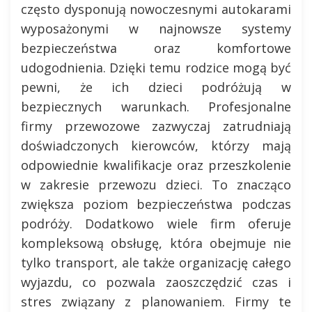
często dysponują nowoczesnymi autokarami
wyposażonymi w najnowsze systemy
bezpieczeństwa oraz komfortowe
udogodnienia. Dzięki temu rodzice mogą być
pewni, że ich dzieci podróżują w
bezpiecznych warunkach. Profesjonalne
firmy przewozowe zazwyczaj zatrudniają
doświadczonych kierowców, którzy mają
odpowiednie kwalifikacje oraz przeszkolenie
w zakresie przewozu dzieci. To znacząco
zwiększa poziom bezpieczeństwa podczas
podróży. Dodatkowo wiele firm oferuje
kompleksową obsługę, która obejmuje nie
tylko transport, ale także organizację całego
wyjazdu, co pozwala zaoszczędzić czas i
stres związany z planowaniem. Firmy te