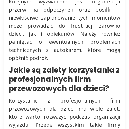
Kolejnym wyzwaniem jest organizacja
przerw na odpoczynek oraz posiłki –
niewłaściwe zaplanowanie tych momentów
może prowadzić do frustracji zarówno
dzieci, jak i opiekunów. Należy również
pamiętać o ewentualnych problemach
technicznych z autokarem, które mogą
opóźnić podróż.
Jakie są zalety korzystania z
profesjonalnych firm
przewozowych dla dzieci?
Korzystanie z profesjonalnych firm
przewozowych dla dzieci ma wiele zalet,
które warto rozważyć podczas organizacji
wyjazdu. Przede wszystkim takie firmy