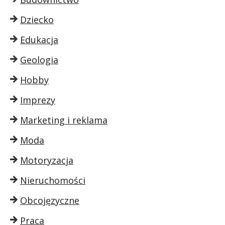
Dziecko
Edukacja
Geologia
Hobby
Imprezy
Marketing i reklama
Moda
Motoryzacja
Nieruchomości
Obcojęzyczne
Praca