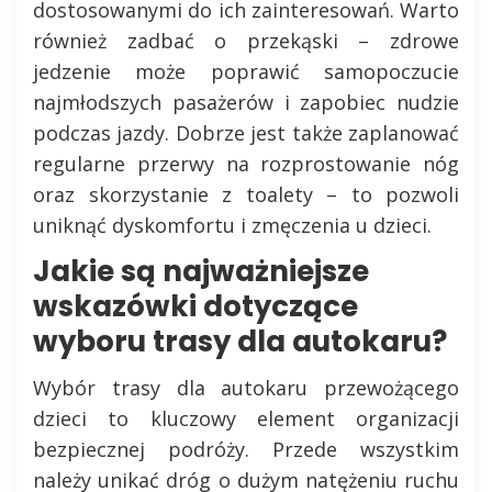
dostosowanymi do ich zainteresowań. Warto
również zadbać o przekąski – zdrowe
jedzenie może poprawić samopoczucie
najmłodszych pasażerów i zapobiec nudzie
podczas jazdy. Dobrze jest także zaplanować
regularne przerwy na rozprostowanie nóg
oraz skorzystanie z toalety – to pozwoli
uniknąć dyskomfortu i zmęczenia u dzieci.
Jakie są najważniejsze
wskazówki dotyczące
wyboru trasy dla autokaru?
Wybór trasy dla autokaru przewożącego
dzieci to kluczowy element organizacji
bezpiecznej podróży. Przede wszystkim
należy unikać dróg o dużym natężeniu ruchu