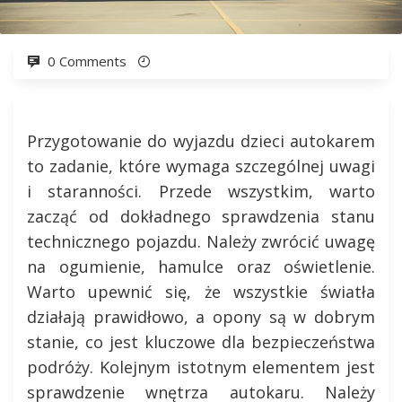
0 Comments
Przygotowanie do wyjazdu dzieci autokarem
to zadanie, które wymaga szczególnej uwagi
i staranności. Przede wszystkim, warto
zacząć od dokładnego sprawdzenia stanu
technicznego pojazdu. Należy zwrócić uwagę
na ogumienie, hamulce oraz oświetlenie.
Warto upewnić się, że wszystkie światła
działają prawidłowo, a opony są w dobrym
stanie, co jest kluczowe dla bezpieczeństwa
podróży. Kolejnym istotnym elementem jest
sprawdzenie wnętrza autokaru. Należy