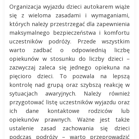
Organizacja wyjazdu dzieci autokarem wiąże
się z wieloma zasadami i wymaganiami,
których należy przestrzegać dla zapewnienia
maksymalnego bezpieczeństwa i komfortu
uczestników podróży. Przede wszystkim
warto zadbać o odpowiednią liczbę
opiekunów w stosunku do liczby dzieci –
zazwyczaj zaleca się jednego opiekuna na
pięcioro dzieci. To pozwala na lepszą
kontrolę nad grupą oraz szybszą reakcję w
sytuacjach awaryjnych. Należy również
przygotować listę uczestników wyjazdu oraz
ich dane kontaktowe rodziców lub
opiekunów prawnych. Ważne jest także
ustalenie zasad zachowania się dzieci
podczas podróży – warto przeprowadzić