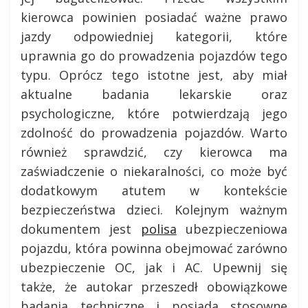
kierowca powinien posiadać ważne prawo
jazdy odpowiedniej kategorii, które
uprawnia go do prowadzenia pojazdów tego
typu. Oprócz tego istotne jest, aby miał
aktualne badania lekarskie oraz
psychologiczne, które potwierdzają jego
zdolność do prowadzenia pojazdów. Warto
również sprawdzić, czy kierowca ma
zaświadczenie o niekaralności, co może być
dodatkowym atutem w kontekście
bezpieczeństwa dzieci. Kolejnym ważnym
dokumentem jest
polisa
ubezpieczeniowa
pojazdu, która powinna obejmować zarówno
ubezpieczenie OC, jak i AC. Upewnij się
także, że autokar przeszedł obowiązkowe
badania techniczne i posiada stosowne