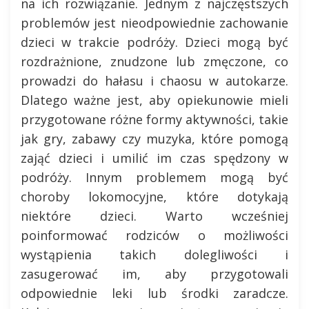
na ich rozwiązanie. Jednym z najczęstszych
problemów jest nieodpowiednie zachowanie
dzieci w trakcie podróży. Dzieci mogą być
rozdrażnione, znudzone lub zmęczone, co
prowadzi do hałasu i chaosu w autokarze.
Dlatego ważne jest, aby opiekunowie mieli
przygotowane różne formy aktywności, takie
jak gry, zabawy czy muzyka, które pomogą
zająć dzieci i umilić im czas spędzony w
podróży. Innym problemem mogą być
choroby lokomocyjne, które dotykają
niektóre dzieci. Warto wcześniej
poinformować rodziców o możliwości
wystąpienia takich dolegliwości i
zasugerować im, aby przygotowali
odpowiednie leki lub środki zaradcze.