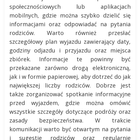
społecznościowych lub aplikacjach
mobilnych, gdzie można szybko dzielić się
informacjami oraz odpowiadać na pytania
rodziców. Warto również przesłać
szczegółowy plan wyjazdu zawierający daty,
godziny odjazdu i przyjazdu oraz miejsca
zbiórek. Informacje te powinny być
przekazane zarówno drogą elektroniczną,
jak i w formie papierowej, aby dotrzeć do jak
największej liczby rodziców. Dobrze jest
także zorganizować spotkanie informacyjne
przed wyjazdem, gdzie można omówić
wszystkie szczegóły dotyczące podróży oraz
zasady bezpieczeństwa. W trakcie
komunikacji warto być otwartym na pytania
i sugestie rodziców oraz regularnie