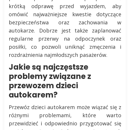
krótką odprawę przed wyjazdem, aby
omówić najważniejsze kwestie dotyczące
bezpieczeństwa oraz zachowania w
autokarze. Dobrze jest także zaplanować
regularne przerwy na odpoczynek oraz
posiłki, co pozwoli uniknąć zmęczenia i
rozdrażnienia najmłodszych pasażerów.
Jakie są najczęstsze
problemy związane z
przewozem dzieci
autokarem?
Przewóz dzieci autokarem może wiązać się z
różnymi problemami, które warto
przewidzieć i odpowiednio przygotować się