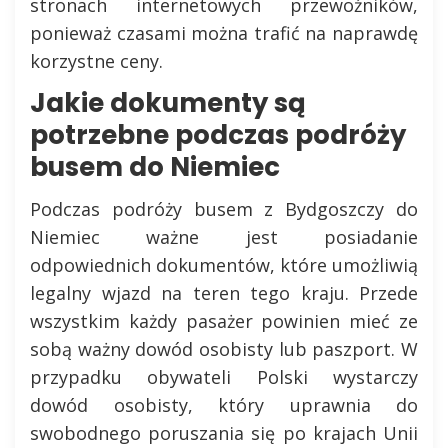
stronach internetowych przewoźników,
ponieważ czasami można trafić na naprawdę
korzystne ceny.
Jakie dokumenty są
potrzebne podczas podróży
busem do Niemiec
Podczas podróży busem z Bydgoszczy do
Niemiec ważne jest posiadanie
odpowiednich dokumentów, które umożliwią
legalny wjazd na teren tego kraju. Przede
wszystkim każdy pasażer powinien mieć ze
sobą ważny dowód osobisty lub paszport. W
przypadku obywateli Polski wystarczy
dowód osobisty, który uprawnia do
swobodnego poruszania się po krajach Unii