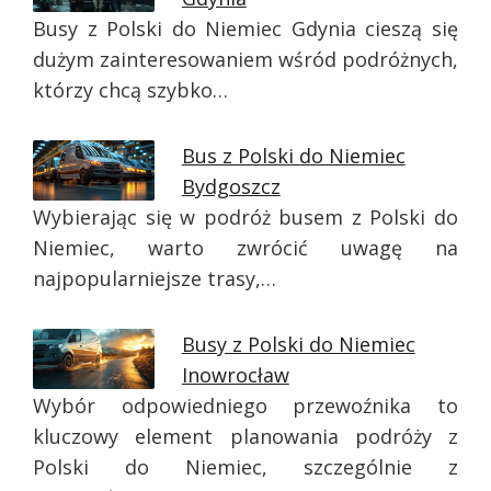
Busy z Polski do Niemiec Gdynia cieszą się
dużym zainteresowaniem wśród podróżnych,
którzy chcą szybko…
Bus z Polski do Niemiec
Bydgoszcz
Wybierając się w podróż busem z Polski do
Niemiec, warto zwrócić uwagę na
najpopularniejsze trasy,…
Busy z Polski do Niemiec
Inowrocław
Wybór odpowiedniego przewoźnika to
kluczowy element planowania podróży z
Polski do Niemiec, szczególnie z