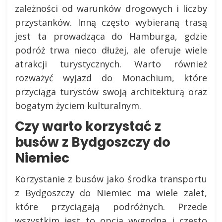
zależności od warunków drogowych i liczby
przystanków. Inną często wybieraną trasą
jest ta prowadząca do Hamburga, gdzie
podróż trwa nieco dłużej, ale oferuje wiele
atrakcji turystycznych. Warto również
rozważyć wyjazd do Monachium, które
przyciąga turystów swoją architekturą oraz
bogatym życiem kulturalnym.
Czy warto korzystać z
busów z Bydgoszczy do
Niemiec
Korzystanie z busów jako środka transportu
z Bydgoszczy do Niemiec ma wiele zalet,
które przyciągają podróżnych. Przede
wszystkim jest to opcja wygodna i często