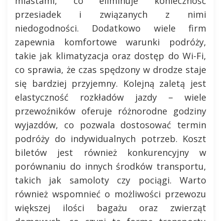
miastami, co eliminuje konieczność
przesiadek i związanych z nimi
niedogodności. Dodatkowo wiele firm
zapewnia komfortowe warunki podróży,
takie jak klimatyzacja oraz dostęp do Wi-Fi,
co sprawia, że czas spędzony w drodze staje
się bardziej przyjemny. Kolejną zaletą jest
elastyczność rozkładów jazdy – wiele
przewoźników oferuje różnorodne godziny
wyjazdów, co pozwala dostosować termin
podróży do indywidualnych potrzeb. Koszt
biletów jest również konkurencyjny w
porównaniu do innych środków transportu,
takich jak samoloty czy pociągi. Warto
również wspomnieć o możliwości przewozu
większej ilości bagażu oraz zwierząt