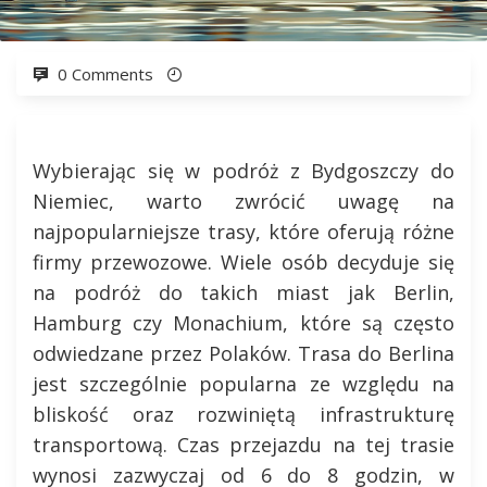
0 Comments
Wybierając się w podróż z Bydgoszczy do
Niemiec, warto zwrócić uwagę na
najpopularniejsze trasy, które oferują różne
firmy przewozowe. Wiele osób decyduje się
na podróż do takich miast jak Berlin,
Hamburg czy Monachium, które są często
odwiedzane przez Polaków. Trasa do Berlina
jest szczególnie popularna ze względu na
bliskość oraz rozwiniętą infrastrukturę
transportową. Czas przejazdu na tej trasie
wynosi zazwyczaj od 6 do 8 godzin, w