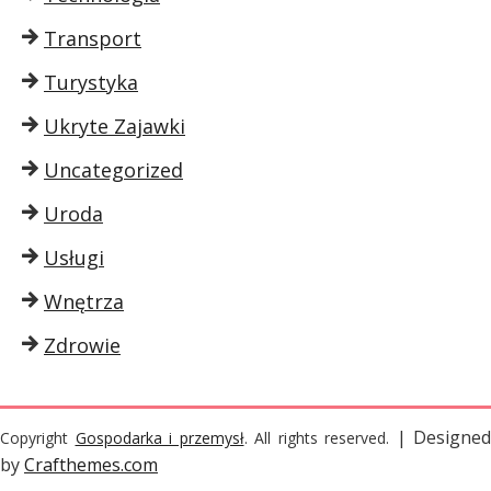
Transport
Turystyka
Ukryte Zajawki
Uncategorized
Uroda
Usługi
Wnętrza
Zdrowie
| Designed
Copyright
Gospodarka i przemysł
. All rights reserved.
by
Crafthemes.com