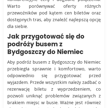
Warto porównywać oferty różnych
przewoźników pod kątem cen biletów oraz
dostępnych tras, aby znaleźć najlepszą opcję
dla siebie.
Jak przygotować się do
podróży busem z
Bydgoszczy do Niemiec
Aby podróż busem z Bydgoszczy do Niemiec
przebiegła sprawnie i komfortowo, warto
odpowiednio się przygotować przed
wyjazdem. Przede wszystkim należy zadbać o
rezerwację biletu z wyprzedzeniem, co
pozwoli uniknąć problemów związanych z
brakiem miejsc w busie. Ważne jest również