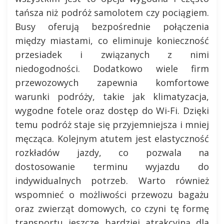
tańsza niż podróż samolotem czy pociągiem.
Busy oferują bezpośrednie połączenia
między miastami, co eliminuje konieczność
przesiadek i związanych z nimi
niedogodności. Dodatkowo wiele firm
przewozowych zapewnia komfortowe
warunki podróży, takie jak klimatyzacja,
wygodne fotele oraz dostęp do Wi-Fi. Dzięki
temu podróż staje się przyjemniejsza i mniej
męcząca. Kolejnym atutem jest elastyczność
rozkładów jazdy, co pozwala na
dostosowanie terminu wyjazdu do
indywidualnych potrzeb. Warto również
wspomnieć o możliwości przewozu bagażu
oraz zwierząt domowych, co czyni tę formę
transportu jeszcze bardziej atrakcyjną dla