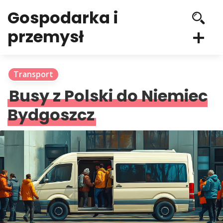
Gospodarka i
przemysł
Transport
Busy z Polski do Niemiec
Bydgoszcz