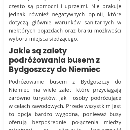
często są pomocni i uprzejmi. Nie brakuje
jednak również negatywnych opinii, które
dotyczą głównie warunków sanitarnych w
niektórych pojazdach oraz braku możliwości
wyboru miejsca siedzącego.
Jakie są zalety
podróżowania busem z
Bydgoszczy do Niemiec
Podróżowanie busem z Bydgoszczy do
Niemiec ma wiele zalet, które przyciągają
zarówno turystów, jak i osoby podróżujące
w celach zawodowych. Przede wszystkim jest
to opcja bardzo wygodna, ponieważ busy
oferują bezpośrednie połączenia między