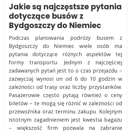
Jakie są najczęstsze pytania
dotyczące busów z
Bydgoszczy do Niemiec
Podczas planowania podróży busem z
Bydgoszczy do Niemiec wiele osób ma
pytania dotyczące różnych aspektów tej
formy transportu. Jednym z najczęściej
zadawanych pytań jest to o czas przejazdu –
zazwyczaj wynosi on od 6 do 10 godzin w
zależności od trasy oraz liczby przystanków.
Pasażerowie często pytają również o ceny
biletów – te mogą się różnić w zależności od
przewoźnika oraz terminu zakupu. Kolejnym
istotnym zagadnieniem jest kwestia bagażu
– większość firm pozwala na zabranie