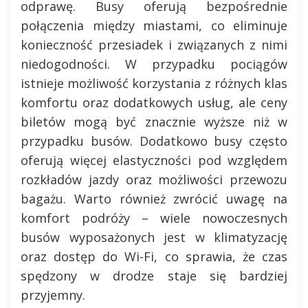
odprawę. Busy oferują bezpośrednie
połączenia między miastami, co eliminuje
konieczność przesiadek i związanych z nimi
niedogodności. W przypadku pociągów
istnieje możliwość korzystania z różnych klas
komfortu oraz dodatkowych usług, ale ceny
biletów mogą być znacznie wyższe niż w
przypadku busów. Dodatkowo busy często
oferują więcej elastyczności pod względem
rozkładów jazdy oraz możliwości przewozu
bagażu. Warto również zwrócić uwagę na
komfort podróży – wiele nowoczesnych
busów wyposażonych jest w klimatyzację
oraz dostęp do Wi-Fi, co sprawia, że czas
spędzony w drodze staje się bardziej
przyjemny.