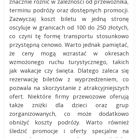
znacznie różnić w zależności od przewoźnika,
terminu podróży oraz dostępnych promocji.
Zazwyczaj koszt biletu w jedną stronę
oscyluje w granicach od 100 do 250 złotych,
co czyni tę formę transportu stosunkowo
przystępną cenowo. Warto jednak pamiętać,
że ceny mogą wzrastać w okresach
wzmożonego ruchu turystycznego, takich
jak wakacje czy święta. Dlatego zaleca się
rezerwację biletów z wyprzedzeniem, co
pozwala na skorzystanie z atrakcyjniejszych
ofert. Niektóre firmy przewozowe oferują
także zniżki dla dzieci oraz grup
zorganizowanych, co może dodatkowo
obniżyć koszty podróży. Warto również
śledzić promocje i oferty specjalne na