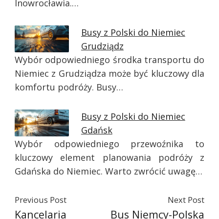
Inowrocławia.…
Busy z Polski do Niemiec
Grudziądz
Wybór odpowiedniego środka transportu do
Niemiec z Grudziądza może być kluczowy dla
komfortu podróży. Busy…
Busy z Polski do Niemiec
Gdańsk
Wybór odpowiedniego przewoźnika to
kluczowy element planowania podróży z
Gdańska do Niemiec. Warto zwrócić uwagę…
Previous Post
Next Post
Kancelaria
Bus Niemcy-Polska