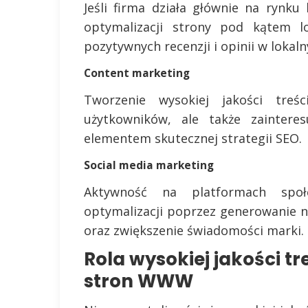
Jeśli firma działa głównie na rynku
optymalizacji strony pod kątem l
pozytywnych recenzji i opinii w lokal
Content marketing
Tworzenie wysokiej jakości treś
użytkowników, ale także zaintere
elementem skutecznej strategii SEO.
Social media marketing
Aktywność na platformach społ
optymalizacji poprzez generowanie 
oraz zwiększenie świadomości marki.
Rola wysokiej jakości t
stron WWW