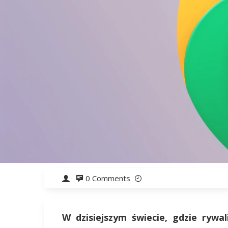
0 Comments
W dzisiejszym świecie, gdzie rywal