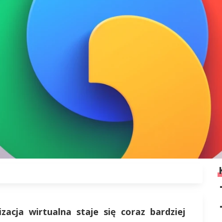
izacja wirtualna staje się coraz bardziej