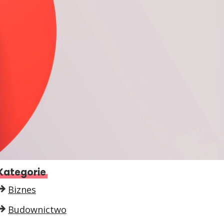
Kategorie
Biznes
Budownictwo