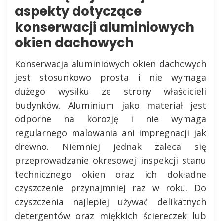
aspekty dotyczące
konserwacji aluminiowych
okien dachowych
Konserwacja aluminiowych okien dachowych
jest stosunkowo prosta i nie wymaga
dużego wysiłku ze strony właścicieli
budynków. Aluminium jako materiał jest
odporne na korozję i nie wymaga
regularnego malowania ani impregnacji jak
drewno. Niemniej jednak zaleca się
przeprowadzanie okresowej inspekcji stanu
technicznego okien oraz ich dokładne
czyszczenie przynajmniej raz w roku. Do
czyszczenia najlepiej używać delikatnych
detergentów oraz miękkich ściereczek lub