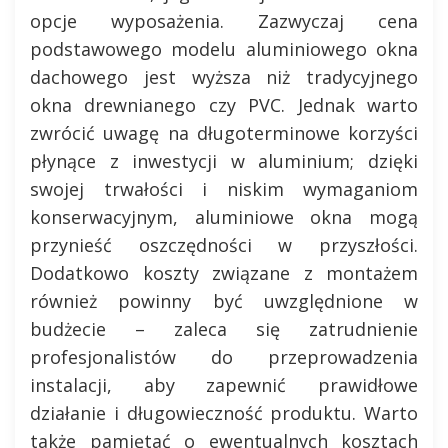
opcje wyposażenia. Zazwyczaj cena
podstawowego modelu aluminiowego okna
dachowego jest wyższa niż tradycyjnego
okna drewnianego czy PVC. Jednak warto
zwrócić uwagę na długoterminowe korzyści
płynące z inwestycji w aluminium; dzięki
swojej trwałości i niskim wymaganiom
konserwacyjnym, aluminiowe okna mogą
przynieść oszczędności w przyszłości.
Dodatkowo koszty związane z montażem
również powinny być uwzględnione w
budżecie – zaleca się zatrudnienie
profesjonalistów do przeprowadzenia
instalacji, aby zapewnić prawidłowe
działanie i długowieczność produktu. Warto
także pamiętać o ewentualnych kosztach