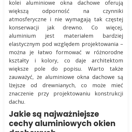
kolei aluminiowe okna dachowe oferują
większą odporność na czynniki
atmosferyczne i nie wymagają tak częstej
konserwacji jak drewno. Co więcej,
aluminium jest materiałem bardziej
elastycznym pod względem projektowania –
można je łatwo formować w różnorodne
kształty i kolory, co daje architektom
większe pole do popisu. Warto także
zauważyć, że aluminiowe okna dachowe są
lżejsze od drewnianych, co może mieć
znaczenie przy projektowaniu konstrukcji
dachu.
Jakie są najważniejsze
cechy aluminiowych okien