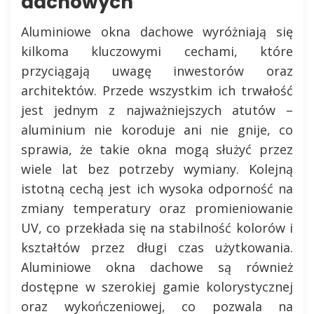
dachowych
Aluminiowe okna dachowe wyróżniają się
kilkoma kluczowymi cechami, które
przyciągają uwagę inwestorów oraz
architektów. Przede wszystkim ich trwałość
jest jednym z najważniejszych atutów –
aluminium nie koroduje ani nie gnije, co
sprawia, że takie okna mogą służyć przez
wiele lat bez potrzeby wymiany. Kolejną
istotną cechą jest ich wysoka odporność na
zmiany temperatury oraz promieniowanie
UV, co przekłada się na stabilność kolorów i
kształtów przez długi czas użytkowania.
Aluminiowe okna dachowe są również
dostępne w szerokiej gamie kolorystycznej
oraz wykończeniowej, co pozwala na