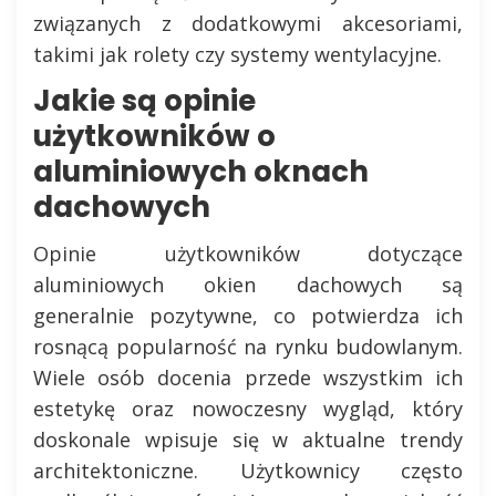
związanych z dodatkowymi akcesoriami,
takimi jak rolety czy systemy wentylacyjne.
Jakie są opinie
użytkowników o
aluminiowych oknach
dachowych
Opinie użytkowników dotyczące
aluminiowych okien dachowych są
generalnie pozytywne, co potwierdza ich
rosnącą popularność na rynku budowlanym.
Wiele osób docenia przede wszystkim ich
estetykę oraz nowoczesny wygląd, który
doskonale wpisuje się w aktualne trendy
architektoniczne. Użytkownicy często