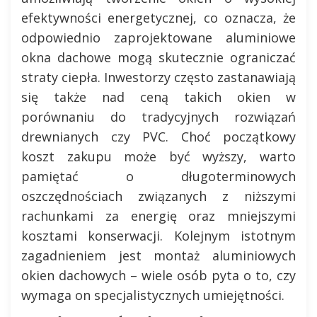
efektywności energetycznej, co oznacza, że
odpowiednio zaprojektowane aluminiowe
okna dachowe mogą skutecznie ograniczać
straty ciepła. Inwestorzy często zastanawiają
się także nad ceną takich okien w
porównaniu do tradycyjnych rozwiązań
drewnianych czy PVC. Choć początkowy
koszt zakupu może być wyższy, warto
pamiętać o długoterminowych
oszczędnościach związanych z niższymi
rachunkami za energię oraz mniejszymi
kosztami konserwacji. Kolejnym istotnym
zagadnieniem jest montaż aluminiowych
okien dachowych – wiele osób pyta o to, czy
wymaga on specjalistycznych umiejętności.