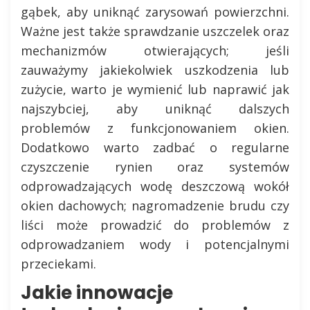
gąbek, aby uniknąć zarysowań powierzchni.
Ważne jest także sprawdzanie uszczelek oraz
mechanizmów otwierających; jeśli
zauważymy jakiekolwiek uszkodzenia lub
zużycie, warto je wymienić lub naprawić jak
najszybciej, aby uniknąć dalszych
problemów z funkcjonowaniem okien.
Dodatkowo warto zadbać o regularne
czyszczenie rynien oraz systemów
odprowadzających wodę deszczową wokół
okien dachowych; nagromadzenie brudu czy
liści może prowadzić do problemów z
odprowadzaniem wody i potencjalnymi
przeciekami.
Jakie innowacje