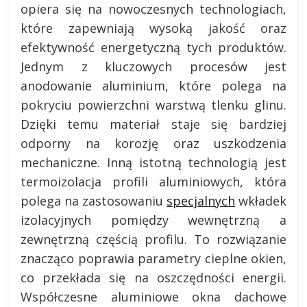
opiera się na nowoczesnych technologiach,
które zapewniają wysoką jakość oraz
efektywność energetyczną tych produktów.
Jednym z kluczowych procesów jest
anodowanie aluminium, które polega na
pokryciu powierzchni warstwą tlenku glinu.
Dzięki temu materiał staje się bardziej
odporny na korozję oraz uszkodzenia
mechaniczne. Inną istotną technologią jest
termoizolacja profili aluminiowych, która
polega na zastosowaniu
specjalnych
wkładek
izolacyjnych pomiędzy wewnętrzną a
zewnętrzną częścią profilu. To rozwiązanie
znacząco poprawia parametry cieplne okien,
co przekłada się na oszczędności energii.
Współczesne aluminiowe okna dachowe