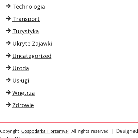
Technologia
Transport
Turystyka
Ukryte Zajawki
Uncategorized
Uroda
Usługi
Wnętrza
Zdrowie
| Designed
Copyright
Gospodarka i przemysł
. All rights reserved.