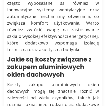
często wyposażane są również w
innowacyjne systemy wentylacyjne oraz
automatyczne mechanizmy otwierania, co
zwiększa komfort użytkowania. Warto
również zwrócić uwagę na zastosowanie
szkła o wysokiej efektywności energetycznej,
które dodatkowo wspomaga izolację
termiczną oraz akustyczną budynku.
Jakie są koszty związane z
zakupem aluminiowych
okien dachowych
Koszty zakupu aluminiowych okien
dachowych mogą się znacznie różnić w
zależności od wielu czynników, takich jak
rozmiar okna, jego rodzaj oraz dodatkowe