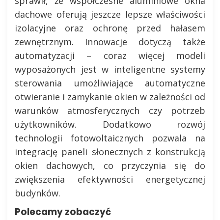
sprawił, że współczesne aluminiowe okna
dachowe oferują jeszcze lepsze właściwości
izolacyjne oraz ochronę przed hałasem
zewnętrznym. Innowacje dotyczą także
automatyzacji – coraz więcej modeli
wyposażonych jest w inteligentne systemy
sterowania umożliwiające automatyczne
otwieranie i zamykanie okien w zależności od
warunków atmosferycznych czy potrzeb
użytkowników. Dodatkowo rozwój
technologii fotowoltaicznych pozwala na
integrację paneli słonecznych z konstrukcją
okien dachowych, co przyczynia się do
zwiększenia efektywności energetycznej
budynków.
Polecamy zobaczyć