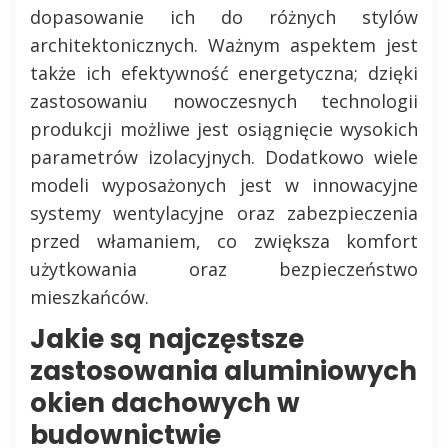
dopasowanie ich do różnych stylów
architektonicznych. Ważnym aspektem jest
także ich efektywność energetyczna; dzięki
zastosowaniu nowoczesnych technologii
produkcji możliwe jest osiągnięcie wysokich
parametrów izolacyjnych. Dodatkowo wiele
modeli wyposażonych jest w innowacyjne
systemy wentylacyjne oraz zabezpieczenia
przed włamaniem, co zwiększa komfort
użytkowania oraz bezpieczeństwo
mieszkańców.
Jakie są najczęstsze
zastosowania aluminiowych
okien dachowych w
budownictwie