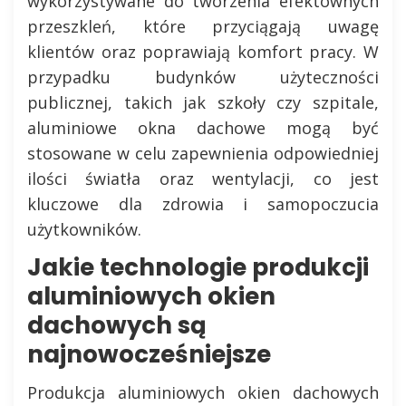
wykorzystywane do tworzenia efektownych
przeszkleń, które przyciągają uwagę
klientów oraz poprawiają komfort pracy. W
przypadku budynków użyteczności
publicznej, takich jak szkoły czy szpitale,
aluminiowe okna dachowe mogą być
stosowane w celu zapewnienia odpowiedniej
ilości światła oraz wentylacji, co jest
kluczowe dla zdrowia i samopoczucia
użytkowników.
Jakie technologie produkcji
aluminiowych okien
dachowych są
najnowocześniejsze
Produkcja aluminiowych okien dachowych