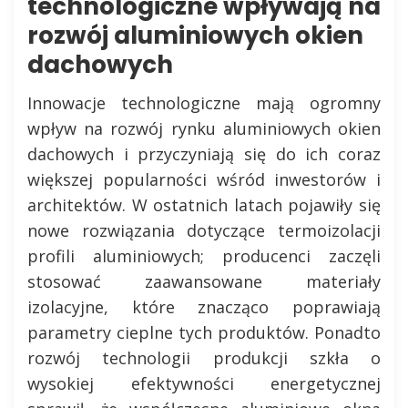
technologiczne wpływają na
rozwój aluminiowych okien
dachowych
Innowacje technologiczne mają ogromny
wpływ na rozwój rynku aluminiowych okien
dachowych i przyczyniają się do ich coraz
większej popularności wśród inwestorów i
architektów. W ostatnich latach pojawiły się
nowe rozwiązania dotyczące termoizolacji
profili aluminiowych; producenci zaczęli
stosować zaawansowane materiały
izolacyjne, które znacząco poprawiają
parametry cieplne tych produktów. Ponadto
rozwój technologii produkcji szkła o
wysokiej efektywności energetycznej