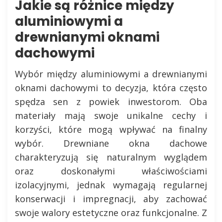
Jakie są różnice między
aluminiowymi a
drewnianymi oknami
dachowymi
Wybór między aluminiowymi a drewnianymi
oknami dachowymi to decyzja, która często
spędza sen z powiek inwestorom. Oba
materiały mają swoje unikalne cechy i
korzyści, które mogą wpływać na finalny
wybór. Drewniane okna dachowe
charakteryzują się naturalnym wyglądem
oraz doskonałymi właściwościami
izolacyjnymi, jednak wymagają regularnej
konserwacji i impregnacji, aby zachować
swoje walory estetyczne oraz funkcjonalne. Z