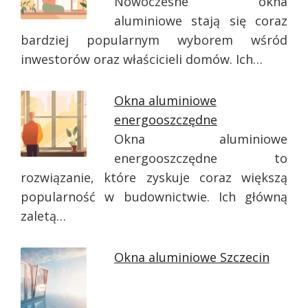
Nowoczesne okna
aluminiowe stają się coraz
bardziej popularnym wyborem wśród
inwestorów oraz właścicieli domów. Ich…
Okna aluminiowe
energooszczędne
Okna aluminiowe
energooszczędne to
rozwiązanie, które zyskuje coraz większą
popularność w budownictwie. Ich główną
zaletą…
Okna aluminiowe Szczecin