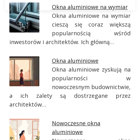
Okna aluminiowe na wymiar
Okna aluminiowe na wymiar
cieszą się coraz większą
popularnością wśród
inwestorów i architektów. Ich główną…
Okna aluminiowe
Okna aluminiowe zyskują na
popularności w
nowoczesnym budownictwie,
a ich zalety są dostrzegane przez
architektów…
Nowoczesne okna
aluminiowe