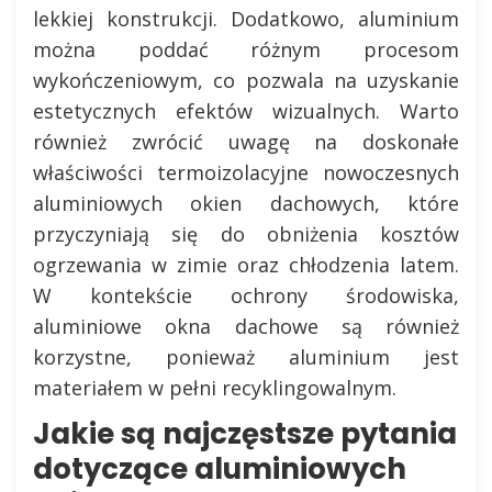
lekkiej konstrukcji. Dodatkowo, aluminium
można poddać różnym procesom
wykończeniowym, co pozwala na uzyskanie
estetycznych efektów wizualnych. Warto
również zwrócić uwagę na doskonałe
właściwości termoizolacyjne nowoczesnych
aluminiowych okien dachowych, które
przyczyniają się do obniżenia kosztów
ogrzewania w zimie oraz chłodzenia latem.
W kontekście ochrony środowiska,
aluminiowe okna dachowe są również
korzystne, ponieważ aluminium jest
materiałem w pełni recyklingowalnym.
Jakie są najczęstsze pytania
dotyczące aluminiowych