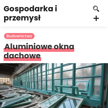
Gospodarka i
przemysł
Budownictwo
Aluminiowe okna
dachowe