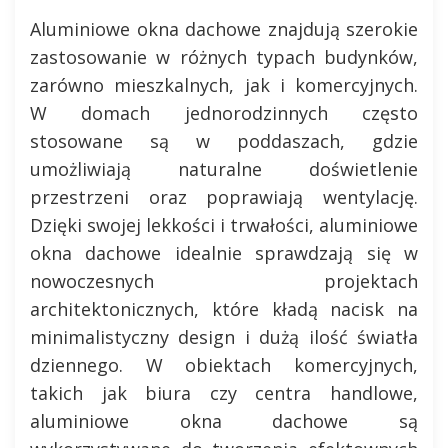
Aluminiowe okna dachowe znajdują szerokie
zastosowanie w różnych typach budynków,
zarówno mieszkalnych, jak i komercyjnych.
W domach jednorodzinnych często
stosowane są w poddaszach, gdzie
umożliwiają naturalne doświetlenie
przestrzeni oraz poprawiają wentylację.
Dzięki swojej lekkości i trwałości, aluminiowe
okna dachowe idealnie sprawdzają się w
nowoczesnych projektach
architektonicznych, które kładą nacisk na
minimalistyczny design i dużą ilość światła
dziennego. W obiektach komercyjnych,
takich jak biura czy centra handlowe,
aluminiowe okna dachowe są