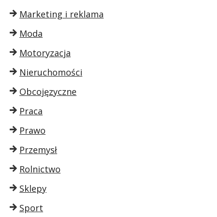
Marketing i reklama
Moda
Motoryzacja
Nieruchomości
Obcojęzyczne
Praca
Prawo
Przemysł
Rolnictwo
Sklepy
Sport