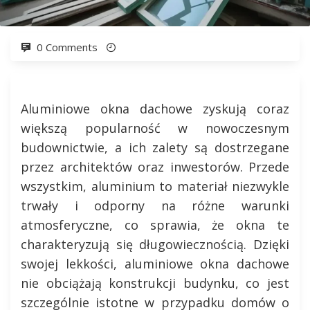
0 Comments
Aluminiowe okna dachowe zyskują coraz
większą popularność w nowoczesnym
budownictwie, a ich zalety są dostrzegane
przez architektów oraz inwestorów. Przede
wszystkim, aluminium to materiał niezwykle
trwały i odporny na różne warunki
atmosferyczne, co sprawia, że okna te
charakteryzują się długowiecznością. Dzięki
swojej lekkości, aluminiowe okna dachowe
nie obciążają konstrukcji budynku, co jest
szczególnie istotne w przypadku domów o