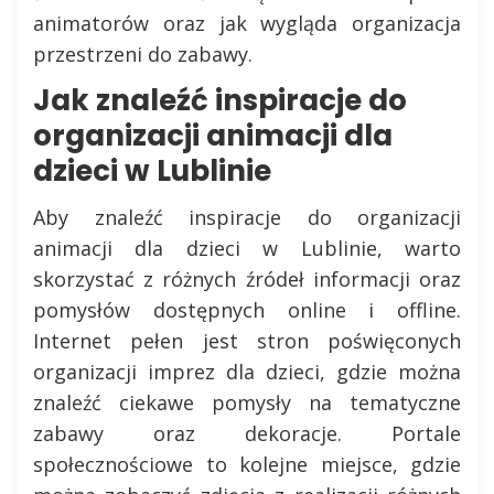
animatorów oraz jak wygląda organizacja
przestrzeni do zabawy.
Jak znaleźć inspiracje do
organizacji animacji dla
dzieci w Lublinie
Aby znaleźć inspiracje do organizacji
animacji dla dzieci w Lublinie, warto
skorzystać z różnych źródeł informacji oraz
pomysłów dostępnych online i offline.
Internet pełen jest stron poświęconych
organizacji imprez dla dzieci, gdzie można
znaleźć ciekawe pomysły na tematyczne
zabawy oraz dekoracje. Portale
społecznościowe to kolejne miejsce, gdzie