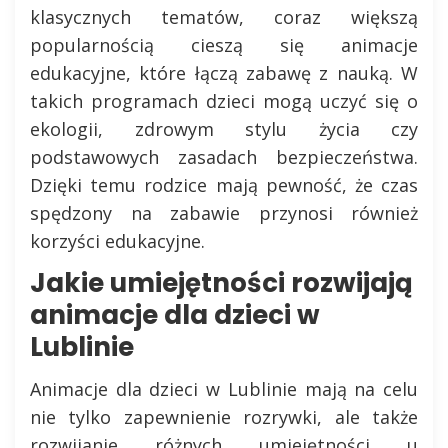
klasycznych tematów, coraz większą
popularnością cieszą się animacje
edukacyjne, które łączą zabawę z nauką. W
takich programach dzieci mogą uczyć się o
ekologii, zdrowym stylu życia czy
podstawowych zasadach bezpieczeństwa.
Dzięki temu rodzice mają pewność, że czas
spędzony na zabawie przynosi również
korzyści edukacyjne.
Jakie umiejętności rozwijają
animacje dla dzieci w
Lublinie
Animacje dla dzieci w Lublinie mają na celu
nie tylko zapewnienie rozrywki, ale także
rozwijanie różnych umiejętności u