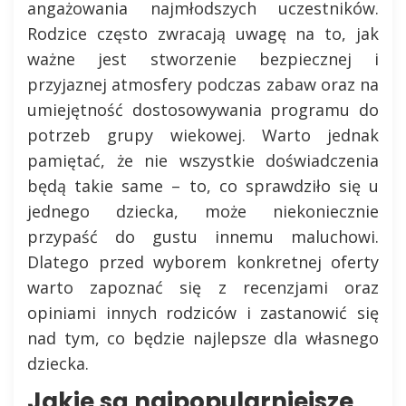
angażowania najmłodszych uczestników.
Rodzice często zwracają uwagę na to, jak
ważne jest stworzenie bezpiecznej i
przyjaznej atmosfery podczas zabaw oraz na
umiejętność dostosowywania programu do
potrzeb grupy wiekowej. Warto jednak
pamiętać, że nie wszystkie doświadczenia
będą takie same – to, co sprawdziło się u
jednego dziecka, może niekoniecznie
przypaść do gustu innemu maluchowi.
Dlatego przed wyborem konkretnej oferty
warto zapoznać się z recenzjami oraz
opiniami innych rodziców i zastanowić się
nad tym, co będzie najlepsze dla własnego
dziecka.
Jakie są najpopularniejsze