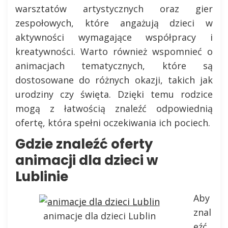
warsztatów artystycznych oraz gier
zespołowych, które angażują dzieci w
aktywności wymagające współpracy i
kreatywności. Warto również wspomnieć o
animacjach tematycznych, które są
dostosowane do różnych okazji, takich jak
urodziny czy święta. Dzięki temu rodzice
mogą z łatwością znaleźć odpowiednią
ofertę, która spełni oczekiwania ich pociech.
Gdzie znaleźć oferty
animacji dla dzieci w
Lublinie
Aby
znal
animacje dla dzieci Lublin
eźć