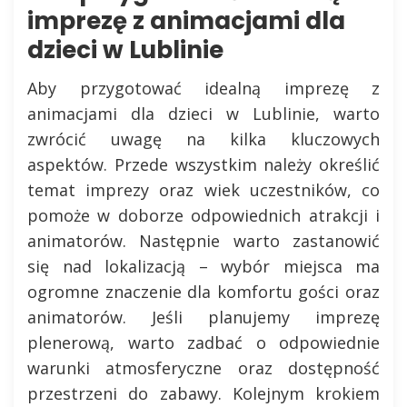
imprezę z animacjami dla
dzieci w Lublinie
Aby przygotować idealną imprezę z
animacjami dla dzieci w Lublinie, warto
zwrócić uwagę na kilka kluczowych
aspektów. Przede wszystkim należy określić
temat imprezy oraz wiek uczestników, co
pomoże w doborze odpowiednich atrakcji i
animatorów. Następnie warto zastanowić
się nad lokalizacją – wybór miejsca ma
ogromne znaczenie dla komfortu gości oraz
animatorów. Jeśli planujemy imprezę
plenerową, warto zadbać o odpowiednie
warunki atmosferyczne oraz dostępność
przestrzeni do zabawy. Kolejnym krokiem