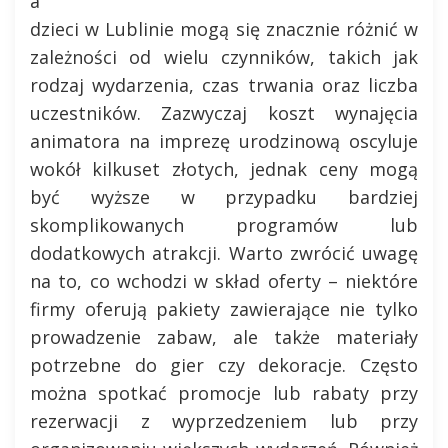
a
dzieci w Lublinie mogą się znacznie różnić w
zależności od wielu czynników, takich jak
rodzaj wydarzenia, czas trwania oraz liczba
uczestników. Zazwyczaj koszt wynajęcia
animatora na imprezę urodzinową oscyluje
wokół kilkuset złotych, jednak ceny mogą
być wyższe w przypadku bardziej
skomplikowanych programów lub
dodatkowych atrakcji. Warto zwrócić uwagę
na to, co wchodzi w skład oferty – niektóre
firmy oferują pakiety zawierające nie tylko
prowadzenie zabaw, ale także materiały
potrzebne do gier czy dekoracje. Często
można spotkać promocje lub rabaty przy
rezerwacji z wyprzedzeniem lub przy