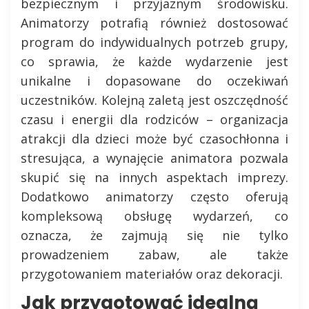
bezpiecznym i przyjaznym środowisku.
Animatorzy potrafią również dostosować
program do indywidualnych potrzeb grupy,
co sprawia, że każde wydarzenie jest
unikalne i dopasowane do oczekiwań
uczestników. Kolejną zaletą jest oszczędność
czasu i energii dla rodziców – organizacja
atrakcji dla dzieci może być czasochłonna i
stresująca, a wynajęcie animatora pozwala
skupić się na innych aspektach imprezy.
Dodatkowo animatorzy często oferują
kompleksową obsługę wydarzeń, co
oznacza, że zajmują się nie tylko
prowadzeniem zabaw, ale także
przygotowaniem materiałów oraz dekoracji.
Jak przygotować idealną