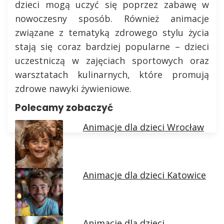
dzieci mogą uczyć się poprzez zabawę w
nowoczesny sposób. Również animacje
związane z tematyką zdrowego stylu życia
stają się coraz bardziej popularne – dzieci
uczestniczą w zajęciach sportowych oraz
warsztatach kulinarnych, które promują
zdrowe nawyki żywieniowe.
Polecamy zobaczyć
Animacje dla dzieci Wrocław
Animacje dla dzieci Katowice
Animacje dla dzieci