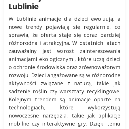
Lublinie
W Lublinie animacje dla dzieci ewoluują, a
nowe trendy pojawiają się regularnie, co
sprawia, że oferta staje się coraz bardziej
różnorodna i atrakcyjna. W ostatnich latach
zauważalny jest wzrost zainteresowania
animacjami ekologicznymi, które uczą dzieci
o ochronie środowiska oraz zrównoważonym
rozwoju. Dzieci angażowane są w różnorodne
aktywności związane z naturą, takie jak
sadzenie roślin czy warsztaty recyklingowe.
Kolejnym trendem są animacje oparte na
technologiach, które wykorzystują
nowoczesne narzędzia, takie jak aplikacje
mobilne czy interaktywne gry. Dzięki temu