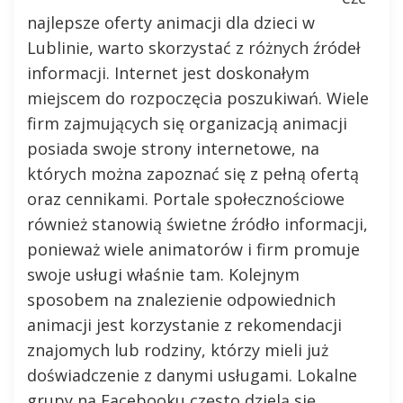
najlepsze oferty animacji dla dzieci w
Lublinie, warto skorzystać z różnych źródeł
informacji. Internet jest doskonałym
miejscem do rozpoczęcia poszukiwań. Wiele
firm zajmujących się organizacją animacji
posiada swoje strony internetowe, na
których można zapoznać się z pełną ofertą
oraz cennikami. Portale społecznościowe
również stanowią świetne źródło informacji,
ponieważ wiele animatorów i firm promuje
swoje usługi właśnie tam. Kolejnym
sposobem na znalezienie odpowiednich
animacji jest korzystanie z rekomendacji
znajomych lub rodziny, którzy mieli już
doświadczenie z danymi usługami. Lokalne
grupy na Facebooku często dzielą się