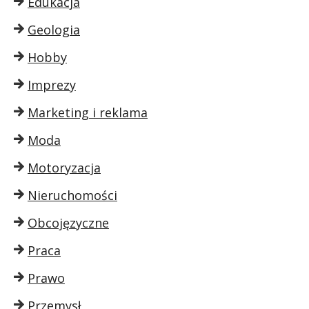
Edukacja
Geologia
Hobby
Imprezy
Marketing i reklama
Moda
Motoryzacja
Nieruchomości
Obcojęzyczne
Praca
Prawo
Przemysł