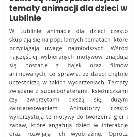
tematy animacji dla dzieci w
Lublinie
W Lublinie animacje dla dzieci często
skupiają się na popularnych tematach, które
przyciągają uwagę najmłodszych. Wśród
najczęściej wybieranych motywów znajdują
się postacie z bajek oraz filmów
animowanych, co sprawia, że dzieci chętnie
uczestniczą w takich wydarzeniach. Tematy
związane z superbohaterami, księżniczkami
czy zwierzętami cieszą się dużym
zainteresowaniem. Animatorzy często
wykorzystują te motywy do tworzenia gier i
zabaw, które angażują dzieci w interakcję
oraz rozwijają ich wyobraźnię. Oprócz