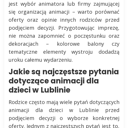
jest wybór animatora lub firmy zajmującej
się organizacją animacji – warto porównać
oferty oraz opinie innych rodziców przed
podjęciem decyzji. Przygotowując imprezę,
nie można zapomnieć o poczęstunku oraz
dekoracjach – kolorowe balony czy
tematyczne elementy wystroju dodadzą
uroku całemu wydarzeniu.
Jakie są najczęstsze pytania
dotyczące animacji dla
dzieci w Lublinie
Rodzice często mają wiele pytań dotyczących
animacji dla dzieci w Lublinie przed
podjęciem decyzji o wyborze konkretnej
oferty. Jednym z najczęstszych pytań jest to,