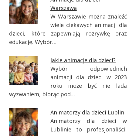
Warszawa
W Warszawie można znaleźć
wiele ciekawych animacji dla
dzieci, które zapewniają rozrywkę oraz
edukację. Wybór…
Jakie animacje dla dzieci?
Wybór odpowiednich
animacji dla dzieci w 2023
roku może być nie lada
wyzwaniem, biorąc pod…
Animatorzy dla dzieci Lublin
Animatorzy dla dzieci w
Lublinie to profesjonaliści,