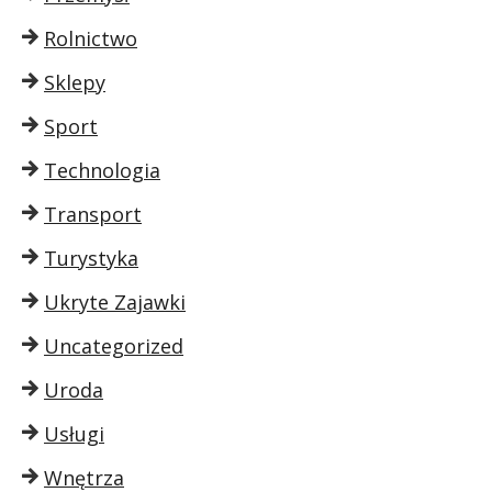
Rolnictwo
Sklepy
Sport
Technologia
Transport
Turystyka
Ukryte Zajawki
Uncategorized
Uroda
Usługi
Wnętrza