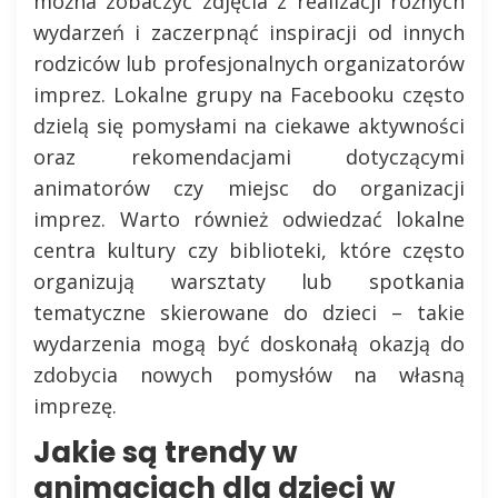
można zobaczyć zdjęcia z realizacji różnych
wydarzeń i zaczerpnąć inspiracji od innych
rodziców lub profesjonalnych organizatorów
imprez. Lokalne grupy na Facebooku często
dzielą się pomysłami na ciekawe aktywności
oraz rekomendacjami dotyczącymi
animatorów czy miejsc do organizacji
imprez. Warto również odwiedzać lokalne
centra kultury czy biblioteki, które często
organizują warsztaty lub spotkania
tematyczne skierowane do dzieci – takie
wydarzenia mogą być doskonałą okazją do
zdobycia nowych pomysłów na własną
imprezę.
Jakie są trendy w
animacjach dla dzieci w