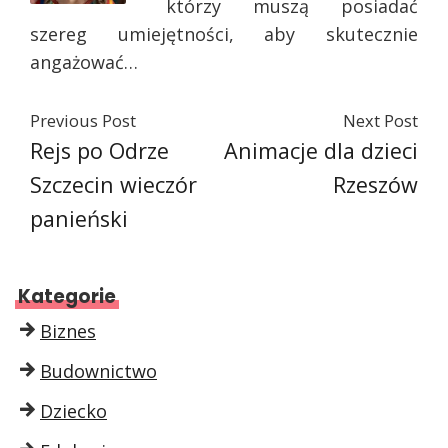
którzy muszą posiadać
szereg umiejętności, aby skutecznie
angażować…
Previous Post
Next Post
Rejs po Odrze
Animacje dla dzieci
Szczecin wieczór
Rzeszów
panieński
Kategorie
Biznes
Budownictwo
Dziecko