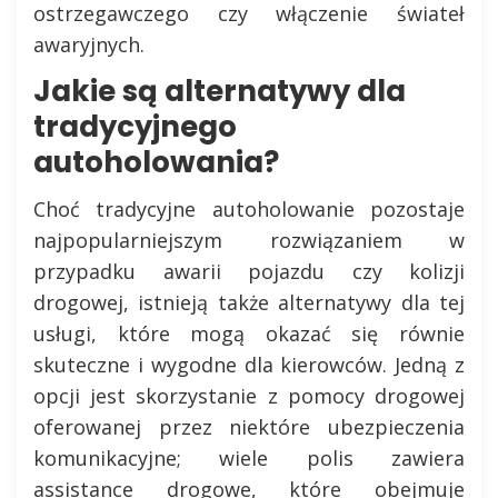
ostrzegawczego czy włączenie świateł
awaryjnych.
Jakie są alternatywy dla
tradycyjnego
autoholowania?
Choć tradycyjne autoholowanie pozostaje
najpopularniejszym rozwiązaniem w
przypadku awarii pojazdu czy kolizji
drogowej, istnieją także alternatywy dla tej
usługi, które mogą okazać się równie
skuteczne i wygodne dla kierowców. Jedną z
opcji jest skorzystanie z pomocy drogowej
oferowanej przez niektóre ubezpieczenia
komunikacyjne; wiele polis zawiera
assistance drogowe, które obejmuje