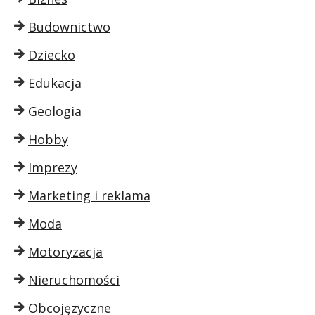
Budownictwo
Dziecko
Edukacja
Geologia
Hobby
Imprezy
Marketing i reklama
Moda
Motoryzacja
Nieruchomości
Obcojęzyczne