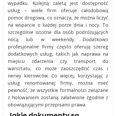
wypadku. Kolejną zaletą jest dostępność
usług – wiele firm oferuje całodobową
pomoc drogową, co oznacza, że można liczyć
na wsparcie o każdej porze dnia i nocy. To
szczególnie istotne dla osób podróżujących
nocą lub w weekendy. Dodatkowo
profesjonalne firmy często oferują szereg
dodatkowych usług, takich jak naprawa na
miejscu zdarzenia czy transport do
warsztatu, co może zaoszczędzić czas i
nerwy kierowców. Co więcej, korzystając z
usług renomowanej firmy, można mieć
pewność, że wszystkie formalności związane
z holowaniem zostaną załatwione zgodnie z
obowiązującymi przepisami prawa.
Jakie dokumenty są