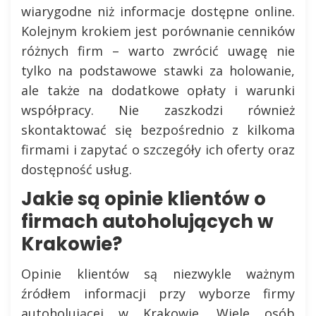
wiarygodne niż informacje dostępne online.
Kolejnym krokiem jest porównanie cenników
różnych firm – warto zwrócić uwagę nie
tylko na podstawowe stawki za holowanie,
ale także na dodatkowe opłaty i warunki
współpracy. Nie zaszkodzi również
skontaktować się bezpośrednio z kilkoma
firmami i zapytać o szczegóły ich oferty oraz
dostępność usług.
Jakie są opinie klientów o
firmach autoholujących w
Krakowie?
Opinie klientów są niezwykle ważnym
źródłem informacji przy wyborze firmy
autoholującej w Krakowie. Wiele osób