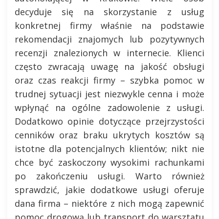
decyduje się na skorzystanie z usług
konkretnej firmy właśnie na podstawie
rekomendacji znajomych lub pozytywnych
recenzji znalezionych w internecie. Klienci
często zwracają uwagę na jakość obsługi
oraz czas reakcji firmy – szybka pomoc w
trudnej sytuacji jest niezwykle cenna i może
wpłynąć na ogólne zadowolenie z usługi.
Dodatkowo opinie dotyczące przejrzystości
cenników oraz braku ukrytych kosztów są
istotne dla potencjalnych klientów; nikt nie
chce być zaskoczony wysokimi rachunkami
po zakończeniu usługi. Warto również
sprawdzić, jakie dodatkowe usługi oferuje
dana firma – niektóre z nich mogą zapewnić
pomoc drogową lub transport do warsztatu