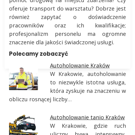
oferuje transport do warsztatu? Dobrze jest
również zapytać o doświadczenie
pracowników oraz ich kwalifikacje;
profesjonalizm personelu ma ogromne
znaczenie dla jakości świadczonej usługi.
Polecamy zobaczyć
Autoholowanie Kraków
W Krakowie, autoholowanie
to niezwykle istotna usługa,
która zyskuje na znaczeniu w
obliczu rosnącej liczby…
Autoholowanie tanio Kraków
W Krakowie, gdzie ruch
uliczny bywa intensywny,