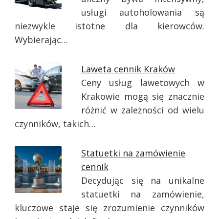
usługi autoholowania są
niezwykle istotne dla kierowców.
Wybierając…
Laweta cennik Kraków
Ceny usług lawetowych w
Krakowie mogą się znacznie
różnić w zależności od wielu
czynników, takich…
Statuetki na zamówienie
cennik
Decydując się na unikalne
statuetki na zamówienie,
kluczowe staje się zrozumienie czynników