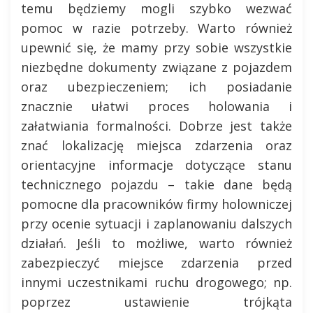
temu będziemy mogli szybko wezwać
pomoc w razie potrzeby. Warto również
upewnić się, że mamy przy sobie wszystkie
niezbędne dokumenty związane z pojazdem
oraz ubezpieczeniem; ich posiadanie
znacznie ułatwi proces holowania i
załatwiania formalności. Dobrze jest także
znać lokalizację miejsca zdarzenia oraz
orientacyjne informacje dotyczące stanu
technicznego pojazdu – takie dane będą
pomocne dla pracowników firmy holowniczej
przy ocenie sytuacji i zaplanowaniu dalszych
działań. Jeśli to możliwe, warto również
zabezpieczyć miejsce zdarzenia przed
innymi uczestnikami ruchu drogowego; np.
poprzez ustawienie trójkąta