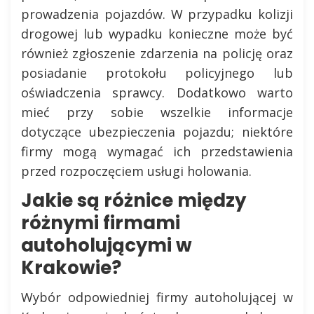
prowadzenia pojazdów. W przypadku kolizji
drogowej lub wypadku konieczne może być
również zgłoszenie zdarzenia na policję oraz
posiadanie protokołu policyjnego lub
oświadczenia sprawcy. Dodatkowo warto
mieć przy sobie wszelkie informacje
dotyczące ubezpieczenia pojazdu; niektóre
firmy mogą wymagać ich przedstawienia
przed rozpoczęciem usługi holowania.
Jakie są różnice między
różnymi firmami
autoholującymi w
Krakowie?
Wybór odpowiedniej firmy autoholującej w