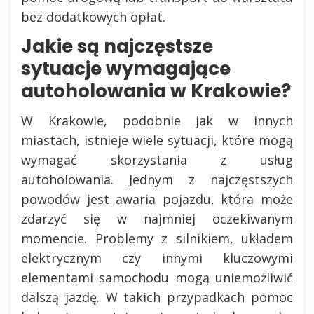
bez dodatkowych opłat.
Jakie są najczęstsze
sytuacje wymagające
autoholowania w Krakowie?
W Krakowie, podobnie jak w innych
miastach, istnieje wiele sytuacji, które mogą
wymagać skorzystania z usług
autoholowania. Jednym z najczęstszych
powodów jest awaria pojazdu, która może
zdarzyć się w najmniej oczekiwanym
momencie. Problemy z silnikiem, układem
elektrycznym czy innymi kluczowymi
elementami samochodu mogą uniemożliwić
dalszą jazdę. W takich przypadkach pomoc