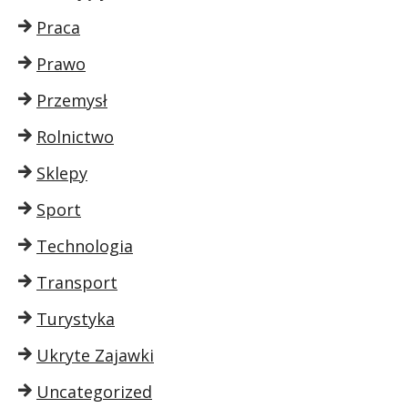
Praca
Prawo
Przemysł
Rolnictwo
Sklepy
Sport
Technologia
Transport
Turystyka
Ukryte Zajawki
Uncategorized