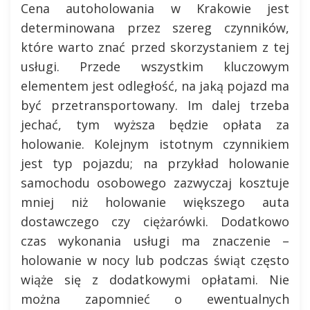
Cena autoholowania w Krakowie jest
determinowana przez szereg czynników,
które warto znać przed skorzystaniem z tej
usługi. Przede wszystkim kluczowym
elementem jest odległość, na jaką pojazd ma
być przetransportowany. Im dalej trzeba
jechać, tym wyższa będzie opłata za
holowanie. Kolejnym istotnym czynnikiem
jest typ pojazdu; na przykład holowanie
samochodu osobowego zazwyczaj kosztuje
mniej niż holowanie większego auta
dostawczego czy ciężarówki. Dodatkowo
czas wykonania usługi ma znaczenie –
holowanie w nocy lub podczas świąt często
wiąże się z dodatkowymi opłatami. Nie
można zapomnieć o ewentualnych