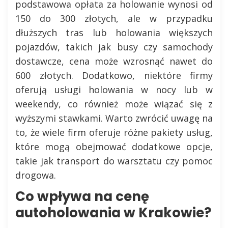
podstawowa opłata za holowanie wynosi od
150 do 300 złotych, ale w przypadku
dłuższych tras lub holowania większych
pojazdów, takich jak busy czy samochody
dostawcze, cena może wzrosnąć nawet do
600 złotych. Dodatkowo, niektóre firmy
oferują usługi holowania w nocy lub w
weekendy, co również może wiązać się z
wyższymi stawkami. Warto zwrócić uwagę na
to, że wiele firm oferuje różne pakiety usług,
które mogą obejmować dodatkowe opcje,
takie jak transport do warsztatu czy pomoc
drogowa.
Co wpływa na cenę
autoholowania w Krakowie?