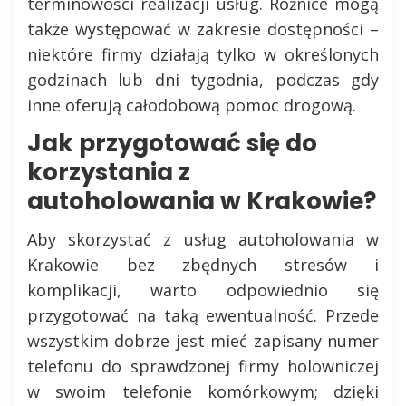
terminowości realizacji usług. Różnice mogą
także występować w zakresie dostępności –
niektóre firmy działają tylko w określonych
godzinach lub dni tygodnia, podczas gdy
inne oferują całodobową pomoc drogową.
Jak przygotować się do
korzystania z
autoholowania w Krakowie?
Aby skorzystać z usług autoholowania w
Krakowie bez zbędnych stresów i
komplikacji, warto odpowiednio się
przygotować na taką ewentualność. Przede
wszystkim dobrze jest mieć zapisany numer
telefonu do sprawdzonej firmy holowniczej
w swoim telefonie komórkowym; dzięki