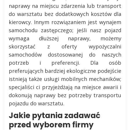
naprawy na miejscu zdarzenia lub transport
do warsztatu bez dodatkowych kosztów dla
kierowcy. Innym rozwiązaniem jest wynajem
samochodu zastępczego; jeśli nasz pojazd
wymaga dłuższej naprawy, możemy
skorzystać z oferty wypożyczalni
samochodów dostosowanej do naszych
potrzeb i preferencji. Dla osób
preferujących bardziej ekologiczne podejście
istnieją także usługi mobilnych mechaników;
specjaliści ci przyjeżdżają na miejsce awarii i
dokonują naprawy bez potrzeby transportu
pojazdu do warsztatu.
Jakie pytania zadawać
przed wyborem firmy