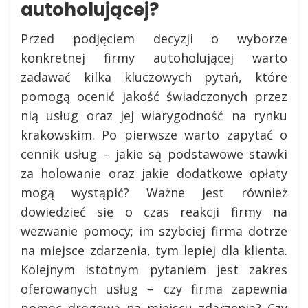
autoholującej?
Przed podjęciem decyzji o wyborze
konkretnej firmy autoholującej warto
zadawać kilka kluczowych pytań, które
pomogą ocenić jakość świadczonych przez
nią usług oraz jej wiarygodność na rynku
krakowskim. Po pierwsze warto zapytać o
cennik usług – jakie są podstawowe stawki
za holowanie oraz jakie dodatkowe opłaty
mogą wystąpić? Ważne jest również
dowiedzieć się o czas reakcji firmy na
wezwanie pomocy; im szybciej firma dotrze
na miejsce zdarzenia, tym lepiej dla klienta.
Kolejnym istotnym pytaniem jest zakres
oferowanych usług – czy firma zapewnia
pomoc drogową na miejscu zdarzenia? Czy