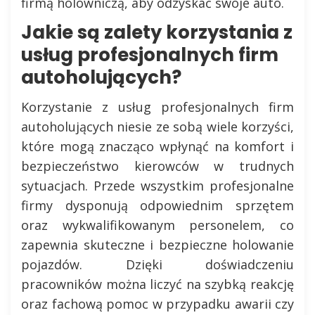
firmą holowniczą, aby odzyskać swoje auto.
Jakie są zalety korzystania z
usług profesjonalnych firm
autoholujących?
Korzystanie z usług profesjonalnych firm
autoholujących niesie ze sobą wiele korzyści,
które mogą znacząco wpłynąć na komfort i
bezpieczeństwo kierowców w trudnych
sytuacjach. Przede wszystkim profesjonalne
firmy dysponują odpowiednim sprzętem
oraz wykwalifikowanym personelem, co
zapewnia skuteczne i bezpieczne holowanie
pojazdów. Dzięki doświadczeniu
pracowników można liczyć na szybką reakcję
oraz fachową pomoc w przypadku awarii czy