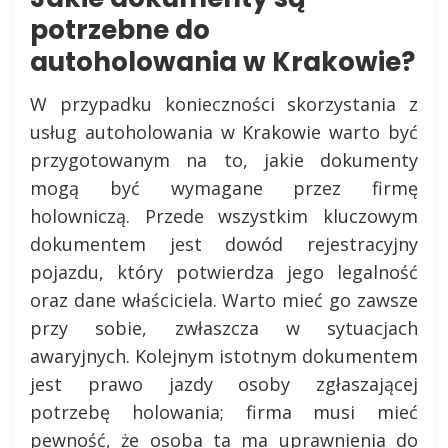
potrzebne do
autoholowania w Krakowie?
W przypadku konieczności skorzystania z
usług autoholowania w Krakowie warto być
przygotowanym na to, jakie dokumenty
mogą być wymagane przez firmę
holowniczą. Przede wszystkim kluczowym
dokumentem jest dowód rejestracyjny
pojazdu, który potwierdza jego legalność
oraz dane właściciela. Warto mieć go zawsze
przy sobie, zwłaszcza w sytuacjach
awaryjnych. Kolejnym istotnym dokumentem
jest prawo jazdy osoby zgłaszającej
potrzebę holowania; firma musi mieć
pewność, że osoba ta ma uprawnienia do