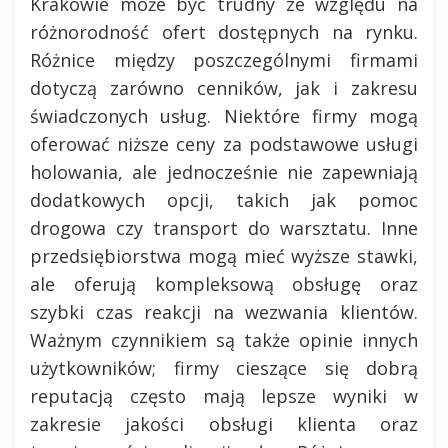
Krakowie może być trudny ze względu na
różnorodność ofert dostępnych na rynku.
Różnice między poszczególnymi firmami
dotyczą zarówno cenników, jak i zakresu
świadczonych usług. Niektóre firmy mogą
oferować niższe ceny za podstawowe usługi
holowania, ale jednocześnie nie zapewniają
dodatkowych opcji, takich jak pomoc
drogowa czy transport do warsztatu. Inne
przedsiębiorstwa mogą mieć wyższe stawki,
ale oferują kompleksową obsługę oraz
szybki czas reakcji na wezwania klientów.
Ważnym czynnikiem są także opinie innych
użytkowników; firmy cieszące się dobrą
reputacją często mają lepsze wyniki w
zakresie jakości obsługi klienta oraz