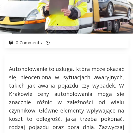
0 Comments
Autoholowanie to usługa, która może okazać
się nieoceniona w sytuacjach awaryjnych,
takich jak awaria pojazdu czy wypadek. W
Krakowie ceny autoholowania mogą się
znacznie różnić w zależności od wielu
czynników. Główne elementy wpływające na
koszt to odległość, jaką trzeba pokonać,
rodzaj pojazdu oraz pora dnia. Zazwyczaj