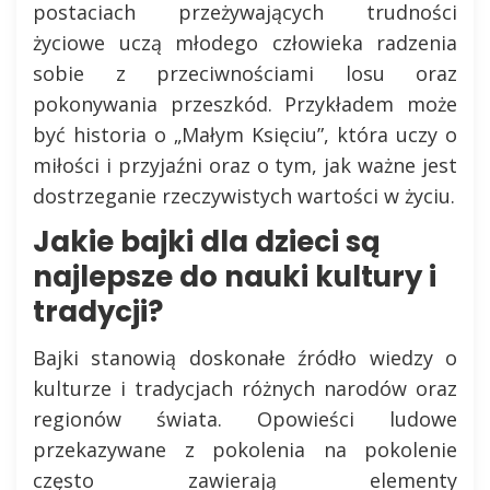
postaciach przeżywających trudności
życiowe uczą młodego człowieka radzenia
sobie z przeciwnościami losu oraz
pokonywania przeszkód. Przykładem może
być historia o „Małym Księciu”, która uczy o
miłości i przyjaźni oraz o tym, jak ważne jest
dostrzeganie rzeczywistych wartości w życiu.
Jakie bajki dla dzieci są
najlepsze do nauki kultury i
tradycji?
Bajki stanowią doskonałe źródło wiedzy o
kulturze i tradycjach różnych narodów oraz
regionów świata. Opowieści ludowe
przekazywane z pokolenia na pokolenie
często zawierają elementy