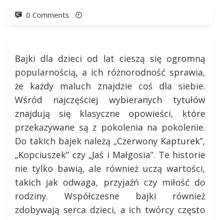
0 Comments
Bajki dla dzieci od lat cieszą się ogromną
popularnością, a ich różnorodność sprawia,
że każdy maluch znajdzie coś dla siebie.
Wśród najczęściej wybieranych tytułów
znajdują się klasyczne opowieści, które
przekazywane są z pokolenia na pokolenie.
Do takich bajek należą „Czerwony Kapturek”,
„Kopciuszek” czy „Jaś i Małgosia”. Te historie
nie tylko bawią, ale również uczą wartości,
takich jak odwaga, przyjaźń czy miłość do
rodziny. Współczesne bajki również
zdobywają serca dzieci, a ich twórcy często