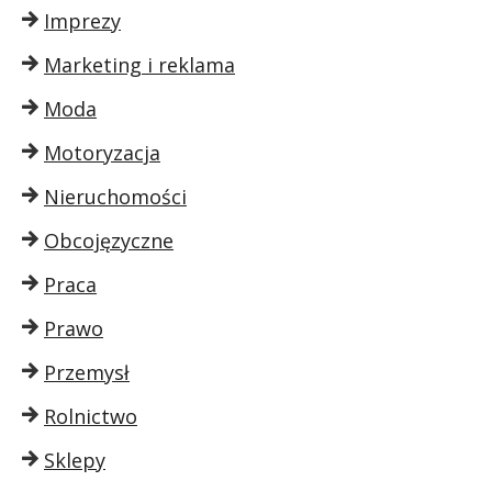
Imprezy
Marketing i reklama
Moda
Motoryzacja
Nieruchomości
Obcojęzyczne
Praca
Prawo
Przemysł
Rolnictwo
Sklepy