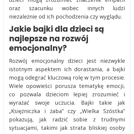
oraz szacunku wobec innych ludzi
niezależnie od ich pochodzenia czy wyglądu.
Jakie bajki dla dzieci są
najlepsze na rozwój
emocjonalny?
Rozwój emocjonalny dzieci jest niezwykle
istotnym aspektem ich dorastania, a bajki
mogą odegrać kluczową rolę w tym procesie.
Wiele opowieści porusza tematykę emocji,
co pozwala dzieciom lepiej zrozumieć i
wyrażać swoje uczucia. Bajki takie jak
„Księżniczka i żaba” czy „Wielka Szóstka”
pokazują, jak radzić sobie z trudnymi
sytuacjami, takimi jak strata bliskiej osoby