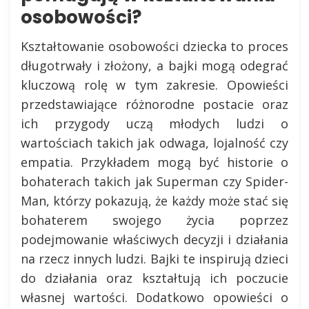
osobowości?
Kształtowanie osobowości dziecka to proces
długotrwały i złożony, a bajki mogą odegrać
kluczową rolę w tym zakresie. Opowieści
przedstawiające różnorodne postacie oraz
ich przygody uczą młodych ludzi o
wartościach takich jak odwaga, lojalność czy
empatia. Przykładem mogą być historie o
bohaterach takich jak Superman czy Spider-
Man, którzy pokazują, że każdy może stać się
bohaterem swojego życia poprzez
podejmowanie właściwych decyzji i działania
na rzecz innych ludzi. Bajki te inspirują dzieci
do działania oraz kształtują ich poczucie
własnej wartości. Dodatkowo opowieści o