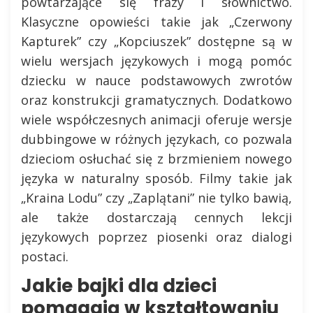
powtarzające się frazy i słownictwo.
Klasyczne opowieści takie jak „Czerwony
Kapturek” czy „Kopciuszek” dostępne są w
wielu wersjach językowych i mogą pomóc
dziecku w nauce podstawowych zwrotów
oraz konstrukcji gramatycznych. Dodatkowo
wiele współczesnych animacji oferuje wersje
dubbingowe w różnych językach, co pozwala
dzieciom osłuchać się z brzmieniem nowego
języka w naturalny sposób. Filmy takie jak
„Kraina Lodu” czy „Zaplątani” nie tylko bawią,
ale także dostarczają cennych lekcji
językowych poprzez piosenki oraz dialogi
postaci.
Jakie bajki dla dzieci
pomagają w kształtowaniu