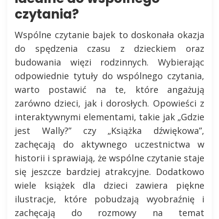
czytania?
Wspólne czytanie bajek to doskonała okazja
do spędzenia czasu z dzieckiem oraz
budowania więzi rodzinnych. Wybierając
odpowiednie tytuły do wspólnego czytania,
warto postawić na te, które angażują
zarówno dzieci, jak i dorosłych. Opowieści z
interaktywnymi elementami, takie jak „Gdzie
jest Wally?” czy „Książka dźwiękowa”,
zachęcają do aktywnego uczestnictwa w
historii i sprawiają, że wspólne czytanie staje
się jeszcze bardziej atrakcyjne. Dodatkowo
wiele książek dla dzieci zawiera piękne
ilustracje, które pobudzają wyobraźnię i
zachęcają do rozmowy na temat