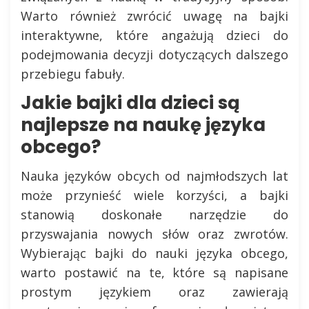
Warto również zwrócić uwagę na bajki
interaktywne, które angażują dzieci do
podejmowania decyzji dotyczących dalszego
przebiegu fabuły.
Jakie bajki dla dzieci są
najlepsze na naukę języka
obcego?
Nauka języków obcych od najmłodszych lat
może przynieść wiele korzyści, a bajki
stanowią doskonałe narzędzie do
przyswajania nowych słów oraz zwrotów.
Wybierając bajki do nauki języka obcego,
warto postawić na te, które są napisane
prostym językiem oraz zawierają