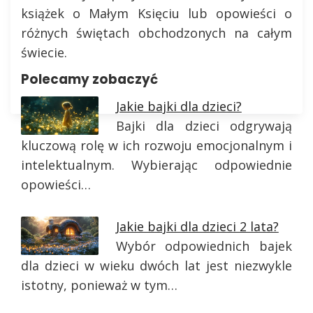
książek o Małym Księciu lub opowieści o
różnych świętach obchodzonych na całym
świecie.
Polecamy zobaczyć
Jakie bajki dla dzieci?
Bajki dla dzieci odgrywają
kluczową rolę w ich rozwoju emocjonalnym i
intelektualnym. Wybierając odpowiednie
opowieści…
Jakie bajki dla dzieci 2 lata?
Wybór odpowiednich bajek
dla dzieci w wieku dwóch lat jest niezwykle
istotny, ponieważ w tym…