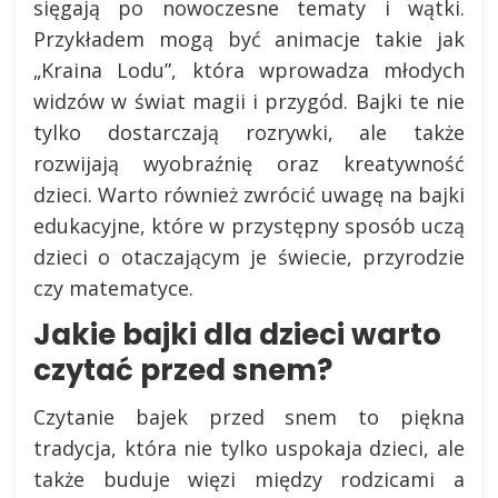
sięgają po nowoczesne tematy i wątki.
Przykładem mogą być animacje takie jak
„Kraina Lodu”, która wprowadza młodych
widzów w świat magii i przygód. Bajki te nie
tylko dostarczają rozrywki, ale także
rozwijają wyobraźnię oraz kreatywność
dzieci. Warto również zwrócić uwagę na bajki
edukacyjne, które w przystępny sposób uczą
dzieci o otaczającym je świecie, przyrodzie
czy matematyce.
Jakie bajki dla dzieci warto
czytać przed snem?
Czytanie bajek przed snem to piękna
tradycja, która nie tylko uspokaja dzieci, ale
także buduje więzi między rodzicami a