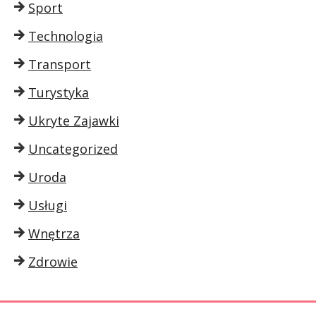
Sport
Technologia
Transport
Turystyka
Ukryte Zajawki
Uncategorized
Uroda
Usługi
Wnętrza
Zdrowie