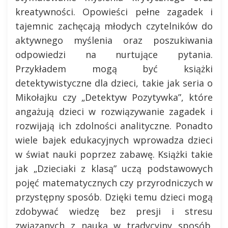
kreatywności. Opowieści pełne zagadek i
tajemnic zachęcają młodych czytelników do
aktywnego myślenia oraz poszukiwania
odpowiedzi na nurtujące pytania.
Przykładem mogą być książki
detektywistyczne dla dzieci, takie jak seria o
Mikołajku czy „Detektyw Pozytywka”, które
angażują dzieci w rozwiązywanie zagadek i
rozwijają ich zdolności analityczne. Ponadto
wiele bajek edukacyjnych wprowadza dzieci
w świat nauki poprzez zabawę. Książki takie
jak „Dzieciaki z klasą” uczą podstawowych
pojęć matematycznych czy przyrodniczych w
przystępny sposób. Dzięki temu dzieci mogą
zdobywać wiedzę bez presji i stresu
związanych z nauką w tradycyjny sposób.