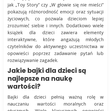
jak „Toy Story” czy „W głowie się nie mieści”
pokazują różnorodność emocji oraz sytuacji
życiowych, co pozwala dzieciom lepiej
zrozumieć siebie i innych. Dodatkowo wiele
książek dla dzieci zawiera elementy
interaktywne, które angażują młodych
czytelników do aktywnego uczestnictwa w
opowieści poprzez zadawanie pytań lub
rozwiązywanie zagadek.
Jakie bajki dla dzieci są
najlepsze na naukę
wartości?
Bajki dla dzieci pełnią ważną rolę w
nauczaniu wartości moralnych oraz
etycznych. Wiele klasycznych opowieści