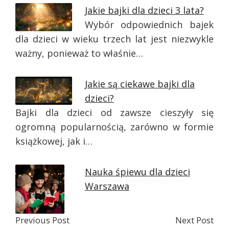
Jakie bajki dla dzieci 3 lata?
Wybór odpowiednich bajek
dla dzieci w wieku trzech lat jest niezwykle
ważny, ponieważ to właśnie…
Jakie są ciekawe bajki dla
dzieci?
Bajki dla dzieci od zawsze cieszyły się
ogromną popularnością, zarówno w formie
książkowej, jak i…
Nauka śpiewu dla dzieci
Warszawa
Previous Post
Next Post