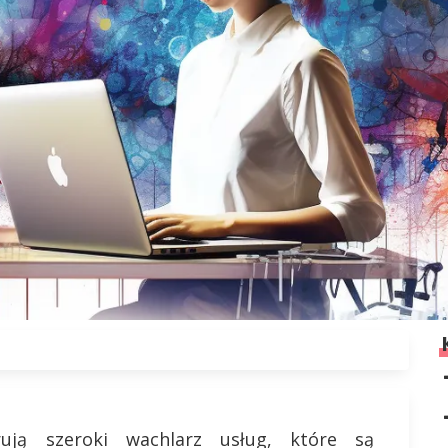
ją szeroki wachlarz usług, które są