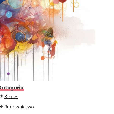
Kategorie
Biznes
Budownictwo