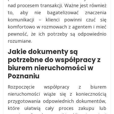
nad procesem transakcji. Ważne jest również
to, aby nie bagatelizować znaczenia
komunikacji – klienci powinni czuć się
komfortowo w rozmowach z agentem i mieć
pewność, że ich potrzeby są odpowiednio
rozumiane.
Jakie dokumenty są
potrzebne do współpracy z
biurem nieruchomości w
Poznaniu
Rozpoczęcie współpracy z biurem
nieruchomości wiąże się z koniecznością
przygotowania odpowiednich dokumentów,
które ułatwią cały proces zakupu lub