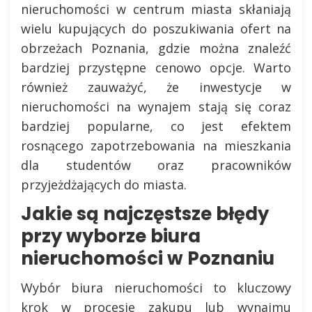
nieruchomości w centrum miasta skłaniają
wielu kupujących do poszukiwania ofert na
obrzeżach Poznania, gdzie można znaleźć
bardziej przystępne cenowo opcje. Warto
również zauważyć, że inwestycje w
nieruchomości na wynajem stają się coraz
bardziej popularne, co jest efektem
rosnącego zapotrzebowania na mieszkania
dla studentów oraz pracowników
przyjeżdżających do miasta.
Jakie są najczęstsze błędy
przy wyborze biura
nieruchomości w Poznaniu
Wybór biura nieruchomości to kluczowy
krok w procesie zakupu lub wynajmu