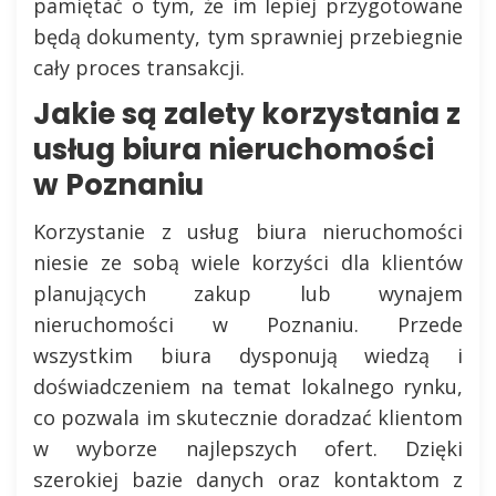
pamiętać o tym, że im lepiej przygotowane
będą dokumenty, tym sprawniej przebiegnie
cały proces transakcji.
Jakie są zalety korzystania z
usług biura nieruchomości
w Poznaniu
Korzystanie z usług biura nieruchomości
niesie ze sobą wiele korzyści dla klientów
planujących zakup lub wynajem
nieruchomości w Poznaniu. Przede
wszystkim biura dysponują wiedzą i
doświadczeniem na temat lokalnego rynku,
co pozwala im skutecznie doradzać klientom
w wyborze najlepszych ofert. Dzięki
szerokiej bazie danych oraz kontaktom z