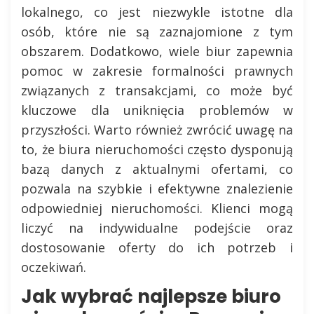
lokalnego, co jest niezwykle istotne dla
osób, które nie są zaznajomione z tym
obszarem. Dodatkowo, wiele biur zapewnia
pomoc w zakresie formalności prawnych
związanych z transakcjami, co może być
kluczowe dla uniknięcia problemów w
przyszłości. Warto również zwrócić uwagę na
to, że biura nieruchomości często dysponują
bazą danych z aktualnymi ofertami, co
pozwala na szybkie i efektywne znalezienie
odpowiedniej nieruchomości. Klienci mogą
liczyć na indywidualne podejście oraz
dostosowanie oferty do ich potrzeb i
oczekiwań.
Jak wybrać najlepsze biuro