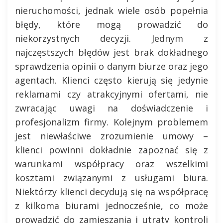
nieruchomości, jednak wiele osób popełnia
błędy, które mogą prowadzić do
niekorzystnych decyzji. Jednym z
najczęstszych błędów jest brak dokładnego
sprawdzenia opinii o danym biurze oraz jego
agentach. Klienci często kierują się jedynie
reklamami czy atrakcyjnymi ofertami, nie
zwracając uwagi na doświadczenie i
profesjonalizm firmy. Kolejnym problemem
jest niewłaściwe zrozumienie umowy –
klienci powinni dokładnie zapoznać się z
warunkami współpracy oraz wszelkimi
kosztami związanymi z usługami biura.
Niektórzy klienci decydują się na współpracę
z kilkoma biurami jednocześnie, co może
prowadzić do zamieszania i utraty kontroli