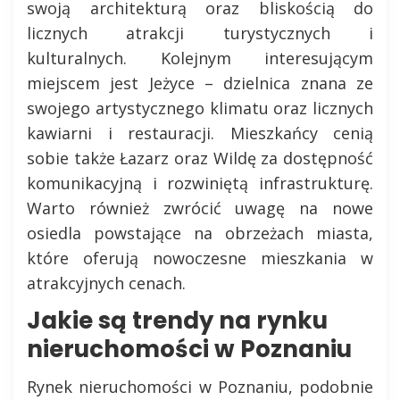
swoją architekturą oraz bliskością do
licznych atrakcji turystycznych i
kulturalnych. Kolejnym interesującym
miejscem jest Jeżyce – dzielnica znana ze
swojego artystycznego klimatu oraz licznych
kawiarni i restauracji. Mieszkańcy cenią
sobie także Łazarz oraz Wildę za dostępność
komunikacyjną i rozwiniętą infrastrukturę.
Warto również zwrócić uwagę na nowe
osiedla powstające na obrzeżach miasta,
które oferują nowoczesne mieszkania w
atrakcyjnych cenach.
Jakie są trendy na rynku
nieruchomości w Poznaniu
Rynek nieruchomości w Poznaniu, podobnie