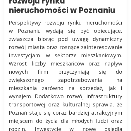
rozwoju rynku
nieruchomości w Poznaniu
Perspektywy rozwoju rynku nieruchomości
w Poznaniu wydają się być obiecujące,
zwłaszcza biorąc pod uwagę dynamiczny
rozwój miasta oraz rosnące zainteresowanie
inwestycjami w sektorze mieszkaniowym.
Wzrost liczby mieszkańców oraz napływ
nowych firm przyczyniają się do
zwiększonego zapotrzebowania na
mieszkania zarówno na sprzedaż, jak i
wynajem. Dodatkowo rozwój infrastruktury
transportowej oraz kulturalnej sprawia, że
Poznań staje się coraz bardziej atrakcyjnym
miejscem do życia dla młodych ludzi oraz
rodzin. Inwestycje w nowe osiedla