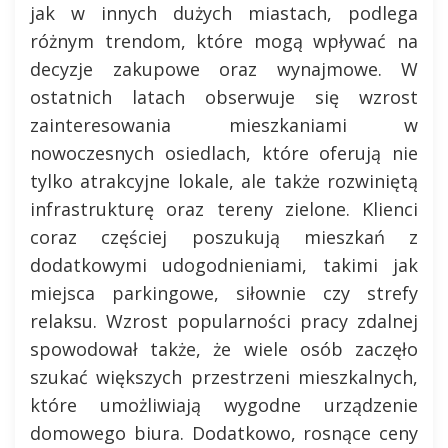
jak w innych dużych miastach, podlega
różnym trendom, które mogą wpływać na
decyzje zakupowe oraz wynajmowe. W
ostatnich latach obserwuje się wzrost
zainteresowania mieszkaniami w
nowoczesnych osiedlach, które oferują nie
tylko atrakcyjne lokale, ale także rozwiniętą
infrastrukturę oraz tereny zielone. Klienci
coraz częściej poszukują mieszkań z
dodatkowymi udogodnieniami, takimi jak
miejsca parkingowe, siłownie czy strefy
relaksu. Wzrost popularności pracy zdalnej
spowodował także, że wiele osób zaczęło
szukać większych przestrzeni mieszkalnych,
które umożliwiają wygodne urządzenie
domowego biura. Dodatkowo, rosnące ceny