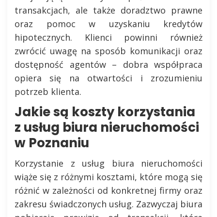
transakcjach, ale także doradztwo prawne
oraz pomoc w uzyskaniu kredytów
hipotecznych. Klienci powinni również
zwrócić uwagę na sposób komunikacji oraz
dostępność agentów – dobra współpraca
opiera się na otwartości i zrozumieniu
potrzeb klienta.
Jakie są koszty korzystania
z usług biura nieruchomości
w Poznaniu
Korzystanie z usług biura nieruchomości
wiąże się z różnymi kosztami, które mogą się
różnić w zależności od konkretnej firmy oraz
zakresu świadczonych usług. Zazwyczaj biura