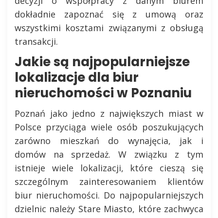
decyzji o współpracy z danym biurem
dokładnie zapoznać się z umową oraz
wszystkimi kosztami związanymi z obsługą
transakcji.
Jakie są najpopularniejsze
lokalizacje dla biur
nieruchomości w Poznaniu
Poznań jako jedno z największych miast w
Polsce przyciąga wiele osób poszukujących
zarówno mieszkań do wynajęcia, jak i
domów na sprzedaż. W związku z tym
istnieje wiele lokalizacji, które cieszą się
szczególnym zainteresowaniem klientów
biur nieruchomości. Do najpopularniejszych
dzielnic należy Stare Miasto, które zachwyca