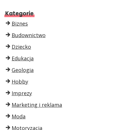
Kategorie
Biznes
Budownictwo
Dziecko
Edukacja
Geologia
Hobby
Imprezy
Marketing i reklama
Moda
Motoryzacja