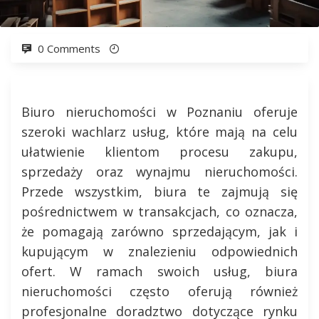
0 Comments
Biuro nieruchomości w Poznaniu oferuje
szeroki wachlarz usług, które mają na celu
ułatwienie klientom procesu zakupu,
sprzedaży oraz wynajmu nieruchomości.
Przede wszystkim, biura te zajmują się
pośrednictwem w transakcjach, co oznacza,
że pomagają zarówno sprzedającym, jak i
kupującym w znalezieniu odpowiednich
ofert. W ramach swoich usług, biura
nieruchomości często oferują również
profesjonalne doradztwo dotyczące rynku