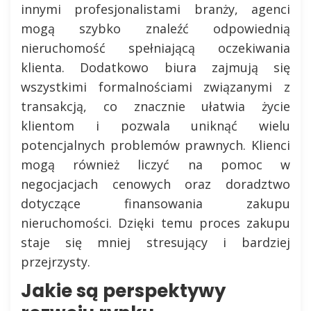
innymi profesjonalistami branży, agenci
mogą szybko znaleźć odpowiednią
nieruchomość spełniającą oczekiwania
klienta. Dodatkowo biura zajmują się
wszystkimi formalnościami związanymi z
transakcją, co znacznie ułatwia życie
klientom i pozwala uniknąć wielu
potencjalnych problemów prawnych. Klienci
mogą również liczyć na pomoc w
negocjacjach cenowych oraz doradztwo
dotyczące finansowania zakupu
nieruchomości. Dzięki temu proces zakupu
staje się mniej stresujący i bardziej
przejrzysty.
Jakie są perspektywy