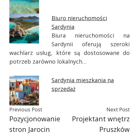
Biuro nieruchomości
Sardynia
Biura nieruchomości na
Sardynii oferują szeroki
wachlarz usług, które są dostosowane do
potrzeb zarówno lokalnych…
Sardynia mieszkania na
sprzedaż
Previous Post
Next Post
Pozycjonowanie
Projektant wnętrz
stron Jarocin
Pruszków