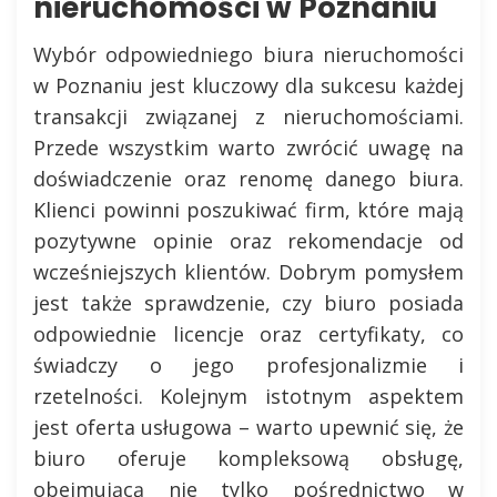
nieruchomości w Poznaniu
Wybór odpowiedniego biura nieruchomości
w Poznaniu jest kluczowy dla sukcesu każdej
transakcji związanej z nieruchomościami.
Przede wszystkim warto zwrócić uwagę na
doświadczenie oraz renomę danego biura.
Klienci powinni poszukiwać firm, które mają
pozytywne opinie oraz rekomendacje od
wcześniejszych klientów. Dobrym pomysłem
jest także sprawdzenie, czy biuro posiada
odpowiednie licencje oraz certyfikaty, co
świadczy o jego profesjonalizmie i
rzetelności. Kolejnym istotnym aspektem
jest oferta usługowa – warto upewnić się, że
biuro oferuje kompleksową obsługę,
obejmującą nie tylko pośrednictwo w