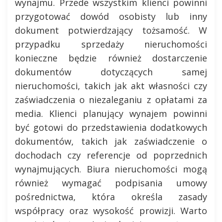
wynajmu. Przede wszystkim klienci powinni
przygotować dowód osobisty lub inny
dokument potwierdzający tożsamość. W
przypadku sprzedaży nieruchomości
konieczne będzie również dostarczenie
dokumentów dotyczących samej
nieruchomości, takich jak akt własności czy
zaświadczenia o niezaleganiu z opłatami za
media. Klienci planujący wynajem powinni
być gotowi do przedstawienia dodatkowych
dokumentów, takich jak zaświadczenie o
dochodach czy referencje od poprzednich
wynajmujących. Biura nieruchomości mogą
również wymagać podpisania umowy
pośrednictwa, która określa zasady
współpracy oraz wysokość prowizji. Warto