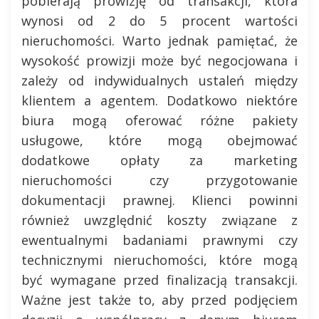
pobierają prowizję od transakcji, która
wynosi od 2 do 5 procent wartości
nieruchomości. Warto jednak pamiętać, że
wysokość prowizji może być negocjowana i
zależy od indywidualnych ustaleń między
klientem a agentem. Dodatkowo niektóre
biura mogą oferować różne pakiety
usługowe, które mogą obejmować
dodatkowe opłaty za marketing
nieruchomości czy przygotowanie
dokumentacji prawnej. Klienci powinni
również uwzględnić koszty związane z
ewentualnymi badaniami prawnymi czy
technicznymi nieruchomości, które mogą
być wymagane przed finalizacją transakcji.
Ważne jest także to, aby przed podjęciem