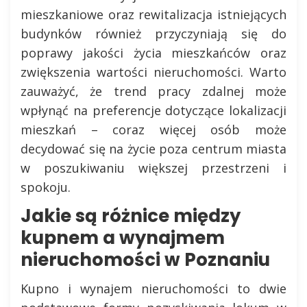
mieszkaniowe oraz rewitalizacja istniejących
budynków również przyczyniają się do
poprawy jakości życia mieszkańców oraz
zwiększenia wartości nieruchomości. Warto
zauważyć, że trend pracy zdalnej może
wpłynąć na preferencje dotyczące lokalizacji
mieszkań – coraz więcej osób może
decydować się na życie poza centrum miasta
w poszukiwaniu większej przestrzeni i
spokoju.
Jakie są różnice między
kupnem a wynajmem
nieruchomości w Poznaniu
Kupno i wynajem nieruchomości to dwie