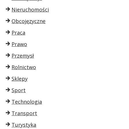
Nieruchomości
Obcojęzyczne
Praca
Prawo
Przemysł
Rolnictwo
Sklepy
Sport
Technologia
Transport
Turystyka