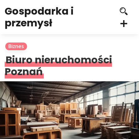
Gospodarka i
przemysł
Biznes
Biuro nieruchomości
Poznań