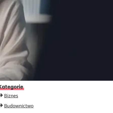
Kategorie
Biznes
Budownictwo