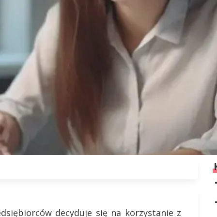
edsiębiorców decyduje się na korzystanie z