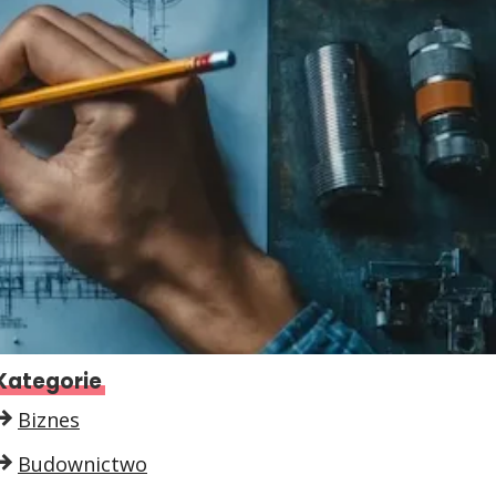
Kategorie
Biznes
Budownictwo