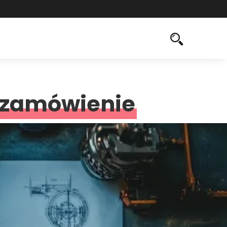
 zamówienie