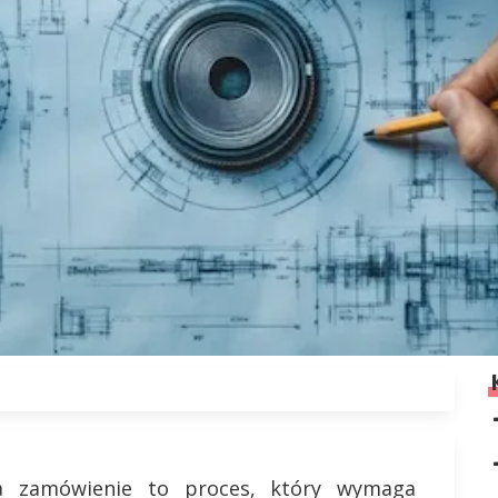
 zamówienie to proces, który wymaga