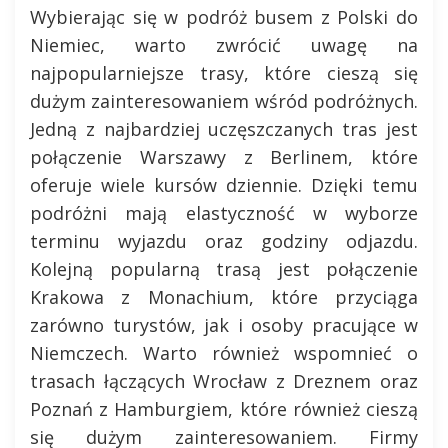
Wybierając się w podróż busem z Polski do
Niemiec, warto zwrócić uwagę na
najpopularniejsze trasy, które cieszą się
dużym zainteresowaniem wśród podróżnych.
Jedną z najbardziej uczęszczanych tras jest
połączenie Warszawy z Berlinem, które
oferuje wiele kursów dziennie. Dzięki temu
podróżni mają elastyczność w wyborze
terminu wyjazdu oraz godziny odjazdu.
Kolejną popularną trasą jest połączenie
Krakowa z Monachium, które przyciąga
zarówno turystów, jak i osoby pracujące w
Niemczech. Warto również wspomnieć o
trasach łączących Wrocław z Dreznem oraz
Poznań z Hamburgiem, które również cieszą
się dużym zainteresowaniem. Firmy