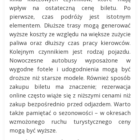
wpływ na ostateczną cenę biletu. Po
pierwsze, czas podróży jest istotnym
elementem. Dłuższe trasy mogą generować
wyższe koszty ze względu na większe zużycie
paliwa oraz dłuższy czas pracy kierowców.
Kolejnym czynnikiem jest rodzaj pojazdu.
Nowoczesne autobusy wyposażone w
wygodne fotele i udogodnienia mogą być
droższe niż starsze modele. Również sposób
zakupu biletu ma znaczenie; rezerwacja
online często wiąże się z niższymi cenami niż
zakup bezpośrednio przed odjazdem. Warto
także pamiętać o sezonowości – w okresach
wzmożonego ruchu turystycznego ceny
mogą być wyższe.