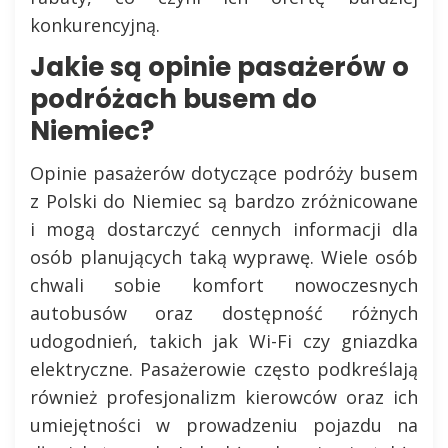
konkurencyjną.
Jakie są opinie pasażerów o
podróżach busem do
Niemiec?
Opinie pasażerów dotyczące podróży busem
z Polski do Niemiec są bardzo zróżnicowane
i mogą dostarczyć cennych informacji dla
osób planujących taką wyprawę. Wiele osób
chwali sobie komfort nowoczesnych
autobusów oraz dostępność różnych
udogodnień, takich jak Wi-Fi czy gniazdka
elektryczne. Pasażerowie często podkreślają
również profesjonalizm kierowców oraz ich
umiejętności w prowadzeniu pojazdu na