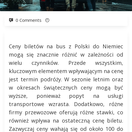
0 Comments
Ceny biletów na bus z Polski do Niemiec
mogą się znacznie różnić w zależności od
wielu czynników. Przede wszystkim,
kluczowym elementem wpływającym na cenę
jest termin podróży. W sezonie letnim oraz
w okresach świątecznych ceny mogą być
wyższe, ponieważ popyt na usługi
transportowe wzrasta. Dodatkowo, różne
firmy przewozowe oferują różne stawki, co
również wpływa na ostateczną cenę biletu.
Zazwyczaj ceny wahają się od około 100 do