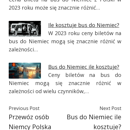
2023 roku może się znacznie różnić…
Ile kosztuje bus do Niemiec?
W 2023 roku ceny biletów na
bus do Niemiec mogą się znacznie różnić w
zależności…
Bus do Niemiec ile kosztuje?
Ceny biletów na bus do
Niemiec mogą się znacznie różnić w
zależności od wielu czynników,…
Previous Post
Next Post
Przewóz osób
Bus do Niemiec ile
Niemcy Polska
kosztuje?