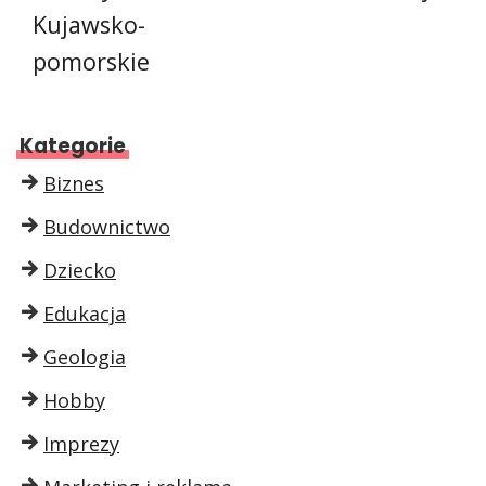
Kujawsko-
pomorskie
Kategorie
Biznes
Budownictwo
Dziecko
Edukacja
Geologia
Hobby
Imprezy