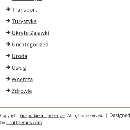
Transport
Turystyka
Ukryte Zajawki
Uncategorized
Uroda
Usługi
Wnętrza
Zdrowie
| Designed
Copyright
Gospodarka i przemysł
. All rights reserved.
by
Crafthemes.com