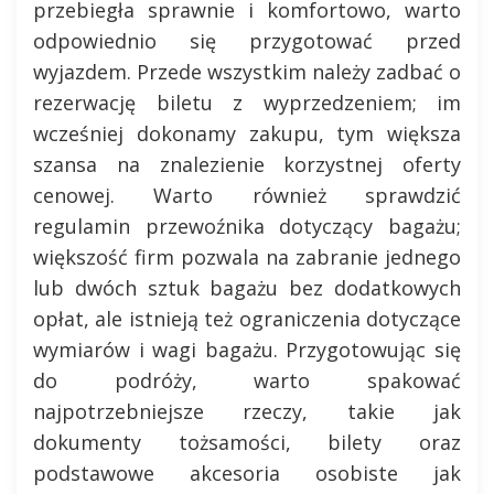
przebiegła sprawnie i komfortowo, warto
odpowiednio się przygotować przed
wyjazdem. Przede wszystkim należy zadbać o
rezerwację biletu z wyprzedzeniem; im
wcześniej dokonamy zakupu, tym większa
szansa na znalezienie korzystnej oferty
cenowej. Warto również sprawdzić
regulamin przewoźnika dotyczący bagażu;
większość firm pozwala na zabranie jednego
lub dwóch sztuk bagażu bez dodatkowych
opłat, ale istnieją też ograniczenia dotyczące
wymiarów i wagi bagażu. Przygotowując się
do podróży, warto spakować
najpotrzebniejsze rzeczy, takie jak
dokumenty tożsamości, bilety oraz
podstawowe akcesoria osobiste jak