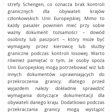
strefy Schengen, co oznacza brak kontroli
granicznych dla obywateli krajów
członkowskich Unii Europejskiej. Mimo to
każdy pasażer powinien mieć przy sobie
ważny dokument tożsamości – dowód
osobisty lub paszport – który może być
wymagany przez kierowcę lub służby
graniczne podczas kontroli losowej. Warto
również pamiętać o tym, że osoby spoza
Unii Europejskiej mogą potrzebować wiz lub
innych dokumentów uprawniających do
przekroczenia granicy; dlatego przed
wyjazdem należy dokładnie sprawdzić
wymagania dotyczące dokumentacji dla
obywateli danego kraju. Dodatkowo podczas
przekraczania granicy mogą wystąpić