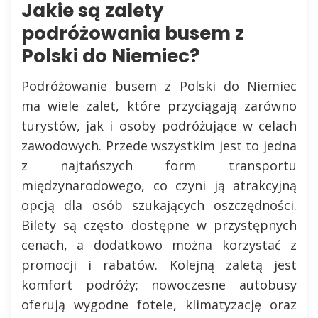
Jakie są zalety
podróżowania busem z
Polski do Niemiec?
Podróżowanie busem z Polski do Niemiec
ma wiele zalet, które przyciągają zarówno
turystów, jak i osoby podróżujące w celach
zawodowych. Przede wszystkim jest to jedna
z najtańszych form transportu
międzynarodowego, co czyni ją atrakcyjną
opcją dla osób szukających oszczędności.
Bilety są często dostępne w przystępnych
cenach, a dodatkowo można korzystać z
promocji i rabatów. Kolejną zaletą jest
komfort podróży; nowoczesne autobusy
oferują wygodne fotele, klimatyzację oraz