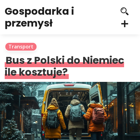
Gospodarka i
przemysł
Transport
Bus z Polski do Niemiec
ile kosztuje?