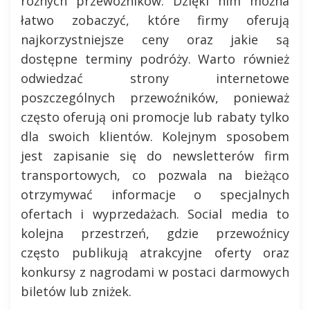
różnych przewoźników. Dzięki nim można
łatwo zobaczyć, które firmy oferują
najkorzystniejsze ceny oraz jakie są
dostępne terminy podróży. Warto również
odwiedzać strony internetowe
poszczególnych przewoźników, ponieważ
często oferują oni promocje lub rabaty tylko
dla swoich klientów. Kolejnym sposobem
jest zapisanie się do newsletterów firm
transportowych, co pozwala na bieżąco
otrzymywać informacje o specjalnych
ofertach i wyprzedażach. Social media to
kolejna przestrzeń, gdzie przewoźnicy
często publikują atrakcyjne oferty oraz
konkursy z nagrodami w postaci darmowych
biletów lub zniżek.