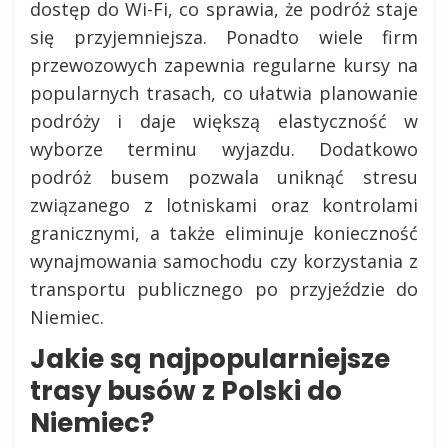
dostęp do Wi-Fi, co sprawia, że podróż staje
się przyjemniejsza. Ponadto wiele firm
przewozowych zapewnia regularne kursy na
popularnych trasach, co ułatwia planowanie
podróży i daje większą elastyczność w
wyborze terminu wyjazdu. Dodatkowo
podróż busem pozwala uniknąć stresu
związanego z lotniskami oraz kontrolami
granicznymi, a także eliminuje konieczność
wynajmowania samochodu czy korzystania z
transportu publicznego po przyjeździe do
Niemiec.
Jakie są najpopularniejsze
trasy busów z Polski do
Niemiec?