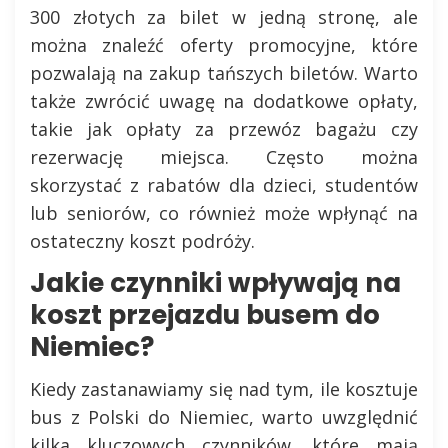
300 złotych za bilet w jedną stronę, ale
można znaleźć oferty promocyjne, które
pozwalają na zakup tańszych biletów. Warto
także zwrócić uwagę na dodatkowe opłaty,
takie jak opłaty za przewóz bagażu czy
rezerwację miejsca. Często można
skorzystać z rabatów dla dzieci, studentów
lub seniorów, co również może wpłynąć na
ostateczny koszt podróży.
Jakie czynniki wpływają na
koszt przejazdu busem do
Niemiec?
Kiedy zastanawiamy się nad tym, ile kosztuje
bus z Polski do Niemiec, warto uwzględnić
kilka kluczowych czynników, które mają