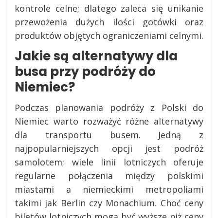
kontrole celne; dlatego zaleca się unikanie
przewożenia dużych ilości gotówki oraz
produktów objętych ograniczeniami celnymi.
Jakie są alternatywy dla
busa przy podróży do
Niemiec?
Podczas planowania podróży z Polski do
Niemiec warto rozważyć różne alternatywy
dla transportu busem. Jedną z
najpopularniejszych opcji jest podróż
samolotem; wiele linii lotniczych oferuje
regularne połączenia między polskimi
miastami a niemieckimi metropoliami
takimi jak Berlin czy Monachium. Choć ceny
biletów lotniczych mogą być wyższe niż ceny