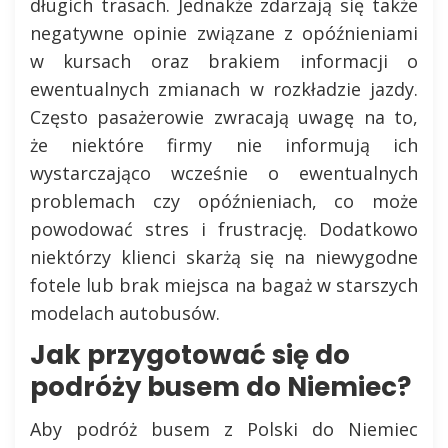
długich trasach. Jednakże zdarzają się także
negatywne opinie związane z opóźnieniami
w kursach oraz brakiem informacji o
ewentualnych zmianach w rozkładzie jazdy.
Często pasażerowie zwracają uwagę na to,
że niektóre firmy nie informują ich
wystarczająco wcześnie o ewentualnych
problemach czy opóźnieniach, co może
powodować stres i frustrację. Dodatkowo
niektórzy klienci skarżą się na niewygodne
fotele lub brak miejsca na bagaż w starszych
modelach autobusów.
Jak przygotować się do
podróży busem do Niemiec?
Aby podróż busem z Polski do Niemiec