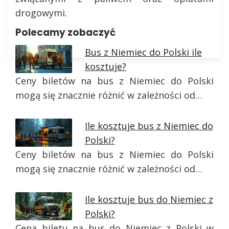
drogowymi.
Polecamy zobaczyć
Bus z Niemiec do Polski ile
kosztuje?
Ceny biletów na bus z Niemiec do Polski
mogą się znacznie różnić w zależności od…
Ile kosztuje bus z Niemiec do
Polski?
Ceny biletów na bus z Niemiec do Polski
mogą się znacznie różnić w zależności od…
Ile kosztuje bus do Niemiec z
Polski?
Cena biletu na bus do Niemiec z Polski w