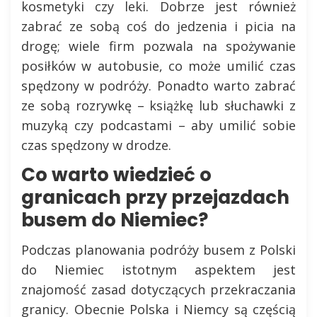
kosmetyki czy leki. Dobrze jest również
zabrać ze sobą coś do jedzenia i picia na
drogę; wiele firm pozwala na spożywanie
posiłków w autobusie, co może umilić czas
spędzony w podróży. Ponadto warto zabrać
ze sobą rozrywkę – książkę lub słuchawki z
muzyką czy podcastami – aby umilić sobie
czas spędzony w drodze.
Co warto wiedzieć o
granicach przy przejazdach
busem do Niemiec?
Podczas planowania podróży busem z Polski
do Niemiec istotnym aspektem jest
znajomość zasad dotyczących przekraczania
granicy. Obecnie Polska i Niemcy są częścią