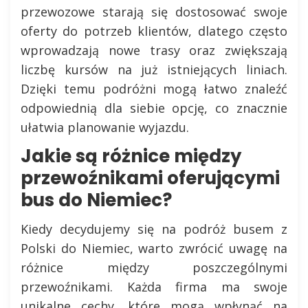
przewozowe starają się dostosować swoje
oferty do potrzeb klientów, dlatego często
wprowadzają nowe trasy oraz zwiększają
liczbę kursów na już istniejących liniach.
Dzięki temu podróżni mogą łatwo znaleźć
odpowiednią dla siebie opcję, co znacznie
ułatwia planowanie wyjazdu.
Jakie są różnice między
przewoźnikami oferującymi
bus do Niemiec?
Kiedy decydujemy się na podróż busem z
Polski do Niemiec, warto zwrócić uwagę na
różnice między poszczególnymi
przewoźnikami. Każda firma ma swoje
unikalne cechy, które mogą wpłynąć na