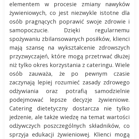
elementem w procesie zmiany nawyków
żywieniowych, co jest niezwykle istotne dla
osób pragnących poprawić swoje zdrowie i
samopoczucie. Dzięki regularnemu
spożywaniu zbilansowanych posiłków, klienci
mają szansę na wykształcenie zdrowszych
przyzwyczajeń, które mogą przetrwać dłużej
niż tylko okres korzystania z cateringu. Wiele
osób zauważa, że po pewnym czasie
zaczynają lepiej rozumieć zasady zdrowego
odżywiania oraz potrafią samodzielnie
podejmować lepsze decyzje żywieniowe.
Catering dietetyczny dostarcza nie tylko
jedzenie, ale także wiedzę na temat wartości
odżywczych poszczególnych składników, co
sprzyja edukacji żywieniowej. Klienci mogą