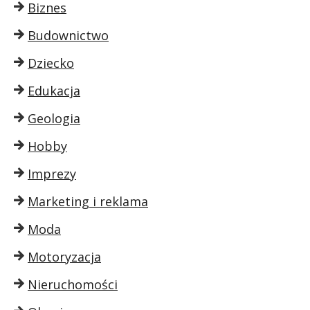
Biznes
Budownictwo
Dziecko
Edukacja
Geologia
Hobby
Imprezy
Marketing i reklama
Moda
Motoryzacja
Nieruchomości