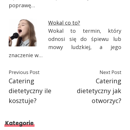
poprawę…
Wokal co to?
Wokal to termin, który
odnosi się do śpiewu lub
mowy ludzkiej, a jego
znaczenie w…
Previous Post
Next Post
Catering
Catering
dietetyczny ile
dietetyczny jak
kosztuje?
otworzyc?
Kategorie