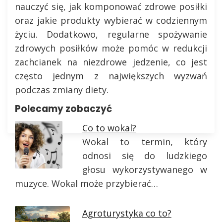
nauczyć się, jak komponować zdrowe posiłki
oraz jakie produkty wybierać w codziennym
życiu. Dodatkowo, regularne spożywanie
zdrowych posiłków może pomóc w redukcji
zachcianek na niezdrowe jedzenie, co jest
często jednym z największych wyzwań
podczas zmiany diety.
Polecamy zobaczyć
Co to wokal?
Wokal to termin, który
odnosi się do ludzkiego
głosu wykorzystywanego w
muzyce. Wokal może przybierać…
Agroturystyka co to?