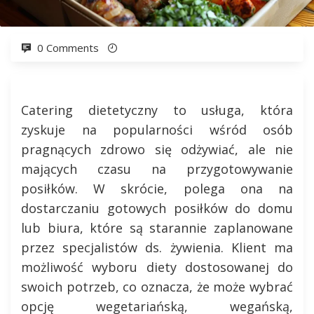
0 Comments
Catering dietetyczny to usługa, która
zyskuje na popularności wśród osób
pragnących zdrowo się odżywiać, ale nie
mających czasu na przygotowywanie
posiłków. W skrócie, polega ona na
dostarczaniu gotowych posiłków do domu
lub biura, które są starannie zaplanowane
przez specjalistów ds. żywienia. Klient ma
możliwość wyboru diety dostosowanej do
swoich potrzeb, co oznacza, że może wybrać
opcję wegetariańską, wegańską,