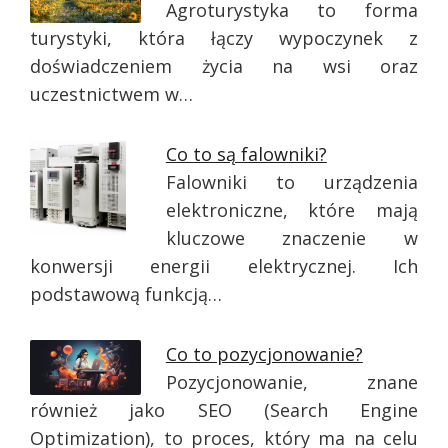
Agroturystyka to forma
turystyki, która łączy wypoczynek z
doświadczeniem życia na wsi oraz
uczestnictwem w…
Co to są falowniki?
Falowniki to urządzenia
elektroniczne, które mają
kluczowe znaczenie w
konwersji energii elektrycznej. Ich
podstawową funkcją…
Co to pozycjonowanie?
Pozycjonowanie, znane
również jako SEO (Search Engine
Optimization), to proces, który ma na celu