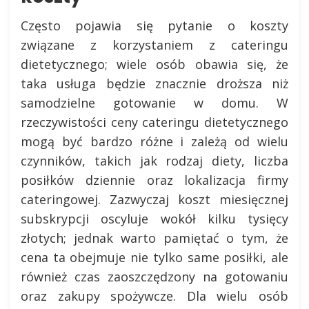
Często pojawia się pytanie o koszty
związane z korzystaniem z cateringu
dietetycznego; wiele osób obawia się, że
taka usługa będzie znacznie droższa niż
samodzielne gotowanie w domu. W
rzeczywistości ceny cateringu dietetycznego
mogą być bardzo różne i zależą od wielu
czynników, takich jak rodzaj diety, liczba
posiłków dziennie oraz lokalizacja firmy
cateringowej. Zazwyczaj koszt miesięcznej
subskrypcji oscyluje wokół kilku tysięcy
złotych; jednak warto pamiętać o tym, że
cena ta obejmuje nie tylko same posiłki, ale
również czas zaoszczędzony na gotowaniu
oraz zakupy spożywcze. Dla wielu osób