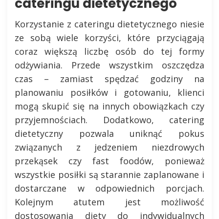
cateringu dietetycznego
Korzystanie z cateringu dietetycznego niesie
ze sobą wiele korzyści, które przyciągają
coraz większą liczbę osób do tej formy
odżywiania. Przede wszystkim oszczędza
czas – zamiast spędzać godziny na
planowaniu posiłków i gotowaniu, klienci
mogą skupić się na innych obowiązkach czy
przyjemnościach. Dodatkowo, catering
dietetyczny pozwala uniknąć pokus
związanych z jedzeniem niezdrowych
przekąsek czy fast foodów, ponieważ
wszystkie posiłki są starannie zaplanowane i
dostarczane w odpowiednich porcjach.
Kolejnym atutem jest możliwość
dostosowania diety do indywidualnych