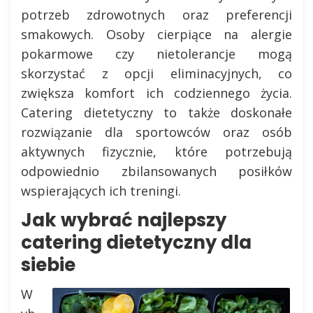
potrzeb zdrowotnych oraz preferencji
smakowych. Osoby cierpiące na alergie
pokarmowe czy nietolerancje mogą
skorzystać z opcji eliminacyjnych, co
zwiększa komfort ich codziennego życia.
Catering dietetyczny to także doskonałe
rozwiązanie dla sportowców oraz osób
aktywnych fizycznie, które potrzebują
odpowiednio zbilansowanych posiłków
wspierających ich treningi.
Jak wybrać najlepszy
catering dietetyczny dla
siebie
W