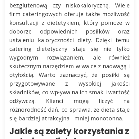
bezglutenową czy niskokaloryczną. Wiele
firm cateringowych oferuje także możliwość
konsultacji z dietetykiem, który pomoże w
doborze odpowiednich posiłków oraz
ustaleniu kaloryczności diety. Dzięki temu
catering dietetyczny staje się nie tylko
wygodnym rozwiązaniem, ale również
skutecznym narzędziem w walce z nadwagą i
otyłością. Warto zaznaczyć, że posiłki są
przygotowywane z wysokiej jakości
składników, co wpływa na ich smak i wartość
odżywczą. Klienci mogą liczyć na
różnorodność dań, co sprawia, że dieta staje
się bardziej atrakcyjna i mniej monotonna.
Jakie są zalety korzystania z