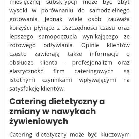
miesięcznej subskrypcji może być zbyt
wysoki w porównaniu do samodzielnego
gotowania. Jednak wiele osób zauważa
korzyści płynące z oszczędności czasu oraz
lepszego samopoczucia wynikającego ze
zdrowego odżywiania. Opinie klientów
często zawierają także informacje o
obsłudze klienta – profesjonalizm oraz
elastyczność firm cateringowych są
istotnymi czynnikami wpływającymi na
satysfakcję klientów.
Catering dietetyczny a
zmiany w nawykach
żywieniowych
Catering dietetyczny może być kluczowym