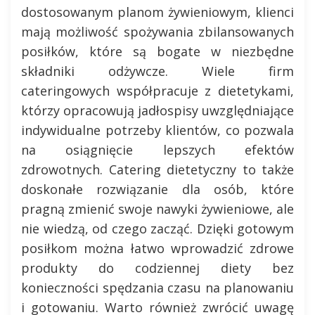
dostosowanym planom żywieniowym, klienci
mają możliwość spożywania zbilansowanych
posiłków, które są bogate w niezbędne
składniki odżywcze. Wiele firm
cateringowych współpracuje z dietetykami,
którzy opracowują jadłospisy uwzględniające
indywidualne potrzeby klientów, co pozwala
na osiągnięcie lepszych efektów
zdrowotnych. Catering dietetyczny to także
doskonałe rozwiązanie dla osób, które
pragną zmienić swoje nawyki żywieniowe, ale
nie wiedzą, od czego zacząć. Dzięki gotowym
posiłkom można łatwo wprowadzić zdrowe
produkty do codziennej diety bez
konieczności spędzania czasu na planowaniu
i gotowaniu. Warto również zwrócić uwagę