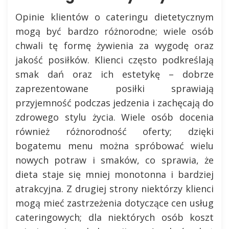
Opinie klientów o cateringu dietetycznym
mogą być bardzo różnorodne; wiele osób
chwali tę formę żywienia za wygodę oraz
jakość posiłków. Klienci często podkreślają
smak dań oraz ich estetykę – dobrze
zaprezentowane posiłki sprawiają
przyjemność podczas jedzenia i zachęcają do
zdrowego stylu życia. Wiele osób docenia
również różnorodność oferty; dzięki
bogatemu menu można spróbować wielu
nowych potraw i smaków, co sprawia, że
dieta staje się mniej monotonna i bardziej
atrakcyjna. Z drugiej strony niektórzy klienci
mogą mieć zastrzeżenia dotyczące cen usług
cateringowych; dla niektórych osób koszt