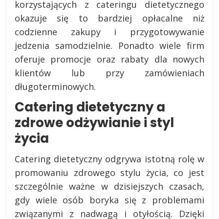
korzystających z cateringu dietetycznego
okazuje się to bardziej opłacalne niż
codzienne zakupy i przygotowywanie
jedzenia samodzielnie. Ponadto wiele firm
oferuje promocje oraz rabaty dla nowych
klientów lub przy zamówieniach
długoterminowych.
Catering dietetyczny a
zdrowe odżywianie i styl
życia
Catering dietetyczny odgrywa istotną rolę w
promowaniu zdrowego stylu życia, co jest
szczególnie ważne w dzisiejszych czasach,
gdy wiele osób boryka się z problemami
związanymi z nadwagą i otyłością. Dzięki