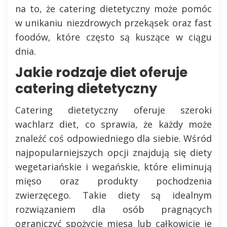
na to, że catering dietetyczny może pomóc
w unikaniu niezdrowych przekąsek oraz fast
foodów, które często są kuszące w ciągu
dnia.
Jakie rodzaje diet oferuje
catering dietetyczny
Catering dietetyczny oferuje szeroki
wachlarz diet, co sprawia, że każdy może
znaleźć coś odpowiedniego dla siebie. Wśród
najpopularniejszych opcji znajdują się diety
wegetariańskie i wegańskie, które eliminują
mięso oraz produkty pochodzenia
zwierzęcego. Takie diety są idealnym
rozwiązaniem dla osób pragnących
ograniczyć spożycie mięsa lub całkowicie je