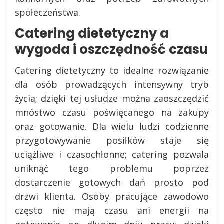
społeczeństwa.
Catering dietetyczny a
wygoda i oszczędność czasu
Catering dietetyczny to idealne rozwiązanie
dla osób prowadzących intensywny tryb
życia; dzięki tej usłudze można zaoszczędzić
mnóstwo czasu poświęcanego na zakupy
oraz gotowanie. Dla wielu ludzi codzienne
przygotowywanie posiłków staje się
uciążliwe i czasochłonne; catering pozwala
uniknąć tego problemu poprzez
dostarczenie gotowych dań prosto pod
drzwi klienta. Osoby pracujące zawodowo
często nie mają czasu ani energii na