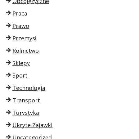
Obcojęzyczne
Praca
Prawo
Przemysł
Rolnictwo
Sklepy
Sport
Technologia
Transport
Turystyka
Ukryte Zajawki
Uncategorized