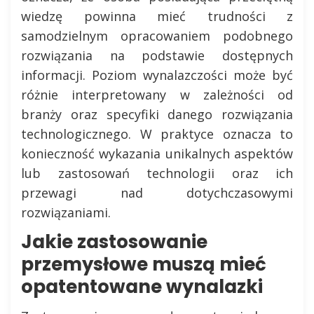
wiedzę powinna mieć trudności z
samodzielnym opracowaniem podobnego
rozwiązania na podstawie dostępnych
informacji. Poziom wynalazczości może być
różnie interpretowany w zależności od
branży oraz specyfiki danego rozwiązania
technologicznego. W praktyce oznacza to
konieczność wykazania unikalnych aspektów
lub zastosowań technologii oraz ich
przewagi nad dotychczasowymi
rozwiązaniami.
Jakie zastosowanie
przemysłowe muszą mieć
opatentowane wynalazki