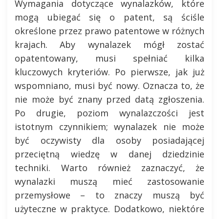
Wymagania dotyczące wynalazków, które
mogą ubiegać się o patent, są ściśle
określone przez prawo patentowe w różnych
krajach. Aby wynalazek mógł zostać
opatentowany, musi spełniać kilka
kluczowych kryteriów. Po pierwsze, jak już
wspomniano, musi być nowy. Oznacza to, że
nie może być znany przed datą zgłoszenia.
Po drugie, poziom wynalazczości jest
istotnym czynnikiem; wynalazek nie może
być oczywisty dla osoby posiadającej
przeciętną wiedzę w danej dziedzinie
techniki. Warto również zaznaczyć, że
wynalazki muszą mieć zastosowanie
przemysłowe – to znaczy muszą być
użyteczne w praktyce. Dodatkowo, niektóre