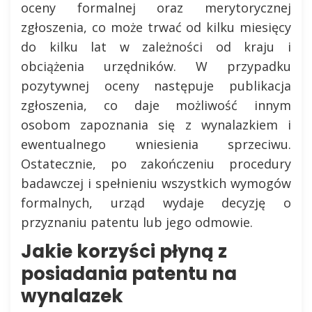
oceny formalnej oraz merytorycznej
zgłoszenia, co może trwać od kilku miesięcy
do kilku lat w zależności od kraju i
obciążenia urzędników. W przypadku
pozytywnej oceny następuje publikacja
zgłoszenia, co daje możliwość innym
osobom zapoznania się z wynalazkiem i
ewentualnego wniesienia sprzeciwu.
Ostatecznie, po zakończeniu procedury
badawczej i spełnieniu wszystkich wymogów
formalnych, urząd wydaje decyzję o
przyznaniu patentu lub jego odmowie.
Jakie korzyści płyną z
posiadania patentu na
wynalazek