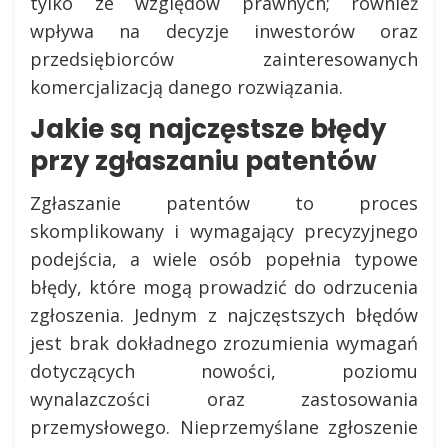
tylko ze względów prawnych; również
wpływa na decyzje inwestorów oraz
przedsiębiorców zainteresowanych
komercjalizacją danego rozwiązania.
Jakie są najczęstsze błędy
przy zgłaszaniu patentów
Zgłaszanie patentów to proces
skomplikowany i wymagający precyzyjnego
podejścia, a wiele osób popełnia typowe
błędy, które mogą prowadzić do odrzucenia
zgłoszenia. Jednym z najczęstszych błędów
jest brak dokładnego zrozumienia wymagań
dotyczących nowości, poziomu
wynalazczości oraz zastosowania
przemysłowego. Nieprzemyślane zgłoszenie