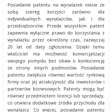
Posiadanie patentu na wynalazek niesie ze
sobą szereg korzyści zarówno dla
indywidualnych wynalazców, jak i dla
przedsiębiorstw. Przede wszystkim patent
zapewnia wyłączne prawo do korzystania z
wynalazku przez określony czas, zazwyczaj
20 lat od daty zgłoszenia. Dzięki temu
właściciel ma możliwość komercjalizacji
swojego pomysłu bez obaw o konkurencję
ze strony innych podmiotów. Posiadanie
patentu zwiększa również wartość rynkową
firmy oraz jej atrakcyjność dla inwestorów i
partnerów biznesowych. Patenty mogą być
również przedmiotem licencji lub sprzedaży,
co otwiera dodatkowe źródła przychodu dla
wynalazcy. Co więcej, posiadanie patentu