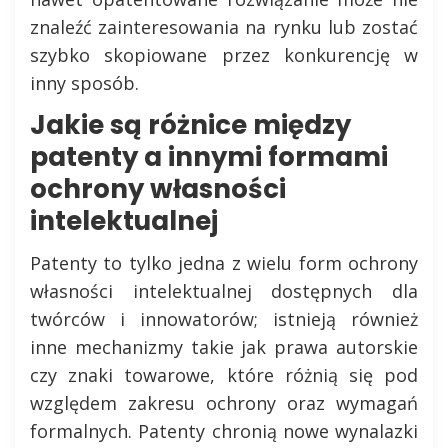
znaleźć zainteresowania na rynku lub zostać
szybko skopiowane przez konkurencję w
inny sposób.
Jakie są różnice między
patenty a innymi formami
ochrony własności
intelektualnej
Patenty to tylko jedna z wielu form ochrony
własności intelektualnej dostępnych dla
twórców i innowatorów; istnieją również
inne mechanizmy takie jak prawa autorskie
czy znaki towarowe, które różnią się pod
względem zakresu ochrony oraz wymagań
formalnych. Patenty chronią nowe wynalazki