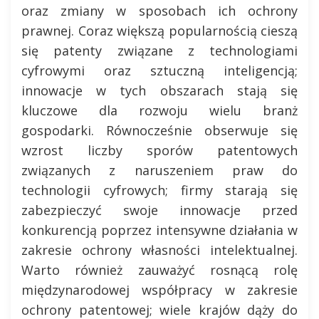
oraz zmiany w sposobach ich ochrony
prawnej. Coraz większą popularnością cieszą
się patenty związane z technologiami
cyfrowymi oraz sztuczną inteligencją;
innowacje w tych obszarach stają się
kluczowe dla rozwoju wielu branż
gospodarki. Równocześnie obserwuje się
wzrost liczby sporów patentowych
związanych z naruszeniem praw do
technologii cyfrowych; firmy starają się
zabezpieczyć swoje innowacje przed
konkurencją poprzez intensywne działania w
zakresie ochrony własności intelektualnej.
Warto również zauważyć rosnącą rolę
międzynarodowej współpracy w zakresie
ochrony patentowej; wiele krajów dąży do