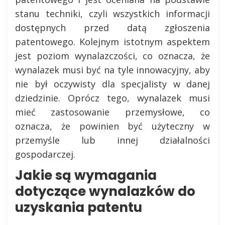
stanu techniki, czyli wszystkich informacji
dostępnych przed datą zgłoszenia
patentowego. Kolejnym istotnym aspektem
jest poziom wynalazczości, co oznacza, że
wynalazek musi być na tyle innowacyjny, aby
nie był oczywisty dla specjalisty w danej
dziedzinie. Oprócz tego, wynalazek musi
mieć zastosowanie przemysłowe, co
oznacza, że powinien być użyteczny w
przemyśle lub innej działalności
gospodarczej.
Jakie są wymagania
dotyczące wynalazków do
uzyskania patentu