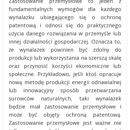
Zastosowanie przemysłowe to jeden z
fundamentalnych wymogów dla każdego
wynalazku ubiegającego się o ochronę
patentową i odnosi się do praktycznego
użycia danego rozwiązania w przemyśle lub
innej działalności gospodarczej. Oznacza to,
że wynalazek powinien być zdolny do
produkcji lub wykorzystania na szerszą skalę
oraz przynosić korzyści ekonomiczne lub
społeczne. Przykładowo, jeśli ktoś opracuje
nową metodę produkcji energii odnawialnej
lub innowacyjny sposób przetwarzania
surowców naturalnych, taki wynalazek
będzie miał zastosowanie przemysłowe i
może być objęty ochroną patentową.
Zastosowanie przemysłowe jest ważne nie