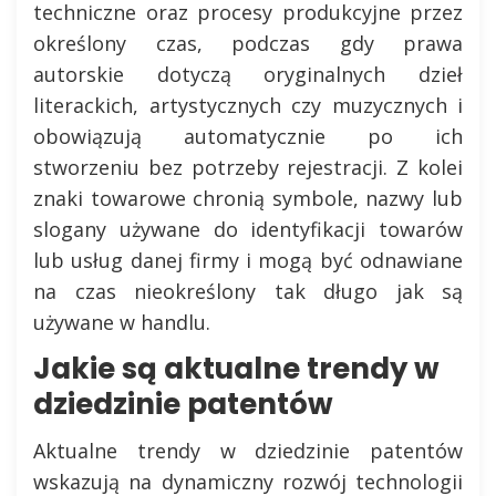
techniczne oraz procesy produkcyjne przez
określony czas, podczas gdy prawa
autorskie dotyczą oryginalnych dzieł
literackich, artystycznych czy muzycznych i
obowiązują automatycznie po ich
stworzeniu bez potrzeby rejestracji. Z kolei
znaki towarowe chronią symbole, nazwy lub
slogany używane do identyfikacji towarów
lub usług danej firmy i mogą być odnawiane
na czas nieokreślony tak długo jak są
używane w handlu.
Jakie są aktualne trendy w
dziedzinie patentów
Aktualne trendy w dziedzinie patentów
wskazują na dynamiczny rozwój technologii