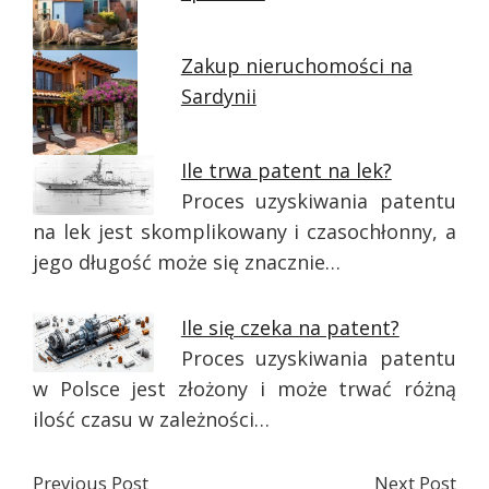
Zakup nieruchomości na
Sardynii
Ile trwa patent na lek?
Proces uzyskiwania patentu
na lek jest skomplikowany i czasochłonny, a
jego długość może się znacznie…
Ile się czeka na patent?
Proces uzyskiwania patentu
w Polsce jest złożony i może trwać różną
ilość czasu w zależności…
Previous Post
Next Post