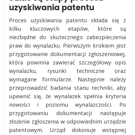
uzyskiwania patentu
Proces uzyskiwania patentu składa się z
kilku kluczowych etapów, które są
niezbędne do skutecznego zabezpieczenia
praw do wynalazku. Pierwszym krokiem jest
przygotowanie dokumentacji zgłoszeniowej,
która powinna zawierać szczegółowy opis
wynalazku, rysunki techniczne oraz
wymagane formularze. Następnie należy
przeprowadzić badania stanu techniki, aby
upewnić się, że wynalazek spełnia kryteria
nowości i poziomu wynalazczości. Po
przygotowaniu dokumentacji następuje
złożenie zgłoszenia w odpowiednim urzędzie
patentowym. Urząd dokonuje wstępnej