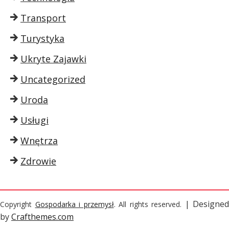
Transport
Turystyka
Ukryte Zajawki
Uncategorized
Uroda
Usługi
Wnętrza
Zdrowie
| Designed
Copyright
Gospodarka i przemysł
. All rights reserved.
by
Crafthemes.com