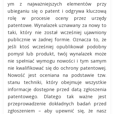
ym z najważniejszych elementów przy
ubieganiu się o patent i odgrywa kluczową
rolę w procesie oceny przez urzędy
patentowe. Wynalazek uznawany za nowy to
taki, który nie został wcześniej ujawniony
publicznie w żadnej formie. Oznacza to, że
jeśli ktoś wcześniej opublikował podobny
pomysł lub produkt, twój wynalazek może
nie spełniać wymogu nowości i tym samym
nie kwalifikować się do ochrony patentowej.
Nowość jest oceniana na podstawie tzw.
stanu techniki, który obejmuje wszystkie
informacje dostępne przed datą zgłoszenia
patentowego. Dlatego tak ważne jest
przeprowadzenie dokładnych badań przed
zgłoszeniem – aby upewnić się, że nasz