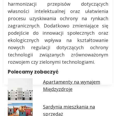
harmonizacji przepisów dotyczących
własności intelektualnej oraz ułatwienia
procesu uzyskiwania ochrony na rynkach
zagranicznych. Dodatkowo zmieniające się
podejście do innowacji społecznych oraz
ekologicznych wpływa na kształtowanie
nowych regulacji dotyczących ochrony
technologii związanych zrównoważonym
rozwojem czy zielonymi technologiami.
Polecamy zobaczyć
Apartamenty na wynajem
Międzyzdroje
Sardynia mieszkania na
sprzedaż