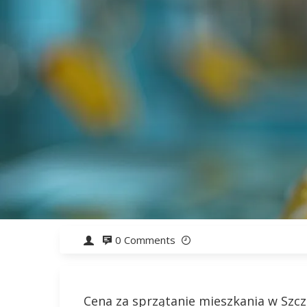
0 Comments
Cena za sprzątanie mieszkania w Szcze