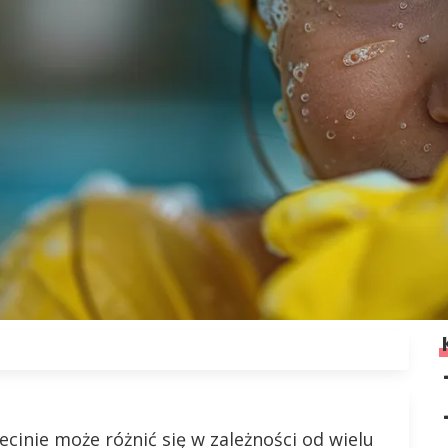
cinie może różnić się w zależności od wielu