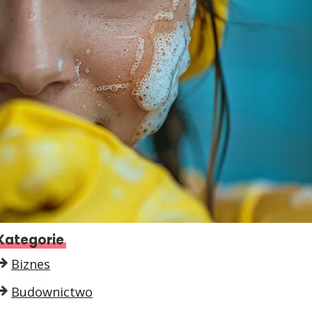
Kategorie
Biznes
Budownictwo