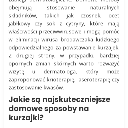
obejmują stosowanie naturalnych
składników, takich jak czosnek, ocet
jabłkowy czy sok z cytryny, które mają
właściwości przeciwwirusowe i mogą pomóc
w eliminacji wirusa brodawczaka ludzkiego
odpowiedzialnego za powstawanie kurzajek.
Z drugiej strony, w przypadku bardziej
opornych zmian skórnych warto rozważyć
wizytę u dermatologa, który może
zaproponować krioterapię, laseroterapię czy
zastosowanie kwasów.
Jakie są najskuteczniejsze
domowe sposoby na
kurzajki?