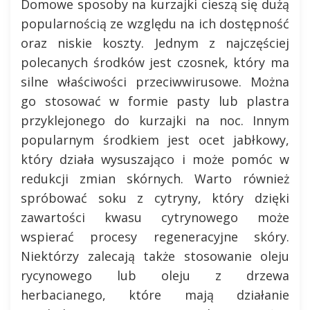
Domowe sposoby na kurzajki cieszą się dużą
popularnością ze względu na ich dostępność
oraz niskie koszty. Jednym z najczęściej
polecanych środków jest czosnek, który ma
silne właściwości przeciwwirusowe. Można
go stosować w formie pasty lub plastra
przyklejonego do kurzajki na noc. Innym
popularnym środkiem jest ocet jabłkowy,
który działa wysuszająco i może pomóc w
redukcji zmian skórnych. Warto również
spróbować soku z cytryny, który dzięki
zawartości kwasu cytrynowego może
wspierać procesy regeneracyjne skóry.
Niektórzy zalecają także stosowanie oleju
rycynowego lub oleju z drzewa
herbacianego, które mają działanie