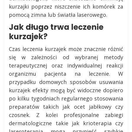
kurzajki poprzez niszczenie ich komórek za
pomocą zimna lub światła laserowego.
Jak długo trwa leczenie
kurzajek?
Czas leczenia kurzajek może znacznie różnić
się w zależności od wybranej metody
terapeutycznej oraz indywidualnej reakcji
organizmu pacjenta na leczenie. W
przypadku domowych sposobów usuwania
kurzajek efekty mogą być widoczne dopiero
po kilku tygodniach regularnego stosowania
preparatów takich jak ocet jabłkowy czy
czosnek. Z kolei profesjonalne zabiegi
dermatologiczne takie jak krioterapia czy
laseroterapia mogą przynieść szybkie