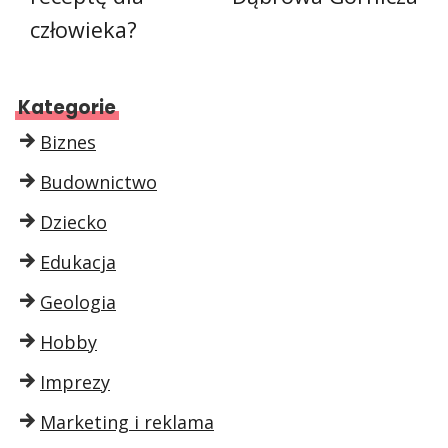
człowieka?
Kategorie
Biznes
Budownictwo
Dziecko
Edukacja
Geologia
Hobby
Imprezy
Marketing i reklama