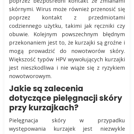
poprzez bezpośredni kontakt ze zmianami
skórnymi. Wirus może również przenosić się
poprzez kontakt z przedmiotami
codziennego użytku, takimi jak ręczniki czy
obuwie. Kolejnym powszechnym błędnym
przekonaniem jest to, że kurzajki są groźne i
mogą prowadzić do nowotworów skóry.
Większość typów HPV wywołujących kurzajki
jest nieszkodliwa i nie wiąże się z ryzykiem
nowotworowym.
Jakie są zalecenia
dotyczące pielęgnacji skóry
przy kurzajkach?
Pielęgnacja skóry w przypadku
występowania kurzajek jest niezwykle