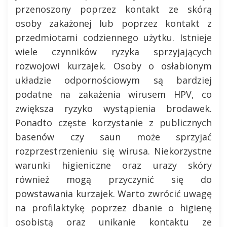
przenoszony poprzez kontakt ze skórą
osoby zakażonej lub poprzez kontakt z
przedmiotami codziennego użytku. Istnieje
wiele czynników ryzyka sprzyjających
rozwojowi kurzajek. Osoby o osłabionym
układzie odpornościowym są bardziej
podatne na zakażenia wirusem HPV, co
zwiększa ryzyko wystąpienia brodawek.
Ponadto częste korzystanie z publicznych
basenów czy saun może sprzyjać
rozprzestrzenieniu się wirusa. Niekorzystne
warunki higieniczne oraz urazy skóry
również mogą przyczynić się do
powstawania kurzajek. Warto zwrócić uwagę
na profilaktykę poprzez dbanie o higienę
osobistą oraz unikanie kontaktu ze