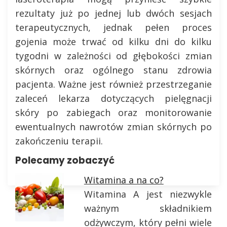
rezultaty już po jednej lub dwóch sesjach
terapeutycznych, jednak pełen proces
gojenia może trwać od kilku dni do kilku
tygodni w zależności od głębokości zmian
skórnych oraz ogólnego stanu zdrowia
pacjenta. Ważne jest również przestrzeganie
zaleceń lekarza dotyczących pielęgnacji
skóry po zabiegach oraz monitorowanie
ewentualnych nawrotów zmian skórnych po
zakończeniu terapii.
Polecamy zobaczyć
Witamina a na co?
Witamina A jest niezwykle
ważnym składnikiem
odżywczym, który pełni wiele