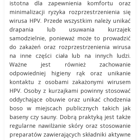
istotna dla zapewnienia komfortu oraz
minimalizacji ryzyka rozprzestrzenienia się
wirusa HPV. Przede wszystkim należy unikać
drapania lub usuwania kurzajek
samodzielnie, ponieważ może to prowadzić
do zakażeń oraz rozprzestrzenienia wirusa
na inne części ciała lub na innych ludzi.
Ważne jest również zachowanie
odpowiedniej higieny rąk oraz unikanie
kontaktu z osobami zakażonymi wirusem
HPV. Osoby z kurzajkami powinny stosować
oddychające obuwie oraz unikać chodzenia
boso w miejscach publicznych takich jak
baseny czy sauny. Dobrą praktyką jest także
regularne nawilżanie skóry oraz stosowanie
preparatów zawierających składniki aktywne