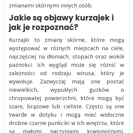
zmianami skórnymi innych osób.
Jakie są objawy kurzajek i
jak je rozpoznać?
Kurzajki to zmiany skórne, które mogą
występować w różnych miejscach na ciele,
najczęściej na dłoniach, stopach oraz wokół
paznokci. Ich wygląd może się różnić w
zależności od rodzaju wirusa, który je
wywołuje. Zazwyczaj mają one postać
niewielkich, wypukłych guzków o
chropowatej powierzchni, które mogą być
szare, brązowe lub cieliste. Często są one
twarde w dotyku i mogą mieć widoczne
drobne czarne punkciki w ich wnętrzu, które
są małymi naczyniami krwionośnymi.