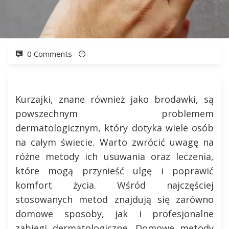
0 Comments
Kurzajki, znane również jako brodawki, są
powszechnym problemem
dermatologicznym, który dotyka wiele osób
na całym świecie. Warto zwrócić uwagę na
różne metody ich usuwania oraz leczenia,
które mogą przynieść ulgę i poprawić
komfort życia. Wśród najczęściej
stosowanych metod znajdują się zarówno
domowe sposoby, jak i profesjonalne
zabiegi dermatologiczne. Domowe metody