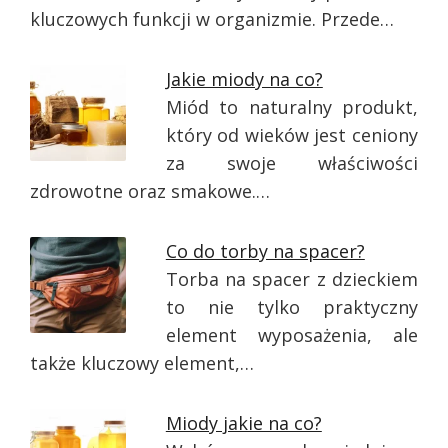
kluczowych funkcji w organizmie. Przede…
Jakie miody na co?
Miód to naturalny produkt,
który od wieków jest ceniony
za swoje właściwości
zdrowotne oraz smakowe.…
Co do torby na spacer?
Torba na spacer z dzieckiem
to nie tylko praktyczny
element wyposażenia, ale
także kluczowy element,…
Miody jakie na co?