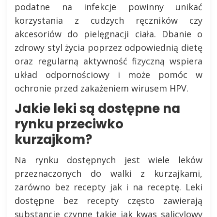
podatne na infekcje powinny unikać
korzystania z cudzych ręczników czy
akcesoriów do pielęgnacji ciała. Dbanie o
zdrowy styl życia poprzez odpowiednią dietę
oraz regularną aktywność fizyczną wspiera
układ odpornościowy i może pomóc w
ochronie przed zakażeniem wirusem HPV.
Jakie leki są dostępne na
rynku przeciwko
kurzajkom?
Na rynku dostępnych jest wiele leków
przeznaczonych do walki z kurzajkami,
zarówno bez recepty jak i na receptę. Leki
dostępne bez recepty często zawierają
substancje czynne takie jak kwas salicylowy