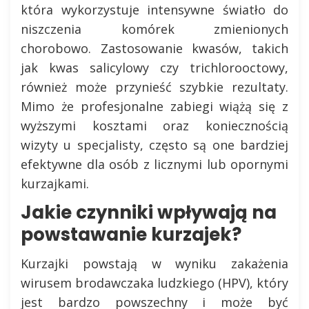
która wykorzystuje intensywne światło do
niszczenia komórek zmienionych
chorobowo. Zastosowanie kwasów, takich
jak kwas salicylowy czy trichlorooctowy,
również może przynieść szybkie rezultaty.
Mimo że profesjonalne zabiegi wiążą się z
wyższymi kosztami oraz koniecznością
wizyty u specjalisty, często są one bardziej
efektywne dla osób z licznymi lub opornymi
kurzajkami.
Jakie czynniki wpływają na
powstawanie kurzajek?
Kurzajki powstają w wyniku zakażenia
wirusem brodawczaka ludzkiego (HPV), który
jest bardzo powszechny i może być