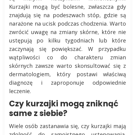
Kurzajki mogą być bolesne, zwłaszcza gdy
znajdują się na podeszwach stóp, gdzie są
narażone na ucisk podczas chodzenia. Warto
zwrócić uwagę na zmiany skórne, które nie
ustępują po kilku tygodniach lub które
zaczynają się powiększać. W przypadku
wątpliwości co do charakteru zmian
skórnych zawsze warto skonsultować się z
dermatologiem, który postawi właściwą
diagnozę i zaproponuje odpowiednie
leczenie.
Czy kurzajki mogą zniknąć
same z siebie?
Wiele osób zastanawia się, czy kurzajki mają
zdolność do samoistnego ustępowania.