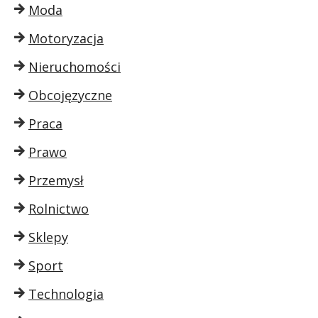
Moda
Motoryzacja
Nieruchomości
Obcojęzyczne
Praca
Prawo
Przemysł
Rolnictwo
Sklepy
Sport
Technologia