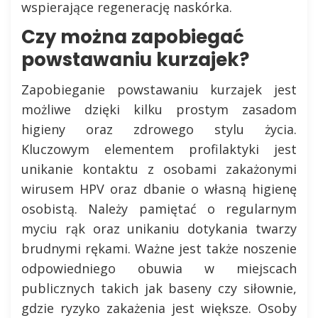
wspierające regenerację naskórka.
Czy można zapobiegać
powstawaniu kurzajek?
Zapobieganie powstawaniu kurzajek jest
możliwe dzięki kilku prostym zasadom
higieny oraz zdrowego stylu życia.
Kluczowym elementem profilaktyki jest
unikanie kontaktu z osobami zakażonymi
wirusem HPV oraz dbanie o własną higienę
osobistą. Należy pamiętać o regularnym
myciu rąk oraz unikaniu dotykania twarzy
brudnymi rękami. Ważne jest także noszenie
odpowiedniego obuwia w miejscach
publicznych takich jak baseny czy siłownie,
gdzie ryzyko zakażenia jest większe. Osoby