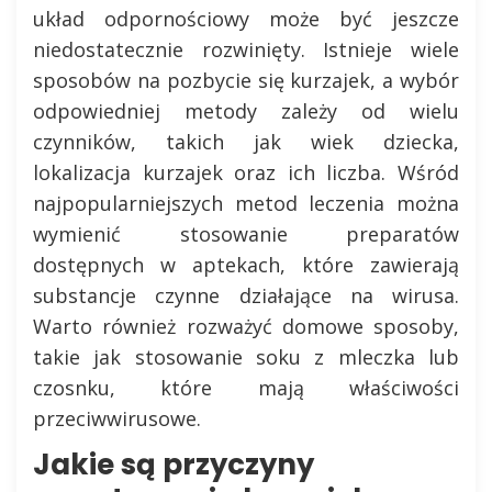
układ odpornościowy może być jeszcze
niedostatecznie rozwinięty. Istnieje wiele
sposobów na pozbycie się kurzajek, a wybór
odpowiedniej metody zależy od wielu
czynników, takich jak wiek dziecka,
lokalizacja kurzajek oraz ich liczba. Wśród
najpopularniejszych metod leczenia można
wymienić stosowanie preparatów
dostępnych w aptekach, które zawierają
substancje czynne działające na wirusa.
Warto również rozważyć domowe sposoby,
takie jak stosowanie soku z mleczka lub
czosnku, które mają właściwości
przeciwwirusowe.
Jakie są przyczyny