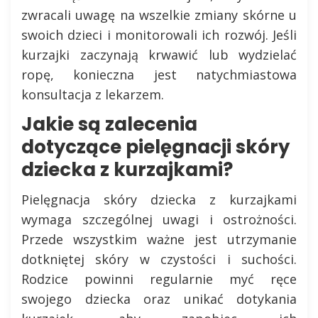
zwracali uwagę na wszelkie zmiany skórne u
swoich dzieci i monitorowali ich rozwój. Jeśli
kurzajki zaczynają krwawić lub wydzielać
ropę, konieczna jest natychmiastowa
konsultacja z lekarzem.
Jakie są zalecenia
dotyczące pielęgnacji skóry
dziecka z kurzajkami?
Pielęgnacja skóry dziecka z kurzajkami
wymaga szczególnej uwagi i ostrożności.
Przede wszystkim ważne jest utrzymanie
dotkniętej skóry w czystości i suchości.
Rodzice powinni regularnie myć ręce
swojego dziecka oraz unikać dotykania