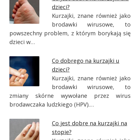
dzieci?
Kurzajki, znane również jako
brodawki wirusowe, to
powszechny problem, z którym borykają się
dzieci w…
Co dobrego na kurzajki u
dzieci?
Kurzajki, znane również jako
brodawki wirusowe, to
zmiany skórne wywołane przez wirus
brodawczaka ludzkiego (HPV).…
Co jest dobre na kurzajki na
stopie?