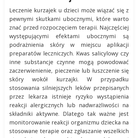
Leczenie kurzajek u dzieci może wiązać się z
pewnymi skutkami ubocznymi, które warto
znać przed rozpoczęciem terapii. Najczęściej
występującymi efektami ubocznymi są
podrażnienia skóry w miejscu aplikacji
preparatów leczniczych. Kwas salicylowy czy
inne substancje czynne mogą powodować
zaczerwienienie, pieczenie lub łuszczenie się
skóry wokół kurzajki. W przypadku
stosowania silniejszych leków przepisanych
przez lekarza istnieje ryzyko wystąpienia
reakcji alergicznych lub nadwrażliwości na
składniki aktywne. Dlatego tak ważne jest
monitorowanie reakcji organizmu dziecka na
stosowane terapie oraz zgłaszanie wszelkich