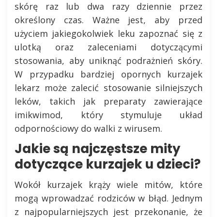
skórę raz lub dwa razy dziennie przez
określony czas. Ważne jest, aby przed
użyciem jakiegokolwiek leku zapoznać się z
ulotką oraz zaleceniami dotyczącymi
stosowania, aby uniknąć podrażnień skóry.
W przypadku bardziej opornych kurzajek
lekarz może zalecić stosowanie silniejszych
leków, takich jak preparaty zawierające
imikwimod, który stymuluje układ
odpornościowy do walki z wirusem.
Jakie są najczęstsze mity
dotyczące kurzajek u dzieci?
Wokół kurzajek krąży wiele mitów, które
mogą wprowadzać rodziców w błąd. Jednym
z najpopularniejszych jest przekonanie, że