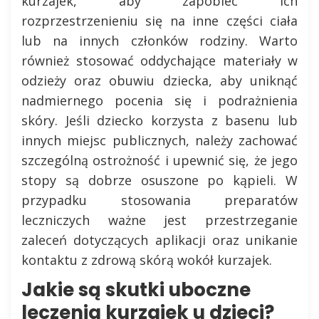
kurzajek, aby zapobiec ich
rozprzestrzenieniu się na inne części ciała
lub na innych członków rodziny. Warto
również stosować oddychające materiały w
odzieży oraz obuwiu dziecka, aby uniknąć
nadmiernego pocenia się i podrażnienia
skóry. Jeśli dziecko korzysta z basenu lub
innych miejsc publicznych, należy zachować
szczególną ostrożność i upewnić się, że jego
stopy są dobrze osuszone po kąpieli. W
przypadku stosowania preparatów
leczniczych ważne jest przestrzeganie
zaleceń dotyczących aplikacji oraz unikanie
kontaktu z zdrową skórą wokół kurzajek.
Jakie są skutki uboczne
leczenia kurzajek u dzieci?