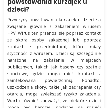
powstawania kurzajek u
dzieci?
Przyczyny powstawania kurzajek u dzieci są
związane głównie z zakażeniem wirusem
HPV. Wirus ten przenosi się poprzez kontakt
ze skórą osoby zakażonej lub poprzez
kontakt z przedmiotami, które miały
styczność z wirusem. Dzieci są szczególnie
narażone na zakażenie w miejscach
publicznych, takich jak baseny czy szatnie
sportowe, gdzie mogą mieć kontakt z
zainfekowaną powierzchnią. Ponadto,
uszkodzenia skóry, takie jak zadrapania czy
otarcia, mogą zwiększać ryzyko zakażenia.
Warto również zauważyć, że niektóre dzieci
mogą być bardziej podatne na rozwój