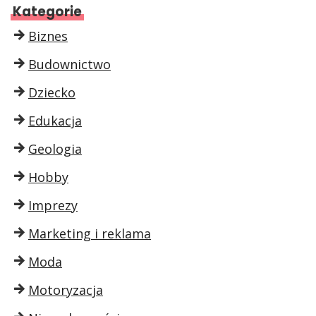
Kategorie
Biznes
Budownictwo
Dziecko
Edukacja
Geologia
Hobby
Imprezy
Marketing i reklama
Moda
Motoryzacja