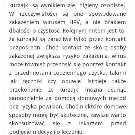
kurzajki są wynikiem złej higieny osobistej.
W rzeczywistości są one spowodowane
zakażeniem wirusem HPV, a nie brakiem
dbałości o czystość. Kolejnym mitem jest to,
że kurzajki są zaraźliwe tylko przez kontakt
bezpośredni. Choć kontakt ze skórą osoby
zakażonej zwiększa ryzyko zakażenia, wirus
może również przenosić się poprzez kontakt
z przedmiotami codziennego użytku, takimi
jak ręczniki czy obuwie. Istnieje także
przekonanie, że kurzajki można usunąć
samodzielnie za pomocą domowych metod
bez ryzyka powikłań. Choć niektóre domowe
sposoby mogą być skuteczne, zawsze warto
skonsultować się z lekarzem przed
podjęciem decyzji o leczeniu.