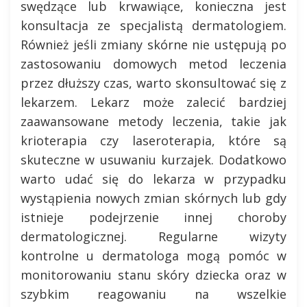
swędzące lub krwawiące, konieczna jest
konsultacja ze specjalistą dermatologiem.
Również jeśli zmiany skórne nie ustępują po
zastosowaniu domowych metod leczenia
przez dłuższy czas, warto skonsultować się z
lekarzem. Lekarz może zalecić bardziej
zaawansowane metody leczenia, takie jak
krioterapia czy laseroterapia, które są
skuteczne w usuwaniu kurzajek. Dodatkowo
warto udać się do lekarza w przypadku
wystąpienia nowych zmian skórnych lub gdy
istnieje podejrzenie innej choroby
dermatologicznej. Regularne wizyty
kontrolne u dermatologa mogą pomóc w
monitorowaniu stanu skóry dziecka oraz w
szybkim reagowaniu na wszelkie