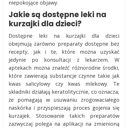
niepokojące objawy.
Jakie są dostępne leki na
kurzajki dla dzieci?
Dostępne leki na kurzajki dla dzieci
obejmują zarówno preparaty dostępne bez
recepty, jak i te, które można uzyskać
jedynie po konsultacji z lekarzem. W
aptekach można znaleźć różnorodne środki,
które zawierają substancje czynne takie jak
kwas salicylowy czy kwas mlekowy. Te
składniki działają keratolitycznie, co oznacza,
że pomagają w usuwaniu zrogowaciałego
naskórka i przyspieszają proces gojenia się
kurzajek. Stosowanie takich preparatów
zazwyczaj polega na aplikacji na zmienioną