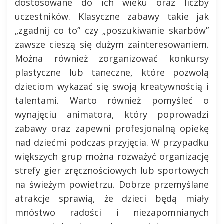
dostosowane do ich wieku oraz liczby
uczestników. Klasyczne zabawy takie jak
„zgadnij co to” czy „poszukiwanie skarbów”
zawsze cieszą się dużym zainteresowaniem.
Można również zorganizować konkursy
plastyczne lub taneczne, które pozwolą
dzieciom wykazać się swoją kreatywnością i
talentami. Warto również pomyśleć o
wynajęciu animatora, który poprowadzi
zabawy oraz zapewni profesjonalną opiekę
nad dziećmi podczas przyjęcia. W przypadku
większych grup można rozważyć organizację
strefy gier zręcznościowych lub sportowych
na świeżym powietrzu. Dobrze przemyślane
atrakcje sprawią, że dzieci będą miały
mnóstwo radości i niezapomnianych