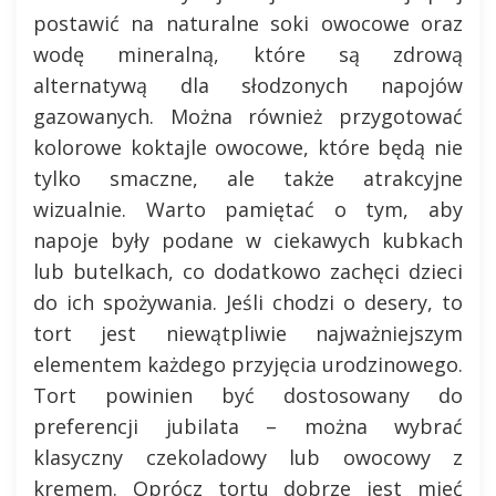
postawić na naturalne soki owocowe oraz
wodę mineralną, które są zdrową
alternatywą dla słodzonych napojów
gazowanych. Można również przygotować
kolorowe koktajle owocowe, które będą nie
tylko smaczne, ale także atrakcyjne
wizualnie. Warto pamiętać o tym, aby
napoje były podane w ciekawych kubkach
lub butelkach, co dodatkowo zachęci dzieci
do ich spożywania. Jeśli chodzi o desery, to
tort jest niewątpliwie najważniejszym
elementem każdego przyjęcia urodzinowego.
Tort powinien być dostosowany do
preferencji jubilata – można wybrać
klasyczny czekoladowy lub owocowy z
kremem. Oprócz tortu dobrze jest mieć