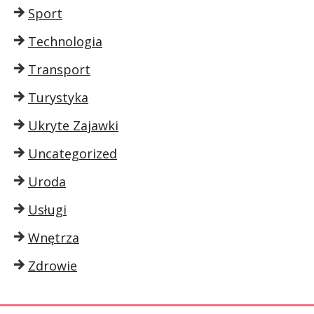
Sport
Technologia
Transport
Turystyka
Ukryte Zajawki
Uncategorized
Uroda
Usługi
Wnętrza
Zdrowie