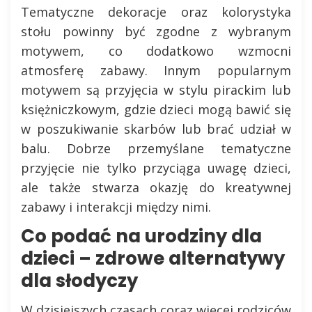
Tematyczne dekoracje oraz kolorystyka
stołu powinny być zgodne z wybranym
motywem, co dodatkowo wzmocni
atmosferę zabawy. Innym popularnym
motywem są przyjęcia w stylu pirackim lub
księżniczkowym, gdzie dzieci mogą bawić się
w poszukiwanie skarbów lub brać udział w
balu. Dobrze przemyślane tematyczne
przyjęcie nie tylko przyciąga uwagę dzieci,
ale także stwarza okazję do kreatywnej
zabawy i interakcji między nimi.
Co podać na urodziny dla
dzieci – zdrowe alternatywy
dla słodyczy
W dzisiejszych czasach coraz więcej rodziców