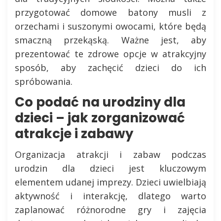
przygotować domowe batony musli z
orzechami i suszonymi owocami, które będą
smaczną przekąską. Ważne jest, aby
prezentować te zdrowe opcje w atrakcyjny
sposób, aby zachęcić dzieci do ich
spróbowania.
Co podać na urodziny dla
dzieci – jak zorganizować
atrakcje i zabawy
Organizacja atrakcji i zabaw podczas
urodzin dla dzieci jest kluczowym
elementem udanej imprezy. Dzieci uwielbiają
aktywność i interakcję, dlatego warto
zaplanować różnorodne gry i zajęcia