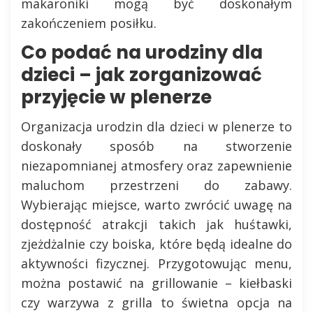
makaroniki mogą być doskonałym
zakończeniem posiłku.
Co podać na urodziny dla
dzieci – jak zorganizować
przyjęcie w plenerze
Organizacja urodzin dla dzieci w plenerze to
doskonały sposób na stworzenie
niezapomnianej atmosfery oraz zapewnienie
maluchom przestrzeni do zabawy.
Wybierając miejsce, warto zwrócić uwagę na
dostępność atrakcji takich jak huśtawki,
zjeżdżalnie czy boiska, które będą idealne do
aktywności fizycznej. Przygotowując menu,
można postawić na grillowanie – kiełbaski
czy warzywa z grilla to świetna opcja na