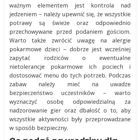
ważnym elementem jest kontrola nad
jedzeniem – należy upewnić się, że wszystkie
potrawy są świeże oraz odpowiednio
przechowywane przed podaniem gościom.
Warto także zwrócić uwagę na alergie
pokarmowe dzieci – dobrze jest wcześniej
zapytać rodziców o ewentualne
nietolerancje pokarmowe ich pociech i
dostosować menu do tych potrzeb. Podczas
zabaw należy mieć na uwadze
bezpieczeństwo uczestników – warto
wyznaczyć osobę odpowiedzialną za
nadzorowanie gier oraz dbałość o to, aby
wszystkie aktywności były przeprowadzane
w sposób bezpieczny.