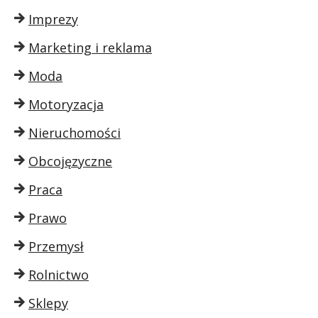
Imprezy
Marketing i reklama
Moda
Motoryzacja
Nieruchomości
Obcojęzyczne
Praca
Prawo
Przemysł
Rolnictwo
Sklepy