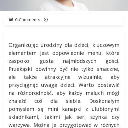
0 Comments
Organizując urodziny dla dzieci, kluczowym
elementem jest odpowiednie menu, które
zaspokoi gusta najmłodszych gości.
Przekąski powinny być nie tylko smaczne,
ale także atrakcyjne wizualnie, aby
przyciągnąć uwagę dzieci. Warto postawić
na różnorodność, aby każdy maluch mógł
znaleźć coś dla siebie. Doskonałym
pomysłem są mini kanapki z ulubionymi
składnikami, takimi jak ser, szynka czy
warzywa. Można je przygotować w różnych