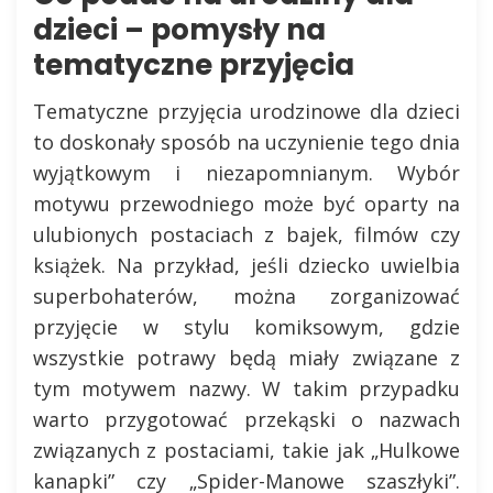
dzieci – pomysły na
tematyczne przyjęcia
Tematyczne przyjęcia urodzinowe dla dzieci
to doskonały sposób na uczynienie tego dnia
wyjątkowym i niezapomnianym. Wybór
motywu przewodniego może być oparty na
ulubionych postaciach z bajek, filmów czy
książek. Na przykład, jeśli dziecko uwielbia
superbohaterów, można zorganizować
przyjęcie w stylu komiksowym, gdzie
wszystkie potrawy będą miały związane z
tym motywem nazwy. W takim przypadku
warto przygotować przekąski o nazwach
związanych z postaciami, takie jak „Hulkowe
kanapki” czy „Spider-Manowe szaszłyki”.