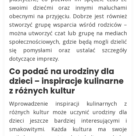
swoimi dziećmi oraz innymi maluchami
obecnymi na przyjęciu. Dobrze jest również
stworzyć grupę wsparcia wśród rodziców –
można utworzyć czat lub grupę na mediach
społecznościowych, gdzie będą mogli dzielić
się pomysłami oraz ustalać szczegóły
dotyczące imprezy.
Co podać na urodziny dla
dzieci – inspiracje kulinarne
z różnych kultur
Wprowadzenie inspiracji kulinarnych z
różnych kultur może uczynić urodziny dla
dzieci jeszcze bardziej interesującymi i
smakowitymi. Każda kultura ma swoje