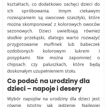
kształtach, co dodatkowo zachęci dzieci do
ich spróbowania. Innym ciekawym
rozwiązaniem są owocowe szaszłyki, które
można skomponować z kolorowych owoców
sezonowych. Dzieci uwielbiają również
słodkie przekąski, dlatego warto rozważyć
przygotowanie muffinek lub babeczek
ozdobionych kolorowym lukrem i
posypkami. Nie można zapomnieć o
chipsach czy paluszkach, które będą
doskonałym uzupełnieniem stołu.
Co podać na urodziny dla
dzieci – napoje i desery
Wybór napojów na urodziny dla dzieci jest
równie istotny jak jedzenie. Najlepiej