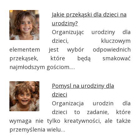
Jakie przekąski dla dzieci na
urodziny?
Organizując urodziny dla
dzieci, kluczowym
elementem jest wybór odpowiednich
przekąsek, które będą smakować
najmłodszym gościom.…
Pomysl na urodziny dla
dzieci
Organizacja urodzin dla
dzieci to zadanie, które
wymaga nie tylko kreatywności, ale także
przemyślenia wielu…