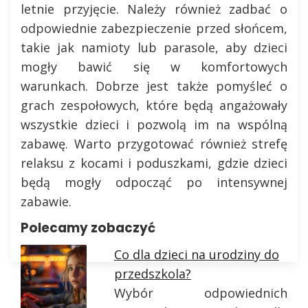
letnie przyjęcie. Należy również zadbać o
odpowiednie zabezpieczenie przed słońcem,
takie jak namioty lub parasole, aby dzieci
mogły bawić się w komfortowych
warunkach. Dobrze jest także pomyśleć o
grach zespołowych, które będą angażowały
wszystkie dzieci i pozwolą im na wspólną
zabawę. Warto przygotować również strefę
relaksu z kocami i poduszkami, gdzie dzieci
będą mogły odpocząć po intensywnej
zabawie.
Polecamy zobaczyć
Co dla dzieci na urodziny do
przedszkola?
Wybór odpowiednich