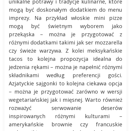
unikalne potrawy i tradycje kulinarne, które
mogą być doskonałym dodatkiem do menu
imprezy. Na przykład włoskie mini pizze
mogą być świetnym wyborem jako
przekąska – można je przygotować z
różnymi dodatkami takimi jak ser mozzarella
czy świeże warzywa. Z kolei meksykańskie
tacos to kolejna propozycja idealna do
jedzenia rękami – można je napełnić różnymi
składnikami według preferencji gości.
Azjatyckie sajgonki to kolejna ciekawa opcja
– można je przygotować zarówno w wersji
wegetariańskiej jak i mięsnej. Warto również
rozważyć serwowanie deserów
inspirowanych różnymi kulturami –
amerykańskie brownie czy francuskie