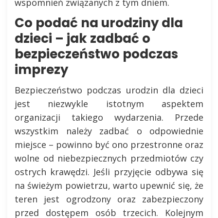
wspomnień związanych z tym dniem.
Co podać na urodziny dla
dzieci – jak zadbać o
bezpieczeństwo podczas
imprezy
Bezpieczeństwo podczas urodzin dla dzieci
jest niezwykle istotnym aspektem
organizacji takiego wydarzenia. Przede
wszystkim należy zadbać o odpowiednie
miejsce – powinno być ono przestronne oraz
wolne od niebezpiecznych przedmiotów czy
ostrych krawędzi. Jeśli przyjęcie odbywa się
na świeżym powietrzu, warto upewnić się, że
teren jest ogrodzony oraz zabezpieczony
przed dostępem osób trzecich. Kolejnym