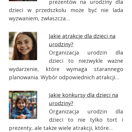
prezentów na urodziny dla
dzieci w przedszkolu może być nie lada
wyzwaniem, zwłaszcza…
Jakie atrakcje dla dzieci na
urodziny?
Organizacja urodzin dla
dzieci to niezwykle ważne
wydarzenie, które wymaga starannego
planowania. Wybór odpowiednich atrakcji…
Jakie konkursy dla dzieci na
urodziny?
Organizacja urodzin dla
dzieci to nie tylko tort i
prezenty, ale także wiele atrakcji, które…