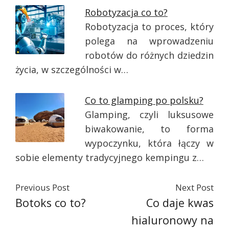
Robotyzacja co to?
Robotyzacja to proces, który
polega na wprowadzeniu
robotów do różnych dziedzin
życia, w szczególności w…
Co to glamping po polsku?
Glamping, czyli luksusowe
biwakowanie, to forma
wypoczynku, która łączy w
sobie elementy tradycyjnego kempingu z…
Previous Post
Next Post
Botoks co to?
Co daje kwas
hialuronowy na