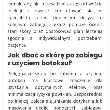
jednak, aby nie przesadzać z częstotliwością
iniekcji i zawsze konsultować się ze
specjalistą przed podjęciem decyzji o
kolejnym zabiegu. Lekarz pomoże ocenić
stan skóry oraz dostosować plan leczenia
zgodnie z indywidualnymi potrzebami
pacjenta.
Jak dbać o skórę po zabiegu
z użyciem botoksu?
Pielęgnacja skóry po zabiegu z użyciem
botoksu ma kluczowe znaczenie dla
uzyskania optymalnych efektów oraz
minimalizacji ryzyka powikłań. Bezpośrednio
po iniekcji zaleca się unikanie dotykania lub
masowania okolic poddanych zabiegowi