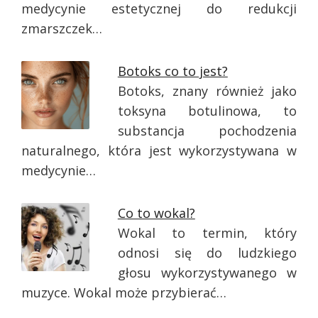
medycynie estetycznej do redukcji
zmarszczek…
Botoks co to jest?
Botoks, znany również jako
toksyna botulinowa, to
substancja pochodzenia
naturalnego, która jest wykorzystywana w
medycynie…
Co to wokal?
Wokal to termin, który
odnosi się do ludzkiego
głosu wykorzystywanego w
muzyce. Wokal może przybierać…