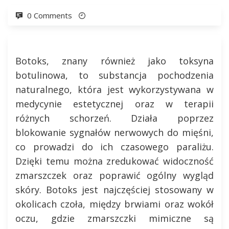
0 Comments
Botoks, znany również jako toksyna
botulinowa, to substancja pochodzenia
naturalnego, która jest wykorzystywana w
medycynie estetycznej oraz w terapii
różnych schorzeń. Działa poprzez
blokowanie sygnałów nerwowych do mięśni,
co prowadzi do ich czasowego paraliżu.
Dzięki temu można zredukować widoczność
zmarszczek oraz poprawić ogólny wygląd
skóry. Botoks jest najczęściej stosowany w
okolicach czoła, między brwiami oraz wokół
oczu, gdzie zmarszczki mimiczne są