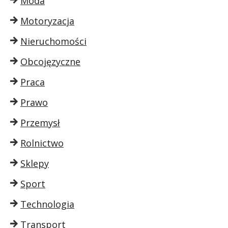
Moda
Motoryzacja
Nieruchomości
Obcojęzyczne
Praca
Prawo
Przemysł
Rolnictwo
Sklepy
Sport
Technologia
Transport