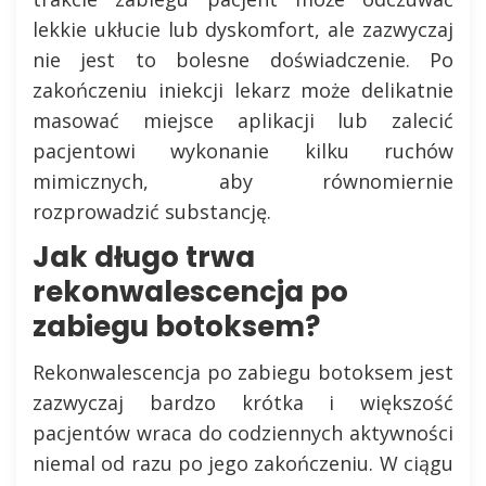
lekkie ukłucie lub dyskomfort, ale zazwyczaj
nie jest to bolesne doświadczenie. Po
zakończeniu iniekcji lekarz może delikatnie
masować miejsce aplikacji lub zalecić
pacjentowi wykonanie kilku ruchów
mimicznych, aby równomiernie
rozprowadzić substancję.
Jak długo trwa
rekonwalescencja po
zabiegu botoksem?
Rekonwalescencja po zabiegu botoksem jest
zazwyczaj bardzo krótka i większość
pacjentów wraca do codziennych aktywności
niemal od razu po jego zakończeniu. W ciągu