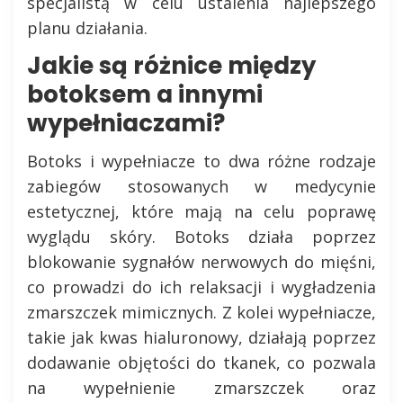
specjalistą w celu ustalenia najlepszego
planu działania.
Jakie są różnice między
botoksem a innymi
wypełniaczami?
Botoks i wypełniacze to dwa różne rodzaje
zabiegów stosowanych w medycynie
estetycznej, które mają na celu poprawę
wyglądu skóry. Botoks działa poprzez
blokowanie sygnałów nerwowych do mięśni,
co prowadzi do ich relaksacji i wygładzenia
zmarszczek mimicznych. Z kolei wypełniacze,
takie jak kwas hialuronowy, działają poprzez
dodawanie objętości do tkanek, co pozwala
na wypełnienie zmarszczek oraz