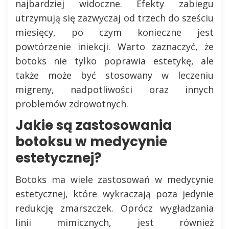
najbardziej widoczne. Efekty zabiegu
utrzymują się zazwyczaj od trzech do sześciu
miesięcy, po czym konieczne jest
powtórzenie iniekcji. Warto zaznaczyć, że
botoks nie tylko poprawia estetykę, ale
także może być stosowany w leczeniu
migreny, nadpotliwości oraz innych
problemów zdrowotnych.
Jakie są zastosowania
botoksu w medycynie
estetycznej?
Botoks ma wiele zastosowań w medycynie
estetycznej, które wykraczają poza jedynie
redukcję zmarszczek. Oprócz wygładzania
linii mimicznych, jest również