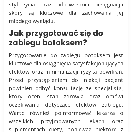
styl życia oraz odpowiednia pielęgnacja
skóry są kluczowe dla zachowania jej
młodego wyglądu.
Jak przygotować się do
zabiegu botoksem?
Przygotowanie do zabiegu botoksem jest
kluczowe dla osiągnięcia satysfakcjonujących
efektów oraz minimalizacji ryzyka powikłań.
Przed przystąpieniem do iniekcji pacjent
powinien odbyć konsultację ze specjalistą,
który oceni stan zdrowia oraz omówi
oczekiwania dotyczące efektów zabiegu.
Warto również poinformować lekarza o
wszelkich przyjmowanych lekach oraz
suplementach diety, ponieważ niektóre z