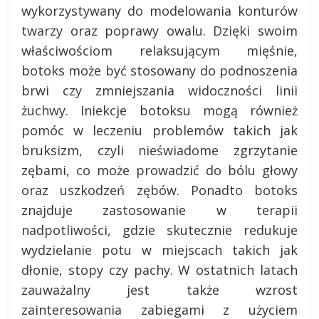
wykorzystywany do modelowania konturów
twarzy oraz poprawy owalu. Dzięki swoim
właściwościom relaksującym mięśnie,
botoks może być stosowany do podnoszenia
brwi czy zmniejszania widoczności linii
żuchwy. Iniekcje botoksu mogą również
pomóc w leczeniu problemów takich jak
bruksizm, czyli nieświadome zgrzytanie
zębami, co może prowadzić do bólu głowy
oraz uszkodzeń zębów. Ponadto botoks
znajduje zastosowanie w terapii
nadpotliwości, gdzie skutecznie redukuje
wydzielanie potu w miejscach takich jak
dłonie, stopy czy pachy. W ostatnich latach
zauważalny jest także wzrost
zainteresowania zabiegami z użyciem