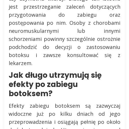
jest przestrzeganie zaleceń dotyczących
przygotowania do zabiegu oraz
postępowania po nim. Osoby z chorobami
neuromuskularnymi lub innymi
schorzeniami powinny szczególnie ostrożnie
podchodzić do decyzji o zastosowaniu
botoksu i zawsze konsultować się z
lekarzem.
Jak długo utrzymują się
efekty po zabiegu
botoksem?
Efekty zabiegu botoksem są zazwyczaj
widoczne już po kilku dniach od jego
przeprowadzenia i osiągają pełnię po około