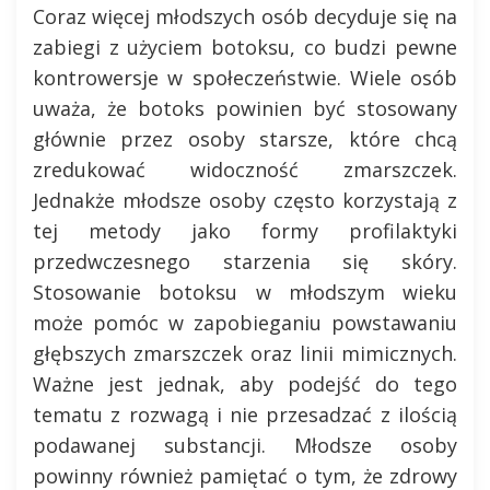
Coraz więcej młodszych osób decyduje się na
zabiegi z użyciem botoksu, co budzi pewne
kontrowersje w społeczeństwie. Wiele osób
uważa, że botoks powinien być stosowany
głównie przez osoby starsze, które chcą
zredukować widoczność zmarszczek.
Jednakże młodsze osoby często korzystają z
tej metody jako formy profilaktyki
przedwczesnego starzenia się skóry.
Stosowanie botoksu w młodszym wieku
może pomóc w zapobieganiu powstawaniu
głębszych zmarszczek oraz linii mimicznych.
Ważne jest jednak, aby podejść do tego
tematu z rozwagą i nie przesadzać z ilością
podawanej substancji. Młodsze osoby
powinny również pamiętać o tym, że zdrowy