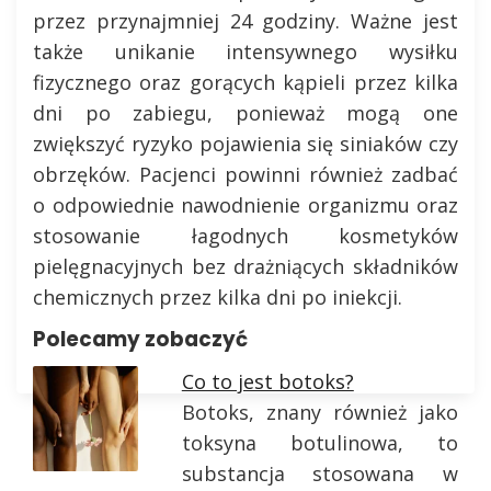
przez przynajmniej 24 godziny. Ważne jest
także unikanie intensywnego wysiłku
fizycznego oraz gorących kąpieli przez kilka
dni po zabiegu, ponieważ mogą one
zwiększyć ryzyko pojawienia się siniaków czy
obrzęków. Pacjenci powinni również zadbać
o odpowiednie nawodnienie organizmu oraz
stosowanie łagodnych kosmetyków
pielęgnacyjnych bez drażniących składników
chemicznych przez kilka dni po iniekcji.
Polecamy zobaczyć
Co to jest botoks?
Botoks, znany również jako
toksyna botulinowa, to
substancja stosowana w