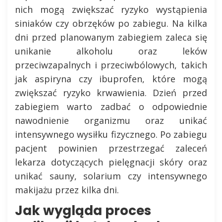
nich mogą zwiększać ryzyko wystąpienia
siniaków czy obrzęków po zabiegu. Na kilka
dni przed planowanym zabiegiem zaleca się
unikanie alkoholu oraz leków
przeciwzapalnych i przeciwbólowych, takich
jak aspiryna czy ibuprofen, które mogą
zwiększać ryzyko krwawienia. Dzień przed
zabiegiem warto zadbać o odpowiednie
nawodnienie organizmu oraz unikać
intensywnego wysiłku fizycznego. Po zabiegu
pacjent powinien przestrzegać zaleceń
lekarza dotyczących pielęgnacji skóry oraz
unikać sauny, solarium czy intensywnego
makijażu przez kilka dni.
Jak wygląda proces