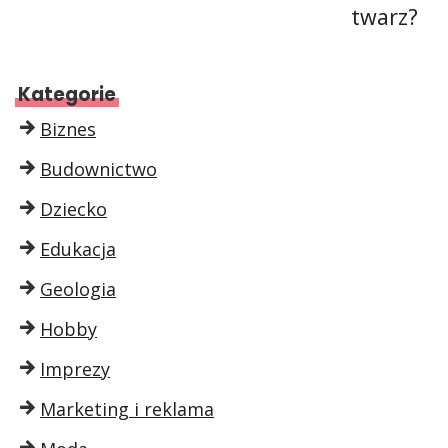
twarz?
Kategorie
Biznes
Budownictwo
Dziecko
Edukacja
Geologia
Hobby
Imprezy
Marketing i reklama