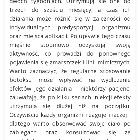
dwóch tygodniach. Utrzymują się one od
trzech do sześciu miesięcy, a czas ich
działania może różnić się w zależności od
indywidualnych predyspozycji organizmu
oraz miejsca aplikacji. Po upływie tego czasu
mięśnie stopniowo odzyskują swoją
aktywność, co prowadzi do ponownego
pojawienia się zmarszczek i linii mimicznych.
Warto zaznaczyć, że regularne stosowanie
botoksu może wpływać na wydłużenie
efektów jego działania – niektórzy pacjenci
zauważają, że po kilku seriach iniekcji efekty
utrzymują się dłużej niż na początku.
Oczywiście każdy organizm reaguje inaczej i
dlatego warto obserwować swoje ciało po
zabiegach oraz konsultować się ze