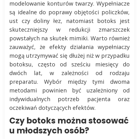
modelowanie konturów twarzy. Wypełniacze
są idealne do poprawy objętości policzków,
ust czy doliny łez, natomiast botoks jest
skuteczniejszy w redukcji zmarszczek
powstałych na skutek mimiki. Warto również
zauważyć, że efekty działania wypełniaczy
mogą utrzymywać się dłużej niż w przypadku
botoksu, często od sześciu miesięcy do
dwóch lat, w zależności od rodzaju
preparatu. Wybór między tymi dwoma
metodami powinien być uzależniony od
indywidualnych potrzeb pacjenta oraz
oczekiwań dotyczących efektów.
Czy botoks można stosować
u młodszych osób?