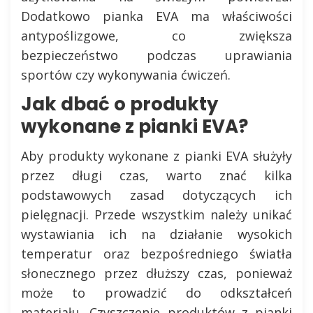
Dodatkowo pianka EVA ma właściwości
antypoślizgowe, co zwiększa
bezpieczeństwo podczas uprawiania
sportów czy wykonywania ćwiczeń.
Jak dbać o produkty
wykonane z pianki EVA?
Aby produkty wykonane z pianki EVA służyły
przez długi czas, warto znać kilka
podstawowych zasad dotyczących ich
pielęgnacji. Przede wszystkim należy unikać
wystawiania ich na działanie wysokich
temperatur oraz bezpośredniego światła
słonecznego przez dłuższy czas, ponieważ
może to prowadzić do odkształceń
materiału. Czyszczenie produktów z pianki