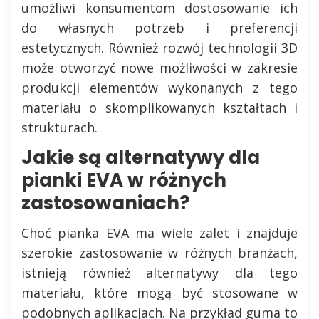
umożliwi konsumentom dostosowanie ich
do własnych potrzeb i preferencji
estetycznych. Również rozwój technologii 3D
może otworzyć nowe możliwości w zakresie
produkcji elementów wykonanych z tego
materiału o skomplikowanych kształtach i
strukturach.
Jakie są alternatywy dla
pianki EVA w różnych
zastosowaniach?
Choć pianka EVA ma wiele zalet i znajduje
szerokie zastosowanie w różnych branżach,
istnieją również alternatywy dla tego
materiału, które mogą być stosowane w
podobnych aplikacjach. Na przykład guma to