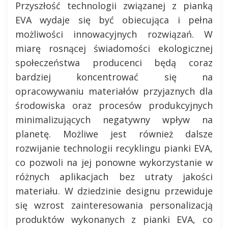
Przyszłość technologii związanej z pianką
EVA wydaje się być obiecująca i pełna
możliwości innowacyjnych rozwiązań. W
miarę rosnącej świadomości ekologicznej
społeczeństwa producenci będą coraz
bardziej koncentrować się na
opracowywaniu materiałów przyjaznych dla
środowiska oraz procesów produkcyjnych
minimalizujących negatywny wpływ na
planetę. Możliwe jest również dalsze
rozwijanie technologii recyklingu pianki EVA,
co pozwoli na jej ponowne wykorzystanie w
różnych aplikacjach bez utraty jakości
materiału. W dziedzinie designu przewiduje
się wzrost zainteresowania personalizacją
produktów wykonanych z pianki EVA, co