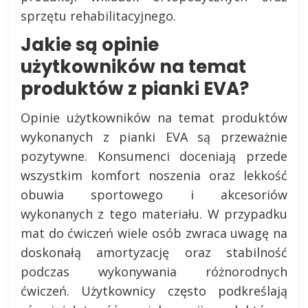
sprzętu rehabilitacyjnego.
Jakie są opinie
użytkowników na temat
produktów z pianki EVA?
Opinie użytkowników na temat produktów
wykonanych z pianki EVA są przeważnie
pozytywne. Konsumenci doceniają przede
wszystkim komfort noszenia oraz lekkość
obuwia sportowego i akcesoriów
wykonanych z tego materiału. W przypadku
mat do ćwiczeń wiele osób zwraca uwagę na
doskonałą amortyzację oraz stabilność
podczas wykonywania różnorodnych
ćwiczeń. Użytkownicy często podkreślają