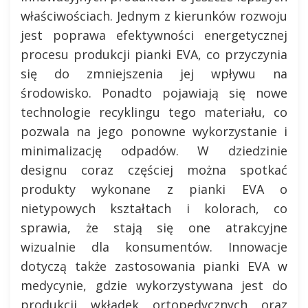
właściwościach. Jednym z kierunków rozwoju
jest poprawa efektywności energetycznej
procesu produkcji pianki EVA, co przyczynia
się do zmniejszenia jej wpływu na
środowisko. Ponadto pojawiają się nowe
technologie recyklingu tego materiału, co
pozwala na jego ponowne wykorzystanie i
minimalizację odpadów. W dziedzinie
designu coraz częściej można spotkać
produkty wykonane z pianki EVA o
nietypowych kształtach i kolorach, co
sprawia, że stają się one atrakcyjne
wizualnie dla konsumentów. Innowacje
dotyczą także zastosowania pianki EVA w
medycynie, gdzie wykorzystywana jest do
produkcji wkładek ortopedycznych oraz