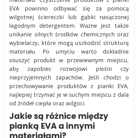
EVA powinno odbywać się za pomocą
wilgotnej ściereczki lub gąbki nasączonej
łagodnym detergentem. Ważne jest także
unikanie silnych środków chemicznych oraz
wybielaczy, które mogą uszkodzić strukturę
materiału. Po umyciu warto dokładnie
osuszyć produkt w przewiewnym miejscu,
aby zapobiec rozwojowi pleśni czy
nieprzyjemnych zapachów. Jeśli chodzi o
przechowywanie produktów z pianki EVA,
najlepiej trzymać je w suchym miejscu z dala
od źródeł ciepła oraz wilgoci.
Jakie są różnice między
pianką EVA a innymi
materiałami?