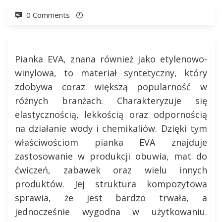
0 Comments
Pianka EVA, znana również jako etylenowo-
winylowa, to materiał syntetyczny, który
zdobywa coraz większą popularność w
różnych branżach. Charakteryzuje się
elastycznością, lekkością oraz odpornością
na działanie wody i chemikaliów. Dzięki tym
właściwościom pianka EVA znajduje
zastosowanie w produkcji obuwia, mat do
ćwiczeń, zabawek oraz wielu innych
produktów. Jej struktura kompozytowa
sprawia, że jest bardzo trwała, a
jednocześnie wygodna w użytkowaniu.