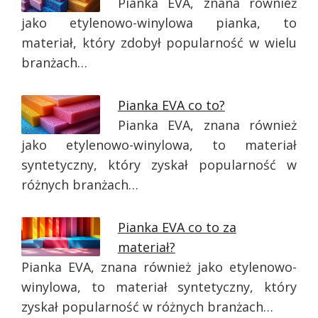
Pianka EVA, znana również
jako etylenowo-winylowa pianka, to
materiał, który zdobył popularność w wielu
branżach…
Pianka EVA co to?
Pianka EVA, znana również
jako etylenowo-winylowa, to materiał
syntetyczny, który zyskał popularność w
różnych branżach…
Pianka EVA co to za
materiał?
Pianka EVA, znana również jako etylenowo-
winylowa, to materiał syntetyczny, który
zyskał popularność w różnych branżach…