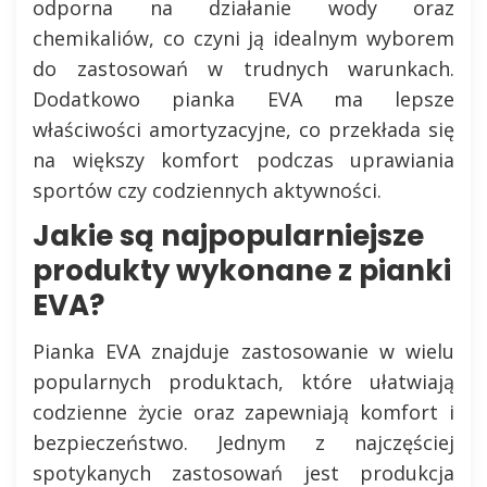
odporna na działanie wody oraz
chemikaliów, co czyni ją idealnym wyborem
do zastosowań w trudnych warunkach.
Dodatkowo pianka EVA ma lepsze
właściwości amortyzacyjne, co przekłada się
na większy komfort podczas uprawiania
sportów czy codziennych aktywności.
Jakie są najpopularniejsze
produkty wykonane z pianki
EVA?
Pianka EVA znajduje zastosowanie w wielu
popularnych produktach, które ułatwiają
codzienne życie oraz zapewniają komfort i
bezpieczeństwo. Jednym z najczęściej
spotykanych zastosowań jest produkcja