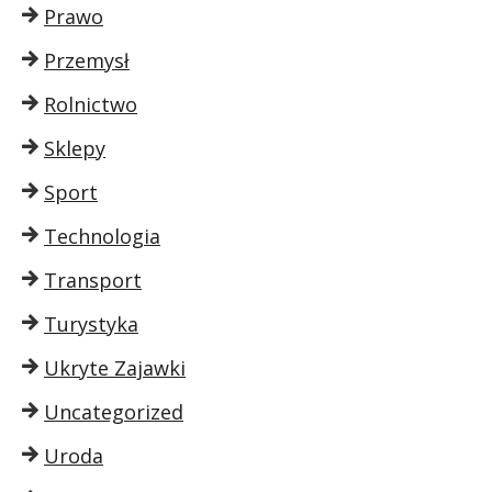
Prawo
Przemysł
Rolnictwo
Sklepy
Sport
Technologia
Transport
Turystyka
Ukryte Zajawki
Uncategorized
Uroda