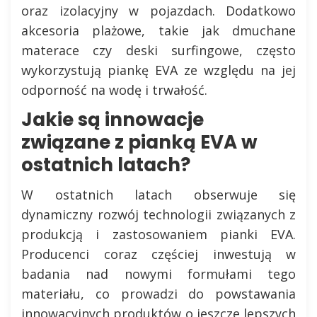
oraz izolacyjny w pojazdach. Dodatkowo
akcesoria plażowe, takie jak dmuchane
materace czy deski surfingowe, często
wykorzystują piankę EVA ze względu na jej
odporność na wodę i trwałość.
Jakie są innowacje
związane z pianką EVA w
ostatnich latach?
W ostatnich latach obserwuje się
dynamiczny rozwój technologii związanych z
produkcją i zastosowaniem pianki EVA.
Producenci coraz częściej inwestują w
badania nad nowymi formułami tego
materiału, co prowadzi do powstawania
innowacyjnych produktów o jeszcze lepszych