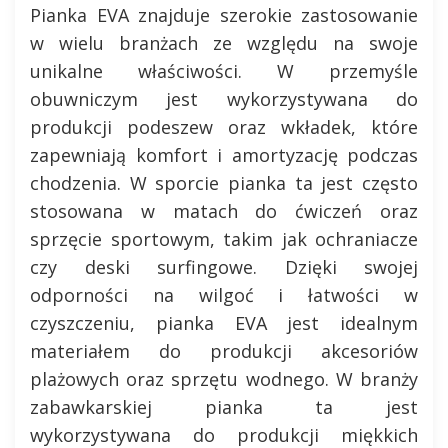
Pianka EVA znajduje szerokie zastosowanie
w wielu branżach ze względu na swoje
unikalne właściwości. W przemyśle
obuwniczym jest wykorzystywana do
produkcji podeszew oraz wkładek, które
zapewniają komfort i amortyzację podczas
chodzenia. W sporcie pianka ta jest często
stosowana w matach do ćwiczeń oraz
sprzęcie sportowym, takim jak ochraniacze
czy deski surfingowe. Dzięki swojej
odporności na wilgoć i łatwości w
czyszczeniu, pianka EVA jest idealnym
materiałem do produkcji akcesoriów
plażowych oraz sprzętu wodnego. W branży
zabawkarskiej pianka ta jest
wykorzystywana do produkcji miękkich