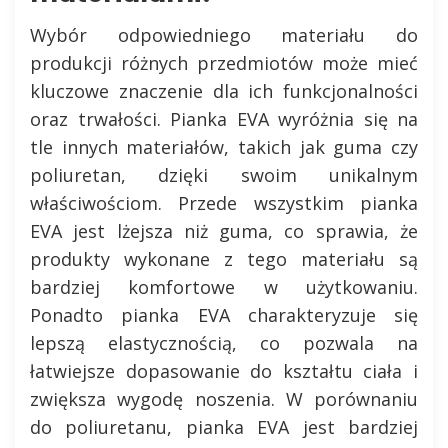
Wybór odpowiedniego materiału do
produkcji różnych przedmiotów może mieć
kluczowe znaczenie dla ich funkcjonalności
oraz trwałości. Pianka EVA wyróżnia się na
tle innych materiałów, takich jak guma czy
poliuretan, dzięki swoim unikalnym
właściwościom. Przede wszystkim pianka
EVA jest lżejsza niż guma, co sprawia, że
produkty wykonane z tego materiału są
bardziej komfortowe w użytkowaniu.
Ponadto pianka EVA charakteryzuje się
lepszą elastycznością, co pozwala na
łatwiejsze dopasowanie do kształtu ciała i
zwiększa wygodę noszenia. W porównaniu
do poliuretanu, pianka EVA jest bardziej