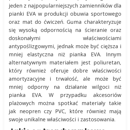
jeden z najpopularniejszych zamienników dla
pianki EVA w produkcji obuwia sportowego
oraz mat do ćwiczeń. Guma charakteryzuje
się wysoką odpornością na ścieranie oraz
doskonałymi właściwościami
antypoślizgowymi, jednak może być cięższa i
mniej elastyczna niż pianka EVA. Innym
alternatywnym materiałem jest poliuretan,
który również oferuje dobre właściwości
amortyzacyjne i trwałość, ale może być
mniej odporny na działanie wilgoci niż
pianka EVA. W przypadku akcesoriów
plażowych można spotkać materiały takie
jak neopren czy PVC, które również mają
swoje unikalne właściwości i zastosowania.