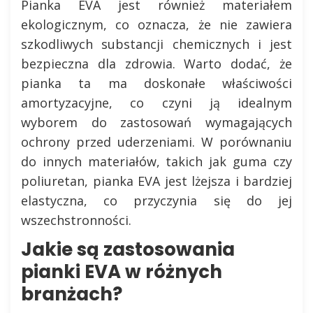
Pianka EVA jest również materiałem
ekologicznym, co oznacza, że nie zawiera
szkodliwych substancji chemicznych i jest
bezpieczna dla zdrowia. Warto dodać, że
pianka ta ma doskonałe właściwości
amortyzacyjne, co czyni ją idealnym
wyborem do zastosowań wymagających
ochrony przed uderzeniami. W porównaniu
do innych materiałów, takich jak guma czy
poliuretan, pianka EVA jest lżejsza i bardziej
elastyczna, co przyczynia się do jej
wszechstronności.
Jakie są zastosowania
pianki EVA w różnych
branżach?