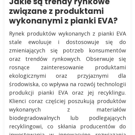
Jakie są trendy rynkowe
związane z produktami
wykonanymi z pianki EVA?
Rynek produktów wykonanych z pianki EVA
stale ewoluuje i dostosowuje się do
zmieniających się potrzeb konsumentów
oraz trendów rynkowych. Obserwuje się
rosnące zainteresowanie produktami
ekologicznymi oraz przyjaznymi dla
środowiska, co wpływa na rozwój technologii
produkcji pianki EVA oraz jej recyklingu.
Klienci coraz częściej poszukują produktów
wykonanych z materiałów
biodegradowalnych lub podlegających
recyklingowi, co skłania producentów do
inwestowania w innowacyjne rozwiązania