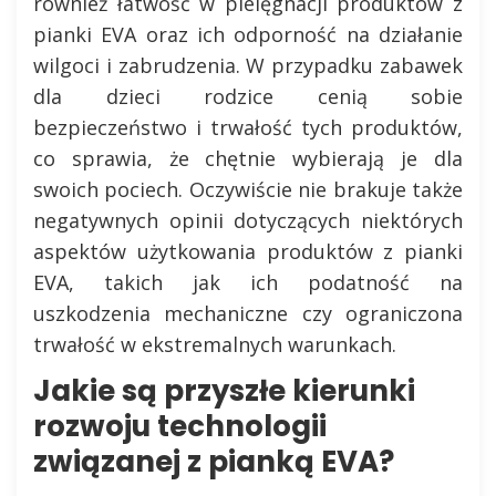
również łatwość w pielęgnacji produktów z
pianki EVA oraz ich odporność na działanie
wilgoci i zabrudzenia. W przypadku zabawek
dla dzieci rodzice cenią sobie
bezpieczeństwo i trwałość tych produktów,
co sprawia, że chętnie wybierają je dla
swoich pociech. Oczywiście nie brakuje także
negatywnych opinii dotyczących niektórych
aspektów użytkowania produktów z pianki
EVA, takich jak ich podatność na
uszkodzenia mechaniczne czy ograniczona
trwałość w ekstremalnych warunkach.
Jakie są przyszłe kierunki
rozwoju technologii
związanej z pianką EVA?