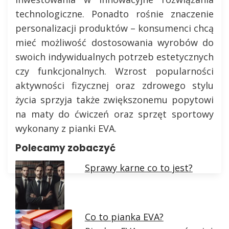
technologiczne. Ponadto rośnie znaczenie
personalizacji produktów – konsumenci chcą
mieć możliwość dostosowania wyrobów do
swoich indywidualnych potrzeb estetycznych
czy funkcjonalnych. Wzrost popularności
aktywności fizycznej oraz zdrowego stylu
życia sprzyja także zwiększonemu popytowi
na maty do ćwiczeń oraz sprzęt sportowy
wykonany z pianki EVA.
Polecamy zobaczyć
Sprawy karne co to jest?
Co to pianka EVA?