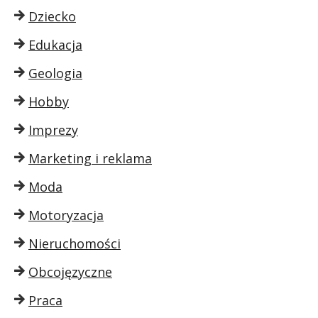
Dziecko
Edukacja
Geologia
Hobby
Imprezy
Marketing i reklama
Moda
Motoryzacja
Nieruchomości
Obcojęzyczne
Praca