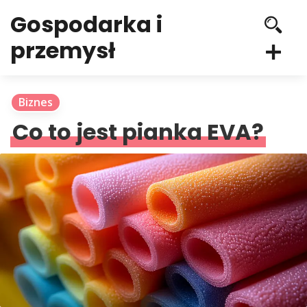
Gospodarka i
przemysł
Biznes
Co to jest pianka EVA?