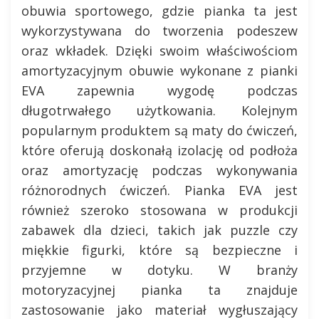
obuwia sportowego, gdzie pianka ta jest
wykorzystywana do tworzenia podeszew
oraz wkładek. Dzięki swoim właściwościom
amortyzacyjnym obuwie wykonane z pianki
EVA zapewnia wygodę podczas
długotrwałego użytkowania. Kolejnym
popularnym produktem są maty do ćwiczeń,
które oferują doskonałą izolację od podłoża
oraz amortyzację podczas wykonywania
różnorodnych ćwiczeń. Pianka EVA jest
również szeroko stosowana w produkcji
zabawek dla dzieci, takich jak puzzle czy
miękkie figurki, które są bezpieczne i
przyjemne w dotyku. W branży
motoryzacyjnej pianka ta znajduje
zastosowanie jako materiał wygłuszający