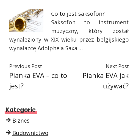
Co to jest saksofon?
Saksofon to instrument
muzyczny, który został
wynaleziony w XIX wieku przez belgijskiego
wynalazcę Adolphe'a Saxa.…
Previous Post
Next Post
Pianka EVA – co to
Pianka EVA jak
jest?
używać?
Kategorie
Biznes
Budownictwo