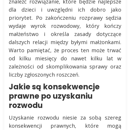
znaleźć rozwiązanie, które będzie najlepsze
dla dzieci i uwzględni ich dobro jako
priorytet. Po zakończeniu rozprawy sędzia
wydaje wyrok rozwodowy, który kończy
małżeństwo i określa zasady dotyczące
dalszych relacji między byłymi małżonkami.
Warto pamiętać, że proces ten może trwać
od kilku miesięcy do nawet kilku lat w
zależności od skomplikowania sprawy oraz
liczby zgłoszonych roszczeń.
Jakie są konsekwencje
prawne po uzyskaniu
rozwodu
Uzyskanie rozwodu niesie za sobą szereg
konsekwencji prawnych, które mogą