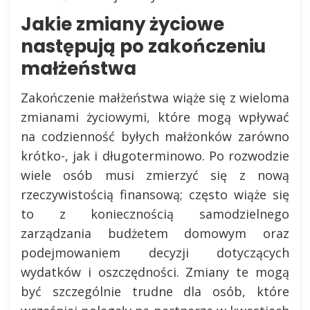
Jakie zmiany życiowe
następują po zakończeniu
małżeństwa
Zakończenie małżeństwa wiąże się z wieloma
zmianami życiowymi, które mogą wpływać
na codzienność byłych małżonków zarówno
krótko-, jak i długoterminowo. Po rozwodzie
wiele osób musi zmierzyć się z nową
rzeczywistością finansową; często wiąże się
to z koniecznością samodzielnego
zarządzania budżetem domowym oraz
podejmowaniem decyzji dotyczących
wydatków i oszczędności. Zmiany te mogą
być szczególnie trudne dla osób, które