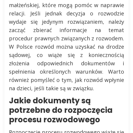
małżeńskiej, które mogą pomóc w naprawie
relacji. Jeśli jednak decyzja o rozwodzie
wydaje się jedynym rozwiązaniem, należy
zacząć zbierać informacje na temat
procedur prawnych związanych z rozwodem.
W Polsce rozwód można uzyskać na drodze
sądowej, co wiąże się z koniecznością
złożenia odpowiednich dokumentów i
spełnienia określonych warunków. Warto
również pomyśleć o tym, jak rozwód wpłynie
na dzieci, jeśli takie są w związku.
Jakie dokumenty są
potrzebne do rozpoczęcia
procesu rozwodowego
Rozpoczęcie procesu rozwodowego wiąże się