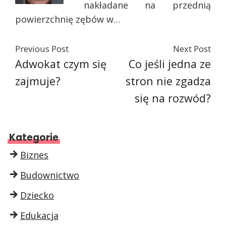
nakładane na przednią
powierzchnię zębów w…
Previous Post
Next Post
Adwokat czym się
Co jeśli jedna ze
zajmuje?
stron nie zgadza
się na rozwód?
Kategorie
Biznes
Budownictwo
Dziecko
Edukacja