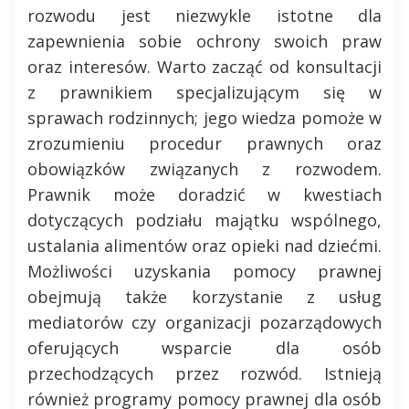
rozwodu jest niezwykle istotne dla
zapewnienia sobie ochrony swoich praw
oraz interesów. Warto zacząć od konsultacji
z prawnikiem specjalizującym się w
sprawach rodzinnych; jego wiedza pomoże w
zrozumieniu procedur prawnych oraz
obowiązków związanych z rozwodem.
Prawnik może doradzić w kwestiach
dotyczących podziału majątku wspólnego,
ustalania alimentów oraz opieki nad dziećmi.
Możliwości uzyskania pomocy prawnej
obejmują także korzystanie z usług
mediatorów czy organizacji pozarządowych
oferujących wsparcie dla osób
przechodzących przez rozwód. Istnieją
również programy pomocy prawnej dla osób