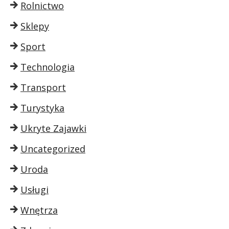
Rolnictwo
Sklepy
Sport
Technologia
Transport
Turystyka
Ukryte Zajawki
Uncategorized
Uroda
Usługi
Wnętrza