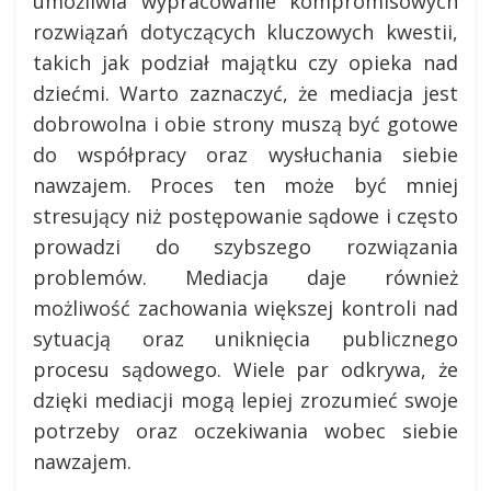
umożliwia wypracowanie kompromisowych
rozwiązań dotyczących kluczowych kwestii,
takich jak podział majątku czy opieka nad
dziećmi. Warto zaznaczyć, że mediacja jest
dobrowolna i obie strony muszą być gotowe
do współpracy oraz wysłuchania siebie
nawzajem. Proces ten może być mniej
stresujący niż postępowanie sądowe i często
prowadzi do szybszego rozwiązania
problemów. Mediacja daje również
możliwość zachowania większej kontroli nad
sytuacją oraz uniknięcia publicznego
procesu sądowego. Wiele par odkrywa, że
dzięki mediacji mogą lepiej zrozumieć swoje
potrzeby oraz oczekiwania wobec siebie
nawzajem.