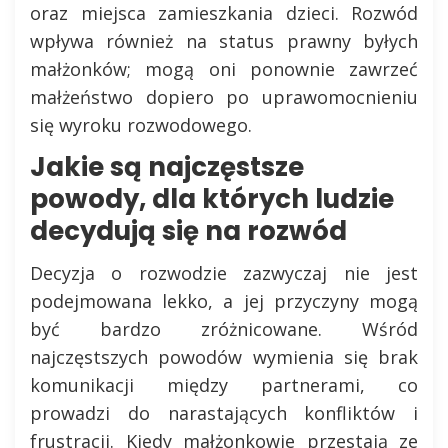
oraz miejsca zamieszkania dzieci. Rozwód
wpływa również na status prawny byłych
małżonków; mogą oni ponownie zawrzeć
małżeństwo dopiero po uprawomocnieniu
się wyroku rozwodowego.
Jakie są najczęstsze
powody, dla których ludzie
decydują się na rozwód
Decyzja o rozwodzie zazwyczaj nie jest
podejmowana lekko, a jej przyczyny mogą
być bardzo zróżnicowane. Wśród
najczęstszych powodów wymienia się brak
komunikacji między partnerami, co
prowadzi do narastających konfliktów i
frustracji. Kiedy małżonkowie przestają ze