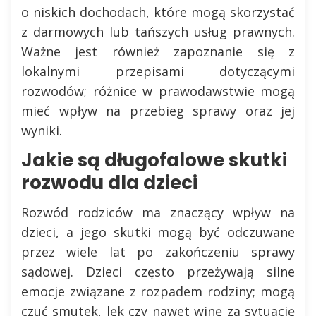
o niskich dochodach, które mogą skorzystać
z darmowych lub tańszych usług prawnych.
Ważne jest również zapoznanie się z
lokalnymi przepisami dotyczącymi
rozwodów; różnice w prawodawstwie mogą
mieć wpływ na przebieg sprawy oraz jej
wyniki.
Jakie są długofalowe skutki
rozwodu dla dzieci
Rozwód rodziców ma znaczący wpływ na
dzieci, a jego skutki mogą być odczuwane
przez wiele lat po zakończeniu sprawy
sądowej. Dzieci często przeżywają silne
emocje związane z rozpadem rodziny; mogą
czuć smutek, lęk czy nawet winę za sytuację