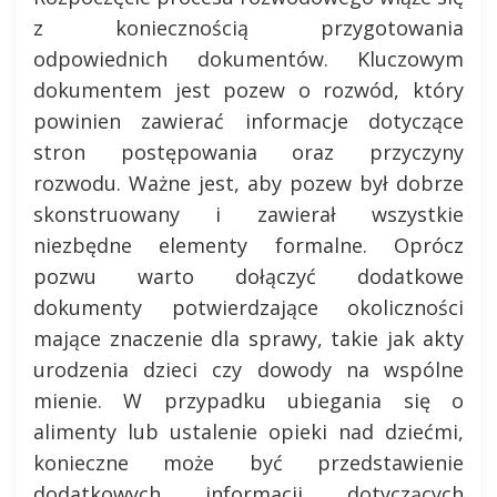
z koniecznością przygotowania
odpowiednich dokumentów. Kluczowym
dokumentem jest pozew o rozwód, który
powinien zawierać informacje dotyczące
stron postępowania oraz przyczyny
rozwodu. Ważne jest, aby pozew był dobrze
skonstruowany i zawierał wszystkie
niezbędne elementy formalne. Oprócz
pozwu warto dołączyć dodatkowe
dokumenty potwierdzające okoliczności
mające znaczenie dla sprawy, takie jak akty
urodzenia dzieci czy dowody na wspólne
mienie. W przypadku ubiegania się o
alimenty lub ustalenie opieki nad dziećmi,
konieczne może być przedstawienie
dodatkowych informacji dotyczących