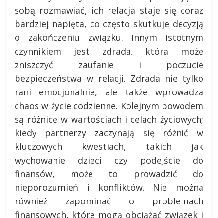
sobą rozmawiać, ich relacja staje się coraz
bardziej napięta, co często skutkuje decyzją
o zakończeniu związku. Innym istotnym
czynnikiem jest zdrada, która może
zniszczyć zaufanie i poczucie
bezpieczeństwa w relacji. Zdrada nie tylko
rani emocjonalnie, ale także wprowadza
chaos w życie codzienne. Kolejnym powodem
są różnice w wartościach i celach życiowych;
kiedy partnerzy zaczynają się różnić w
kluczowych kwestiach, takich jak
wychowanie dzieci czy podejście do
finansów, może to prowadzić do
nieporozumień i konfliktów. Nie można
również zapominać o problemach
finansowych, które mogą obciążać związek i