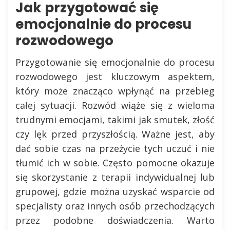
Jak przygotować się
emocjonalnie do procesu
rozwodowego
Przygotowanie się emocjonalnie do procesu
rozwodowego jest kluczowym aspektem,
który może znacząco wpłynąć na przebieg
całej sytuacji. Rozwód wiąże się z wieloma
trudnymi emocjami, takimi jak smutek, złość
czy lęk przed przyszłością. Ważne jest, aby
dać sobie czas na przeżycie tych uczuć i nie
tłumić ich w sobie. Często pomocne okazuje
się skorzystanie z terapii indywidualnej lub
grupowej, gdzie można uzyskać wsparcie od
specjalisty oraz innych osób przechodzących
przez podobne doświadczenia. Warto