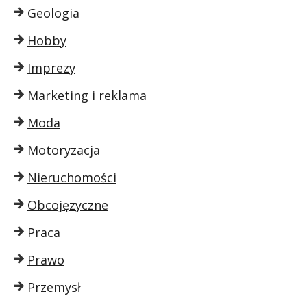
Geologia
Hobby
Imprezy
Marketing i reklama
Moda
Motoryzacja
Nieruchomości
Obcojęzyczne
Praca
Prawo
Przemysł