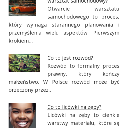
warsztat samochodowy?
Otwarcie warsztatu
samochodowego to proces,
który wymaga starannego planowania i
przemyślenia wielu aspektów. Pierwszym
krokiem…
Co to jest rozwód?
Rozwód to formalny proces
prawny, który kończy
małżeństwo. W Polsce rozwód może być
orzeczony przez…
Co to licówki na zęby?
Licówki na zęby to cienkie
warstwy materiału, które są