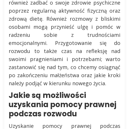
również zadbać o swoje zdrowie psychiczne
poprzez regularną aktywność fizyczną oraz
zdrową dietę. Również rozmowy z bliskimi
osobami mogą przynieść ulgę i pomóc w
radzeniu sobie z trudnościami
emocjonalnymi. Przygotowanie się do
rozwodu to także czas na refleksję nad
swoimi pragnieniami i potrzebami; warto
zastanowić się nad tym, co chcemy osiągnąć
po zakończeniu małżeństwa oraz jakie kroki
należy podjąć w kierunku nowego życia.
Jakie są możliwości
uzyskania pomocy prawnej
podczas rozwodu
Uzyskanie pomocy prawnej podczas