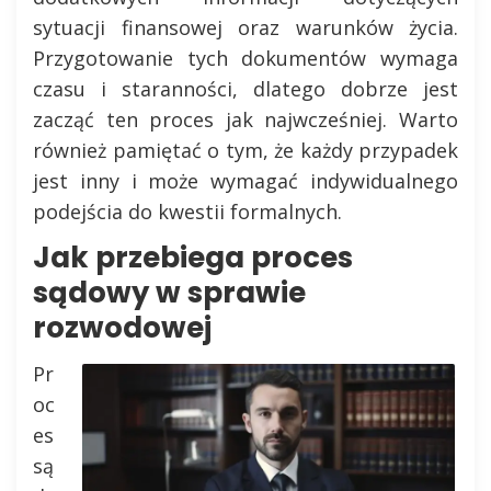
sytuacji finansowej oraz warunków życia.
Przygotowanie tych dokumentów wymaga
czasu i staranności, dlatego dobrze jest
zacząć ten proces jak najwcześniej. Warto
również pamiętać o tym, że każdy przypadek
jest inny i może wymagać indywidualnego
podejścia do kwestii formalnych.
Jak przebiega proces
sądowy w sprawie
rozwodowej
Pr
oc
es
są