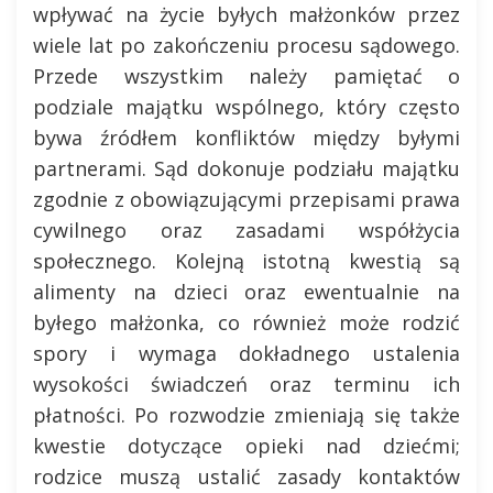
wpływać na życie byłych małżonków przez
wiele lat po zakończeniu procesu sądowego.
Przede wszystkim należy pamiętać o
podziale majątku wspólnego, który często
bywa źródłem konfliktów między byłymi
partnerami. Sąd dokonuje podziału majątku
zgodnie z obowiązującymi przepisami prawa
cywilnego oraz zasadami współżycia
społecznego. Kolejną istotną kwestią są
alimenty na dzieci oraz ewentualnie na
byłego małżonka, co również może rodzić
spory i wymaga dokładnego ustalenia
wysokości świadczeń oraz terminu ich
płatności. Po rozwodzie zmieniają się także
kwestie dotyczące opieki nad dziećmi;
rodzice muszą ustalić zasady kontaktów