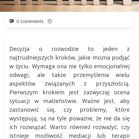
0 Comments
Decyzja o rozwodzie to jeden z
najtrudniejszych kroków, jakie można podjąć
w życiu. Wymaga ona nie tylko emocjonalnej
odwagi, ale także przemyślenia wielu
aspektów związanych z przyszłością.
Pierwszym krokiem jest zazwyczaj ocena
sytuacji w małżeństwie. Ważne jest, aby
zastanowić się, czy problemy, które
występują, są na tyle poważne, że nie da się
ich rozwiązać. Warto również rozważyć, czy
istnieje możliwość mediacji lub terapii