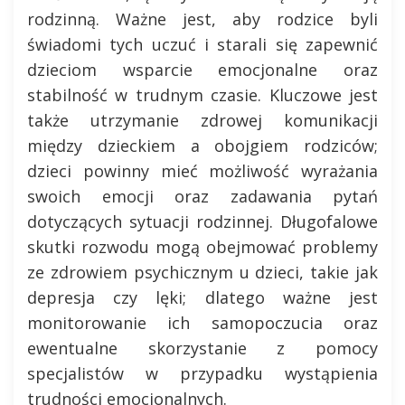
rodzinną. Ważne jest, aby rodzice byli
świadomi tych uczuć i starali się zapewnić
dzieciom wsparcie emocjonalne oraz
stabilność w trudnym czasie. Kluczowe jest
także utrzymanie zdrowej komunikacji
między dzieckiem a obojgiem rodziców;
dzieci powinny mieć możliwość wyrażania
swoich emocji oraz zadawania pytań
dotyczących sytuacji rodzinnej. Długofalowe
skutki rozwodu mogą obejmować problemy
ze zdrowiem psychicznym u dzieci, takie jak
depresja czy lęki; dlatego ważne jest
monitorowanie ich samopoczucia oraz
ewentualne skorzystanie z pomocy
specjalistów w przypadku wystąpienia
trudności emocjonalnych.