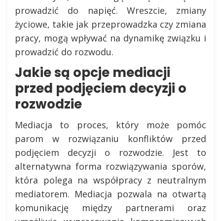
prowadzić do napięć. Wreszcie, zmiany
życiowe, takie jak przeprowadzka czy zmiana
pracy, mogą wpływać na dynamikę związku i
prowadzić do rozwodu.
Jakie są opcje mediacji
przed podjęciem decyzji o
rozwodzie
Mediacja to proces, który może pomóc
parom w rozwiązaniu konfliktów przed
podjęciem decyzji o rozwodzie. Jest to
alternatywna forma rozwiązywania sporów,
która polega na współpracy z neutralnym
mediatorem. Mediacja pozwala na otwartą
komunikację między partnerami oraz