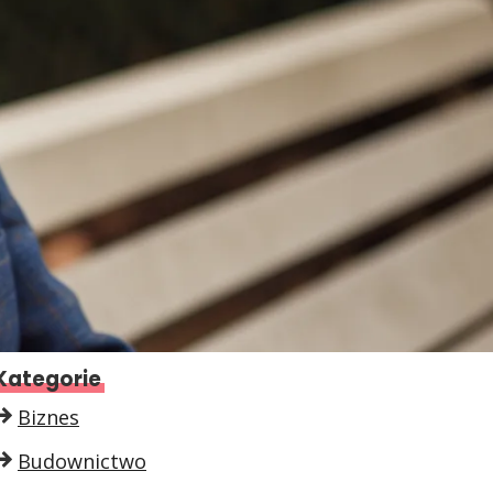
Kategorie
Biznes
Budownictwo