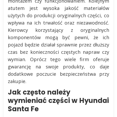
montażem czy funkcjonowaniem. Kolejnym
atutem jest wysoka jakość materiałów
użytych do produkcji oryginalnych części, co
wpływa na ich trwałość oraz niezawodność.
Kierowcy korzystający z oryginalnych
komponentów mogą być pewni, że ich
pojazd będzie działał sprawnie przez dłuższy
czas bez konieczności częstych napraw czy
wymian. Oprócz tego wiele firm oferuje
gwarancję na swoje produkty, co daje
dodatkowe poczucie bezpieczeństwa przy
zakupie.
Jak często należy
wymieniać części w Hyundai
Santa Fe