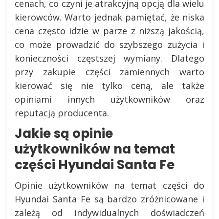
cenach, co czyni je atrakcyjną opcją dla wielu
kierowców. Warto jednak pamiętać, że niska
cena często idzie w parze z niższą jakością,
co może prowadzić do szybszego zużycia i
konieczności częstszej wymiany. Dlatego
przy zakupie części zamiennych warto
kierować się nie tylko ceną, ale także
opiniami innych użytkowników oraz
reputacją producenta.
Jakie są opinie
użytkowników na temat
części Hyundai Santa Fe
Opinie użytkowników na temat części do
Hyundai Santa Fe są bardzo zróżnicowane i
zależą od indywidualnych doświadczeń