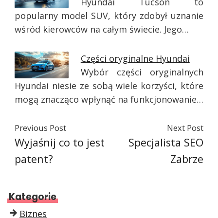
Hyundai Tucson to
popularny model SUV, który zdobył uznanie
wśród kierowców na całym świecie. Jego…
Części oryginalne Hyundai
Wybór części oryginalnych
Hyundai niesie ze sobą wiele korzyści, które
mogą znacząco wpłynąć na funkcjonowanie…
Previous Post
Next Post
Wyjaśnij co to jest
Specjalista SEO
patent?
Zabrze
Kategorie
Biznes