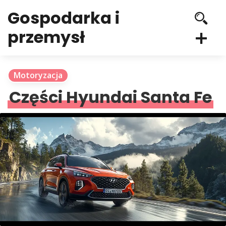
Gospodarka i
przemysł
Motoryzacja
Części Hyundai Santa Fe