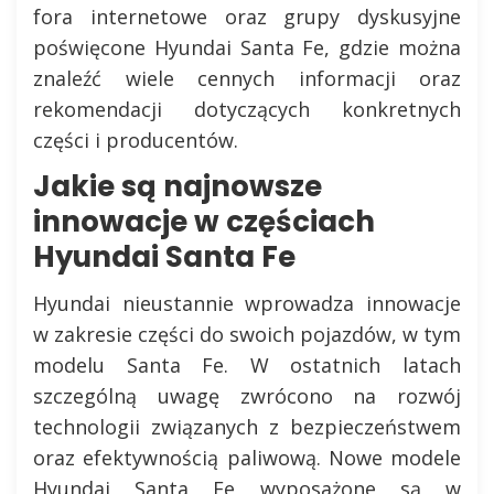
fora internetowe oraz grupy dyskusyjne
poświęcone Hyundai Santa Fe, gdzie można
znaleźć wiele cennych informacji oraz
rekomendacji dotyczących konkretnych
części i producentów.
Jakie są najnowsze
innowacje w częściach
Hyundai Santa Fe
Hyundai nieustannie wprowadza innowacje
w zakresie części do swoich pojazdów, w tym
modelu Santa Fe. W ostatnich latach
szczególną uwagę zwrócono na rozwój
technologii związanych z bezpieczeństwem
oraz efektywnością paliwową. Nowe modele
Hyundai Santa Fe wyposażone są w