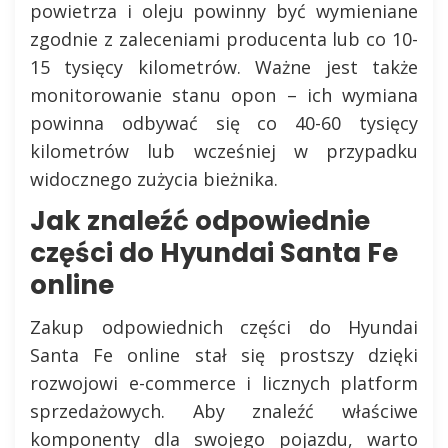
powietrza i oleju powinny być wymieniane
zgodnie z zaleceniami producenta lub co 10-
15 tysięcy kilometrów. Ważne jest także
monitorowanie stanu opon – ich wymiana
powinna odbywać się co 40-60 tysięcy
kilometrów lub wcześniej w przypadku
widocznego zużycia bieżnika.
Jak znaleźć odpowiednie
części do Hyundai Santa Fe
online
Zakup odpowiednich części do Hyundai
Santa Fe online stał się prostszy dzięki
rozwojowi e-commerce i licznych platform
sprzedażowych. Aby znaleźć właściwe
komponenty dla swojego pojazdu, warto