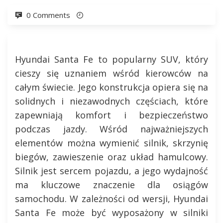
0 Comments
Hyundai Santa Fe to popularny SUV, który
cieszy się uznaniem wśród kierowców na
całym świecie. Jego konstrukcja opiera się na
solidnych i niezawodnych częściach, które
zapewniają komfort i bezpieczeństwo
podczas jazdy. Wśród najważniejszych
elementów można wymienić silnik, skrzynię
biegów, zawieszenie oraz układ hamulcowy.
Silnik jest sercem pojazdu, a jego wydajność
ma kluczowe znaczenie dla osiągów
samochodu. W zależności od wersji, Hyundai
Santa Fe może być wyposażony w silniki