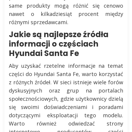
same produkty mogą różnić się cenowo
nawet o kilkadziesiąt procent między
różnymi sprzedawcami.
Jakie są najlepsze źródła
informacji o częściach
Hyundai Santa Fe
Aby uzyskać rzetelne informacje na temat
części do Hyundai Santa Fe, warto korzystać
z różnych źródeł. W sieci istnieje wiele forów
dyskusyjnych oraz grup na portalach
społecznościowych, gdzie użytkownicy dzielą
się swoimi doświadczeniami i poradami
dotyczącymi eksploatacji tego modelu.
Warto również odwiedzać strony
internetowe producentów części