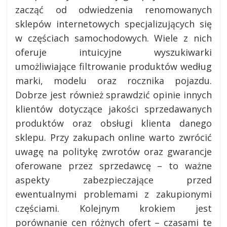
zacząć od odwiedzenia renomowanych
sklepów internetowych specjalizujących się
w częściach samochodowych. Wiele z nich
oferuje intuicyjne wyszukiwarki
umożliwiające filtrowanie produktów według
marki, modelu oraz rocznika pojazdu.
Dobrze jest również sprawdzić opinie innych
klientów dotyczące jakości sprzedawanych
produktów oraz obsługi klienta danego
sklepu. Przy zakupach online warto zwrócić
uwagę na politykę zwrotów oraz gwarancje
oferowane przez sprzedawcę – to ważne
aspekty zabezpieczające przed
ewentualnymi problemami z zakupionymi
częściami. Kolejnym krokiem jest
porównanie cen różnych ofert – czasami te