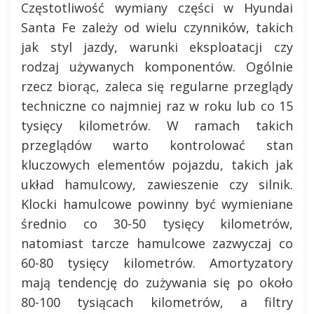
Częstotliwość wymiany części w Hyundai
Santa Fe zależy od wielu czynników, takich
jak styl jazdy, warunki eksploatacji czy
rodzaj używanych komponentów. Ogólnie
rzecz biorąc, zaleca się regularne przeglądy
techniczne co najmniej raz w roku lub co 15
tysięcy kilometrów. W ramach takich
przeglądów warto kontrolować stan
kluczowych elementów pojazdu, takich jak
układ hamulcowy, zawieszenie czy silnik.
Klocki hamulcowe powinny być wymieniane
średnio co 30-50 tysięcy kilometrów,
natomiast tarcze hamulcowe zazwyczaj co
60-80 tysięcy kilometrów. Amortyzatory
mają tendencję do zużywania się po około
80-100 tysiącach kilometrów, a filtry