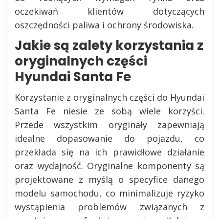
oczekiwań klientów dotyczących
oszczędności paliwa i ochrony środowiska.
Jakie są zalety korzystania z
oryginalnych części
Hyundai Santa Fe
Korzystanie z oryginalnych części do Hyundai
Santa Fe niesie ze sobą wiele korzyści.
Przede wszystkim oryginały zapewniają
idealne dopasowanie do pojazdu, co
przekłada się na ich prawidłowe działanie
oraz wydajność. Oryginalne komponenty są
projektowane z myślą o specyfice danego
modelu samochodu, co minimalizuje ryzyko
wystąpienia problemów związanych z