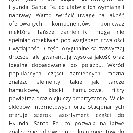
Hyundai Santa Fe, co ułatwia ich wymianę i
naprawy. Warto zwrócić uwagę na jakość
oferowanych komponentów, ponieważ
niektóre tańsze zamienniki mogą nie
spełniać oczekiwań pod względem trwałości
i wydajności. Części oryginalne są zazwyczaj
droższe, ale gwarantują wysoką jakość oraz
idealne dopasowanie do pojazdu. Wśród
popularnych części zamiennych można
znaleźć elementy takie jak tarcze
hamulcowe, klocki hamulcowe, filtry
powietrza oraz oleju czy amortyzatory. Wiele
sklepów internetowych oraz stacjonarnych
oferuje szeroki asortyment części do
Hyundai Santa Fe, co pozwala na łatwe
znalezienie odpowiednich komponentów do