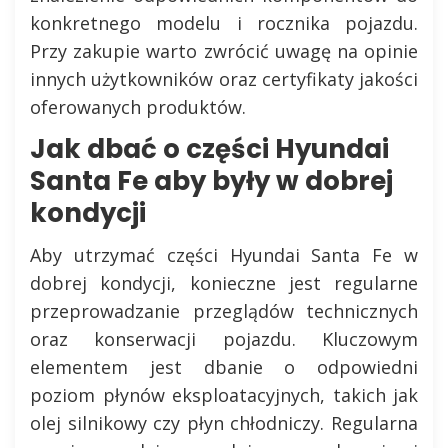
konkretnego modelu i rocznika pojazdu.
Przy zakupie warto zwrócić uwagę na opinie
innych użytkowników oraz certyfikaty jakości
oferowanych produktów.
Jak dbać o części Hyundai
Santa Fe aby były w dobrej
kondycji
Aby utrzymać części Hyundai Santa Fe w
dobrej kondycji, konieczne jest regularne
przeprowadzanie przeglądów technicznych
oraz konserwacji pojazdu. Kluczowym
elementem jest dbanie o odpowiedni
poziom płynów eksploatacyjnych, takich jak
olej silnikowy czy płyn chłodniczy. Regularna