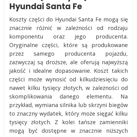
Hyundai Santa Fe
Koszty części do Hyundai Santa Fe mogą się
znacznie różnić w zależności od rodzaju
komponentu oraz jego producenta.
Oryginalne części, które są produkowane
przez samego producenta pojazdu,
zazwyczaj są droższe, ale oferują najwyższą
jakość i idealne dopasowanie. Koszt takich
części może wynosić od kilkudziesięciu do
nawet kilku tysięcy złotych, w zależności od
skomplikowania danego elementu. Na
przykład, wymiana silnika lub skrzyni biegów
to znaczny wydatek, który może sięgać kilku
tysięcy złotych. Z kolei tańsze zamienniki
mogą być dostępne w znacznie niższych