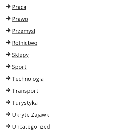
Praca
Prawo
Przemysł
Rolnictwo
Sklepy
Sport
Technologia
Transport
Turystyka
Ukryte Zajawki
Uncategorized