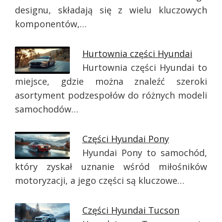
designu, składają się z wielu kluczowych
komponentów,…
Hurtownia części Hyundai
Hurtownia części Hyundai to
miejsce, gdzie można znaleźć szeroki
asortyment podzespołów do różnych modeli
samochodów…
Części Hyundai Pony
Hyundai Pony to samochód,
który zyskał uznanie wśród miłośników
motoryzacji, a jego części są kluczowe…
Części Hyundai Tucson