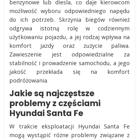
benzynowe lub diesla, co daje kierowcom
możliwość wyboru odpowiedniego napędu
do ich potrzeb. Skrzynia biegów również
odgrywa istotną rolę w codziennym
użytkowaniu pojazdu, a jej rodzaj wpływa na
komfort jazdy oraz zużycie paliwa.
Zawieszenie jest odpowiedzialne za
stabilność i prowadzenie samochodu, a jego
jakość przekłada się na komfort
podróżowania.
Jakie są najczęstsze
problemy z częściami
Hyundai Santa Fe
W trakcie eksploatacji Hyundai Santa Fe
mogą wystąpić różne problemy związane z