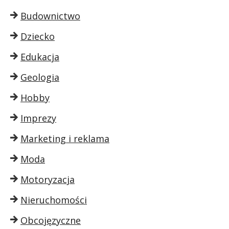
Budownictwo
Dziecko
Edukacja
Geologia
Hobby
Imprezy
Marketing i reklama
Moda
Motoryzacja
Nieruchomości
Obcojęzyczne