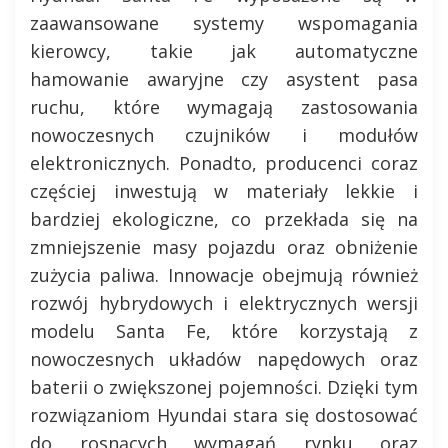
zaawansowane systemy wspomagania
kierowcy, takie jak automatyczne
hamowanie awaryjne czy asystent pasa
ruchu, które wymagają zastosowania
nowoczesnych czujników i modułów
elektronicznych. Ponadto, producenci coraz
częściej inwestują w materiały lekkie i
bardziej ekologiczne, co przekłada się na
zmniejszenie masy pojazdu oraz obniżenie
zużycia paliwa. Innowacje obejmują również
rozwój hybrydowych i elektrycznych wersji
modelu Santa Fe, które korzystają z
nowoczesnych układów napędowych oraz
baterii o zwiększonej pojemności. Dzięki tym
rozwiązaniom Hyundai stara się dostosować
do rosnących wymagań rynku oraz