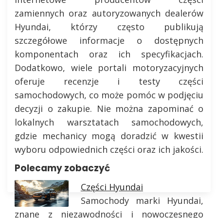
zamiennych oraz autoryzowanych dealerów
Hyundai, którzy często publikują
szczegółowe informacje o dostępnych
komponentach oraz ich specyfikacjach.
Dodatkowo, wiele portali motoryzacyjnych
oferuje recenzje i testy części
samochodowych, co może pomóc w podjęciu
decyzji o zakupie. Nie można zapominać o
lokalnych warsztatach samochodowych,
gdzie mechanicy mogą doradzić w kwestii
wyboru odpowiednich części oraz ich jakości.
Polecamy zobaczyć
Części Hyundai
Samochody marki Hyundai,
znane z niezawodności i nowoczesnego