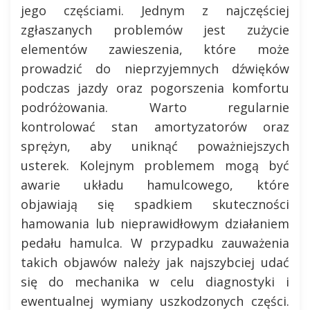
jego częściami. Jednym z najczęściej
zgłaszanych problemów jest zużycie
elementów zawieszenia, które może
prowadzić do nieprzyjemnych dźwięków
podczas jazdy oraz pogorszenia komfortu
podróżowania. Warto regularnie
kontrolować stan amortyzatorów oraz
sprężyn, aby uniknąć poważniejszych
usterek. Kolejnym problemem mogą być
awarie układu hamulcowego, które
objawiają się spadkiem skuteczności
hamowania lub nieprawidłowym działaniem
pedału hamulca. W przypadku zauważenia
takich objawów należy jak najszybciej udać
się do mechanika w celu diagnostyki i
ewentualnej wymiany uszkodzonych części.