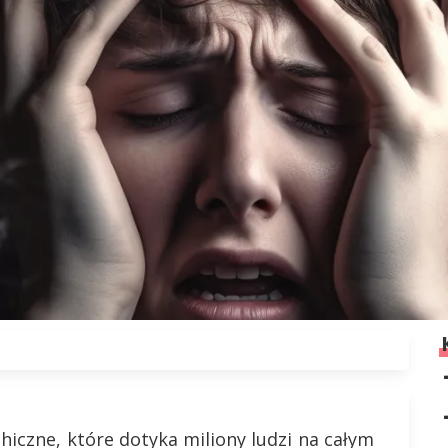
iczne, które dotyka miliony ludzi na całym