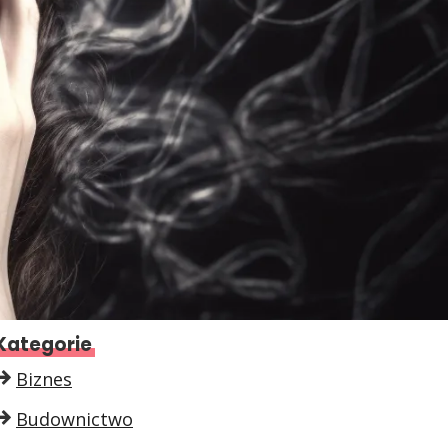
Kategorie
Biznes
Budownictwo