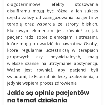
długoterminowe efekty stosowania
disulfiramu mogą być różne, a ich sukces
często zależy od zaangażowania pacjenta w
terapię oraz wsparcia ze strony bliskich.
Kluczowym elementem jest również to, jak
pacjent radzi sobie z emocjami i stresami,
które mogą prowadzić do nawrotów. Osoby,
które regularnie uczestniczą w terapiach
grupowych czy indywidualnych, mają
większe szanse na utrzymanie abstynencji.
Ważne jest również, aby pacjenci byli
świadomi, że Esperal nie leczy uzależnienia, a
jedynie wspiera proces zdrowienia.
Jakie są opinie pacjentów
na temat działania