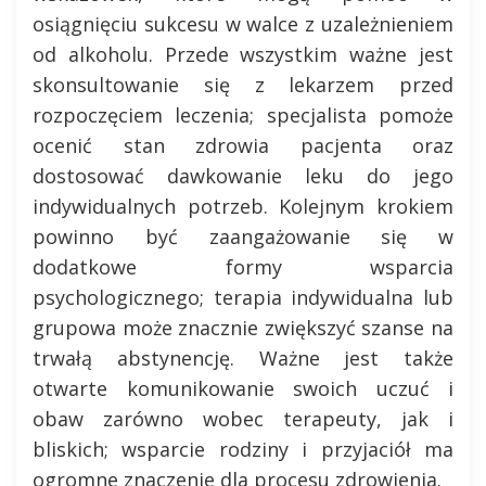
osiągnięciu sukcesu w walce z uzależnieniem
od alkoholu. Przede wszystkim ważne jest
skonsultowanie się z lekarzem przed
rozpoczęciem leczenia; specjalista pomoże
ocenić stan zdrowia pacjenta oraz
dostosować dawkowanie leku do jego
indywidualnych potrzeb. Kolejnym krokiem
powinno być zaangażowanie się w
dodatkowe formy wsparcia
psychologicznego; terapia indywidualna lub
grupowa może znacznie zwiększyć szanse na
trwałą abstynencję. Ważne jest także
otwarte komunikowanie swoich uczuć i
obaw zarówno wobec terapeuty, jak i
bliskich; wsparcie rodziny i przyjaciół ma
ogromne znaczenie dla procesu zdrowienia.