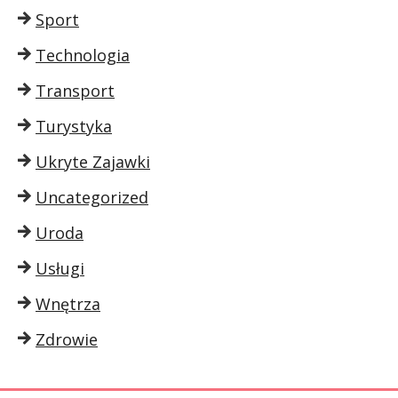
Sport
Technologia
Transport
Turystyka
Ukryte Zajawki
Uncategorized
Uroda
Usługi
Wnętrza
Zdrowie