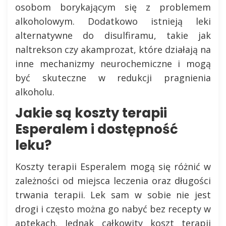
osobom borykającym się z problemem
alkoholowym. Dodatkowo istnieją leki
alternatywne do disulfiramu, takie jak
naltrekson czy akamprozat, które działają na
inne mechanizmy neurochemiczne i mogą
być skuteczne w redukcji pragnienia
alkoholu.
Jakie są koszty terapii
Esperalem i dostępność
leku?
Koszty terapii Esperalem mogą się różnić w
zależności od miejsca leczenia oraz długości
trwania terapii. Lek sam w sobie nie jest
drogi i często można go nabyć bez recepty w
aptekach. Jednak całkowity koszt terapii