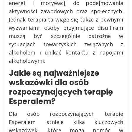
energii i motywacji do podejmowania
aktywności zawodowych oraz społecznych.
Jednak terapia ta wiąże się także z pewnymi
wyzwaniami; osoby przyjmujące disulfiram
muszą być szczególnie ostrożne w
sytuacjach towarzyskich związanych z
alkoholem i unikać kontaktu z napojami
alkoholowymi.
Jakie są najważniejsze
wskazówki dla osób
rozpoczynających terapię
Esperalem?
Dla osób rozpoczynających terapię
Esperalem istnieje kilka kluczowych
wskazówek, które mogą pomóc w