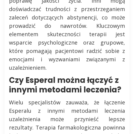
poprawę jakości życia. Inni mogą
doświadczać trudności z przestrzeganiem
zaleceń dotyczących abstynencji, co może
prowadzić do nawrotów. Kluczowym
elementem skuteczności terapii jest
wsparcie psychologiczne oraz grupowe,
które pomagają pacjentowi radzić sobie z
emocjami i wyzwaniami związanymi z
uzależnieniem.
Czy Esperal można łączyć z
innymi metodami leczenia?
Wielu specjalistów zauważa, że łączenie
Esperalu z innymi metodami leczenia
uzależnienia może przynieść lepsze
rezultaty. Terapia farmakologiczna powinna