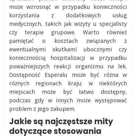
może wzrosnąć w przypadku konieczności
korzystania z dodatkowych usług
medycznych, takich jak wizyty u specjalisty
czy terapie grupowe. Warto również
pamiętać o kosztach związanych z
ewentualnymi skutkami ubocznymi czy
koniecznością hospitalizacji w przypadku
poważniejszych reakcji organizmu na lek.
Dostępność Esperalu może być różna w
różnych regionach kraju; w niektórych
miejscach może być łatwo dostępny,
podczas gdy w innych może występować
problem z jego zakupem.
Jakie są najczęstsze mity
dotyczące stosowania