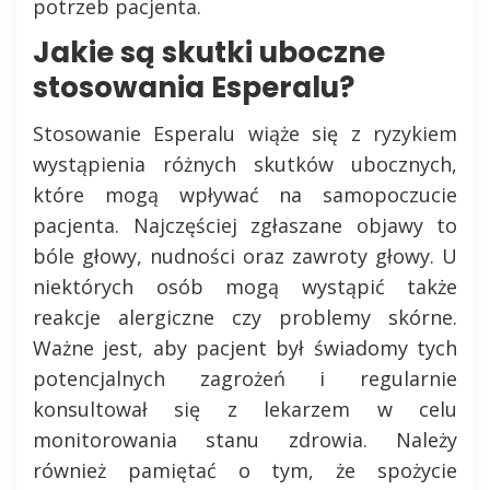
potrzeb pacjenta.
Jakie są skutki uboczne
stosowania Esperalu?
Stosowanie Esperalu wiąże się z ryzykiem
wystąpienia różnych skutków ubocznych,
które mogą wpływać na samopoczucie
pacjenta. Najczęściej zgłaszane objawy to
bóle głowy, nudności oraz zawroty głowy. U
niektórych osób mogą wystąpić także
reakcje alergiczne czy problemy skórne.
Ważne jest, aby pacjent był świadomy tych
potencjalnych zagrożeń i regularnie
konsultował się z lekarzem w celu
monitorowania stanu zdrowia. Należy
również pamiętać o tym, że spożycie