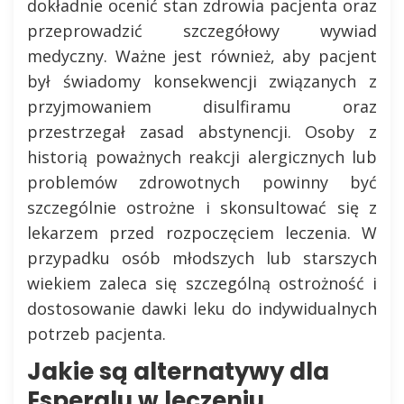
dokładnie ocenić stan zdrowia pacjenta oraz
przeprowadzić szczegółowy wywiad
medyczny. Ważne jest również, aby pacjent
był świadomy konsekwencji związanych z
przyjmowaniem disulfiramu oraz
przestrzegał zasad abstynencji. Osoby z
historią poważnych reakcji alergicznych lub
problemów zdrowotnych powinny być
szczególnie ostrożne i skonsultować się z
lekarzem przed rozpoczęciem leczenia. W
przypadku osób młodszych lub starszych
wiekiem zaleca się szczególną ostrożność i
dostosowanie dawki leku do indywidualnych
potrzeb pacjenta.
Jakie są alternatywy dla
Esperalu w leczeniu