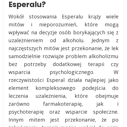
Esperalu?
Wokół stosowania Esperalu krąży wiele
mitów i nieporozumień, które mogą
wpływać na decyzje osób borykających się z
uzależnieniem od alkoholu. Jednym z
najczęstszych mitów jest przekonanie, że lek
samodzielnie rozwiąże problem alkoholizmu
bez potrzeby dodatkowej terapii czy
wsparcia psychologicznego. W
rzeczywistości Esperal działa najlepiej jako
element kompleksowego podejścia do
leczenia uzależnienia, które obejmuje
zarówno farmakoterapię, jak i
psychoterapię oraz wsparcie społeczne.
Innym mitem jest przekonanie, że po