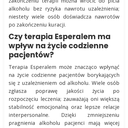
zakończeniu terapii można wrócić do picia
alkoholu bez ryzyka nawrotu uzależnienia;
niestety wiele osób doświadcza nawrotów
po zakończeniu kuracji.
Czy terapia Esperalem ma
wpływ na życie codzienne
pacjentów?
Terapia Esperalem może znacząco wpłynąć
na życie codzienne pacjentów borykających
się z uzależnieniem od alkoholu. Wiele osób
zgłasza poprawę jakości życia po
rozpoczęciu leczenia; zauważają oni większą
stabilność emocjonalną oraz lepsze relacje
interpersonalne. Dzięki zmniejszeniu
pragnienia alkoholu pacjenci mają więcej