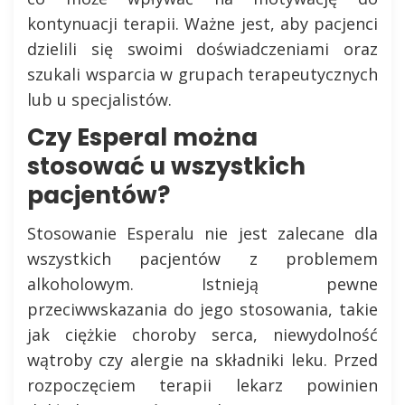
kontynuacji terapii. Ważne jest, aby pacjenci
dzielili się swoimi doświadczeniami oraz
szukali wsparcia w grupach terapeutycznych
lub u specjalistów.
Czy Esperal można
stosować u wszystkich
pacjentów?
Stosowanie Esperalu nie jest zalecane dla
wszystkich pacjentów z problemem
alkoholowym. Istnieją pewne
przeciwwskazania do jego stosowania, takie
jak ciężkie choroby serca, niewydolność
wątroby czy alergie na składniki leku. Przed
rozpoczęciem terapii lekarz powinien