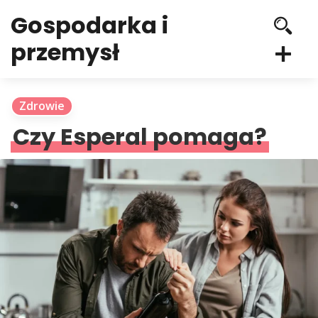
Gospodarka i
przemysł
Zdrowie
Czy Esperal pomaga?