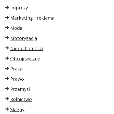
Imprezy
Marketing i reklama
Moda
Motoryzacja
Nieruchomości
Obcojęzyczne
Praca
Prawo
Przemysł
Rolnictwo
Sklepy