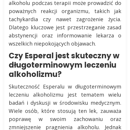
alkoholu podczas terapii może prowadzić do
poważnych reakcji organizmu, takich jak
tachykardia czy nawet zagrożenie życia.
Dlatego kluczowe jest przestrzeganie zasad
abstynencji oraz informowanie lekarza o
wszelkich niepokojących objawach.
Czy Esperal jest skuteczny w
długoterminowym leczeniu
alkoholizmu?
Skuteczność Esperalu w długoterminowym
leczeniu alkoholizmu jest tematem wielu
badań i dyskusji w środowisku medycznym.
Wiele osób, które stosują ten lek, zauważa
poprawę w swoim zachowaniu oraz
zmniejszenie pragnienia alkoholu. Jednak