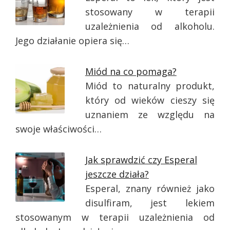
stosowany w terapii
uzależnienia od alkoholu.
Jego działanie opiera się…
Miód na co pomaga?
Miód to naturalny produkt,
który od wieków cieszy się
uznaniem ze względu na
swoje właściwości…
Jak sprawdzić czy Esperal
jeszcze działa?
Esperal, znany również jako
disulfiram, jest lekiem
stosowanym w terapii uzależnienia od