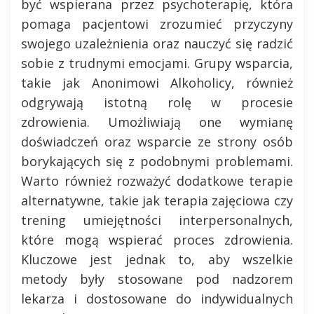
być wspierana przez psychoterapię, która
pomaga pacjentowi zrozumieć przyczyny
swojego uzależnienia oraz nauczyć się radzić
sobie z trudnymi emocjami. Grupy wsparcia,
takie jak Anonimowi Alkoholicy, również
odgrywają istotną rolę w procesie
zdrowienia. Umożliwiają one wymianę
doświadczeń oraz wsparcie ze strony osób
borykających się z podobnymi problemami.
Warto również rozważyć dodatkowe terapie
alternatywne, takie jak terapia zajęciowa czy
trening umiejętności interpersonalnych,
które mogą wspierać proces zdrowienia.
Kluczowe jest jednak to, aby wszelkie
metody były stosowane pod nadzorem
lekarza i dostosowane do indywidualnych