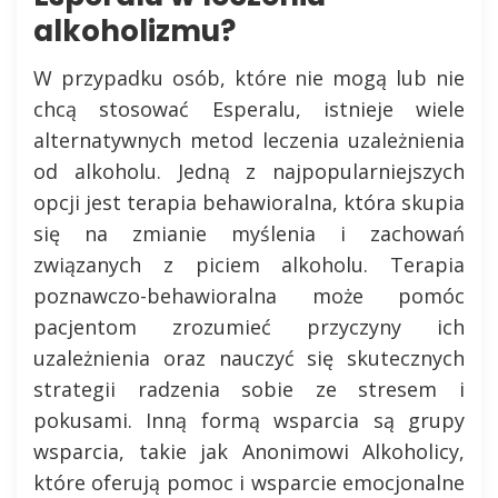
alkoholizmu?
W przypadku osób, które nie mogą lub nie
chcą stosować Esperalu, istnieje wiele
alternatywnych metod leczenia uzależnienia
od alkoholu. Jedną z najpopularniejszych
opcji jest terapia behawioralna, która skupia
się na zmianie myślenia i zachowań
związanych z piciem alkoholu. Terapia
poznawczo-behawioralna może pomóc
pacjentom zrozumieć przyczyny ich
uzależnienia oraz nauczyć się skutecznych
strategii radzenia sobie ze stresem i
pokusami. Inną formą wsparcia są grupy
wsparcia, takie jak Anonimowi Alkoholicy,
które oferują pomoc i wsparcie emocjonalne