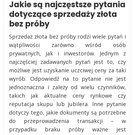
Jakie są najczęstsze pytania
dotyczące sprzedaży złota
bez próby
Sprzedaż złota bez próby rodzi wiele pytań i
wątpliwości zarówno wśród osób
prywatnych, jak i inwestorów. Jednym z
najczęściej zadawanych pytań jest to, czy
możliwe jest uzyskanie uczciwej ceny za taki
wyrób. Odpowiedź na to pytanie nie jest
jednoznaczna i zależy od wielu czynników,
takich jak aktualne ceny rynkowe czy
reputacja skupu lub jubilera. Inne pytanie
dotyczy tego, jakie dokumenty są potrzebne
do przeprowadzenia transakcji – w
przypadku braku próby ważne jest