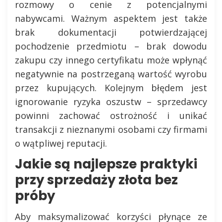
rozmowy o cenie z potencjalnymi
nabywcami. Ważnym aspektem jest także
brak dokumentacji potwierdzającej
pochodzenie przedmiotu – brak dowodu
zakupu czy innego certyfikatu może wpłynąć
negatywnie na postrzeganą wartość wyrobu
przez kupujących. Kolejnym błędem jest
ignorowanie ryzyka oszustw – sprzedawcy
powinni zachować ostrożność i unikać
transakcji z nieznanymi osobami czy firmami
o wątpliwej reputacji.
Jakie są najlepsze praktyki
przy sprzedaży złota bez
próby
Aby maksymalizować korzyści płynące ze