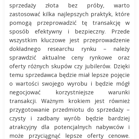
sprzedaży złota bez próby, warto
zastosować kilka najlepszych praktyk, które
pomogą przeprowadzić tę transakcję w
sposób efektywny i bezpieczny. Przede
wszystkim kluczowe jest przeprowadzenie
dokładnego researchu rynku – należy
sprawdzić aktualne ceny rynkowe oraz
oferty różnych skupów czy jubilerów. Dzięki
temu sprzedawca będzie miał lepsze pojęcie
o wartości swojego wyrobu i będzie mógł
negocjować korzystniejsze warunki
transakcji. Ważnym krokiem jest również
przygotowanie przedmiotu do sprzedaży –
czysty i zadbany wyrób będzie bardziej
atrakcyjny dla potencjalnych nabywców i
może przyciągnąć lepsze oferty cenowe.