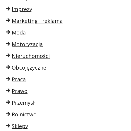
Imprezy
Marketing i reklama
Moda
Motoryzacja
Nieruchomości
Obcojęzyczne
Praca
Prawo
Przemysł
Rolnictwo
Sklepy