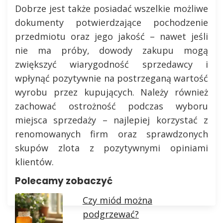
Dobrze jest także posiadać wszelkie możliwe
dokumenty potwierdzające pochodzenie
przedmiotu oraz jego jakość – nawet jeśli
nie ma próby, dowody zakupu mogą
zwiększyć wiarygodność sprzedawcy i
wpłynąć pozytywnie na postrzeganą wartość
wyrobu przez kupujących. Należy również
zachować ostrożność podczas wyboru
miejsca sprzedaży – najlepiej korzystać z
renomowanych firm oraz sprawdzonych
skupów zlota z pozytywnymi opiniami
klientów.
Polecamy zobaczyć
Czy miód można
podgrzewać?