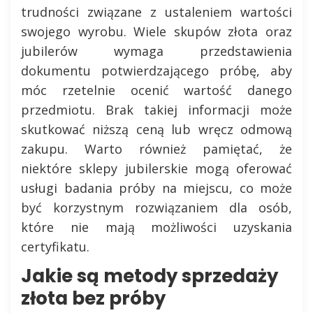
trudności związane z ustaleniem wartości
swojego wyrobu. Wiele skupów złota oraz
jubilerów wymaga przedstawienia
dokumentu potwierdzającego próbę, aby
móc rzetelnie ocenić wartość danego
przedmiotu. Brak takiej informacji może
skutkować niższą ceną lub wręcz odmową
zakupu. Warto również pamiętać, że
niektóre sklepy jubilerskie mogą oferować
usługi badania próby na miejscu, co może
być korzystnym rozwiązaniem dla osób,
które nie mają możliwości uzyskania
certyfikatu.
Jakie są metody sprzedaży
złota bez próby