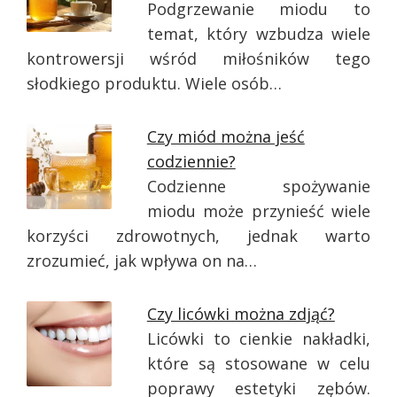
Podgrzewanie miodu to
temat, który wzbudza wiele
kontrowersji wśród miłośników tego
słodkiego produktu. Wiele osób…
Czy miód można jeść
codziennie?
Codzienne spożywanie
miodu może przynieść wiele
korzyści zdrowotnych, jednak warto
zrozumieć, jak wpływa on na…
Czy licówki można zdjąć?
Licówki to cienkie nakładki,
które są stosowane w celu
poprawy estetyki zębów.