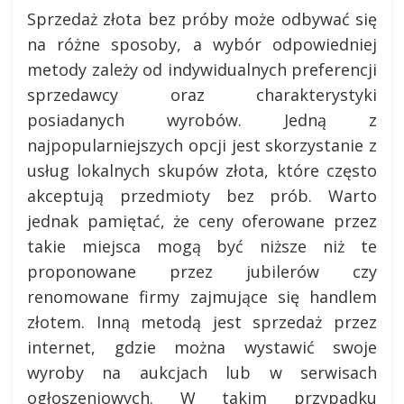
Sprzedaż złota bez próby może odbywać się
na różne sposoby, a wybór odpowiedniej
metody zależy od indywidualnych preferencji
sprzedawcy oraz charakterystyki
posiadanych wyrobów. Jedną z
najpopularniejszych opcji jest skorzystanie z
usług lokalnych skupów złota, które często
akceptują przedmioty bez prób. Warto
jednak pamiętać, że ceny oferowane przez
takie miejsca mogą być niższe niż te
proponowane przez jubilerów czy
renomowane firmy zajmujące się handlem
złotem. Inną metodą jest sprzedaż przez
internet, gdzie można wystawić swoje
wyroby na aukcjach lub w serwisach
ogłoszeniowych. W takim przypadku