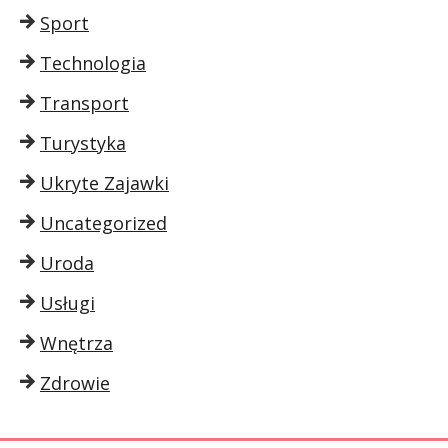
Sport
Technologia
Transport
Turystyka
Ukryte Zajawki
Uncategorized
Uroda
Usługi
Wnętrza
Zdrowie