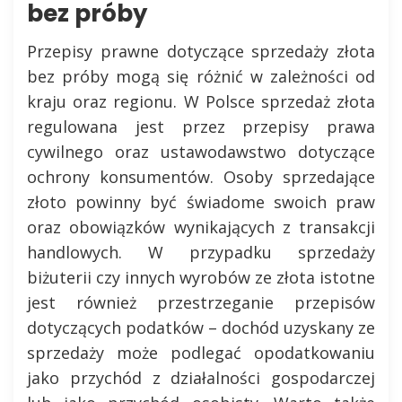
bez próby
Przepisy prawne dotyczące sprzedaży złota
bez próby mogą się różnić w zależności od
kraju oraz regionu. W Polsce sprzedaż złota
regulowana jest przez przepisy prawa
cywilnego oraz ustawodawstwo dotyczące
ochrony konsumentów. Osoby sprzedające
złoto powinny być świadome swoich praw
oraz obowiązków wynikających z transakcji
handlowych. W przypadku sprzedaży
biżuterii czy innych wyrobów ze złota istotne
jest również przestrzeganie przepisów
dotyczących podatków – dochód uzyskany ze
sprzedaży może podlegać opodatkowaniu
jako przychód z działalności gospodarczej