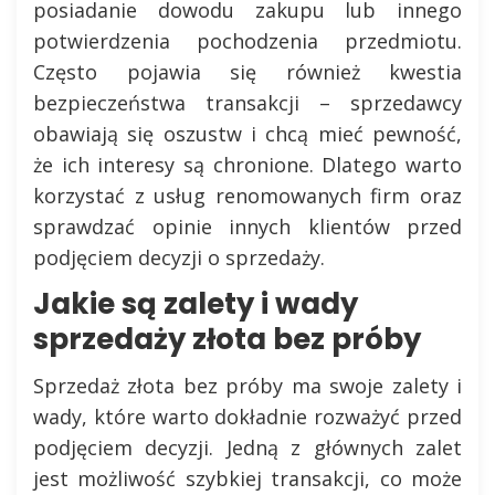
posiadanie dowodu zakupu lub innego
potwierdzenia pochodzenia przedmiotu.
Często pojawia się również kwestia
bezpieczeństwa transakcji – sprzedawcy
obawiają się oszustw i chcą mieć pewność,
że ich interesy są chronione. Dlatego warto
korzystać z usług renomowanych firm oraz
sprawdzać opinie innych klientów przed
podjęciem decyzji o sprzedaży.
Jakie są zalety i wady
sprzedaży złota bez próby
Sprzedaż złota bez próby ma swoje zalety i
wady, które warto dokładnie rozważyć przed
podjęciem decyzji. Jedną z głównych zalet
jest możliwość szybkiej transakcji, co może