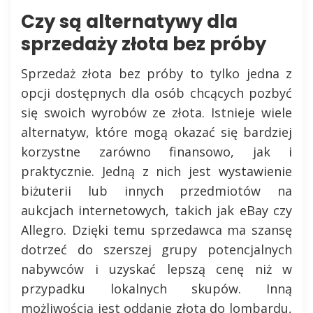
Czy są alternatywy dla
sprzedaży złota bez próby
Sprzedaż złota bez próby to tylko jedna z
opcji dostępnych dla osób chcących pozbyć
się swoich wyrobów ze złota. Istnieje wiele
alternatyw, które mogą okazać się bardziej
korzystne zarówno finansowo, jak i
praktycznie. Jedną z nich jest wystawienie
biżuterii lub innych przedmiotów na
aukcjach internetowych, takich jak eBay czy
Allegro. Dzięki temu sprzedawca ma szansę
dotrzeć do szerszej grupy potencjalnych
nabywców i uzyskać lepszą cenę niż w
przypadku lokalnych skupów. Inną
możliwością jest oddanie złota do lombardu,