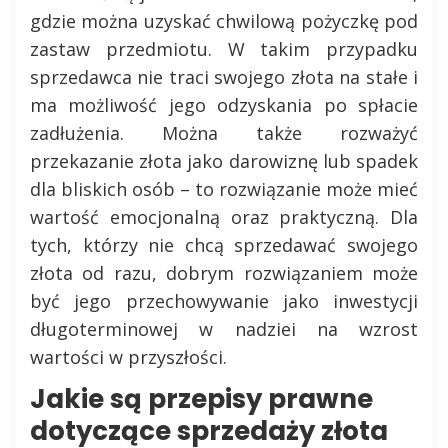
gdzie można uzyskać chwilową pożyczkę pod
zastaw przedmiotu. W takim przypadku
sprzedawca nie traci swojego złota na stałe i
ma możliwość jego odzyskania po spłacie
zadłużenia. Można także rozważyć
przekazanie złota jako darowiznę lub spadek
dla bliskich osób – to rozwiązanie może mieć
wartość emocjonalną oraz praktyczną. Dla
tych, którzy nie chcą sprzedawać swojego
złota od razu, dobrym rozwiązaniem może
być jego przechowywanie jako inwestycji
długoterminowej w nadziei na wzrost
wartości w przyszłości.
Jakie są przepisy prawne
dotyczące sprzedaży złota