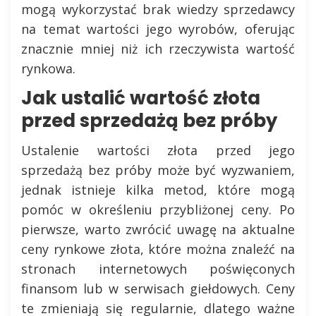
mogą wykorzystać brak wiedzy sprzedawcy
na temat wartości jego wyrobów, oferując
znacznie mniej niż ich rzeczywista wartość
rynkowa.
Jak ustalić wartość złota
przed sprzedażą bez próby
Ustalenie wartości złota przed jego
sprzedażą bez próby może być wyzwaniem,
jednak istnieje kilka metod, które mogą
pomóc w określeniu przybliżonej ceny. Po
pierwsze, warto zwrócić uwagę na aktualne
ceny rynkowe złota, które można znaleźć na
stronach internetowych poświęconych
finansom lub w serwisach giełdowych. Ceny
te zmieniają się regularnie, dlatego ważne