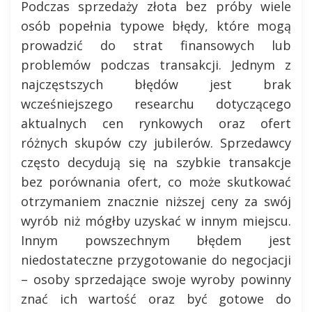
Podczas sprzedaży złota bez próby wiele
osób popełnia typowe błędy, które mogą
prowadzić do strat finansowych lub
problemów podczas transakcji. Jednym z
najczęstszych błędów jest brak
wcześniejszego researchu dotyczącego
aktualnych cen rynkowych oraz ofert
różnych skupów czy jubilerów. Sprzedawcy
często decydują się na szybkie transakcje
bez porównania ofert, co może skutkować
otrzymaniem znacznie niższej ceny za swój
wyrób niż mógłby uzyskać w innym miejscu.
Innym powszechnym błędem jest
niedostateczne przygotowanie do negocjacji
– osoby sprzedające swoje wyroby powinny
znać ich wartość oraz być gotowe do