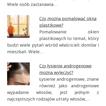
Wiele osób zastanawia…
Czy można pomalować okna
plastikowe?
Pomalowanie okien
plastikowych to temat, który
budzi wiele pytań wśród właścicieli domów i
mieszkań. Wiele…
Czy łysienie androgenowe
można wyleczyć?
Łysienie androgenowe, znane
również jako androgenowe
wypadanie włosów, jest jednym z
najczęstszych rodzajów utraty włosów,…