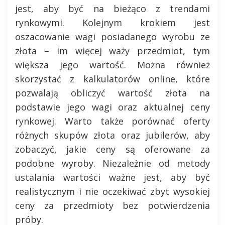
jest, aby być na bieżąco z trendami
rynkowymi. Kolejnym krokiem jest
oszacowanie wagi posiadanego wyrobu ze
złota – im więcej waży przedmiot, tym
większa jego wartość. Można również
skorzystać z kalkulatorów online, które
pozwalają obliczyć wartość złota na
podstawie jego wagi oraz aktualnej ceny
rynkowej. Warto także porównać oferty
różnych skupów złota oraz jubilerów, aby
zobaczyć, jakie ceny są oferowane za
podobne wyroby. Niezależnie od metody
ustalania wartości ważne jest, aby być
realistycznym i nie oczekiwać zbyt wysokiej
ceny za przedmioty bez potwierdzenia
próby.