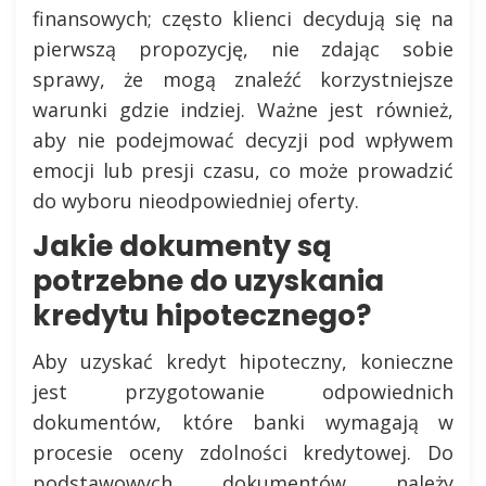
finansowych; często klienci decydują się na
pierwszą propozycję, nie zdając sobie
sprawy, że mogą znaleźć korzystniejsze
warunki gdzie indziej. Ważne jest również,
aby nie podejmować decyzji pod wpływem
emocji lub presji czasu, co może prowadzić
do wyboru nieodpowiedniej oferty.
Jakie dokumenty są
potrzebne do uzyskania
kredytu hipotecznego?
Aby uzyskać kredyt hipoteczny, konieczne
jest przygotowanie odpowiednich
dokumentów, które banki wymagają w
procesie oceny zdolności kredytowej. Do
podstawowych dokumentów należy