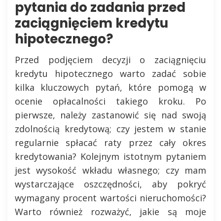
pytania do zadania przed
zaciągnięciem kredytu
hipotecznego?
Przed podjęciem decyzji o zaciągnięciu
kredytu hipotecznego warto zadać sobie
kilka kluczowych pytań, które pomogą w
ocenie opłacalności takiego kroku. Po
pierwsze, należy zastanowić się nad swoją
zdolnością kredytową; czy jestem w stanie
regularnie spłacać raty przez cały okres
kredytowania? Kolejnym istotnym pytaniem
jest wysokość wkładu własnego; czy mam
wystarczające oszczędności, aby pokryć
wymagany procent wartości nieruchomości?
Warto również rozważyć, jakie są moje