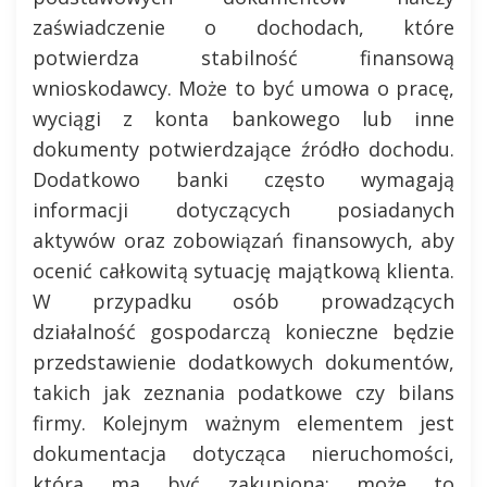
zaświadczenie o dochodach, które
potwierdza stabilność finansową
wnioskodawcy. Może to być umowa o pracę,
wyciągi z konta bankowego lub inne
dokumenty potwierdzające źródło dochodu.
Dodatkowo banki często wymagają
informacji dotyczących posiadanych
aktywów oraz zobowiązań finansowych, aby
ocenić całkowitą sytuację majątkową klienta.
W przypadku osób prowadzących
działalność gospodarczą konieczne będzie
przedstawienie dodatkowych dokumentów,
takich jak zeznania podatkowe czy bilans
firmy. Kolejnym ważnym elementem jest
dokumentacja dotycząca nieruchomości,
która ma być zakupiona; może to