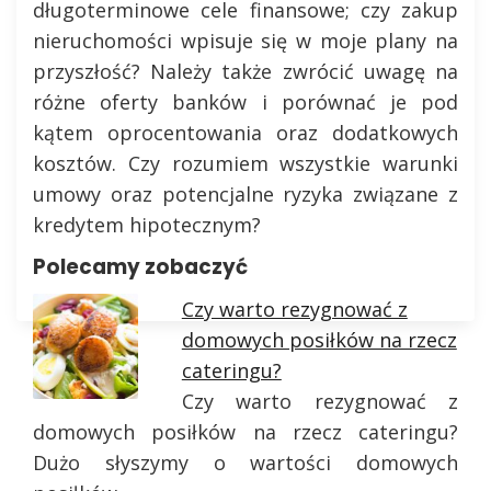
długoterminowe cele finansowe; czy zakup
nieruchomości wpisuje się w moje plany na
przyszłość? Należy także zwrócić uwagę na
różne oferty banków i porównać je pod
kątem oprocentowania oraz dodatkowych
kosztów. Czy rozumiem wszystkie warunki
umowy oraz potencjalne ryzyka związane z
kredytem hipotecznym?
Polecamy zobaczyć
Czy warto rezygnować z
domowych posiłków na rzecz
cateringu?
Czy warto rezygnować z
domowych posiłków na rzecz cateringu?
Dużo słyszymy o wartości domowych