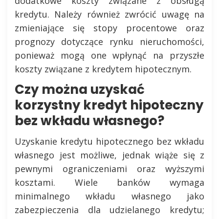
dodatkowe koszty związane z obsługą
kredytu. Należy również zwrócić uwagę na
zmieniające się stopy procentowe oraz
prognozy dotyczące rynku nieruchomości,
ponieważ mogą one wpłynąć na przyszłe
koszty związane z kredytem hipotecznym.
Czy można uzyskać
korzystny kredyt hipoteczny
bez wkładu własnego?
Uzyskanie kredytu hipotecznego bez wkładu
własnego jest możliwe, jednak wiąże się z
pewnymi ograniczeniami oraz wyższymi
kosztami. Wiele banków wymaga
minimalnego wkładu własnego jako
zabezpieczenia dla udzielanego kredytu;