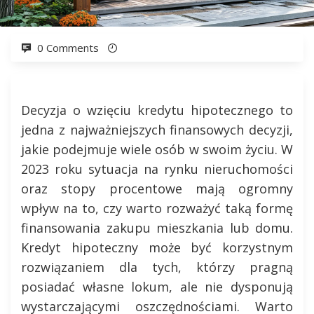
0 Comments
Decyzja o wzięciu kredytu hipotecznego to
jedna z najważniejszych finansowych decyzji,
jakie podejmuje wiele osób w swoim życiu. W
2023 roku sytuacja na rynku nieruchomości
oraz stopy procentowe mają ogromny
wpływ na to, czy warto rozważyć taką formę
finansowania zakupu mieszkania lub domu.
Kredyt hipoteczny może być korzystnym
rozwiązaniem dla tych, którzy pragną
posiadać własne lokum, ale nie dysponują
wystarczającymi oszczędnościami. Warto