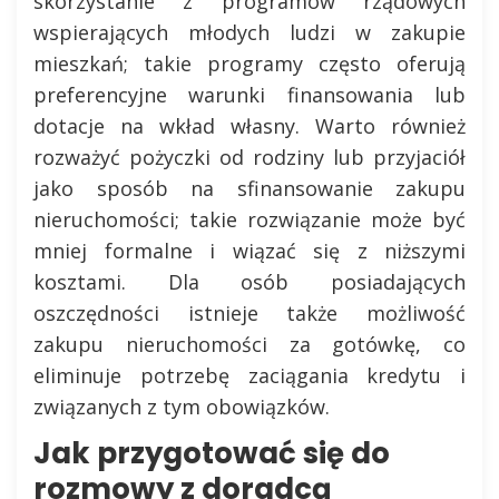
skorzystanie z programów rządowych
wspierających młodych ludzi w zakupie
mieszkań; takie programy często oferują
preferencyjne warunki finansowania lub
dotacje na wkład własny. Warto również
rozważyć pożyczki od rodziny lub przyjaciół
jako sposób na sfinansowanie zakupu
nieruchomości; takie rozwiązanie może być
mniej formalne i wiązać się z niższymi
kosztami. Dla osób posiadających
oszczędności istnieje także możliwość
zakupu nieruchomości za gotówkę, co
eliminuje potrzebę zaciągania kredytu i
związanych z tym obowiązków.
Jak przygotować się do
rozmowy z doradcą