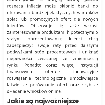
rosnąca inflacja może skłonić banki do
oferowania bardziej elastycznych warunków
spłat lub promocyjnych ofert dla nowych
klientów. Obserwuje się także wzrost
zainteresowania produktami hipotecznymi o
stałym oprocentowaniu; klienci chcą
zabezpieczyć swoje raty przed dalszymi
podwyżkami stóp procentowych i uniknąć
niepewności związanej ze zmiennością
rynku. Ponadto coraz więcej instytucji
finansowych oferuje innowacyjne
rozwiązania technologiczne umożliwiające
łatwiejsze porównanie ofert oraz szybsze
składanie wniosków online.
Jakie są najważniejsze