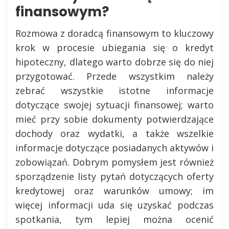
finansowym?
Rozmowa z doradcą finansowym to kluczowy
krok w procesie ubiegania się o kredyt
hipoteczny, dlatego warto dobrze się do niej
przygotować. Przede wszystkim należy
zebrać wszystkie istotne informacje
dotyczące swojej sytuacji finansowej; warto
mieć przy sobie dokumenty potwierdzające
dochody oraz wydatki, a także wszelkie
informacje dotyczące posiadanych aktywów i
zobowiązań. Dobrym pomysłem jest również
sporządzenie listy pytań dotyczących oferty
kredytowej oraz warunków umowy; im
więcej informacji uda się uzyskać podczas
spotkania, tym lepiej można ocenić