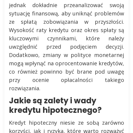
jednak dokładnie przeanalizować swoją
sytuację finansową, aby uniknąć problemów
ze spłatą zobowiązania w przyszłości.
Wysokość raty kredytu oraz okres spłaty są
kluczowymi czynnikami, które należy
uwzględnić przed podjęciem decyzji.
Dodatkowo, zmiany w polityce monetarnej
mogą wpłynąć na oprocentowanie kredytów,
co również powinno być brane pod uwagę
przy ocenie opłacalności takiego
rozwiązania.
Jakie są zalety i wady
kredytu hipotecznego?
Kredyt hipoteczny niesie ze sobą zarówno
korzyści, jak i ryzyka, które warto rozważyć