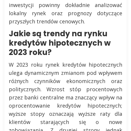
inwestycji powinny dokładnie analizować
lokalny rynek oraz prognozy dotyczące
przyszłych trendów cenowych.
Jakie są trendy na rynku
kredytów hipotecznych w
2023 roku?
W 2023 roku rynek kredytów hipotecznych
ulega dynamicznym zmianom pod wpływem
różnych czynników ekonomicznych oraz
politycznych. Wzrost stóp procentowych
przez banki centralne ma znaczący wpływ na
oprocentowanie kredytów hipotecznych;
wyższe stopy oznaczają wyższe raty dla
klientów starających się o nowe
zobowiązania. Z drugiej strony jednak