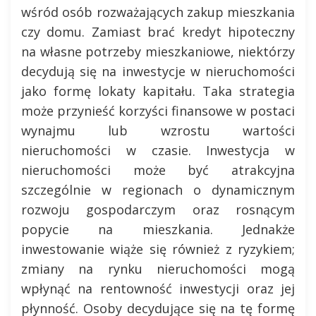
wśród osób rozważających zakup mieszkania
czy domu. Zamiast brać kredyt hipoteczny
na własne potrzeby mieszkaniowe, niektórzy
decydują się na inwestycje w nieruchomości
jako formę lokaty kapitału. Taka strategia
może przynieść korzyści finansowe w postaci
wynajmu lub wzrostu wartości
nieruchomości w czasie. Inwestycja w
nieruchomości może być atrakcyjna
szczególnie w regionach o dynamicznym
rozwoju gospodarczym oraz rosnącym
popycie na mieszkania. Jednakże
inwestowanie wiąże się również z ryzykiem;
zmiany na rynku nieruchomości mogą
wpłynąć na rentowność inwestycji oraz jej
płynność. Osoby decydujące się na tę formę