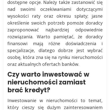
dostępne opcje. Należy także zastanowić się
nad swoimi oczekiwaniami dotyczącymi
wysokości raty oraz okresu spłaty; jasne
określenie swoich potrzeb pomoże doradcy
zaproponować najbardziej odpowiednie
rozwiązania. Warto pamiętać, że doradcy
finansowi mają różne doświadczenia i
specjalizacje, dlatego dobrze jest wybrać
osobę, która zna się na rynku nieruchomości
oraz aktualnych ofertach banków.
Czy warto inwestować w
nieruchomości zamiast
brać kredyt?
Inwestowanie w nieruchomości to temat,
który cieszy się dużym zainteresowaniem