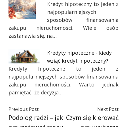
Kredyt hipoteczny to jeden z
najpopularniejszych
sposobów finansowania
zakupu nieruchomości. Wiele osób
zastanawia się, na…
Kredyty hipoteczne - kiedy
wziąć kredyt hipoteczny?
Kredyty hipoteczne to jeden z
najpopularniejszych sposobów finansowania
zakupu nieruchomości. Warto jednak
pamiętać, że decyzja…
Previous Post
Next Post
Podolog radzi – jak
Czym się kierować