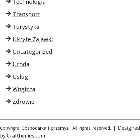
Technologia
Transport
Turystyka
Ukryte Zajawki
Uncategorized
Uroda
Usługi
Wnętrza
Zdrowie
| Designed
Copyright
Gospodarka i przemysł
. All rights reserved.
by
Crafthemes.com