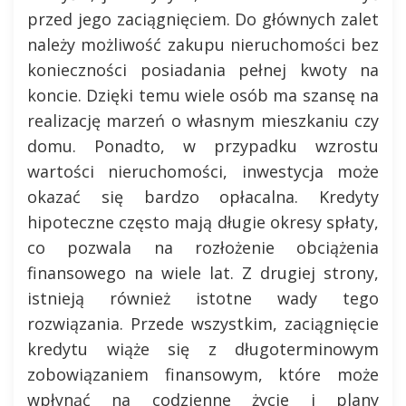
przed jego zaciągnięciem. Do głównych zalet
należy możliwość zakupu nieruchomości bez
konieczności posiadania pełnej kwoty na
koncie. Dzięki temu wiele osób ma szansę na
realizację marzeń o własnym mieszkaniu czy
domu. Ponadto, w przypadku wzrostu
wartości nieruchomości, inwestycja może
okazać się bardzo opłacalna. Kredyty
hipoteczne często mają długie okresy spłaty,
co pozwala na rozłożenie obciążenia
finansowego na wiele lat. Z drugiej strony,
istnieją również istotne wady tego
rozwiązania. Przede wszystkim, zaciągnięcie
kredytu wiąże się z długoterminowym
zobowiązaniem finansowym, które może
wpłynąć na codzienne życie i plany