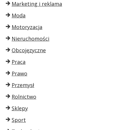
Marketing i reklama
Moda
Motoryzacja
Nieruchomości
Obcojęzyczne
Praca
Prawo
Przemysł
Rolnictwo
Sklepy
Sport