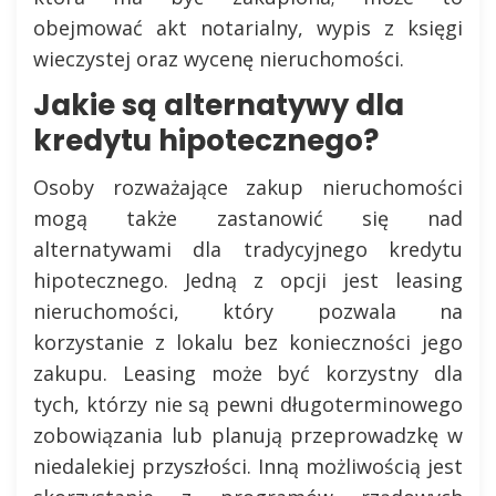
obejmować akt notarialny, wypis z księgi
wieczystej oraz wycenę nieruchomości.
Jakie są alternatywy dla
kredytu hipotecznego?
Osoby rozważające zakup nieruchomości
mogą także zastanowić się nad
alternatywami dla tradycyjnego kredytu
hipotecznego. Jedną z opcji jest leasing
nieruchomości, który pozwala na
korzystanie z lokalu bez konieczności jego
zakupu. Leasing może być korzystny dla
tych, którzy nie są pewni długoterminowego
zobowiązania lub planują przeprowadzkę w
niedalekiej przyszłości. Inną możliwością jest