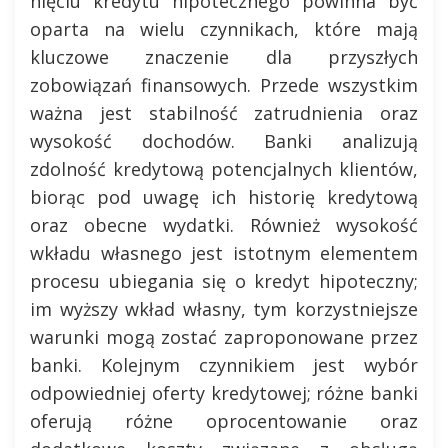
nięciu kredytu hipotecznego powinna być
oparta na wielu czynnikach, które mają
kluczowe znaczenie dla przyszłych
zobowiązań finansowych. Przede wszystkim
ważna jest stabilność zatrudnienia oraz
wysokość dochodów. Banki analizują
zdolność kredytową potencjalnych klientów,
biorąc pod uwagę ich historię kredytową
oraz obecne wydatki. Również wysokość
wkładu własnego jest istotnym elementem
procesu ubiegania się o kredyt hipoteczny;
im wyższy wkład własny, tym korzystniejsze
warunki mogą zostać zaproponowane przez
banki. Kolejnym czynnikiem jest wybór
odpowiedniej oferty kredytowej; różne banki
oferują różne oprocentowanie oraz