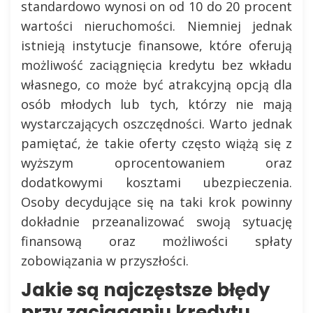
standardowo wynosi on od 10 do 20 procent
wartości nieruchomości. Niemniej jednak
istnieją instytucje finansowe, które oferują
możliwość zaciągnięcia kredytu bez wkładu
własnego, co może być atrakcyjną opcją dla
osób młodych lub tych, którzy nie mają
wystarczających oszczędności. Warto jednak
pamiętać, że takie oferty często wiążą się z
wyższym oprocentowaniem oraz
dodatkowymi kosztami ubezpieczenia.
Osoby decydujące się na taki krok powinny
dokładnie przeanalizować swoją sytuację
finansową oraz możliwości spłaty
zobowiązania w przyszłości.
Jakie są najczęstsze błędy
przy zaciąganiu kredytu