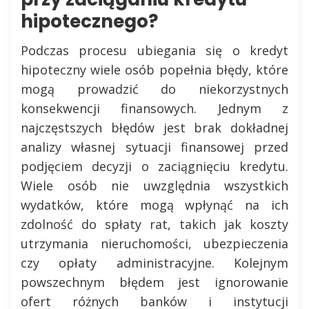
hipotecznego?
Podczas procesu ubiegania się o kredyt
hipoteczny wiele osób popełnia błędy, które
mogą prowadzić do niekorzystnych
konsekwencji finansowych. Jednym z
najczęstszych błędów jest brak dokładnej
analizy własnej sytuacji finansowej przed
podjęciem decyzji o zaciągnięciu kredytu.
Wiele osób nie uwzględnia wszystkich
wydatków, które mogą wpłynąć na ich
zdolność do spłaty rat, takich jak koszty
utrzymania nieruchomości, ubezpieczenia
czy opłaty administracyjne. Kolejnym
powszechnym błędem jest ignorowanie
ofert różnych banków i instytucji