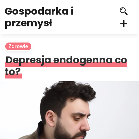
Gospodarka i
przemysł
Zdrowie
Depresja endogenna co
to?