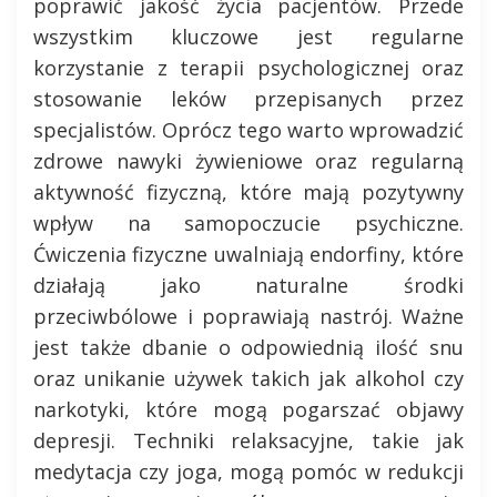
poprawić jakość życia pacjentów. Przede
wszystkim kluczowe jest regularne
korzystanie z terapii psychologicznej oraz
stosowanie leków przepisanych przez
specjalistów. Oprócz tego warto wprowadzić
zdrowe nawyki żywieniowe oraz regularną
aktywność fizyczną, które mają pozytywny
wpływ na samopoczucie psychiczne.
Ćwiczenia fizyczne uwalniają endorfiny, które
działają jako naturalne środki
przeciwbólowe i poprawiają nastrój. Ważne
jest także dbanie o odpowiednią ilość snu
oraz unikanie używek takich jak alkohol czy
narkotyki, które mogą pogarszać objawy
depresji. Techniki relaksacyjne, takie jak
medytacja czy joga, mogą pomóc w redukcji