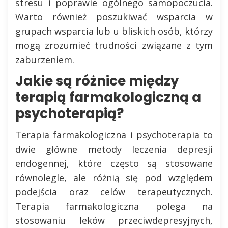
stresu i poprawie ogólnego samopoczucia.
Warto również poszukiwać wsparcia w
grupach wsparcia lub u bliskich osób, którzy
mogą zrozumieć trudności związane z tym
zaburzeniem.
Jakie są różnice między
terapią farmakologiczną a
psychoterapią?
Terapia farmakologiczna i psychoterapia to
dwie główne metody leczenia depresji
endogennej, które często są stosowane
równolegle, ale różnią się pod względem
podejścia oraz celów terapeutycznych.
Terapia farmakologiczna polega na
stosowaniu leków przeciwdepresyjnych,