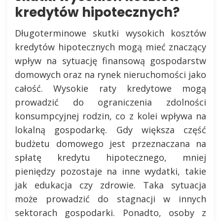
kredytów hipotecznych?
Długoterminowe skutki wysokich kosztów
kredytów hipotecznych mogą mieć znaczący
wpływ na sytuację finansową gospodarstw
domowych oraz na rynek nieruchomości jako
całość. Wysokie raty kredytowe mogą
prowadzić do ograniczenia zdolności
konsumpcyjnej rodzin, co z kolei wpływa na
lokalną gospodarkę. Gdy większa część
budżetu domowego jest przeznaczana na
spłatę kredytu hipotecznego, mniej
pieniędzy pozostaje na inne wydatki, takie
jak edukacja czy zdrowie. Taka sytuacja
może prowadzić do stagnacji w innych
sektorach gospodarki. Ponadto, osoby z