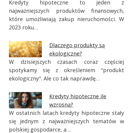
Kredyty hipoteczne to jeden z
najważniejszych produktów finansowych,
które umożliwiają zakup nieruchomości. W
2023 roku…
Dlaczego produkty są
ekologiczne?
W dzisiejszych czasach coraz częściej
spotykamy się z określeniem "produkt
ekologiczny". Ale co tak naprawdę…
Kredyty hipoteczne ile
wzrosną?
W ostatnich latach kredyty hipoteczne stały
się jednym z najważniejszych tematów w
polskiej gospodarce, a…