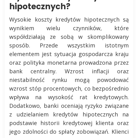
hipotecznych?
Wysokie koszty kredytów hipotecznych są
wynikiem wielu czynników, które
współdziałają ze sobą w skomplikowany
sposób. Przede wszystkim istotnym
elementem jest sytuacja gospodarcza kraju
oraz polityka monetarna prowadzona przez
bank centralny. Wzrost inflacji oraz
niestabilność rynku mogą powodować
wzrost stóp procentowych, co bezpośrednio
wpływa na wysokość rat kredytowych.
Dodatkowo, banki oceniają ryzyko związane
z udzielaniem kredytów hipotecznych na
podstawie historii kredytowej klienta oraz
jego zdolności do spłaty zobowiązań. Klienci