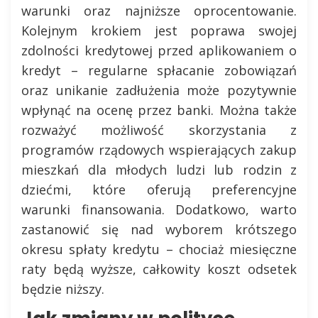
warunki oraz najniższe oprocentowanie.
Kolejnym krokiem jest poprawa swojej
zdolności kredytowej przed aplikowaniem o
kredyt – regularne spłacanie zobowiązań
oraz unikanie zadłużenia może pozytywnie
wpłynąć na ocenę przez banki. Można także
rozważyć możliwość skorzystania z
programów rządowych wspierających zakup
mieszkań dla młodych ludzi lub rodzin z
dziećmi, które oferują preferencyjne
warunki finansowania. Dodatkowo, warto
zastanowić się nad wyborem krótszego
okresu spłaty kredytu – chociaż miesięczne
raty będą wyższe, całkowity koszt odsetek
będzie niższy.