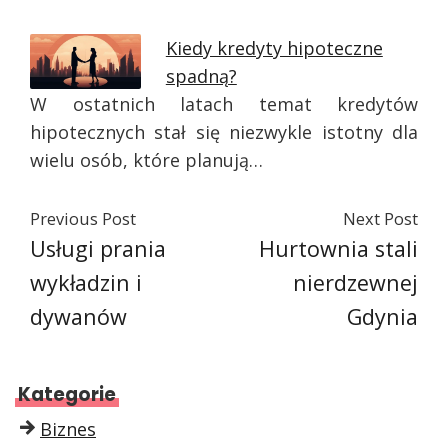
Kiedy kredyty hipoteczne
spadną?
W ostatnich latach temat kredytów
hipotecznych stał się niezwykle istotny dla
wielu osób, które planują…
Previous Post
Next Post
Usługi prania
Hurtownia stali
wykładzin i
nierdzewnej
dywanów
Gdynia
Kategorie
Biznes