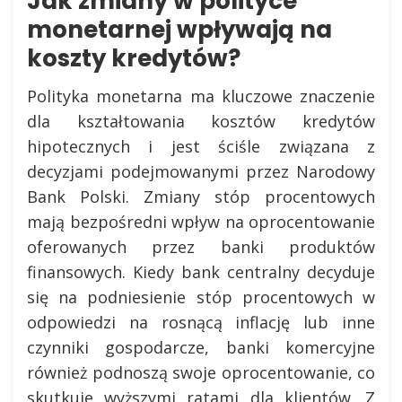
Jak zmiany w polityce
monetarnej wpływają na
koszty kredytów?
Polityka monetarna ma kluczowe znaczenie
dla kształtowania kosztów kredytów
hipotecznych i jest ściśle związana z
decyzjami podejmowanymi przez Narodowy
Bank Polski. Zmiany stóp procentowych
mają bezpośredni wpływ na oprocentowanie
oferowanych przez banki produktów
finansowych. Kiedy bank centralny decyduje
się na podniesienie stóp procentowych w
odpowiedzi na rosnącą inflację lub inne
czynniki gospodarcze, banki komercyjne
również podnoszą swoje oprocentowanie, co
skutkuje wyższymi ratami dla klientów. Z