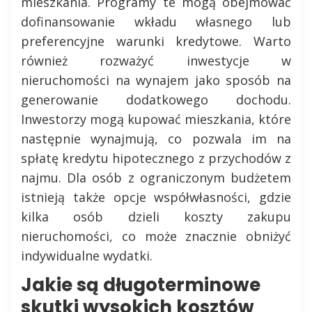
mieszkania. Programy te mogą obejmować
dofinansowanie wkładu własnego lub
preferencyjne warunki kredytowe. Warto
również rozważyć inwestycje w
nieruchomości na wynajem jako sposób na
generowanie dodatkowego dochodu.
Inwestorzy mogą kupować mieszkania, które
następnie wynajmują, co pozwala im na
spłatę kredytu hipotecznego z przychodów z
najmu. Dla osób z ograniczonym budżetem
istnieją także opcje współwłasności, gdzie
kilka osób dzieli koszty zakupu
nieruchomości, co może znacznie obniżyć
indywidualne wydatki.
Jakie są długoterminowe
skutki wysokich kosztów