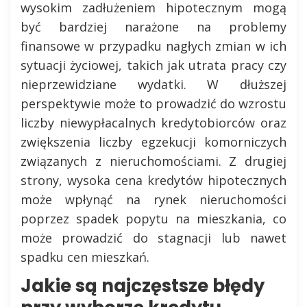
wysokim zadłużeniem hipotecznym mogą
być bardziej narażone na problemy
finansowe w przypadku nagłych zmian w ich
sytuacji życiowej, takich jak utrata pracy czy
nieprzewidziane wydatki. W dłuższej
perspektywie może to prowadzić do wzrostu
liczby niewypłacalnych kredytobiorców oraz
zwiększenia liczby egzekucji komorniczych
związanych z nieruchomościami. Z drugiej
strony, wysoka cena kredytów hipotecznych
może wpłynąć na rynek nieruchomości
poprzez spadek popytu na mieszkania, co
może prowadzić do stagnacji lub nawet
spadku cen mieszkań.
Jakie są najczęstsze błędy