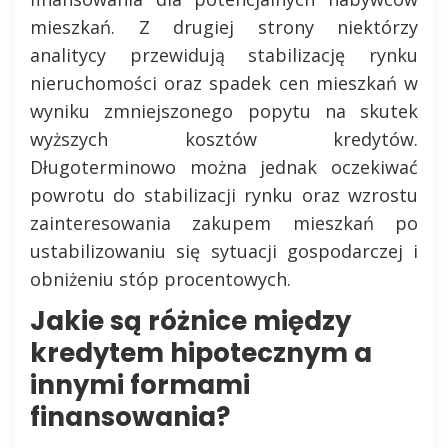
mieszkań. Z drugiej strony niektórzy
analitycy przewidują stabilizację rynku
nieruchomości oraz spadek cen mieszkań w
wyniku zmniejszonego popytu na skutek
wyższych kosztów kredytów.
Długoterminowo można jednak oczekiwać
powrotu do stabilizacji rynku oraz wzrostu
zainteresowania zakupem mieszkań po
ustabilizowaniu się sytuacji gospodarczej i
obniżeniu stóp procentowych.
Jakie są różnice między
kredytem hipotecznym a
innymi formami
finansowania?