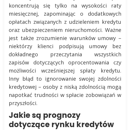
koncentrują się tylko na wysokości raty
miesięcznej, zapominając o dodatkowych
opłatach związanych z udzieleniem kredytu
oraz ubezpieczeniem nieruchomości. Ważne
jest także zrozumienie warunków umowy –
niektórzy klienci podpisują umowy bez
dokładnego przeczytania wszystkich
zapisów dotyczących oprocentowania czy
możliwości wcześniejszej spłaty kredytu.
Inny błąd to ignorowanie swojej zdolności
kredytowej – osoby z niską zdolnością mogą
napotkać trudności w spłacie zobowiązań w
przyszłości.
Jakie są prognozy
dotyczące rynku kredytów