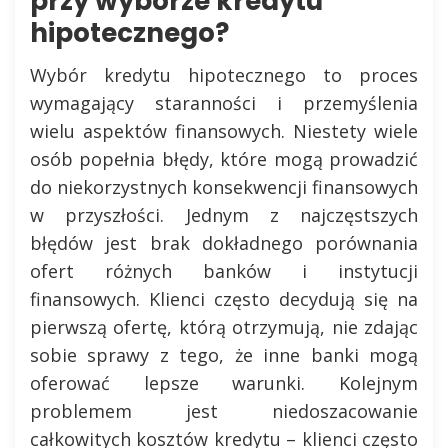
przy wyborze kredytu
hipotecznego?
Wybór kredytu hipotecznego to proces
wymagający staranności i przemyślenia
wielu aspektów finansowych. Niestety wiele
osób popełnia błędy, które mogą prowadzić
do niekorzystnych konsekwencji finansowych
w przyszłości. Jednym z najczęstszych
błędów jest brak dokładnego porównania
ofert różnych banków i instytucji
finansowych. Klienci często decydują się na
pierwszą ofertę, którą otrzymują, nie zdając
sobie sprawy z tego, że inne banki mogą
oferować lepsze warunki. Kolejnym
problemem jest niedoszacowanie
całkowitych kosztów kredytu – klienci często