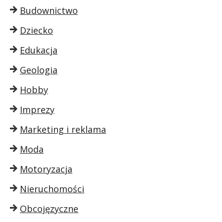
Budownictwo
Dziecko
Edukacja
Geologia
Hobby
Imprezy
Marketing i reklama
Moda
Motoryzacja
Nieruchomości
Obcojęzyczne