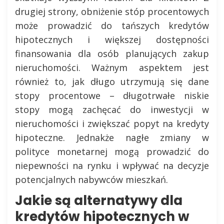
drugiej strony, obniżenie stóp procentowych
może prowadzić do tańszych kredytów
hipotecznych i większej dostępności
finansowania dla osób planujących zakup
nieruchomości. Ważnym aspektem jest
również to, jak długo utrzymują się dane
stopy procentowe – długotrwałe niskie
stopy mogą zachęcać do inwestycji w
nieruchomości i zwiększać popyt na kredyty
hipoteczne. Jednakże nagłe zmiany w
polityce monetarnej mogą prowadzić do
niepewności na rynku i wpływać na decyzje
potencjalnych nabywców mieszkań.
Jakie są alternatywy dla
kredytów hipotecznych w