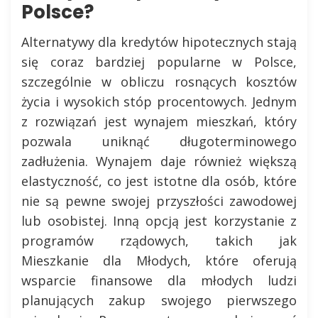
Polsce?
Alternatywy dla kredytów hipotecznych stają
się coraz bardziej popularne w Polsce,
szczególnie w obliczu rosnących kosztów
życia i wysokich stóp procentowych. Jednym
z rozwiązań jest wynajem mieszkań, który
pozwala uniknąć długoterminowego
zadłużenia. Wynajem daje również większą
elastyczność, co jest istotne dla osób, które
nie są pewne swojej przyszłości zawodowej
lub osobistej. Inną opcją jest korzystanie z
programów rządowych, takich jak
Mieszkanie dla Młodych, które oferują
wsparcie finansowe dla młodych ludzi
planujących zakup swojego pierwszego