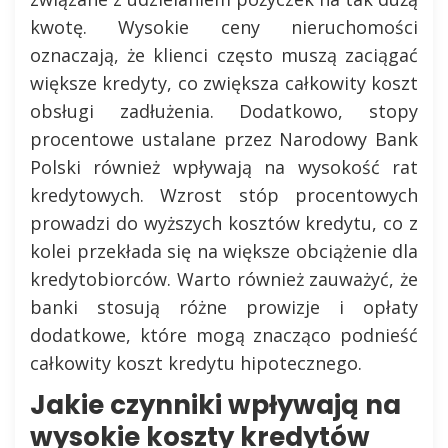
kwotę. Wysokie ceny nieruchomości
oznaczają, że klienci często muszą zaciągać
większe kredyty, co zwiększa całkowity koszt
obsługi zadłużenia. Dodatkowo, stopy
procentowe ustalane przez Narodowy Bank
Polski również wpływają na wysokość rat
kredytowych. Wzrost stóp procentowych
prowadzi do wyższych kosztów kredytu, co z
kolei przekłada się na większe obciążenie dla
kredytobiorców. Warto również zauważyć, że
banki stosują różne prowizje i opłaty
dodatkowe, które mogą znacząco podnieść
całkowity koszt kredytu hipotecznego.
Jakie czynniki wpływają na
wysokie koszty kredytów