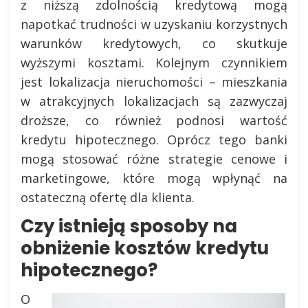
z niższą zdolnością kredytową mogą
napotkać trudności w uzyskaniu korzystnych
warunków kredytowych, co skutkuje
wyższymi kosztami. Kolejnym czynnikiem
jest lokalizacja nieruchomości – mieszkania
w atrakcyjnych lokalizacjach są zazwyczaj
droższe, co również podnosi wartość
kredytu hipotecznego. Oprócz tego banki
mogą stosować różne strategie cenowe i
marketingowe, które mogą wpłynąć na
ostateczną ofertę dla klienta.
Czy istnieją sposoby na
obniżenie kosztów kredytu
hipotecznego?
O