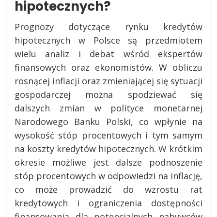
hipotecznych?
Prognozy dotyczące rynku kredytów
hipotecznych w Polsce są przedmiotem
wielu analiz i debat wśród ekspertów
finansowych oraz ekonomistów. W obliczu
rosnącej inflacji oraz zmieniającej się sytuacji
gospodarczej można spodziewać się
dalszych zmian w polityce monetarnej
Narodowego Banku Polski, co wpłynie na
wysokość stóp procentowych i tym samym
na koszty kredytów hipotecznych. W krótkim
okresie możliwe jest dalsze podnoszenie
stóp procentowych w odpowiedzi na inflację,
co może prowadzić do wzrostu rat
kredytowych i ograniczenia dostępności
finansowania dla potencjalnych nabywców