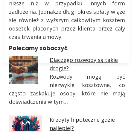
niższe niż w przypadku innych form
zadłużenia. Jednakże długi okres spłaty wiąże
się również z wyższym całkowitym kosztem
odsetek płaconych przez klienta przez cały
czas trwania umowy.
Polecamy zobaczyć
Dlaczego rozwody są takie
drogie?
Rozwody mogą być
niezwykle kosztowne, co
często zaskakuje osoby, które nie mają
doświadczenia w tym…
Kredyty hipoteczne gdzie
najlepiej?