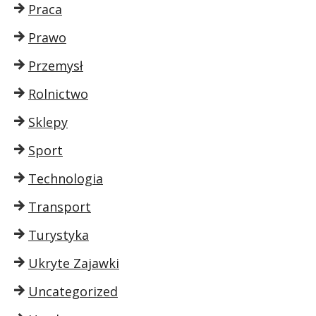
Praca
Prawo
Przemysł
Rolnictwo
Sklepy
Sport
Technologia
Transport
Turystyka
Ukryte Zajawki
Uncategorized