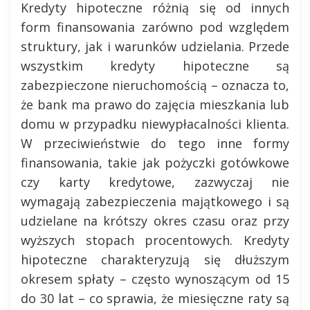
Kredyty hipoteczne różnią się od innych
form finansowania zarówno pod względem
struktury, jak i warunków udzielania. Przede
wszystkim kredyty hipoteczne są
zabezpieczone nieruchomością – oznacza to,
że bank ma prawo do zajęcia mieszkania lub
domu w przypadku niewypłacalności klienta.
W przeciwieństwie do tego inne formy
finansowania, takie jak pożyczki gotówkowe
czy karty kredytowe, zazwyczaj nie
wymagają zabezpieczenia majątkowego i są
udzielane na krótszy okres czasu oraz przy
wyższych stopach procentowych. Kredyty
hipoteczne charakteryzują się dłuższym
okresem spłaty – często wynoszącym od 15
do 30 lat – co sprawia, że miesięczne raty są