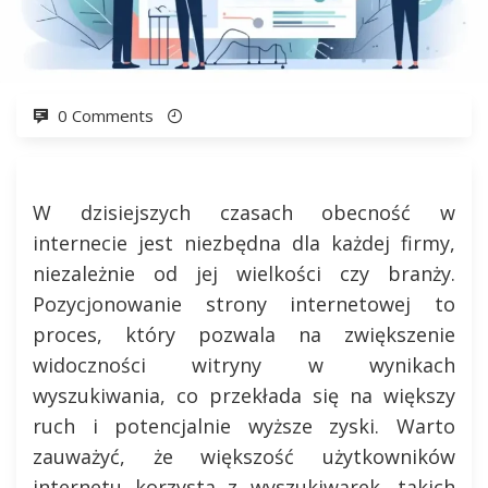
0 Comments
W dzisiejszych czasach obecność w
internecie jest niezbędna dla każdej firmy,
niezależnie od jej wielkości czy branży.
Pozycjonowanie strony internetowej to
proces, który pozwala na zwiększenie
widoczności witryny w wynikach
wyszukiwania, co przekłada się na większy
ruch i potencjalnie wyższe zyski. Warto
zauważyć, że większość użytkowników
internetu korzysta z wyszukiwarek, takich