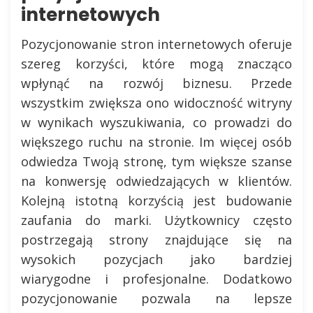
internetowych
Pozycjonowanie stron internetowych oferuje
szereg korzyści, które mogą znacząco
wpłynąć na rozwój biznesu. Przede
wszystkim zwiększa ono widoczność witryny
w wynikach wyszukiwania, co prowadzi do
większego ruchu na stronie. Im więcej osób
odwiedza Twoją stronę, tym większe szanse
na konwersję odwiedzających w klientów.
Kolejną istotną korzyścią jest budowanie
zaufania do marki. Użytkownicy często
postrzegają strony znajdujące się na
wysokich pozycjach jako bardziej
wiarygodne i profesjonalne. Dodatkowo
pozycjonowanie pozwala na lepsze