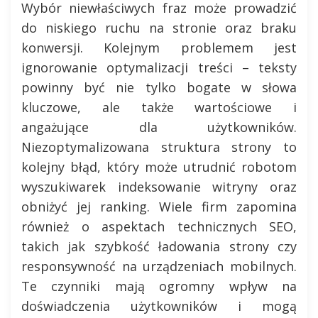
Wybór niewłaściwych fraz może prowadzić
do niskiego ruchu na stronie oraz braku
konwersji. Kolejnym problemem jest
ignorowanie optymalizacji treści – teksty
powinny być nie tylko bogate w słowa
kluczowe, ale także wartościowe i
angażujące dla użytkowników.
Niezoptymalizowana struktura strony to
kolejny błąd, który może utrudnić robotom
wyszukiwarek indeksowanie witryny oraz
obniżyć jej ranking. Wiele firm zapomina
również o aspektach technicznych SEO,
takich jak szybkość ładowania strony czy
responsywność na urządzeniach mobilnych.
Te czynniki mają ogromny wpływ na
doświadczenia użytkowników i mogą