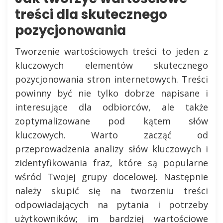
treści dla skutecznego
pozycjonowania
Tworzenie wartościowych treści to jeden z
kluczowych elementów skutecznego
pozycjonowania stron internetowych. Treści
powinny być nie tylko dobrze napisane i
interesujące dla odbiorców, ale także
zoptymalizowane pod kątem słów
kluczowych. Warto zacząć od
przeprowadzenia analizy słów kluczowych i
zidentyfikowania fraz, które są popularne
wśród Twojej grupy docelowej. Następnie
należy skupić się na tworzeniu treści
odpowiadających na pytania i potrzeby
użytkowników; im bardziej wartościowe