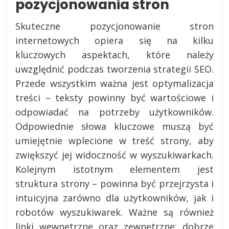
pozycjonowania stron
Skuteczne pozycjonowanie stron
internetowych opiera się na kilku
kluczowych aspektach, które należy
uwzględnić podczas tworzenia strategii SEO.
Przede wszystkim ważna jest optymalizacja
treści – teksty powinny być wartościowe i
odpowiadać na potrzeby użytkowników.
Odpowiednie słowa kluczowe muszą być
umiejętnie wplecione w treść strony, aby
zwiększyć jej widoczność w wyszukiwarkach.
Kolejnym istotnym elementem jest
struktura strony – powinna być przejrzysta i
intuicyjna zarówno dla użytkowników, jak i
robotów wyszukiwarek. Ważne są również
linki wewnętrzne oraz zewnętrzne; dobrze