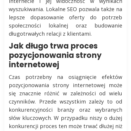
internecie i jej widoczność w wynikach
wyszukiwania. Lokalne SEO pozwala także na
lepsze dopasowanie oferty do potrzeb
społeczności lokalnej oraz budowanie
długotrwałych relacji z klientami.
Jak długo trwa proces
pozycjonowania strony
internetowej
Czas potrzebny na osiągnięcie efektów
pozycjonowania strony internetowej może
się znacznie różnić w zależności od wielu
czynników. Przede wszystkim zależy to od
konkurencyjności branży oraz wybranych
słów kluczowych. W przypadku niszy o dużej
konkurencji proces ten może trwać dłużej niż