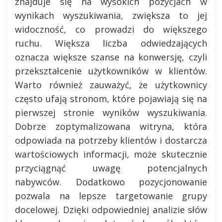
znajduje się na wysokich pozycjach w
wynikach wyszukiwania, zwiększa to jej
widoczność, co prowadzi do większego
ruchu. Większa liczba odwiedzających
oznacza większe szanse na konwersję, czyli
przekształcenie użytkowników w klientów.
Warto również zauważyć, że użytkownicy
często ufają stronom, które pojawiają się na
pierwszej stronie wyników wyszukiwania.
Dobrze zoptymalizowana witryna, która
odpowiada na potrzeby klientów i dostarcza
wartościowych informacji, może skutecznie
przyciągnąć uwagę potencjalnych
nabywców. Dodatkowo pozycjonowanie
pozwala na lepsze targetowanie grupy
docelowej. Dzięki odpowiedniej analizie słów