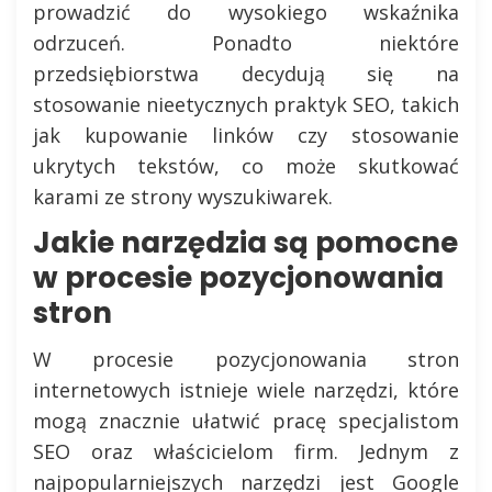
prowadzić do wysokiego wskaźnika
odrzuceń. Ponadto niektóre
przedsiębiorstwa decydują się na
stosowanie nieetycznych praktyk SEO, takich
jak kupowanie linków czy stosowanie
ukrytych tekstów, co może skutkować
karami ze strony wyszukiwarek.
Jakie narzędzia są pomocne
w procesie pozycjonowania
stron
W procesie pozycjonowania stron
internetowych istnieje wiele narzędzi, które
mogą znacznie ułatwić pracę specjalistom
SEO oraz właścicielom firm. Jednym z
najpopularniejszych narzędzi jest Google