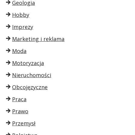
Geologia
Hobby
Imprezy
Marketing i reklama
Moda
Motoryzacja
Nieruchomości
Obcojęzyczne
Praca
Prawo
Przemysł