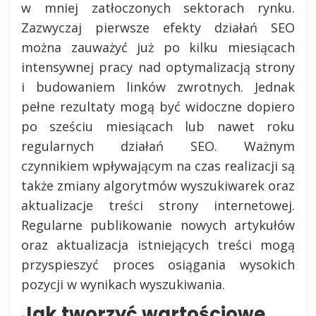
w mniej zatłoczonych sektorach rynku.
Zazwyczaj pierwsze efekty działań SEO
można zauważyć już po kilku miesiącach
intensywnej pracy nad optymalizacją strony
i budowaniem linków zwrotnych. Jednak
pełne rezultaty mogą być widoczne dopiero
po sześciu miesiącach lub nawet roku
regularnych działań SEO. Ważnym
czynnikiem wpływającym na czas realizacji są
także zmiany algorytmów wyszukiwarek oraz
aktualizacje treści strony internetowej.
Regularne publikowanie nowych artykułów
oraz aktualizacja istniejących treści mogą
przyspieszyć proces osiągania wysokich
pozycji w wynikach wyszukiwania.
Jak tworzyć wartościowe