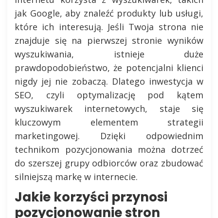
jak Google, aby znaleźć produkty lub usługi,
które ich interesują. Jeśli Twoja strona nie
znajduje się na pierwszej stronie wyników
wyszukiwania, istnieje duże
prawdopodobieństwo, że potencjalni klienci
nigdy jej nie zobaczą. Dlatego inwestycja w
SEO, czyli optymalizację pod kątem
wyszukiwarek internetowych, staje się
kluczowym elementem strategii
marketingowej. Dzięki odpowiednim
technikom pozycjonowania można dotrzeć
do szerszej grupy odbiorców oraz zbudować
silniejszą markę w internecie.
Jakie korzyści przynosi
pozycjonowanie stron