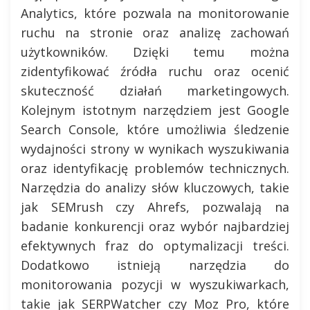
Analytics, które pozwala na monitorowanie
ruchu na stronie oraz analizę zachowań
użytkowników. Dzięki temu można
zidentyfikować źródła ruchu oraz ocenić
skuteczność działań marketingowych.
Kolejnym istotnym narzędziem jest Google
Search Console, które umożliwia śledzenie
wydajności strony w wynikach wyszukiwania
oraz identyfikację problemów technicznych.
Narzędzia do analizy słów kluczowych, takie
jak SEMrush czy Ahrefs, pozwalają na
badanie konkurencji oraz wybór najbardziej
efektywnych fraz do optymalizacji treści.
Dodatkowo istnieją narzędzia do
monitorowania pozycji w wyszukiwarkach,
takie jak SERPWatcher czy Moz Pro, które