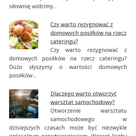
siłownię widzimy…
Czy warto rezygnować z
domowych posiłków na rzecz
cateringu?
Czy warto rezygnować z
domowych posiłków na rzecz cateringu?
Dużo słyszymy o wartości domowych
posiłków…
Dlaczego warto otworzyć
warsztat samochodowy?
Otworzenie warsztatu
samochodowego w
dzisiejszych czasach może być niezwykle