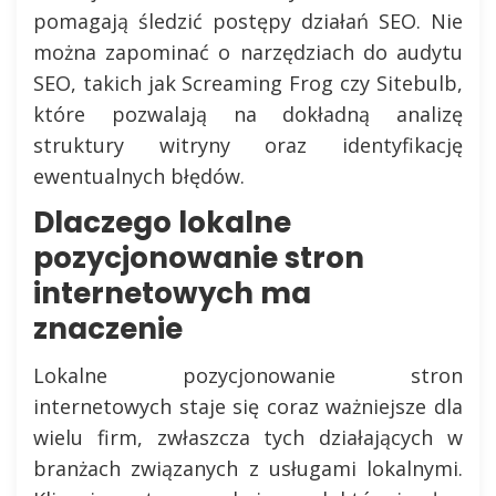
pomagają śledzić postępy działań SEO. Nie
można zapominać o narzędziach do audytu
SEO, takich jak Screaming Frog czy Sitebulb,
które pozwalają na dokładną analizę
struktury witryny oraz identyfikację
ewentualnych błędów.
Dlaczego lokalne
pozycjonowanie stron
internetowych ma
znaczenie
Lokalne pozycjonowanie stron
internetowych staje się coraz ważniejsze dla
wielu firm, zwłaszcza tych działających w
branżach związanych z usługami lokalnymi.