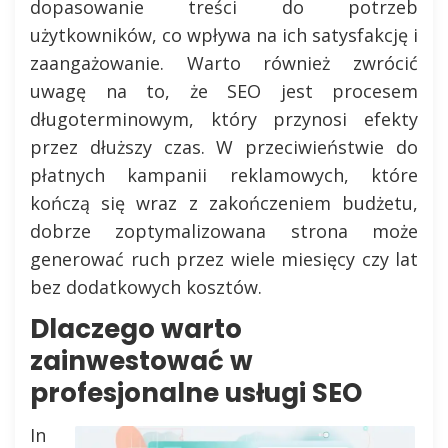
dopasowanie treści do potrzeb
użytkowników, co wpływa na ich satysfakcję i
zaangażowanie. Warto również zwrócić
uwagę na to, że SEO jest procesem
długoterminowym, który przynosi efekty
przez dłuższy czas. W przeciwieństwie do
płatnych kampanii reklamowych, które
kończą się wraz z zakończeniem budżetu,
dobrze zoptymalizowana strona może
generować ruch przez wiele miesięcy czy lat
bez dodatkowych kosztów.
Dlaczego warto
zainwestować w
profesjonalne usługi SEO
In