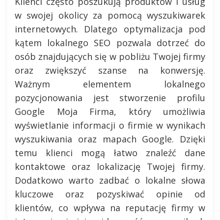
Klienci często poszukują produktów i usług
w swojej okolicy za pomocą wyszukiwarek
internetowych. Dlatego optymalizacja pod
kątem lokalnego SEO pozwala dotrzeć do
osób znajdujących się w pobliżu Twojej firmy
oraz zwiększyć szanse na konwersję.
Ważnym elementem lokalnego
pozycjonowania jest stworzenie profilu
Google Moja Firma, który umożliwia
wyświetlanie informacji o firmie w wynikach
wyszukiwania oraz mapach Google. Dzięki
temu klienci mogą łatwo znaleźć dane
kontaktowe oraz lokalizację Twojej firmy.
Dodatkowo warto zadbać o lokalne słowa
kluczowe oraz pozyskiwać opinie od
klientów, co wpływa na reputację firmy w