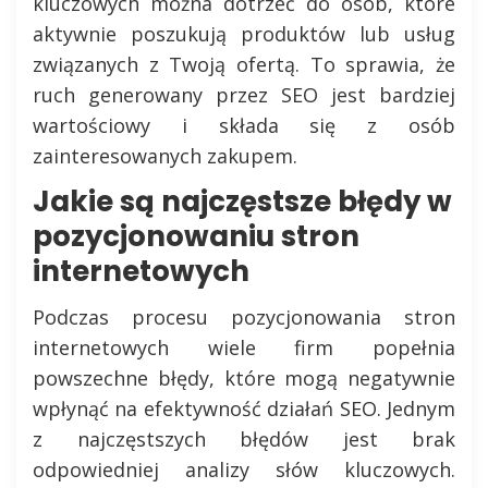
kluczowych można dotrzeć do osób, które
aktywnie poszukują produktów lub usług
związanych z Twoją ofertą. To sprawia, że
ruch generowany przez SEO jest bardziej
wartościowy i składa się z osób
zainteresowanych zakupem.
Jakie są najczęstsze błędy w
pozycjonowaniu stron
internetowych
Podczas procesu pozycjonowania stron
internetowych wiele firm popełnia
powszechne błędy, które mogą negatywnie
wpłynąć na efektywność działań SEO. Jednym
z najczęstszych błędów jest brak
odpowiedniej analizy słów kluczowych.