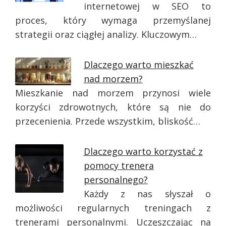
internetowej w SEO to
proces, który wymaga przemyślanej
strategii oraz ciągłej analizy. Kluczowym…
Dlaczego warto mieszkać
nad morzem?
Mieszkanie nad morzem przynosi wiele
korzyści zdrowotnych, które są nie do
przecenienia. Przede wszystkim, bliskość…
Dlaczego warto korzystać z
pomocy trenera
personalnego?
Każdy z nas słyszał o
możliwości regularnych treningach z
trenerami personalnymi. Uczęszczając na