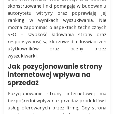
skonstruowane linki pomagają w budowaniu
autorytetu witryny oraz poprawiają jej
ranking w wynikach wyszukiwania. Nie
można zapominać o aspektach technicznych
SEO – szybkość ładowania strony oraz
responsywność są kluczowe dla doświadczeń
użytkowników oraz oceny przez
wyszukiwarki.
Jak pozycjonowanie strony
internetowej wpływa na
sprzedaż
Pozycjonowanie strony internetowej ma
bezpośredni wpływ na sprzedaż produktów i
usług oferowanych przez firmę. Gdy strona