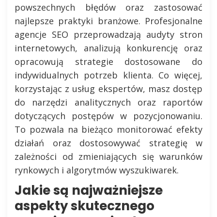
powszechnych błędów oraz zastosować
najlepsze praktyki branżowe. Profesjonalne
agencje SEO przeprowadzają audyty stron
internetowych, analizują konkurencję oraz
opracowują strategie dostosowane do
indywidualnych potrzeb klienta. Co więcej,
korzystając z usług ekspertów, masz dostęp
do narzędzi analitycznych oraz raportów
dotyczących postępów w pozycjonowaniu.
To pozwala na bieżąco monitorować efekty
działań oraz dostosowywać strategię w
zależności od zmieniających się warunków
rynkowych i algorytmów wyszukiwarek.
Jakie są najważniejsze
aspekty skutecznego