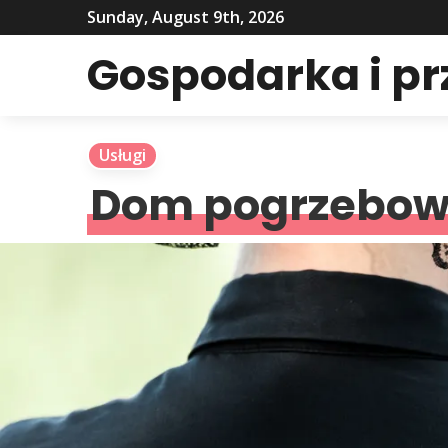
Sunday, August 9th, 2026
Gospodarka i p
Usługi
Dom pogrzebowy