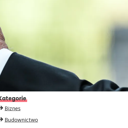
Kategorie
Biznes
Budownictwo