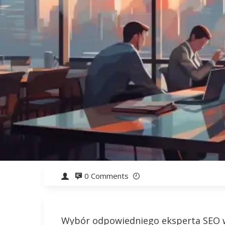
0 Comments
Wybór odpowiedniego eksperta SEO w