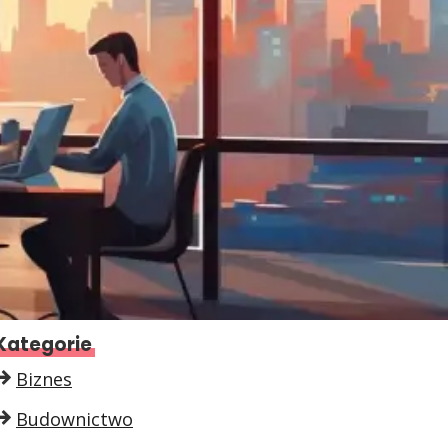
Kategorie
Biznes
Budownictwo