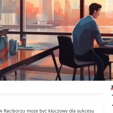
 Raciborzu może być kluczowy dla sukcesu