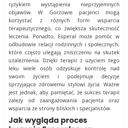
ryzykiem wystąpienia nieprzyjemnych
objawów. W Gorzowie pacjenci mogą
korzystać z różnych form wsparcia
terapeutycznego, co zwiększa skuteczność
leczenia. Ponadto, Esperal może pomóc w
odbudowie relacji rodzinnych i społecznych,
które często ulegają zniszczeniu na skutek
uzależnienia. Dzięki terapii z użyciem tego
leku wiele osób odzyskuje kontrolę nad
swoim życiem i podejmuje decyzje
sprzyjające zdrowemu stylowi życia. Ważne
jest jednak, aby pamiętać, że sukces terapii
zależy od zaangażowania pacjenta oraz
wsparcia ze strony bliskich i specjalistów.
Jak wygląda proces