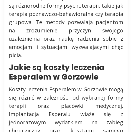
są różnorodne formy psychoterapii, takie jak
terapia poznawczo-behawioralna czy terapia
grupowa. Te metody pozwalają pacjentom
na zrozumienie przyczyn swojego
uzależnienia oraz naukę radzenia sobie z
emocjami i sytuacjami wyzwalającymi chęć
picia.
Jakie są koszty leczenia
Esperalem w Gorzowie
Koszty leczenia Esperalem w Gorzowie mogą
się różnić w zależności od wybranej formy
terapii oraz placówki medycznej.
Implantacja Esperalu wiąże się z
jednorazowym wydatkiem na zabieg
chirurgiczny oraz kosztami samego