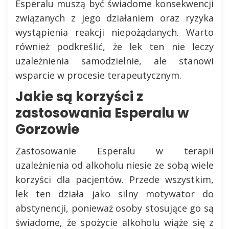
Esperalu muszą być świadome konsekwencji
związanych z jego działaniem oraz ryzyka
wystąpienia reakcji niepożądanych. Warto
również podkreślić, że lek ten nie leczy
uzależnienia samodzielnie, ale stanowi
wsparcie w procesie terapeutycznym.
Jakie są korzyści z
zastosowania Esperalu w
Gorzowie
Zastosowanie Esperalu w terapii
uzależnienia od alkoholu niesie ze sobą wiele
korzyści dla pacjentów. Przede wszystkim,
lek ten działa jako silny motywator do
abstynencji, ponieważ osoby stosujące go są
świadome, że spożycie alkoholu wiąże się z