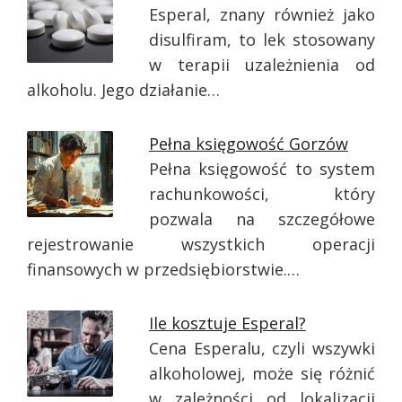
Esperal, znany również jako
disulfiram, to lek stosowany
w terapii uzależnienia od
alkoholu. Jego działanie…
Pełna księgowość Gorzów
Pełna księgowość to system
rachunkowości, który
pozwala na szczegółowe
rejestrowanie wszystkich operacji
finansowych w przedsiębiorstwie.…
Ile kosztuje Esperal?
Cena Esperalu, czyli wszywki
alkoholowej, może się różnić
w zależności od lokalizacji