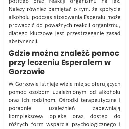
potrzeb oraz reakcji organizmu na lek.
Należy również pamiętać o tym, że spożycie
alkoholu podczas stosowania Esperalu może
prowadzić do poważnych reakcji organizmu,
dlatego kluczowe jest przestrzeganie zasad
abstynencji.
Gdzie można znaleźć pomoc
przy leczeniu Esperalem w
Gorzowie
W Gorzowie istnieje wiele miejsc oferujących
pomoc osobom uzależnionym od alkoholu
oraz ich rodzinom. Ośrodki terapeutyczne i
poradnie uzależnień zapewniają
kompleksową opiekę oraz dostęp do
różnych form wsparcia psychologicznego i