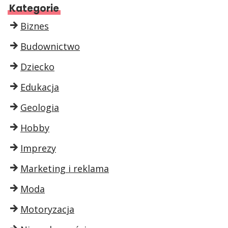
Kategorie
Biznes
Budownictwo
Dziecko
Edukacja
Geologia
Hobby
Imprezy
Marketing i reklama
Moda
Motoryzacja