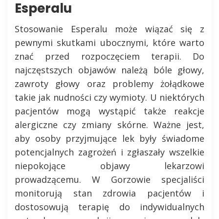
Esperalu
Stosowanie Esperalu może wiązać się z
pewnymi skutkami ubocznymi, które warto
znać przed rozpoczęciem terapii. Do
najczęstszych objawów należą bóle głowy,
zawroty głowy oraz problemy żołądkowe
takie jak nudności czy wymioty. U niektórych
pacjentów mogą wystąpić także reakcje
alergiczne czy zmiany skórne. Ważne jest,
aby osoby przyjmujące lek były świadome
potencjalnych zagrożeń i zgłaszały wszelkie
niepokojące objawy lekarzowi
prowadzącemu. W Gorzowie specjaliści
monitorują stan zdrowia pacjentów i
dostosowują terapię do indywidualnych