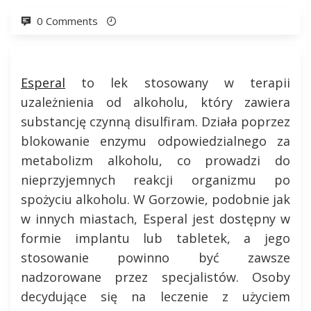
0 Comments
Esperal
to lek stosowany w terapii
uzależnienia od alkoholu, który zawiera
substancję czynną disulfiram. Działa poprzez
blokowanie enzymu odpowiedzialnego za
metabolizm alkoholu, co prowadzi do
nieprzyjemnych reakcji organizmu po
spożyciu alkoholu. W Gorzowie, podobnie jak
w innych miastach, Esperal jest dostępny w
formie implantu lub tabletek, a jego
stosowanie powinno być zawsze
nadzorowane przez specjalistów. Osoby
decydujące się na leczenie z użyciem