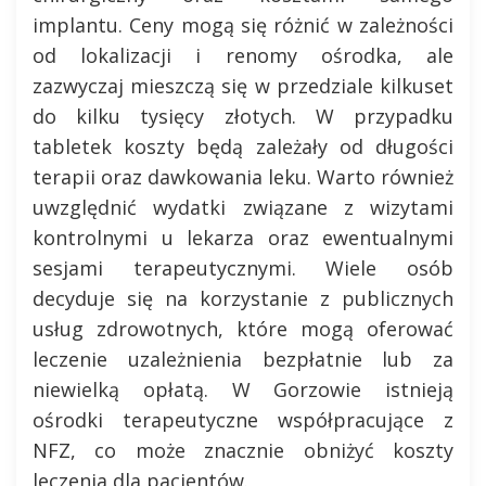
implantu. Ceny mogą się różnić w zależności
od lokalizacji i renomy ośrodka, ale
zazwyczaj mieszczą się w przedziale kilkuset
do kilku tysięcy złotych. W przypadku
tabletek koszty będą zależały od długości
terapii oraz dawkowania leku. Warto również
uwzględnić wydatki związane z wizytami
kontrolnymi u lekarza oraz ewentualnymi
sesjami terapeutycznymi. Wiele osób
decyduje się na korzystanie z publicznych
usług zdrowotnych, które mogą oferować
leczenie uzależnienia bezpłatnie lub za
niewielką opłatą. W Gorzowie istnieją
ośrodki terapeutyczne współpracujące z
NFZ, co może znacznie obniżyć koszty
leczenia dla pacjentów.