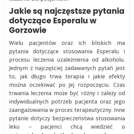
Jakie są najczęstsze pytania
dotyczące Esperalu w
Gorzowie
Wielu pacjentów oraz ich bliskich ma
pytania dotyczące stosowania Esperalu i
procesu leczenia uzależnienia od alkoholu.
Jednym z najczęściej zadawanych pytań jest
to, jak długo trwa terapia i jakie efekty
można oczekiwać po jej rozpoczęciu. Czas
trwania leczenia może być różny i zależy od
indywidualnych potrzeb pacjenta oraz jego
zaangażowania w proces terapeutyczny. Inne
pytanie dotyczy bezpieczeństwa stosowania
leku – pacjenci chcą wiedzieć o