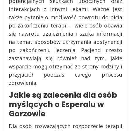
potencjalnych skutkach ubocznych oraz
interakcjach z innymi lekami. Ważne jest
także pytanie o możliwość powrotu do picia
po zakończeniu terapii – wiele osób obawia
się nawrotu uzależnienia i szuka informacji
na temat sposobów utrzymania abstynencji
po zakończeniu leczenia. Pacjenci często
zastanawiają się również nad tym, jakie
wsparcie mogą otrzymać ze strony rodziny i
przyjaciół podczas całego procesu
zdrowienia.
Jakie są zalecenia dla osób
myślących o Esperalu w
Gorzowie
Dla osób rozważających rozpoczęcie terapii