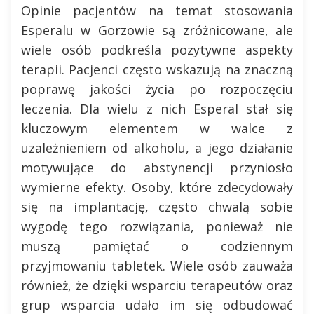
Opinie pacjentów na temat stosowania
Esperalu w Gorzowie są zróżnicowane, ale
wiele osób podkreśla pozytywne aspekty
terapii. Pacjenci często wskazują na znaczną
poprawę jakości życia po rozpoczęciu
leczenia. Dla wielu z nich Esperal stał się
kluczowym elementem w walce z
uzależnieniem od alkoholu, a jego działanie
motywujące do abstynencji przyniosło
wymierne efekty. Osoby, które zdecydowały
się na implantację, często chwalą sobie
wygodę tego rozwiązania, ponieważ nie
muszą pamiętać o codziennym
przyjmowaniu tabletek. Wiele osób zauważa
również, że dzięki wsparciu terapeutów oraz
grup wsparcia udało im się odbudować