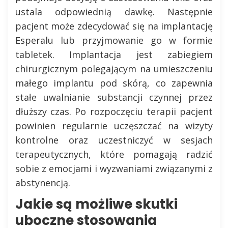
ustala odpowiednią dawkę. Następnie
pacjent może zdecydować się na implantację
Esperalu lub przyjmowanie go w formie
tabletek. Implantacja jest zabiegiem
chirurgicznym polegającym na umieszczeniu
małego implantu pod skórą, co zapewnia
stałe uwalnianie substancji czynnej przez
dłuższy czas. Po rozpoczęciu terapii pacjent
powinien regularnie uczęszczać na wizyty
kontrolne oraz uczestniczyć w sesjach
terapeutycznych, które pomagają radzić
sobie z emocjami i wyzwaniami związanymi z
abstynencją.
Jakie są możliwe skutki
uboczne stosowania