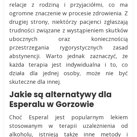
relacje z rodziną i przyjaciółmi, co ma
ogromne znaczenie w procesie zdrowienia. Z
drugiej strony, niektórzy pacjenci zgłaszają
trudności związane z wystąpieniem skutków
ubocznych oraz koniecznością
przestrzegania rygorystycznych zasad
abstynencji. Warto jednak zaznaczyć, że
każda terapia jest indywidualna i to, co
działa dla jednej osoby, może nie być
skuteczne dla innej.
Jakie są alternatywy dla
Esperalu w Gorzowie
Choć Esperal jest popularnym lekiem
stosowanym w terapii uzależnienia od
alkoholu, istnieją także inne metody i