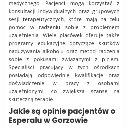
medycznego. Pacjenci mogą korzystać z
konsultacji indywidualnych oraz grupowych
sesji terapeutycznych, które mają na celu
pomoc w radzeniu sobie z problemem
uzależnienia. Wiele placówek oferuje także
programy edukacyjne dotyczące skutków
nadużywania alkoholu oraz metod radzenia
sobie z pokusami związanymi z piciem.
Specjaliści pracujący w tych ośrodkach
posiadają odpowiednie kwalifikacje oraz
doświadczenie w pracy z osobami
uzależnionymi, co zwiększa szanse na
skuteczną terapię.
Jakie są opinie pacjentów o
Esperalu w Gorzowie