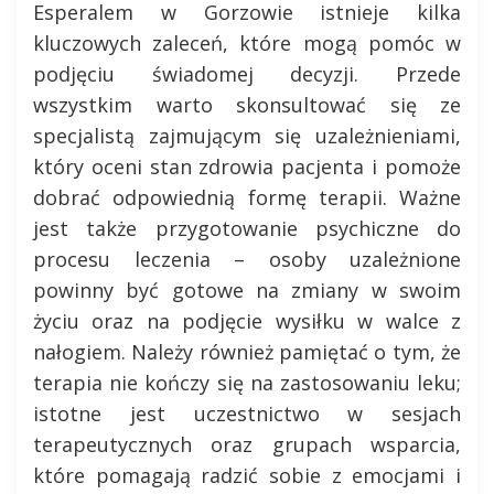
Esperalem w Gorzowie istnieje kilka
kluczowych zaleceń, które mogą pomóc w
podjęciu świadomej decyzji. Przede
wszystkim warto skonsultować się ze
specjalistą zajmującym się uzależnieniami,
który oceni stan zdrowia pacjenta i pomoże
dobrać odpowiednią formę terapii. Ważne
jest także przygotowanie psychiczne do
procesu leczenia – osoby uzależnione
powinny być gotowe na zmiany w swoim
życiu oraz na podjęcie wysiłku w walce z
nałogiem. Należy również pamiętać o tym, że
terapia nie kończy się na zastosowaniu leku;
istotne jest uczestnictwo w sesjach
terapeutycznych oraz grupach wsparcia,
które pomagają radzić sobie z emocjami i