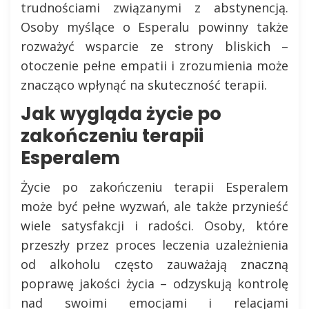
trudnościami związanymi z abstynencją.
Osoby myślące o Esperalu powinny także
rozważyć wsparcie ze strony bliskich –
otoczenie pełne empatii i zrozumienia może
znacząco wpłynąć na skuteczność terapii.
Jak wygląda życie po
zakończeniu terapii
Esperalem
Życie po zakończeniu terapii Esperalem
może być pełne wyzwań, ale także przynieść
wiele satysfakcji i radości. Osoby, które
przeszły przez proces leczenia uzależnienia
od alkoholu często zauważają znaczną
poprawę jakości życia – odzyskują kontrolę
nad swoimi emocjami i relacjami