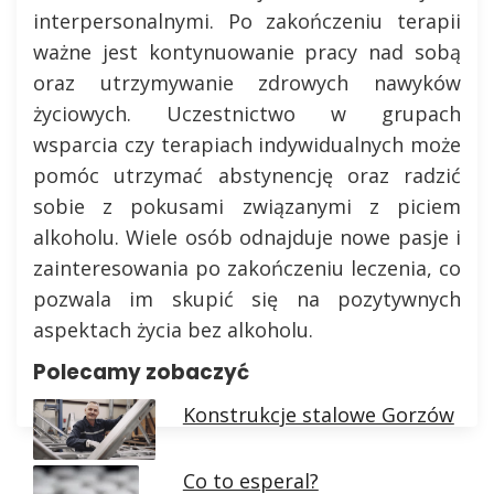
interpersonalnymi. Po zakończeniu terapii
ważne jest kontynuowanie pracy nad sobą
oraz utrzymywanie zdrowych nawyków
życiowych. Uczestnictwo w grupach
wsparcia czy terapiach indywidualnych może
pomóc utrzymać abstynencję oraz radzić
sobie z pokusami związanymi z piciem
alkoholu. Wiele osób odnajduje nowe pasje i
zainteresowania po zakończeniu leczenia, co
pozwala im skupić się na pozytywnych
aspektach życia bez alkoholu.
Polecamy zobaczyć
Konstrukcje stalowe Gorzów
Co to esperal?