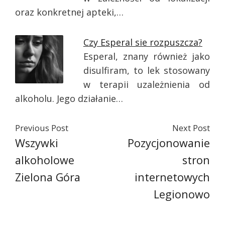
oraz konkretnej apteki,…
Czy Esperal sie rozpuszcza?
Esperal, znany również jako
disulfiram, to lek stosowany
w terapii uzależnienia od
alkoholu. Jego działanie…
Previous Post
Next Post
Wszywki
Pozycjonowanie
alkoholowe
stron
Zielona Góra
internetowych
Legionowo