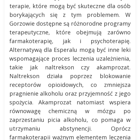
terapie, które mogą być skuteczne dla osób
borykających się z tym problemem. W
Gorzowie dostępne są różnorodne programy
terapeutyczne, które obejmują zarówno
farmakoterapię, jak i psychoterapię.
Alternatywą dla Esperalu mogą być inne leki
wspomagające proces leczenia uzależnienia,
takie jak naltrekson czy akamprozat.
Naltrekson działa poprzez blokowanie
receptorów opioidowych, co zmniejsza
pragnienie alkoholu oraz przyjemność z jego
spożycia. Akamprozat natomiast wspiera
równowagę chemiczną w mózgu po
zaprzestaniu picia alkoholu, co pomaga w
utrzymaniu abstynencji. Oprócz
farmakoterapii ważnym elementem leczenia