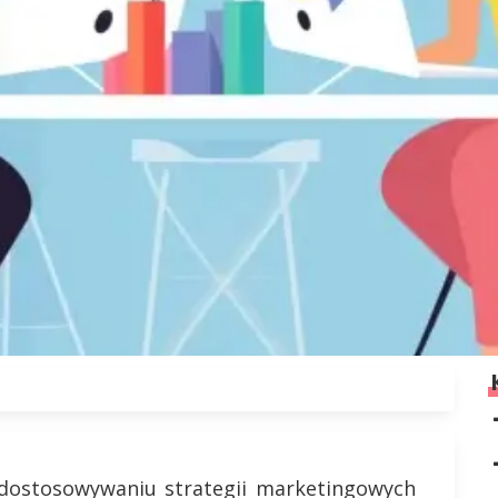
 dostosowywaniu strategii marketingowych