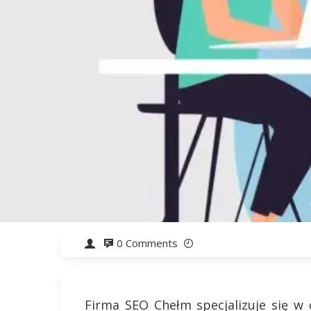
0 Comments
Firma SEO Chełm specjalizuje się w