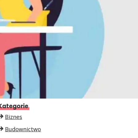
Kategorie
Biznes
Budownictwo