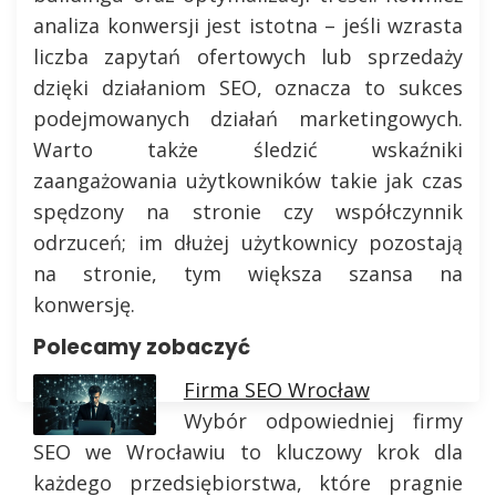
analiza konwersji jest istotna – jeśli wzrasta
liczba zapytań ofertowych lub sprzedaży
dzięki działaniom SEO, oznacza to sukces
podejmowanych działań marketingowych.
Warto także śledzić wskaźniki
zaangażowania użytkowników takie jak czas
spędzony na stronie czy współczynnik
odrzuceń; im dłużej użytkownicy pozostają
na stronie, tym większa szansa na
konwersję.
Polecamy zobaczyć
Firma SEO Wrocław
Wybór odpowiedniej firmy
SEO we Wrocławiu to kluczowy krok dla
każdego przedsiębiorstwa, które pragnie