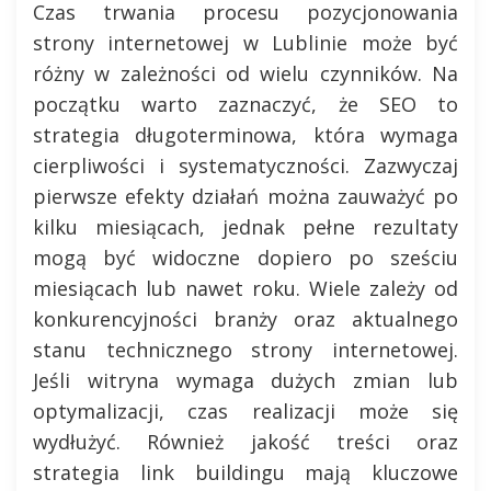
Czas trwania procesu pozycjonowania
strony internetowej w Lublinie może być
różny w zależności od wielu czynników. Na
początku warto zaznaczyć, że SEO to
strategia długoterminowa, która wymaga
cierpliwości i systematyczności. Zazwyczaj
pierwsze efekty działań można zauważyć po
kilku miesiącach, jednak pełne rezultaty
mogą być widoczne dopiero po sześciu
miesiącach lub nawet roku. Wiele zależy od
konkurencyjności branży oraz aktualnego
stanu technicznego strony internetowej.
Jeśli witryna wymaga dużych zmian lub
optymalizacji, czas realizacji może się
wydłużyć. Również jakość treści oraz
strategia link buildingu mają kluczowe