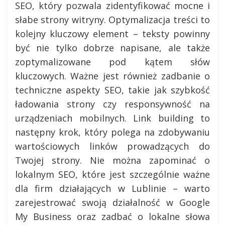
SEO, który pozwala zidentyfikować mocne i
słabe strony witryny. Optymalizacja treści to
kolejny kluczowy element – teksty powinny
być nie tylko dobrze napisane, ale także
zoptymalizowane pod kątem słów
kluczowych. Ważne jest również zadbanie o
techniczne aspekty SEO, takie jak szybkość
ładowania strony czy responsywność na
urządzeniach mobilnych. Link building to
następny krok, który polega na zdobywaniu
wartościowych linków prowadzących do
Twojej strony. Nie można zapominać o
lokalnym SEO, które jest szczególnie ważne
dla firm działających w Lublinie – warto
zarejestrować swoją działalność w Google
My Business oraz zadbać o lokalne słowa