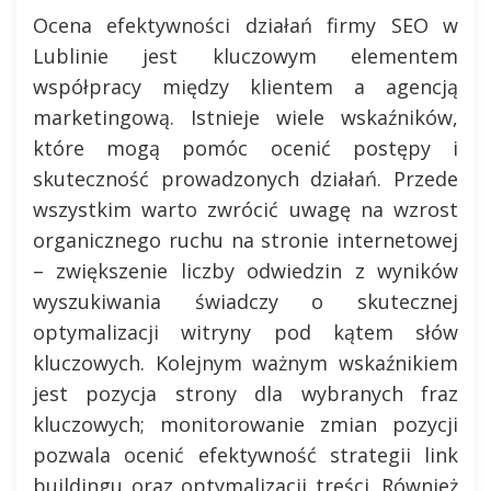
Ocena efektywności działań firmy SEO w
Lublinie jest kluczowym elementem
współpracy między klientem a agencją
marketingową. Istnieje wiele wskaźników,
które mogą pomóc ocenić postępy i
skuteczność prowadzonych działań. Przede
wszystkim warto zwrócić uwagę na wzrost
organicznego ruchu na stronie internetowej
– zwiększenie liczby odwiedzin z wyników
wyszukiwania świadczy o skutecznej
optymalizacji witryny pod kątem słów
kluczowych. Kolejnym ważnym wskaźnikiem
jest pozycja strony dla wybranych fraz
kluczowych; monitorowanie zmian pozycji
pozwala ocenić efektywność strategii link
buildingu oraz optymalizacji treści. Również