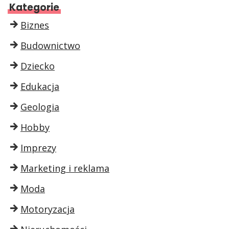
Kategorie
Biznes
Budownictwo
Dziecko
Edukacja
Geologia
Hobby
Imprezy
Marketing i reklama
Moda
Motoryzacja