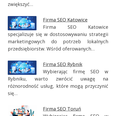
zwiększyć…
Firma SEO Katowice
Firma SEO Katowice
specjalizuje się w dostosowywaniu strategii
marketingowych do potrzeb lokalnych
przedsiębiorstw. Wśród oferowanych…
Firma SEO Rybnik
Wybierając firmę SEO w
Rybniku, warto zwrócić uwagę na
różnorodność usług, które mogą przyczynić
się…
Firma SEO Toruń