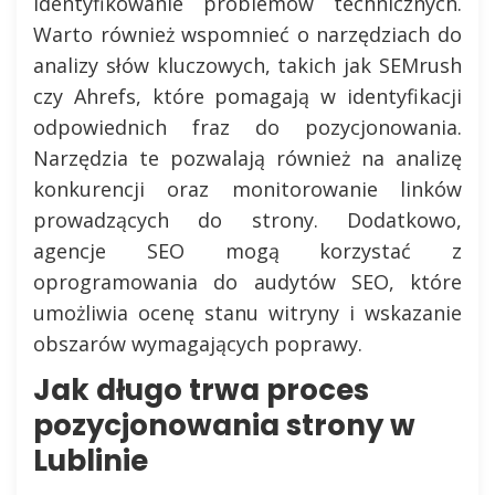
identyfikowanie problemów technicznych.
Warto również wspomnieć o narzędziach do
analizy słów kluczowych, takich jak SEMrush
czy Ahrefs, które pomagają w identyfikacji
odpowiednich fraz do pozycjonowania.
Narzędzia te pozwalają również na analizę
konkurencji oraz monitorowanie linków
prowadzących do strony. Dodatkowo,
agencje SEO mogą korzystać z
oprogramowania do audytów SEO, które
umożliwia ocenę stanu witryny i wskazanie
obszarów wymagających poprawy.
Jak długo trwa proces
pozycjonowania strony w
Lublinie