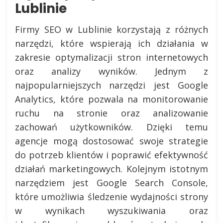
Lublinie
Firmy SEO w Lublinie korzystają z różnych
narzędzi, które wspierają ich działania w
zakresie optymalizacji stron internetowych
oraz analizy wyników. Jednym z
najpopularniejszych narzędzi jest Google
Analytics, które pozwala na monitorowanie
ruchu na stronie oraz analizowanie
zachowań użytkowników. Dzięki temu
agencje mogą dostosować swoje strategie
do potrzeb klientów i poprawić efektywność
działań marketingowych. Kolejnym istotnym
narzędziem jest Google Search Console,
które umożliwia śledzenie wydajności strony
w wynikach wyszukiwania oraz