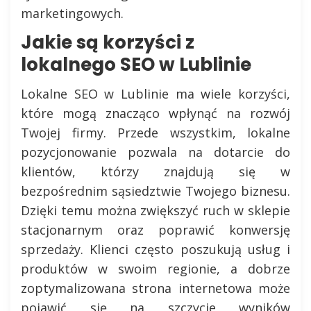
marketingowych.
Jakie są korzyści z
lokalnego SEO w Lublinie
Lokalne SEO w Lublinie ma wiele korzyści,
które mogą znacząco wpłynąć na rozwój
Twojej firmy. Przede wszystkim, lokalne
pozycjonowanie pozwala na dotarcie do
klientów, którzy znajdują się w
bezpośrednim sąsiedztwie Twojego biznesu.
Dzięki temu można zwiększyć ruch w sklepie
stacjonarnym oraz poprawić konwersję
sprzedaży. Klienci często poszukują usług i
produktów w swoim regionie, a dobrze
zoptymalizowana strona internetowa może
pojawić się na szczycie wyników