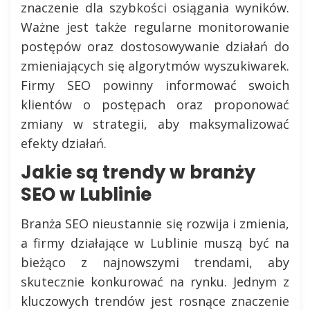
znaczenie dla szybkości osiągania wyników.
Ważne jest także regularne monitorowanie
postępów oraz dostosowywanie działań do
zmieniających się algorytmów wyszukiwarek.
Firmy SEO powinny informować swoich
klientów o postępach oraz proponować
zmiany w strategii, aby maksymalizować
efekty działań.
Jakie są trendy w branży
SEO w Lublinie
Branża SEO nieustannie się rozwija i zmienia,
a firmy działające w Lublinie muszą być na
bieżąco z najnowszymi trendami, aby
skutecznie konkurować na rynku. Jednym z
kluczowych trendów jest rosnące znaczenie