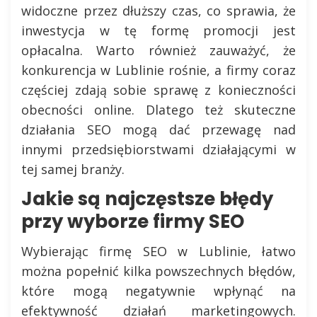
widoczne przez dłuższy czas, co sprawia, że
inwestycja w tę formę promocji jest
opłacalna. Warto również zauważyć, że
konkurencja w Lublinie rośnie, a firmy coraz
częściej zdają sobie sprawę z konieczności
obecności online. Dlatego też skuteczne
działania SEO mogą dać przewagę nad
innymi przedsiębiorstwami działającymi w
tej samej branży.
Jakie są najczęstsze błędy
przy wyborze firmy SEO
Wybierając firmę SEO w Lublinie, łatwo
można popełnić kilka powszechnych błędów,
które mogą negatywnie wpłynąć na
efektywność działań marketingowych.