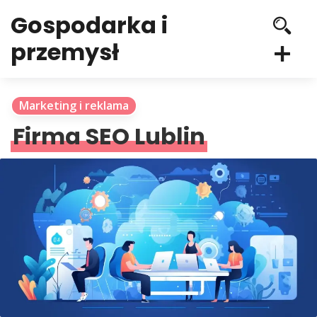
Gospodarka i
przemysł
Marketing i reklama
Firma SEO Lublin