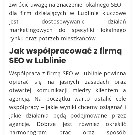
zwrócić uwagę na znaczenie lokalnego SEO –
dla firm działających w Lublinie kluczowe
jest dostosowywanie działań
marketingowych do specyfiki lokalnego
rynku oraz potrzeb mieszkańców.
Jak współpracować z firmą
SEO w Lublinie
Współpraca z firmą SEO w Lublinie powinna
opierać się na jasnych zasadach oraz
otwartej komunikacji między klientem a
agencją. Na początku warto ustalić cele
współpracy – jakie wyniki chcemy osiągnąć i
jakie działania będą podejmowane przez
agencję. Dobrze jest również określić
harmonogram prac oraz sposób