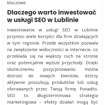
kluczowe.
Dlaczego warto inwestować
w usługi SEO w Lublinie
Inwestowanie w usługi SEO w Lublinie
przynosi wiele korzyści dla firm działających
w tym regionie. Przede wszystkim pozwala
na zwiększenie widoczności w internecie, co
przekłada się na większy ruch na stronie
oraz potencjalnie wyższe przychody. Dzięki
skutecznemu pozycjonowaniu można
dotrzeć do nowych klientów, którzy
aktywnie poszukują produktów lub usług
oferowanych przez Twoją firmę. Ponadto,
SEO to długoterminowa strategia
marketingowa – efekty działań mogą być