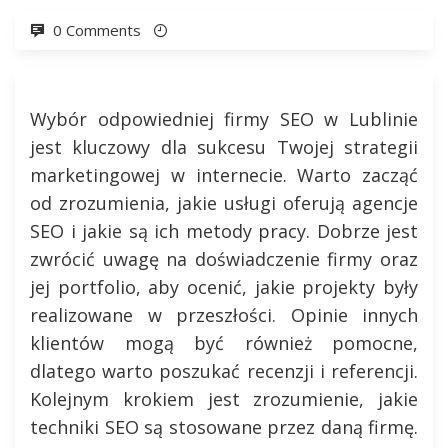
0 Comments
Wybór odpowiedniej firmy SEO w Lublinie
jest kluczowy dla sukcesu Twojej strategii
marketingowej w internecie. Warto zacząć
od zrozumienia, jakie usługi oferują agencje
SEO i jakie są ich metody pracy. Dobrze jest
zwrócić uwagę na doświadczenie firmy oraz
jej portfolio, aby ocenić, jakie projekty były
realizowane w przeszłości. Opinie innych
klientów mogą być również pomocne,
dlatego warto poszukać recenzji i referencji.
Kolejnym krokiem jest zrozumienie, jakie
techniki SEO są stosowane przez daną firmę.