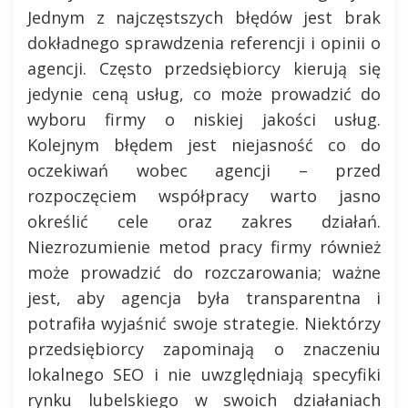
Jednym z najczęstszych błędów jest brak
dokładnego sprawdzenia referencji i opinii o
agencji. Często przedsiębiorcy kierują się
jedynie ceną usług, co może prowadzić do
wyboru firmy o niskiej jakości usług.
Kolejnym błędem jest niejasność co do
oczekiwań wobec agencji – przed
rozpoczęciem współpracy warto jasno
określić cele oraz zakres działań.
Niezrozumienie metod pracy firmy również
może prowadzić do rozczarowania; ważne
jest, aby agencja była transparentna i
potrafiła wyjaśnić swoje strategie. Niektórzy
przedsiębiorcy zapominają o znaczeniu
lokalnego SEO i nie uwzględniają specyfiki
rynku lubelskiego w swoich działaniach