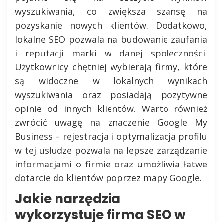
wyszukiwania, co zwiększa szansę na
pozyskanie nowych klientów. Dodatkowo,
lokalne SEO pozwala na budowanie zaufania
i reputacji marki w danej społeczności.
Użytkownicy chętniej wybierają firmy, które
są widoczne w lokalnych wynikach
wyszukiwania oraz posiadają pozytywne
opinie od innych klientów. Warto również
zwrócić uwagę na znaczenie Google My
Business – rejestracja i optymalizacja profilu
w tej usłudze pozwala na lepsze zarządzanie
informacjami o firmie oraz umożliwia łatwe
dotarcie do klientów poprzez mapy Google.
Jakie narzędzia
wykorzystuje firma SEO w