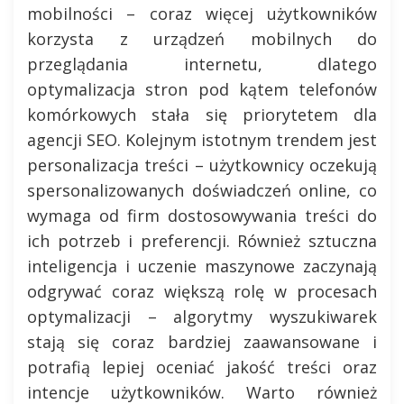
mobilności – coraz więcej użytkowników
korzysta z urządzeń mobilnych do
przeglądania internetu, dlatego
optymalizacja stron pod kątem telefonów
komórkowych stała się priorytetem dla
agencji SEO. Kolejnym istotnym trendem jest
personalizacja treści – użytkownicy oczekują
spersonalizowanych doświadczeń online, co
wymaga od firm dostosowywania treści do
ich potrzeb i preferencji. Również sztuczna
inteligencja i uczenie maszynowe zaczynają
odgrywać coraz większą rolę w procesach
optymalizacji – algorytmy wyszukiwarek
stają się coraz bardziej zaawansowane i
potrafią lepiej oceniać jakość treści oraz
intencje użytkowników. Warto również