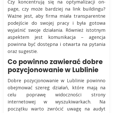
Czy koncentrują się na optymalizacji on-
page, czy może bardziej na link buildingu?
Ważne jest, aby firma miała transparentne
podejście do swojej pracy i była gotowa
wyjaśnić swoje działania. Również istotnym
aspektem jest komunikacja – agencja
powinna być dostępna i otwarta na pytania
oraz sugestie.
Co powinno zawierać dobre
pozycjonowanie w Lublinie
Dobre pozycjonowanie w Lublinie powinno
obejmować szereg działań, które mają na
celu poprawę widoczności strony
internetowej w wyszukiwarkach. Na
początku warto zwrócić uwagę na audyt