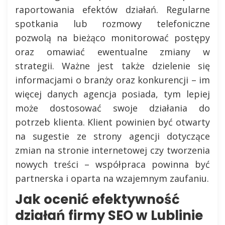
raportowania efektów działań. Regularne
spotkania lub rozmowy telefoniczne
pozwolą na bieżąco monitorować postępy
oraz omawiać ewentualne zmiany w
strategii. Ważne jest także dzielenie się
informacjami o branży oraz konkurencji – im
więcej danych agencja posiada, tym lepiej
może dostosować swoje działania do
potrzeb klienta. Klient powinien być otwarty
na sugestie ze strony agencji dotyczące
zmian na stronie internetowej czy tworzenia
nowych treści – współpraca powinna być
partnerska i oparta na wzajemnym zaufaniu.
Jak ocenić efektywność
działań firmy SEO w Lublinie