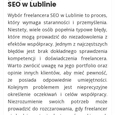
SEO w Lublinie
Wybór freelancera SEO w Lublinie to proces,
który wymaga staranności i przemyślenia.
Niestety, wiele osób popełnia typowe błędy,
które mogą prowadzić do niezadowolenia z
efektów współpracy. Jednym z najczęstszych
błędów jest brak dokładnego sprawdzenia
kompetencji i doświadczenia freelancera.
Warto zwrócić uwagę na jego portfolio oraz
opinie innych klientów, aby mieć pewność,
że posiada odpowiednie umiejętności.
Kolejnym problemem jest nieprecyzyjne
określenie oczekiwań i celów współpracy.
Niezrozumienie swoich potrzeb może
prowadzić do rozczarowania, gdy freelancer