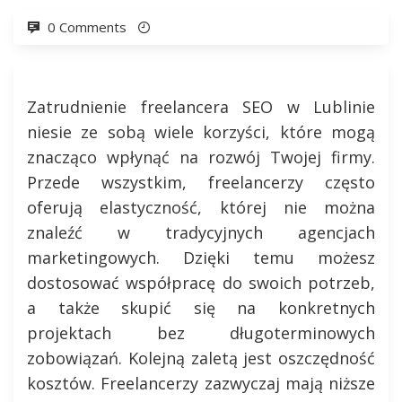
0 Comments
Zatrudnienie freelancera SEO w Lublinie
niesie ze sobą wiele korzyści, które mogą
znacząco wpłynąć na rozwój Twojej firmy.
Przede wszystkim, freelancerzy często
oferują elastyczność, której nie można
znaleźć w tradycyjnych agencjach
marketingowych. Dzięki temu możesz
dostosować współpracę do swoich potrzeb,
a także skupić się na konkretnych
projektach bez długoterminowych
zobowiązań. Kolejną zaletą jest oszczędność
kosztów. Freelancerzy zazwyczaj mają niższe