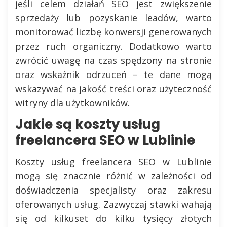
jeśli celem działań SEO jest zwiększenie
sprzedaży lub pozyskanie leadów, warto
monitorować liczbę konwersji generowanych
przez ruch organiczny. Dodatkowo warto
zwrócić uwagę na czas spędzony na stronie
oraz wskaźnik odrzuceń – te dane mogą
wskazywać na jakość treści oraz użyteczność
witryny dla użytkowników.
Jakie są koszty usług
freelancera SEO w Lublinie
Koszty usług freelancera SEO w Lublinie
mogą się znacznie różnić w zależności od
doświadczenia specjalisty oraz zakresu
oferowanych usług. Zazwyczaj stawki wahają
się od kilkuset do kilku tysięcy złotych