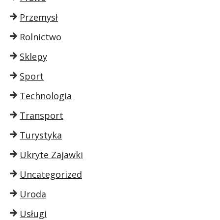
Przemysł
Rolnictwo
Sklepy
Sport
Technologia
Transport
Turystyka
Ukryte Zajawki
Uncategorized
Uroda
Usługi