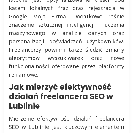
kątem lokalnych fraz oraz rejestracja w
Google Moja Firma. Dodatkowo rośnie
znaczenie sztucznej inteligencji i uczenia
maszynowego w analizie danych oraz
personalizacji doświadczeń użytkowników.
Freelancerzy powinni także śledzić zmiany
algorytmów wyszukiwarek oraz nowe
funkcjonalności oferowane przez platformy
reklamowe.
Jak mierzyć efektywność
działań freelancera SEO w
Lublinie
Mierzenie efektywności działań freelancera
SEO w Lublinie jest kluczowym elementem