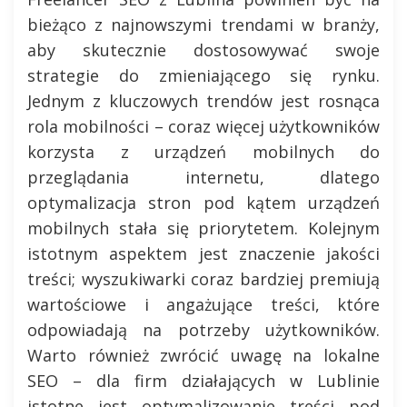
bieżąco z najnowszymi trendami w branży,
aby skutecznie dostosowywać swoje
strategie do zmieniającego się rynku.
Jednym z kluczowych trendów jest rosnąca
rola mobilności – coraz więcej użytkowników
korzysta z urządzeń mobilnych do
przeglądania internetu, dlatego
optymalizacja stron pod kątem urządzeń
mobilnych stała się priorytetem. Kolejnym
istotnym aspektem jest znaczenie jakości
treści; wyszukiwarki coraz bardziej premiują
wartościowe i angażujące treści, które
odpowiadają na potrzeby użytkowników.
Warto również zwrócić uwagę na lokalne
SEO – dla firm działających w Lublinie
istotne jest optymalizowanie treści pod