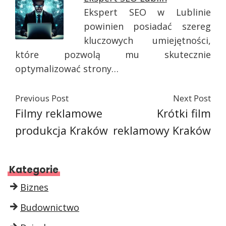
Ekspert SEO w Lublinie
powinien posiadać szereg
kluczowych umiejętności,
które pozwolą mu skutecznie
optymalizować strony…
Previous Post
Next Post
Filmy reklamowe
Krótki film
produkcja Kraków
reklamowy Kraków
Kategorie
Biznes
Budownictwo