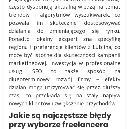
często dysponują aktualną wiedzą na temat
trendów i algorytmów wyszukiwarek, co
pozwala im skutecznie dostosowywać
działania do zmieniającego się rynku.
Ponadto lokalny ekspert zna specyfikę
regionu i preferencje klientów z Lublina, co
może być istotne dla skuteczności kampanii
marketingowej. Inwestycja w profesjonalne
usługi SEO to także sposób na
długoterminowy rozwój firmy – efekty
działań mogą utrzymywać się przez dłuższy
czas, co przekłada się na stały napływ
nowych klientów i zwiększenie przychodów.
Jakie są najczęstsze błędy
przy wyborze freelancera