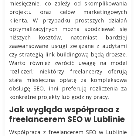
miesięcznie, co zależy od skomplikowania
projektu oraz celów marketingowych
klienta. W przypadku prostszych działań
optymalizacyjnych można spodziewać się
niższych kosztów, natomiast bardziej
zaawansowane usługi związane z audytami
czy strategią link buildingową będą droższe.
Warto również zwrócić uwagę na model
rozliczeń; niektórzy freelancerzy oferują
stałą miesięczną opłatę za kompleksową
obsługę SEO, inni preferują rozliczenia za
konkretne projekty lub godziny pracy.
Jak wygląda współpraca z
freelancerem SEO w Lublinie
Współpraca z freelancerem SEO w Lublinie