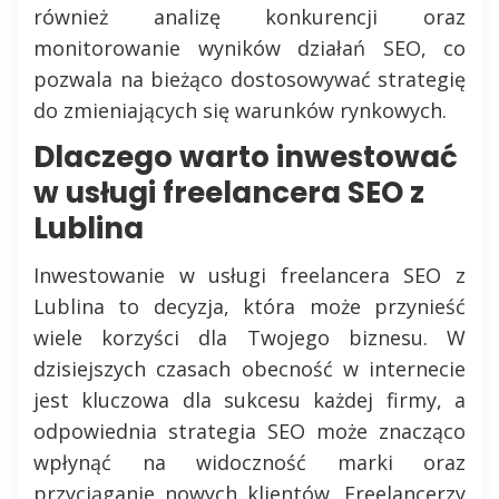
również analizę konkurencji oraz
monitorowanie wyników działań SEO, co
pozwala na bieżąco dostosowywać strategię
do zmieniających się warunków rynkowych.
Dlaczego warto inwestować
w usługi freelancera SEO z
Lublina
Inwestowanie w usługi freelancera SEO z
Lublina to decyzja, która może przynieść
wiele korzyści dla Twojego biznesu. W
dzisiejszych czasach obecność w internecie
jest kluczowa dla sukcesu każdej firmy, a
odpowiednia strategia SEO może znacząco
wpłynąć na widoczność marki oraz
przyciąganie nowych klientów. Freelancerzy