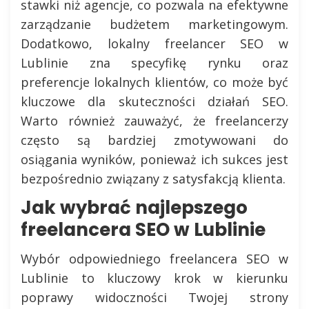
stawki niż agencje, co pozwala na efektywne
zarządzanie budżetem marketingowym.
Dodatkowo, lokalny freelancer SEO w
Lublinie zna specyfikę rynku oraz
preferencje lokalnych klientów, co może być
kluczowe dla skuteczności działań SEO.
Warto również zauważyć, że freelancerzy
często są bardziej zmotywowani do
osiągania wyników, ponieważ ich sukces jest
bezpośrednio związany z satysfakcją klienta.
Jak wybrać najlepszego
freelancera SEO w Lublinie
Wybór odpowiedniego freelancera SEO w
Lublinie to kluczowy krok w kierunku
poprawy widoczności Twojej strony