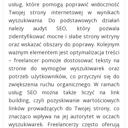
usług, które pomogą poprawić widoczność
Twojej strony internetowej w wynikach
wyszukiwania. Do podstawowych działań
należy audyt SEO, który pozwala
zidentyfikować mocne i słabe strony witryny
oraz wskazać obszary do poprawy. Kolejnym
ważnym elementem jest optymalizacja treści
– freelancer pomoże dostosować teksty na
stronie do wymogów wyszukiwarek oraz
potrzeb użytkowników, co przyczyni się do
zwiększenia ruchu organicznego. W ramach
usług SEO można także liczyć na link
building, czyli pozyskiwanie wartościowych
linków prowadzących do Twojej strony, co
znacząco wpływa na jej autorytet w oczach
wyszukiwarek. Freelancerzy często oferują