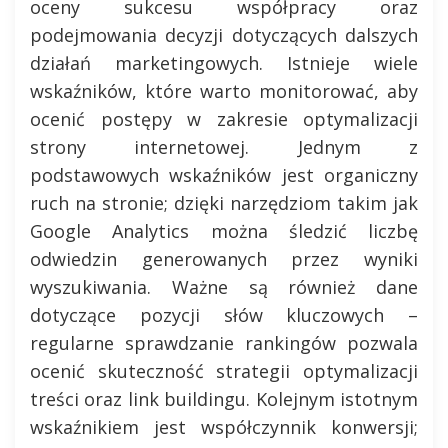
oceny sukcesu współpracy oraz
podejmowania decyzji dotyczących dalszych
działań marketingowych. Istnieje wiele
wskaźników, które warto monitorować, aby
ocenić postępy w zakresie optymalizacji
strony internetowej. Jednym z
podstawowych wskaźników jest organiczny
ruch na stronie; dzięki narzędziom takim jak
Google Analytics można śledzić liczbę
odwiedzin generowanych przez wyniki
wyszukiwania. Ważne są również dane
dotyczące pozycji słów kluczowych –
regularne sprawdzanie rankingów pozwala
ocenić skuteczność strategii optymalizacji
treści oraz link buildingu. Kolejnym istotnym
wskaźnikiem jest współczynnik konwersji;