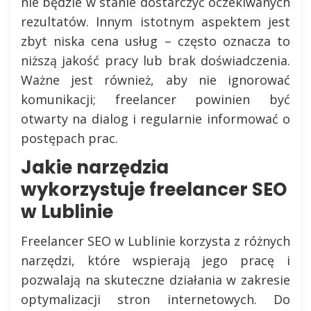
nie będzie w stanie dostarczyć oczekiwanych
rezultatów. Innym istotnym aspektem jest
zbyt niska cena usług – często oznacza to
niższą jakość pracy lub brak doświadczenia.
Ważne jest również, aby nie ignorować
komunikacji; freelancer powinien być
otwarty na dialog i regularnie informować o
postępach prac.
Jakie narzędzia
wykorzystuje freelancer SEO
w Lublinie
Freelancer SEO w Lublinie korzysta z różnych
narzędzi, które wspierają jego pracę i
pozwalają na skuteczne działania w zakresie
optymalizacji stron internetowych. Do