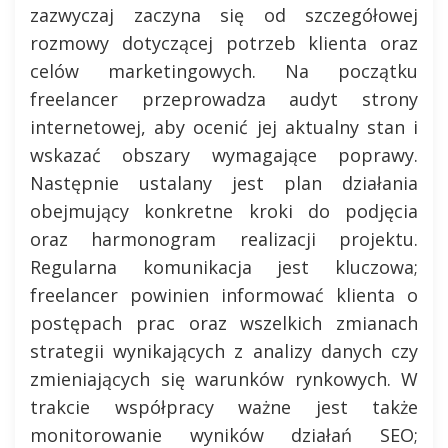
zazwyczaj zaczyna się od szczegółowej
rozmowy dotyczącej potrzeb klienta oraz
celów marketingowych. Na początku
freelancer przeprowadza audyt strony
internetowej, aby ocenić jej aktualny stan i
wskazać obszary wymagające poprawy.
Następnie ustalany jest plan działania
obejmujący konkretne kroki do podjęcia
oraz harmonogram realizacji projektu.
Regularna komunikacja jest kluczowa;
freelancer powinien informować klienta o
postępach prac oraz wszelkich zmianach
strategii wynikających z analizy danych czy
zmieniających się warunków rynkowych. W
trakcie współpracy ważne jest także
monitorowanie wyników działań SEO;