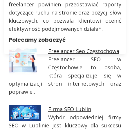
freelancer powinien przedstawiać raporty
dotyczące ruchu na stronie oraz pozycji słów
kluczowych, co pozwala klientowi ocenić
efektywność podejmowanych działań.
Polecamy zobaczyć
Freelancer Seo Częstochowa
Freelancer SEO w
Częstochowie to osoba,
która specjalizuje się w
optymalizacji stron internetowych oraz
poprawie…
Firma SEO Lublin
Wybór odpowiedniej firmy
SEO w Lublinie jest kluczowy dla sukcesu