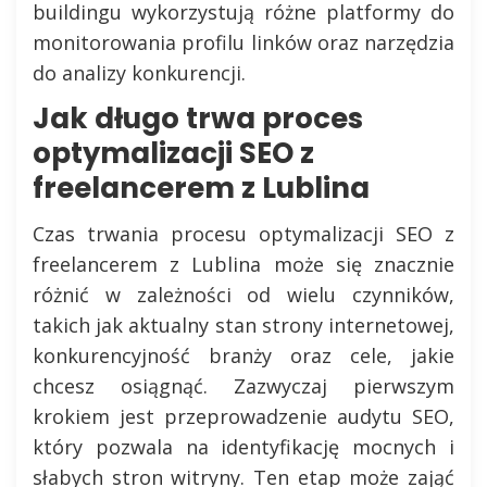
buildingu wykorzystują różne platformy do
monitorowania profilu linków oraz narzędzia
do analizy konkurencji.
Jak długo trwa proces
optymalizacji SEO z
freelancerem z Lublina
Czas trwania procesu optymalizacji SEO z
freelancerem z Lublina może się znacznie
różnić w zależności od wielu czynników,
takich jak aktualny stan strony internetowej,
konkurencyjność branży oraz cele, jakie
chcesz osiągnąć. Zazwyczaj pierwszym
krokiem jest przeprowadzenie audytu SEO,
który pozwala na identyfikację mocnych i
słabych stron witryny. Ten etap może zająć