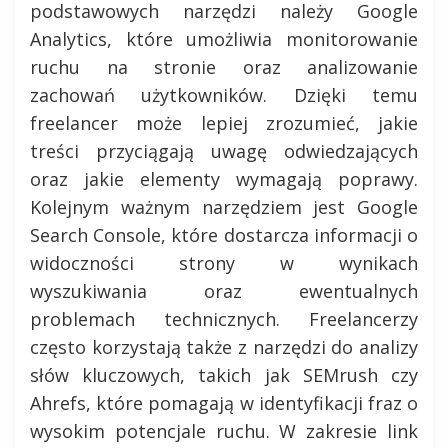
podstawowych narzędzi należy Google
Analytics, które umożliwia monitorowanie
ruchu na stronie oraz analizowanie
zachowań użytkowników. Dzięki temu
freelancer może lepiej zrozumieć, jakie
treści przyciągają uwagę odwiedzających
oraz jakie elementy wymagają poprawy.
Kolejnym ważnym narzędziem jest Google
Search Console, które dostarcza informacji o
widoczności strony w wynikach
wyszukiwania oraz ewentualnych
problemach technicznych. Freelancerzy
często korzystają także z narzędzi do analizy
słów kluczowych, takich jak SEMrush czy
Ahrefs, które pomagają w identyfikacji fraz o
wysokim potencjale ruchu. W zakresie link