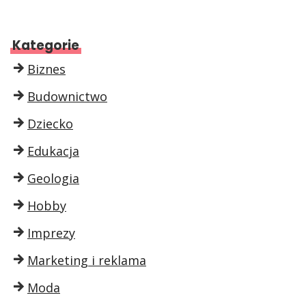
Kategorie
Biznes
Budownictwo
Dziecko
Edukacja
Geologia
Hobby
Imprezy
Marketing i reklama
Moda