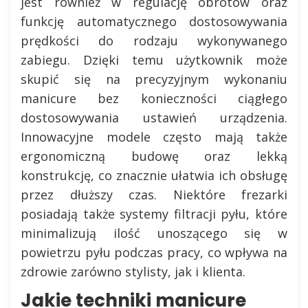
jest również w regulację obrotów oraz
funkcję automatycznego dostosowywania
prędkości do rodzaju wykonywanego
zabiegu. Dzięki temu użytkownik może
skupić się na precyzyjnym wykonaniu
manicure bez konieczności ciągłego
dostosowywania ustawień urządzenia.
Innowacyjne modele często mają także
ergonomiczną budowę oraz lekką
konstrukcję, co znacznie ułatwia ich obsługę
przez dłuższy czas. Niektóre frezarki
posiadają także systemy filtracji pyłu, które
minimalizują ilość unoszącego się w
powietrzu pyłu podczas pracy, co wpływa na
zdrowie zarówno stylisty, jak i klienta.
Jakie techniki manicure