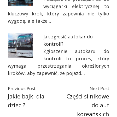
wyciągarki elektrycznej to
kluczowy krok, który zapewnia nie tylko
wygodę, ale także…
Jak zgłosić autokar do
kontroli?
Zgłoszenie autokaru do
kontroli to proces, który
wymaga przestrzegania określonych
kroków, aby zapewnić, że pojazd…
Previous Post
Next Post
Jakie bajki dla
Części silnikowe
dzieci?
do aut
koreańskich