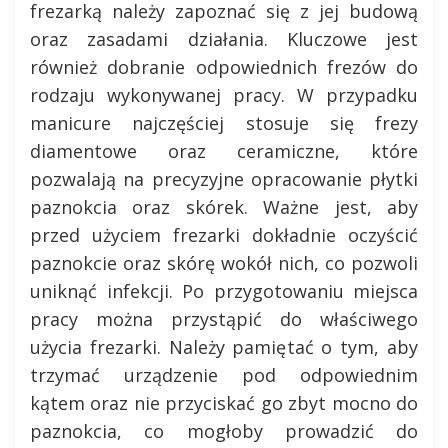
frezarką należy zapoznać się z jej budową
oraz zasadami działania. Kluczowe jest
również dobranie odpowiednich frezów do
rodzaju wykonywanej pracy. W przypadku
manicure najczęściej stosuje się frezy
diamentowe oraz ceramiczne, które
pozwalają na precyzyjne opracowanie płytki
paznokcia oraz skórek. Ważne jest, aby
przed użyciem frezarki dokładnie oczyścić
paznokcie oraz skórę wokół nich, co pozwoli
uniknąć infekcji. Po przygotowaniu miejsca
pracy można przystąpić do właściwego
użycia frezarki. Należy pamiętać o tym, aby
trzymać urządzenie pod odpowiednim
kątem oraz nie przyciskać go zbyt mocno do
paznokcia, co mogłoby prowadzić do