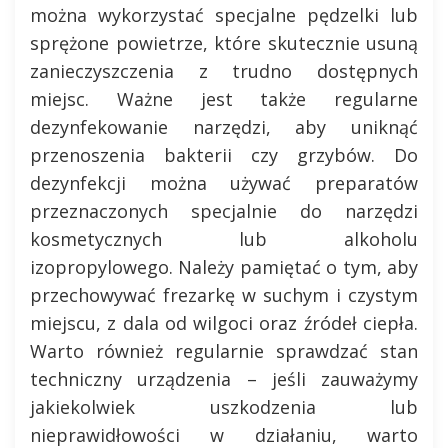
można wykorzystać specjalne pędzelki lub
sprężone powietrze, które skutecznie usuną
zanieczyszczenia z trudno dostępnych
miejsc. Ważne jest także regularne
dezynfekowanie narzędzi, aby uniknąć
przenoszenia bakterii czy grzybów. Do
dezynfekcji można używać preparatów
przeznaczonych specjalnie do narzędzi
kosmetycznych lub alkoholu
izopropylowego. Należy pamiętać o tym, aby
przechowywać frezarkę w suchym i czystym
miejscu, z dala od wilgoci oraz źródeł ciepła.
Warto również regularnie sprawdzać stan
techniczny urządzenia – jeśli zauważymy
jakiekolwiek uszkodzenia lub
nieprawidłowości w działaniu, warto