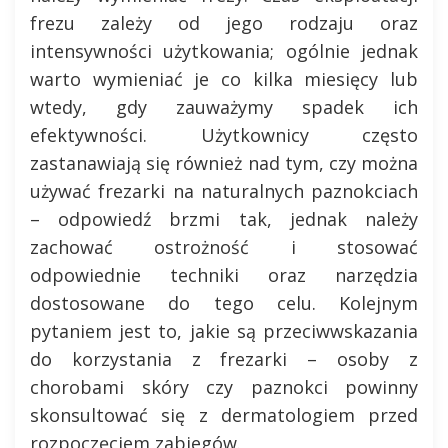
frezu zależy od jego rodzaju oraz
intensywności użytkowania; ogólnie jednak
warto wymieniać je co kilka miesięcy lub
wtedy, gdy zauważymy spadek ich
efektywności. Użytkownicy często
zastanawiają się również nad tym, czy można
używać frezarki na naturalnych paznokciach
– odpowiedź brzmi tak, jednak należy
zachować ostrożność i stosować
odpowiednie techniki oraz narzędzia
dostosowane do tego celu. Kolejnym
pytaniem jest to, jakie są przeciwwskazania
do korzystania z frezarki – osoby z
chorobami skóry czy paznokci powinny
skonsultować się z dermatologiem przed
rozpoczęciem zabiegów.