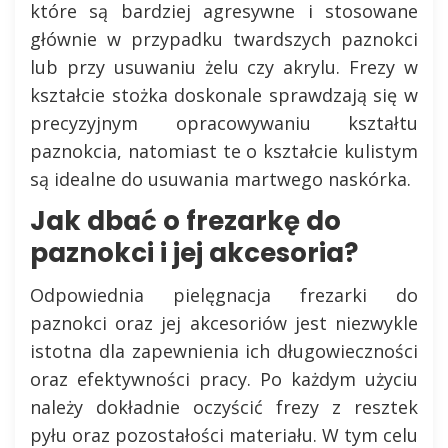
które są bardziej agresywne i stosowane
głównie w przypadku twardszych paznokci
lub przy usuwaniu żelu czy akrylu. Frezy w
kształcie stożka doskonale sprawdzają się w
precyzyjnym opracowywaniu kształtu
paznokcia, natomiast te o kształcie kulistym
są idealne do usuwania martwego naskórka.
Jak dbać o frezarkę do
paznokci i jej akcesoria?
Odpowiednia pielęgnacja frezarki do
paznokci oraz jej akcesoriów jest niezwykle
istotna dla zapewnienia ich długowieczności
oraz efektywności pracy. Po każdym użyciu
należy dokładnie oczyścić frezy z resztek
pyłu oraz pozostałości materiału. W tym celu