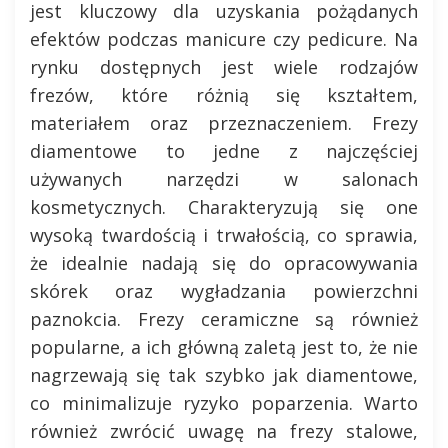
jest kluczowy dla uzyskania pożądanych
efektów podczas manicure czy pedicure. Na
rynku dostępnych jest wiele rodzajów
frezów, które różnią się kształtem,
materiałem oraz przeznaczeniem. Frezy
diamentowe to jedne z najczęściej
używanych narzędzi w salonach
kosmetycznych. Charakteryzują się one
wysoką twardością i trwałością, co sprawia,
że idealnie nadają się do opracowywania
skórek oraz wygładzania powierzchni
paznokcia. Frezy ceramiczne są również
popularne, a ich główną zaletą jest to, że nie
nagrzewają się tak szybko jak diamentowe,
co minimalizuje ryzyko poparzenia. Warto
również zwrócić uwagę na frezy stalowe,