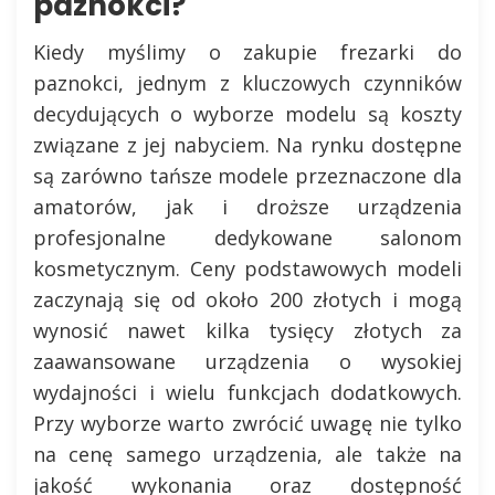
paznokci?
Kiedy myślimy o zakupie frezarki do
paznokci, jednym z kluczowych czynników
decydujących o wyborze modelu są koszty
związane z jej nabyciem. Na rynku dostępne
są zarówno tańsze modele przeznaczone dla
amatorów, jak i droższe urządzenia
profesjonalne dedykowane salonom
kosmetycznym. Ceny podstawowych modeli
zaczynają się od około 200 złotych i mogą
wynosić nawet kilka tysięcy złotych za
zaawansowane urządzenia o wysokiej
wydajności i wielu funkcjach dodatkowych.
Przy wyborze warto zwrócić uwagę nie tylko
na cenę samego urządzenia, ale także na
jakość wykonania oraz dostępność