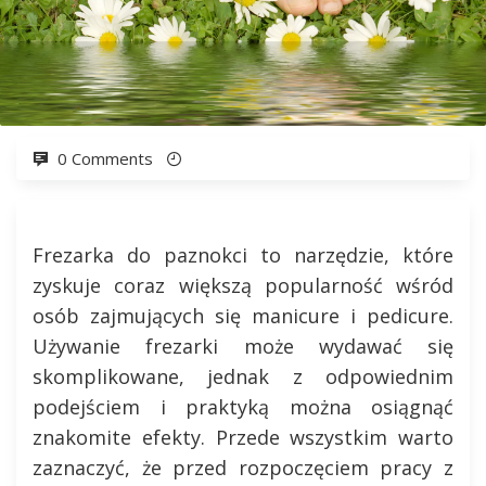
0 Comments
Frezarka do paznokci to narzędzie, które
zyskuje coraz większą popularność wśród
osób zajmujących się manicure i pedicure.
Używanie frezarki może wydawać się
skomplikowane, jednak z odpowiednim
podejściem i praktyką można osiągnąć
znakomite efekty. Przede wszystkim warto
zaznaczyć, że przed rozpoczęciem pracy z