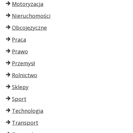
Motoryzacja
Nieruchomości
Obcojęzyczne
Praca
Prawo
Przemysł
Rolnictwo
Sklepy
Sport
Technologia
Transport