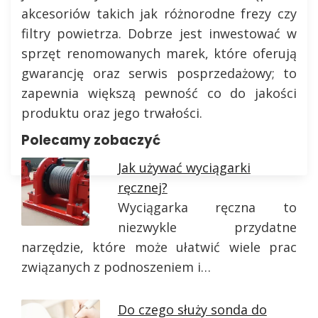
akcesoriów takich jak różnorodne frezy czy
filtry powietrza. Dobrze jest inwestować w
sprzęt renomowanych marek, które oferują
gwarancję oraz serwis posprzedażowy; to
zapewnia większą pewność co do jakości
produktu oraz jego trwałości.
Polecamy zobaczyć
Jak używać wyciągarki
ręcznej?
Wyciągarka ręczna to
niezwykle przydatne
narzędzie, które może ułatwić wiele prac
związanych z podnoszeniem i…
Do czego służy sonda do