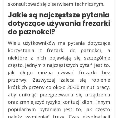
skonsultować się z serwisem technicznym.
Jakie są najczęstsze pytania
dotyczące używania frezarki
do paznokci?
Wielu użytkowników ma pytania dotyczące
korzystania z frezarki do paznokci, a
niektóre z nich pojawiają się szczególnie
często. Jednym z najczęstszych pytań jest to,
jak długo można używać frezarki bez
przerwy. Zazwyczaj zaleca się robienie
krótkich przerw co około 20-30 minut pracy,
aby uniknąć przegrzewania się urządzenia
oraz zmniejszyć ryzyko kontuzji dłoni. Innym
popularnym pytaniem jest to, jak często
należy wymieniać frezy. Czas eksploatacji