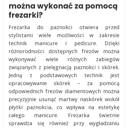
można wykonać za pomocą
frezarki?
Frezarka do paznokci otwiera przed
stylistami wiele możliwości w zakresie
technik manicure i pedicure. Dzięki
różnorodności dostępnych frezów można
wykonywać wiele różnych zabiegów
związanych z pielęgnacją paznokci i skórek.
Jedną z podstawowych technik jest
opracowywanie skórek – za pomocą
odpowiednich frezów diamentowych można
precyzyjnie usunąć martwy naskórek wokół
płytki paznokcia, co wpływa na estetykę
całego manicure. Frezarka świetnie
sprawdza się również przy wygładzaniu