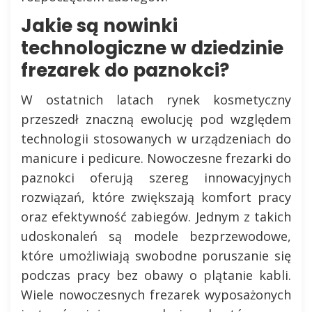
Jakie są nowinki
technologiczne w dziedzinie
frezarek do paznokci?
W ostatnich latach rynek kosmetyczny
przeszedł znaczną ewolucję pod względem
technologii stosowanych w urządzeniach do
manicure i pedicure. Nowoczesne frezarki do
paznokci oferują szereg innowacyjnych
rozwiązań, które zwiększają komfort pracy
oraz efektywność zabiegów. Jednym z takich
udoskonaleń są modele bezprzewodowe,
które umożliwiają swobodne poruszanie się
podczas pracy bez obawy o plątanie kabli.
Wiele nowoczesnych frezarek wyposażonych