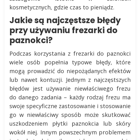
kosmetycznych, gdzie czas to pieniądz.
Jakie są najczęstsze błędy
przy używaniu frezarki do
paznokci?
Podczas korzystania z frezarki do paznokci
wiele osób popełnia typowe błędy, które
mogą prowadzić do niepożądanych efektów
lub nawet kontuzji. Jednym z najczęstszych
błędów jest używanie niewłaściwego frezu
do danego zadania – każdy rodzaj frezu ma
swoje specyficzne zastosowanie i stosowanie
go w niewłaściwy sposób może skutkować
uszkodzeniem płytki paznokcia lub skóry
wokół niej. Innym powszechnym problemem