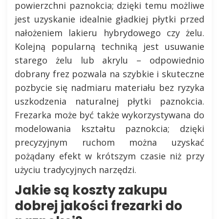
powierzchni paznokcia; dzięki temu możliwe
jest uzyskanie idealnie gładkiej płytki przed
nałożeniem lakieru hybrydowego czy żelu.
Kolejną popularną techniką jest usuwanie
starego żelu lub akrylu – odpowiednio
dobrany frez pozwala na szybkie i skuteczne
pozbycie się nadmiaru materiału bez ryzyka
uszkodzenia naturalnej płytki paznokcia.
Frezarka może być także wykorzystywana do
modelowania kształtu paznokcia; dzięki
precyzyjnym ruchom można uzyskać
pożądany efekt w krótszym czasie niż przy
użyciu tradycyjnych narzędzi.
Jakie są koszty zakupu
dobrej jakości frezarki do