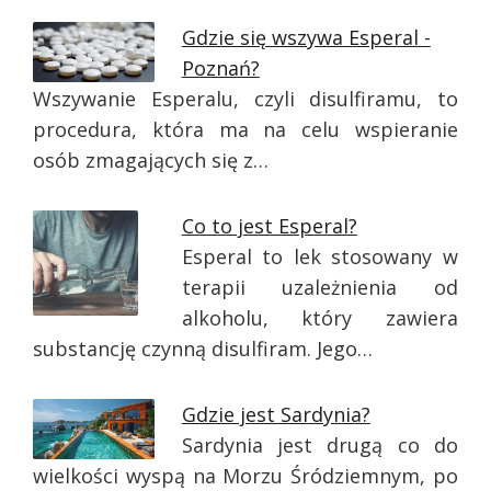
Gdzie się wszywa Esperal -
Poznań?
Wszywanie Esperalu, czyli disulfiramu, to
procedura, która ma na celu wspieranie
osób zmagających się z…
Co to jest Esperal?
Esperal to lek stosowany w
terapii uzależnienia od
alkoholu, który zawiera
substancję czynną disulfiram. Jego…
Gdzie jest Sardynia?
Sardynia jest drugą co do
wielkości wyspą na Morzu Śródziemnym, po