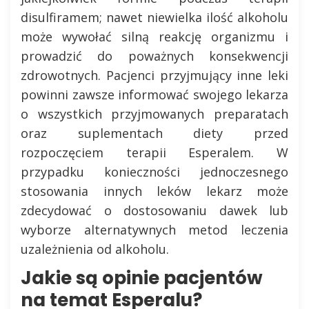
disulfiramem; nawet niewielka ilość alkoholu
może wywołać silną reakcję organizmu i
prowadzić do poważnych konsekwencji
zdrowotnych. Pacjenci przyjmujący inne leki
powinni zawsze informować swojego lekarza
o wszystkich przyjmowanych preparatach
oraz suplementach diety przed
rozpoczęciem terapii Esperalem. W
przypadku konieczności jednoczesnego
stosowania innych leków lekarz może
zdecydować o dostosowaniu dawek lub
wyborze alternatywnych metod leczenia
uzależnienia od alkoholu.
Jakie są opinie pacjentów
na temat Esperalu?