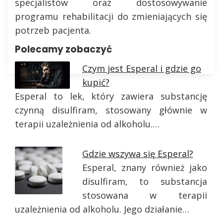
specjalistów oraz dostosowywanie
programu rehabilitacji do zmieniających się
potrzeb pacjenta.
Polecamy zobaczyć
Czym jest Esperal i gdzie go
kupić?
Esperal to lek, który zawiera substancję
czynną disulfiram, stosowany głównie w
terapii uzależnienia od alkoholu.…
Gdzie wszywa się Esperal?
Esperal, znany również jako
disulfiram, to substancja
stosowana w terapii
uzależnienia od alkoholu. Jego działanie…