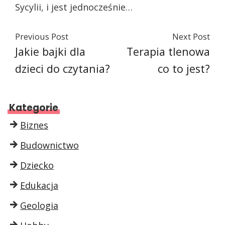
Sycylii, i jest jednocześnie…
Previous Post
Next Post
Jakie bajki dla
Terapia tlenowa
dzieci do czytania?
co to jest?
Kategorie
Biznes
Budownictwo
Dziecko
Edukacja
Geologia