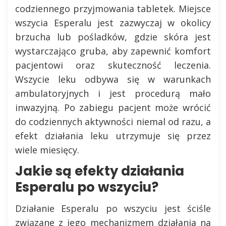
codziennego przyjmowania tabletek. Miejsce
wszycia Esperalu jest zazwyczaj w okolicy
brzucha lub pośladków, gdzie skóra jest
wystarczająco gruba, aby zapewnić komfort
pacjentowi oraz skuteczność leczenia.
Wszycie leku odbywa się w warunkach
ambulatoryjnych i jest procedurą mało
inwazyjną. Po zabiegu pacjent może wrócić
do codziennych aktywności niemal od razu, a
efekt działania leku utrzymuje się przez
wiele miesięcy.
Jakie są efekty działania
Esperalu po wszyciu?
Działanie Esperalu po wszyciu jest ściśle
związane z jego mechanizmem działania na