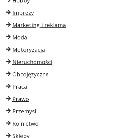
Hobby
Imprezy
Marketing i reklama
Moda
Motoryzacja
Nieruchomości
Obcojęzyczne
Praca
Prawo
Przemysł
Rolnictwo
Sklepy