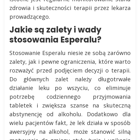
zdrowia i skuteczności terapii przez lekarza
prowadzącego.
Jakie są zalety i wady
stosowania Esperalu?
Stosowanie Esperalu niesie ze sobą zarówno
zalety, jak i pewne ograniczenia, które warto
rozważyć przed podjęciem decyzji o terapii.
Do głównych zalet należy długotrwałe
działanie leku po wszyciu, co eliminuje
potrzebę codziennego przyjmowania
tabletek i zwiększa szanse na skuteczną
abstynencję od alkoholu. Dodatkowo dla
wielu pacjentów fakt, że lek działa w sposób
awersyjny na alkohol, może stanowić silną