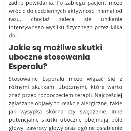
żadne powikłania. Po zabiegu pacjent może
wrócić do codziennych aktywności niemal od
razu, chociaż zaleca się unikanie
intensywnego wysiłku fizycznego przez kilka
dni.
Jakie są możliwe skutki
uboczne stosowania
Esperalu?
Stosowanie Esperalu może wiązać się z
różnymi skutkami ubocznymi, które warto
znać przed rozpoczęciem terapii. Najczęściej
zgłaszane objawy to reakcje alergiczne, takie
jak wysypka skórna czy swędzenie. Inne
potencjalne skutki uboczne obejmują bóle
głowy, zawroty głowy oraz ogólne osłabienie