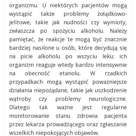
organizmu. U niektórych pacjentów mogą
wystąpić także problemy żołądkowo-
jelitowe, takie jak nudności czy wymioty,
zwłaszcza po spożyciu alkoholu. Należy
pamiętać, że reakcje te mogą być znacznie
bardziej nasilone u osób, które decydują się
na picie alkoholu po wszyciu leku; ich
organizm reaguje wtedy bardzo intensywnie
na obecność etanolu. W rzadkich
przypadkach mogą wystąpić poważniejsze
działania niepożądane, takie jak uszkodzenie
wątroby czy problemy neurologiczne.
Dlatego tak ważne jest regularne
monitorowanie stanu zdrowia pacjenta
przez lekarza prowadzącego oraz zgłaszanie
wszelkich niepokojących objawów.