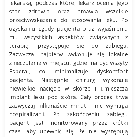
lekarską, podczas której lekarz ocenia jego
stan zdrowia oraz omawia wszelkie
przeciwwskazania do stosowania leku. Po
uzyskaniu zgody pacjenta oraz wyjaśnieniu
mu wszystkich aspektów związanych z
terapią, przystępuje się do zabiegu.
Zazwyczaj najpierw wykonuje się lokalne
znieczulenie w miejscu, gdzie ma być wszyty
Esperal, co minimalizuje dyskomfort
pacjenta. Następnie chirurg wykonuje
niewielkie nacięcie w skórze i umieszcza
implant leku pod skórą. Cały proces trwa
zazwyczaj kilkanaście minut i nie wymaga
hospitalizacji. Po zakończeniu zabiegu
pacjent jest monitorowany przez krótki
czas, aby upewnić się, że nie występują