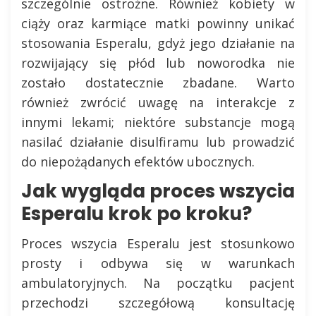
szczególnie ostrożne. Również kobiety w
ciąży oraz karmiące matki powinny unikać
stosowania Esperalu, gdyż jego działanie na
rozwijający się płód lub noworodka nie
zostało dostatecznie zbadane. Warto
również zwrócić uwagę na interakcje z
innymi lekami; niektóre substancje mogą
nasilać działanie disulfiramu lub prowadzić
do niepożądanych efektów ubocznych.
Jak wygląda proces wszycia
Esperalu krok po kroku?
Proces wszycia Esperalu jest stosunkowo
prosty i odbywa się w warunkach
ambulatoryjnych. Na początku pacjent
przechodzi szczegółową konsultację