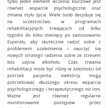
tylko jeden element leczenia; kluczowe jest
również wsparcie psychologiczne oraz
zmiana stylu życia. Wiele osób decyduje się
na uczestnictwo w programach
rehabilitacyjnych trwających od kilku
tygodni do kilku miesięcy po zastosowaniu
Esperalu, aby skutecznie radzić sobie z
problemem uzależnienia i nauczyć się
nowych strategii radzenia sobie ze stresem
bez użycia alkoholu. Czas trwania
rehabilitacji może być różny w zależności od
potrzeb pacjenta; niektórzy mogą
potrzebować dłuższego okresu wsparcia
psychologicznego i terapeutycznego niż inni.
Ważne jest również regularne
monitorowanie postępów przez