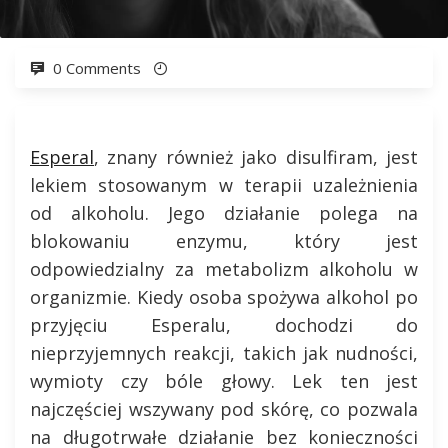
0 Comments
Esperal
, znany również jako disulfiram, jest
lekiem stosowanym w terapii uzależnienia
od alkoholu. Jego działanie polega na
blokowaniu enzymu, który jest
odpowiedzialny za metabolizm alkoholu w
organizmie. Kiedy osoba spożywa alkohol po
przyjęciu Esperalu, dochodzi do
nieprzyjemnych reakcji, takich jak nudności,
wymioty czy bóle głowy. Lek ten jest
najczęściej wszywany pod skórę, co pozwala
na długotrwałe działanie bez konieczności