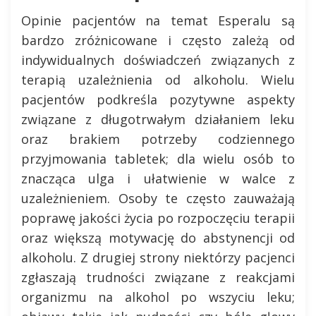
Opinie pacjentów na temat Esperalu są
bardzo zróżnicowane i często zależą od
indywidualnych doświadczeń związanych z
terapią uzależnienia od alkoholu. Wielu
pacjentów podkreśla pozytywne aspekty
związane z długotrwałym działaniem leku
oraz brakiem potrzeby codziennego
przyjmowania tabletek; dla wielu osób to
znacząca ulga i ułatwienie w walce z
uzależnieniem. Osoby te często zauważają
poprawę jakości życia po rozpoczęciu terapii
oraz większą motywację do abstynencji od
alkoholu. Z drugiej strony niektórzy pacjenci
zgłaszają trudności związane z reakcjami
organizmu na alkohol po wszyciu leku;