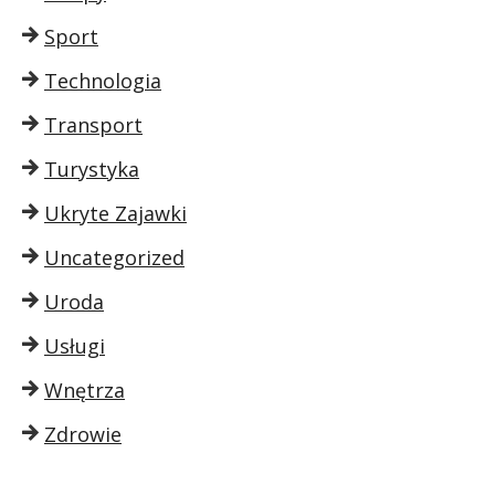
Sport
Technologia
Transport
Turystyka
Ukryte Zajawki
Uncategorized
Uroda
Usługi
Wnętrza
Zdrowie