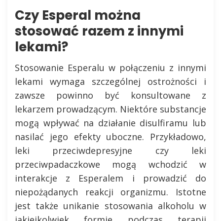
Czy Esperal można
stosować razem z innymi
lekami?
Stosowanie Esperalu w połączeniu z innymi
lekami wymaga szczególnej ostrożności i
zawsze powinno być konsultowane z
lekarzem prowadzącym. Niektóre substancje
mogą wpływać na działanie disulfiramu lub
nasilać jego efekty uboczne. Przykładowo,
leki przeciwdepresyjne czy leki
przeciwpadaczkowe mogą wchodzić w
interakcje z Esperalem i prowadzić do
niepożądanych reakcji organizmu. Istotne
jest także unikanie stosowania alkoholu w
jakiejkolwiek formie podczas terapii