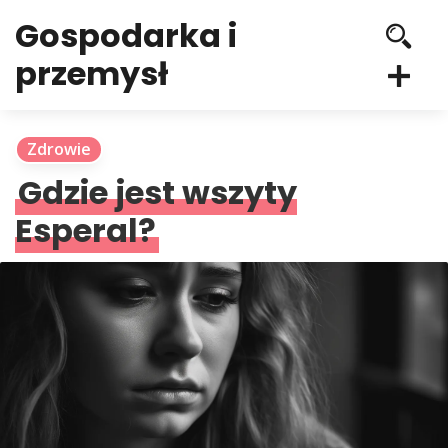
Gospodarka i
przemysł
Zdrowie
Gdzie jest wszyty
Esperal?