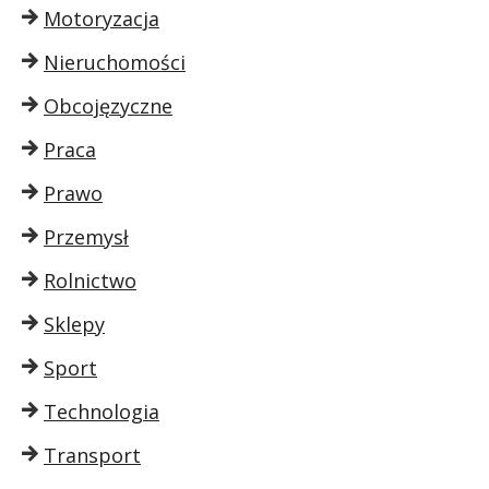
Motoryzacja
Nieruchomości
Obcojęzyczne
Praca
Prawo
Przemysł
Rolnictwo
Sklepy
Sport
Technologia
Transport