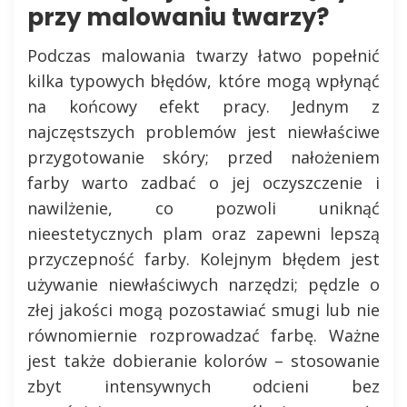
przy malowaniu twarzy?
Podczas malowania twarzy łatwo popełnić
kilka typowych błędów, które mogą wpłynąć
na końcowy efekt pracy. Jednym z
najczęstszych problemów jest niewłaściwe
przygotowanie skóry; przed nałożeniem
farby warto zadbać o jej oczyszczenie i
nawilżenie, co pozwoli uniknąć
nieestetycznych plam oraz zapewni lepszą
przyczepność farby. Kolejnym błędem jest
używanie niewłaściwych narzędzi; pędzle o
złej jakości mogą pozostawiać smugi lub nie
równomiernie rozprowadzać farbę. Ważne
jest także dobieranie kolorów – stosowanie
zbyt intensywnych odcieni bez