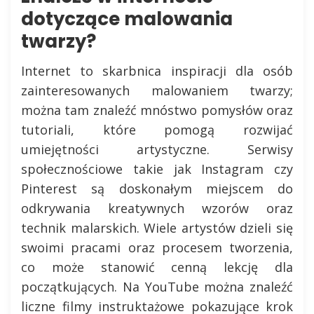
dotyczące malowania
twarzy?
Internet to skarbnica inspiracji dla osób
zainteresowanych malowaniem twarzy;
można tam znaleźć mnóstwo pomysłów oraz
tutoriali, które pomogą rozwijać
umiejętności artystyczne. Serwisy
społecznościowe takie jak Instagram czy
Pinterest są doskonałym miejscem do
odkrywania kreatywnych wzorów oraz
technik malarskich. Wiele artystów dzieli się
swoimi pracami oraz procesem tworzenia,
co może stanowić cenną lekcję dla
początkujących. Na YouTube można znaleźć
liczne filmy instruktażowe pokazujące krok