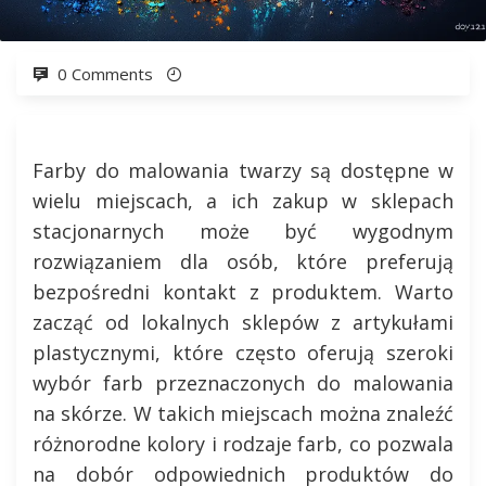
0 Comments
Farby do malowania twarzy są dostępne w
wielu miejscach, a ich zakup w sklepach
stacjonarnych może być wygodnym
rozwiązaniem dla osób, które preferują
bezpośredni kontakt z produktem. Warto
zacząć od lokalnych sklepów z artykułami
plastycznymi, które często oferują szeroki
wybór farb przeznaczonych do malowania
na skórze. W takich miejscach można znaleźć
różnorodne kolory i rodzaje farb, co pozwala
na dobór odpowiednich produktów do