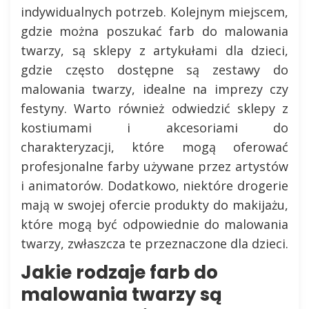
indywidualnych potrzeb. Kolejnym miejscem,
gdzie można poszukać farb do malowania
twarzy, są sklepy z artykułami dla dzieci,
gdzie często dostępne są zestawy do
malowania twarzy, idealne na imprezy czy
festyny. Warto również odwiedzić sklepy z
kostiumami i akcesoriami do
charakteryzacji, które mogą oferować
profesjonalne farby używane przez artystów
i animatorów. Dodatkowo, niektóre drogerie
mają w swojej ofercie produkty do makijażu,
które mogą być odpowiednie do malowania
twarzy, zwłaszcza te przeznaczone dla dzieci.
Jakie rodzaje farb do
malowania twarzy są