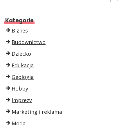
Kategorie
Biznes
Budownictwo
Dziecko
Edukacja
Geologia
Hobby
Imprezy
Marketing i reklama
Moda