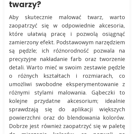
twarzy?
Aby skutecznie malować twarz, warto
zaopatrzyć się w odpowiednie akcesoria,
które ułatwią pracę i pozwolą osiągnąć
zamierzony efekt. Podstawowym narzędziem
są pędzle; ich różnorodność pozwala na
precyzyjne nakładanie farb oraz tworzenie
detali. Warto mieć w swoim zestawie pędzle
o różnych kształtach i rozmiarach, co
umożliwi swobodne eksperymentowanie z
różnymi stylami malowania. Gąbeczki to
kolejne przydatne akcesorium; idealnie
sprawdzają się do aplikacji większych
powierzchni oraz do blendowania kolorów.
Dobrze jest również zaopatrzyć się w paletę