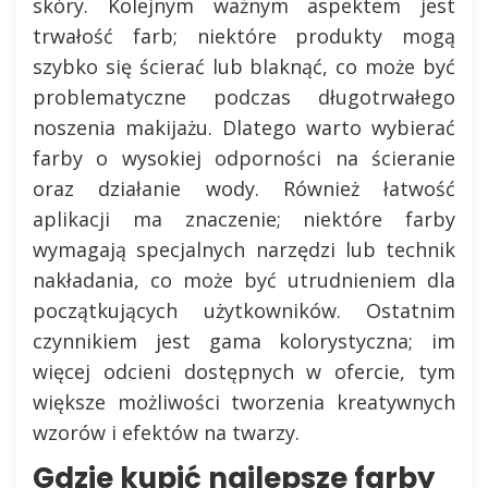
skóry. Kolejnym ważnym aspektem jest
trwałość farb; niektóre produkty mogą
szybko się ścierać lub blaknąć, co może być
problematyczne podczas długotrwałego
noszenia makijażu. Dlatego warto wybierać
farby o wysokiej odporności na ścieranie
oraz działanie wody. Również łatwość
aplikacji ma znaczenie; niektóre farby
wymagają specjalnych narzędzi lub technik
nakładania, co może być utrudnieniem dla
początkujących użytkowników. Ostatnim
czynnikiem jest gama kolorystyczna; im
więcej odcieni dostępnych w ofercie, tym
większe możliwości tworzenia kreatywnych
wzorów i efektów na twarzy.
Gdzie kupić najlepsze farby