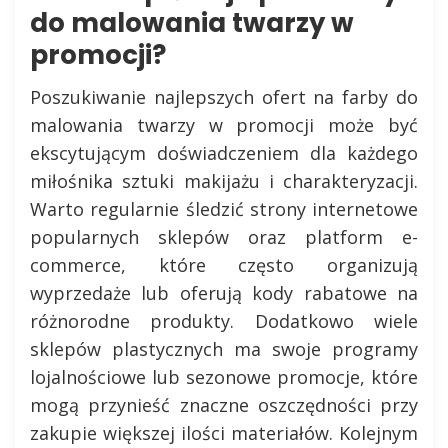
do malowania twarzy w
promocji?
Poszukiwanie najlepszych ofert na farby do
malowania twarzy w promocji może być
ekscytującym doświadczeniem dla każdego
miłośnika sztuki makijażu i charakteryzacji.
Warto regularnie śledzić strony internetowe
popularnych sklepów oraz platform e-
commerce, które często organizują
wyprzedaże lub oferują kody rabatowe na
różnorodne produkty. Dodatkowo wiele
sklepów plastycznych ma swoje programy
lojalnościowe lub sezonowe promocje, które
mogą przynieść znaczne oszczędności przy
zakupie większej ilości materiałów. Kolejnym