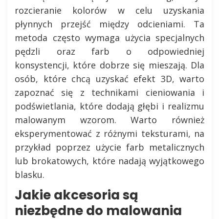
rozcieranie kolorów w celu uzyskania
płynnych przejść między odcieniami. Ta
metoda często wymaga użycia specjalnych
pędzli oraz farb o odpowiedniej
konsystencji, które dobrze się mieszają. Dla
osób, które chcą uzyskać efekt 3D, warto
zapoznać się z technikami cieniowania i
podświetlania, które dodają głębi i realizmu
malowanym wzorom. Warto również
eksperymentować z różnymi teksturami, na
przykład poprzez użycie farb metalicznych
lub brokatowych, które nadają wyjątkowego
blasku.
Jakie akcesoria są
niezbędne do malowania