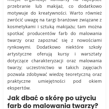
przebranie lub makijaż, co dodatkowo
motywuje do kreatywności. Warto również
zwrócić uwagę na targi branżowe związane z
kosmetykami i sztuką makijażu; tam można
spotkać producentów farb do malowania
twarzy oraz zapoznać się z nowościami
rynkowymi. Dodatkowo niektóre szkoły
artystyczne oferują kursy i warsztaty
dotyczące charakteryzacji oraz malowania
twarzy; uczestnictwo w takich zajęciach
pozwala zdobywać wiedzę teoretyczną oraz
praktyczne umiejętności pod okiem
ekspertów.
Jak dbać o skórę po użyciu
farb do malowania twarzy?