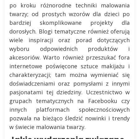
po kroku różnorodne techniki malowania
twarzy; od prostych wzorów dla dzieci po
bardziej skomplikowane projekty dla
dorosłych. Blogi tematyczne również oferują
wiele inspiracji oraz porad dotyczących
wyboru odpowiednich produktów i
akcesoriów. Warto również przeszukać fora
internetowe poświęcone sztuce makijażu i
charakteryzacji; tam można wymieniać się
doświadczeniami oraz pomysłami z innymi
pasjonatami tej dziedziny. Uczestnictwo w
grupach tematycznych na Facebooku czy
innych platformach społecznościowych
pozwala na bieżąco śledzić nowinki i trendy
w świecie malowania twarzy.