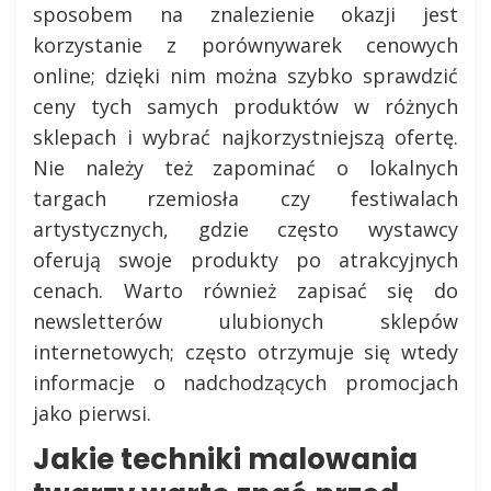
sposobem na znalezienie okazji jest
korzystanie z porównywarek cenowych
online; dzięki nim można szybko sprawdzić
ceny tych samych produktów w różnych
sklepach i wybrać najkorzystniejszą ofertę.
Nie należy też zapominać o lokalnych
targach rzemiosła czy festiwalach
artystycznych, gdzie często wystawcy
oferują swoje produkty po atrakcyjnych
cenach. Warto również zapisać się do
newsletterów ulubionych sklepów
internetowych; często otrzymuje się wtedy
informacje o nadchodzących promocjach
jako pierwsi.
Jakie techniki malowania