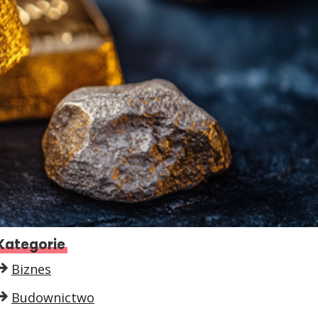
Kategorie
Biznes
Budownictwo