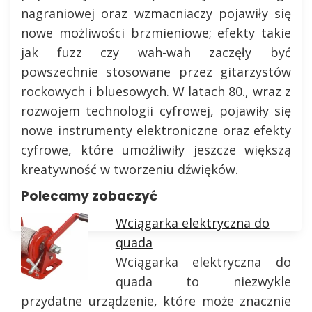
nagraniowej oraz wzmacniaczy pojawiły się
nowe możliwości brzmieniowe; efekty takie
jak fuzz czy wah-wah zaczęły być
powszechnie stosowane przez gitarzystów
rockowych i bluesowych. W latach 80., wraz z
rozwojem technologii cyfrowej, pojawiły się
nowe instrumenty elektroniczne oraz efekty
cyfrowe, które umożliwiły jeszcze większą
kreatywność w tworzeniu dźwięków.
Polecamy zobaczyć
Wciągarka elektryczna do
quada
Wciągarka elektryczna do
quada to niezwykle
przydatne urządzenie, które może znacznie