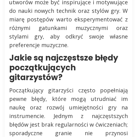
utworów może być inspirujące i motywujące
do nauki nowych technik oraz stylów gry. W
miarę postępów warto eksperymentować z
różnymi gatunkami muzycznymi oraz
stylami gry, aby odkryć swoje własne
preferencje muzyczne.
Jakie są najczęstsze błędy
początkujących
gitarzystów?
Początkujący gitarzyści często popełniają
pewne błędy, które mogą utrudniać im
naukę oraz rozwój umiejętności gry na
instrumencie. Jednym z najczęstszych
błędów jest brak regularności w ćwiczeniach;
sporadyczne granie nie przynosi