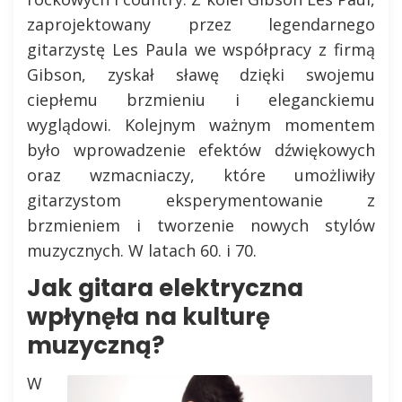
zaprojektowany przez legendarnego
gitarzystę Les Paula we współpracy z firmą
Gibson, zyskał sławę dzięki swojemu
ciepłemu brzmieniu i eleganckiemu
wyglądowi. Kolejnym ważnym momentem
było wprowadzenie efektów dźwiękowych
oraz wzmacniaczy, które umożliwiły
gitarzystom eksperymentowanie z
brzmieniem i tworzenie nowych stylów
muzycznych. W latach 60. i 70.
Jak gitara elektryczna
wpłynęła na kulturę
muzyczną?
W