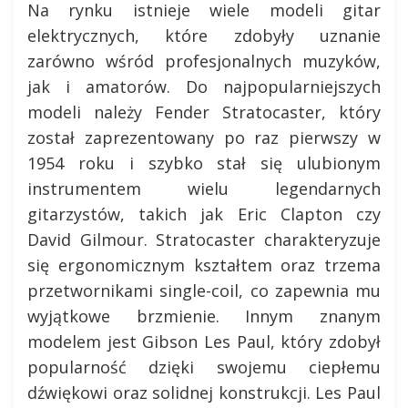
Na rynku istnieje wiele modeli gitar
elektrycznych, które zdobyły uznanie
zarówno wśród profesjonalnych muzyków,
jak i amatorów. Do najpopularniejszych
modeli należy Fender Stratocaster, który
został zaprezentowany po raz pierwszy w
1954 roku i szybko stał się ulubionym
instrumentem wielu legendarnych
gitarzystów, takich jak Eric Clapton czy
David Gilmour. Stratocaster charakteryzuje
się ergonomicznym kształtem oraz trzema
przetwornikami single-coil, co zapewnia mu
wyjątkowe brzmienie. Innym znanym
modelem jest Gibson Les Paul, który zdobył
popularność dzięki swojemu ciepłemu
dźwiękowi oraz solidnej konstrukcji. Les Paul