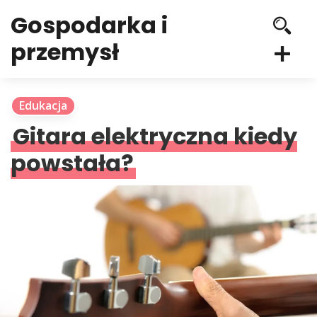
Gospodarka i
przemysł
Edukacja
Gitara elektryczna kiedy
powstała?