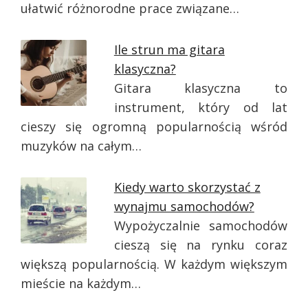
ułatwić różnorodne prace związane…
Ile strun ma gitara
klasyczna?
Gitara klasyczna to
instrument, który od lat
cieszy się ogromną popularnością wśród
muzyków na całym…
Kiedy warto skorzystać z
wynajmu samochodów?
Wypożyczalnie samochodów
cieszą się na rynku coraz
większą popularnością. W każdym większym
mieście na każdym…