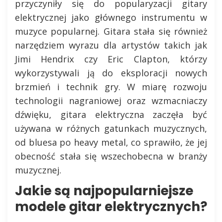
przyczyniły się do popularyzacji gitary
elektrycznej jako głównego instrumentu w
muzyce popularnej. Gitara stała się również
narzędziem wyrazu dla artystów takich jak
Jimi Hendrix czy Eric Clapton, którzy
wykorzystywali ją do eksploracji nowych
brzmień i technik gry. W miarę rozwoju
technologii nagraniowej oraz wzmacniaczy
dźwięku, gitara elektryczna zaczęła być
używana w różnych gatunkach muzycznych,
od bluesa po heavy metal, co sprawiło, że jej
obecność stała się wszechobecna w branży
muzycznej.
Jakie są najpopularniejsze
modele gitar elektrycznych?