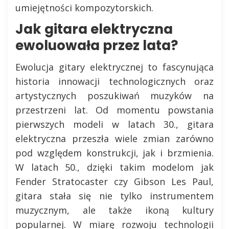
umiejętności kompozytorskich.
Jak gitara elektryczna
ewoluowała przez lata?
Ewolucja gitary elektrycznej to fascynująca
historia innowacji technologicznych oraz
artystycznych poszukiwań muzyków na
przestrzeni lat. Od momentu powstania
pierwszych modeli w latach 30., gitara
elektryczna przeszła wiele zmian zarówno
pod względem konstrukcji, jak i brzmienia.
W latach 50., dzięki takim modelom jak
Fender Stratocaster czy Gibson Les Paul,
gitara stała się nie tylko instrumentem
muzycznym, ale także ikoną kultury
popularnej. W miarę rozwoju technologii