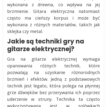
wykonana z drewna, co wpływa na jej
brzmienie. Gitara elektryczna natomiast
często ma cieńszy korpus i może być
wykonana z różnych materiałów, takich jak
sklejka czy metal.
Jakie są techniki gry na
gitarze elektrycznej?
Gra na gitarze elektrycznej wymaga
opanowania różnych technik, które
pozwalają na uzyskanie różnorodnych
brzmień i efektów. Jedną z podstawowych
technik jest legato, która polega na płynnej
grze dźwięków bez przerywania ich poprzez
uderzenie w struny. Technika ta często
wykorzystywana jest w solówkach