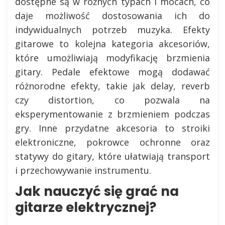
dostępne są w różnych typach i mocach, co
daje możliwość dostosowania ich do
indywidualnych potrzeb muzyka. Efekty
gitarowe to kolejna kategoria akcesoriów,
które umożliwiają modyfikację brzmienia
gitary. Pedale efektowe mogą dodawać
różnorodne efekty, takie jak delay, reverb
czy distortion, co pozwala na
eksperymentowanie z brzmieniem podczas
gry. Inne przydatne akcesoria to stroiki
elektroniczne, pokrowce ochronne oraz
statywy do gitary, które ułatwiają transport
i przechowywanie instrumentu.
Jak nauczyć się grać na
gitarze elektrycznej?