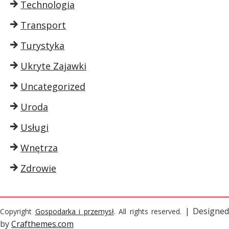
Technologia
Transport
Turystyka
Ukryte Zajawki
Uncategorized
Uroda
Usługi
Wnętrza
Zdrowie
| Designed
Copyright
Gospodarka i przemysł
. All rights reserved.
by
Crafthemes.com