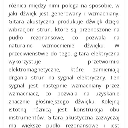
różnica między nimi polega na sposobie, w
jaki dźwięk jest generowany i wzmacniany.
Gitara akustyczna produkuje dźwięk dzięki
wibracjom strun, które są przenoszone na
pudło rezonansowe, co pozwala na
naturalne wzmocnienie dźwięku. W
przeciwieństwie do tego, gitara elektryczna
wykorzystuje przetworniki
elektromagnetyczne, które zamieniają
drgania strun na sygnał elektryczny. Ten
sygnał jest następnie wzmacniany przez
wzmacniacz, co pozwala na uzyskanie
znacznie głośniejszego dźwięku. Kolejną
istotną różnicą jest konstrukcja obu
instrumentów. Gitara akustyczna zazwyczaj
ma większe pudło rezonansowe i jest