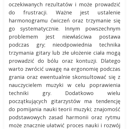
oczekiwanych rezultatów i może prowadzić
do frustracji. Ważne jest ustalenie
harmonogramu ćwiczeń oraz trzymanie się
go systematycznie. Innym powszechnym
problemem jest niewłaściwa postawa
podczas gry; nieodpowiednia technika
trzymania gitary lub złe ułożenie ciała mogą
prowadzić do bólu oraz kontuzji. Dlatego
warto zwrócić uwagę na ergonomię podczas
grania oraz ewentualnie skonsultować się z
nauczycielem muzyki w celu poprawienia
techniki gry. Dodatkowo wielu
początkujących gitarzystów ma tendencję
do pomijania nauki teorii muzyki; znajomość
podstawowych zasad harmonii oraz rytmu
może znacznie ułatwić proces nauki i rozwój