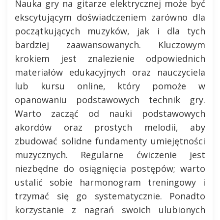
Nauka gry na gitarze elektrycznej może być
ekscytującym doświadczeniem zarówno dla
początkujących muzyków, jak i dla tych
bardziej zaawansowanych. Kluczowym
krokiem jest znalezienie odpowiednich
materiałów edukacyjnych oraz nauczyciela
lub kursu online, który pomoże w
opanowaniu podstawowych technik gry.
Warto zacząć od nauki podstawowych
akordów oraz prostych melodii, aby
zbudować solidne fundamenty umiejętności
muzycznych. Regularne ćwiczenie jest
niezbędne do osiągnięcia postępów; warto
ustalić sobie harmonogram treningowy i
trzymać się go systematycznie. Ponadto
korzystanie z nagrań swoich ulubionych