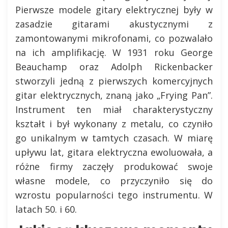
Pierwsze modele gitary elektrycznej były w
zasadzie gitarami akustycznymi z
zamontowanymi mikrofonami, co pozwalało
na ich amplifikację. W 1931 roku George
Beauchamp oraz Adolph Rickenbacker
stworzyli jedną z pierwszych komercyjnych
gitar elektrycznych, znaną jako „Frying Pan”.
Instrument ten miał charakterystyczny
kształt i był wykonany z metalu, co czyniło
go unikalnym w tamtych czasach. W miarę
upływu lat, gitara elektryczna ewoluowała, a
różne firmy zaczęły produkować swoje
własne modele, co przyczyniło się do
wzrostu popularności tego instrumentu. W
latach 50. i 60.