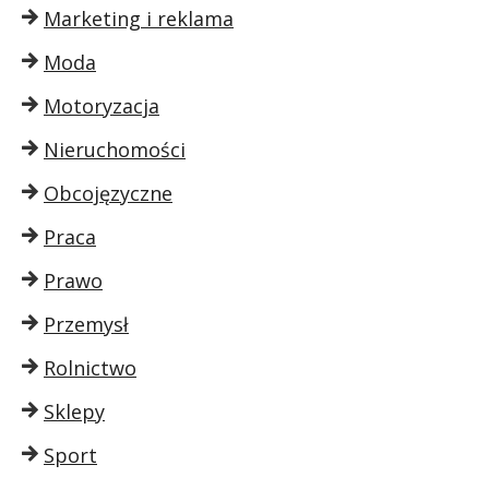
Marketing i reklama
Moda
Motoryzacja
Nieruchomości
Obcojęzyczne
Praca
Prawo
Przemysł
Rolnictwo
Sklepy
Sport