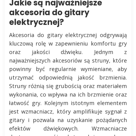
Jakie są najważniejsze
akcesoria do gitary
elektrycznej?
Akcesoria do gitary elektrycznej odgrywają
kluczową rolę w zapewnieniu komfortu gry
oraz jakości dźwięku. Jednym z
najważniejszych akcesoriów są struny, które
powinny być regularnie wymieniane, aby
utrzymać odpowiednią jakość brzmienia.
Struny różnią się grubością oraz materiałem
wykonania, co wpływa na ich brzmienie oraz
łatwość gry. Kolejnym istotnym elementem
jest wzmacniacz, który amplifikuje sygnał z
gitary i pozwala na uzyskanie pożądanych
efektów dźwiękowych. Wzmacniacze