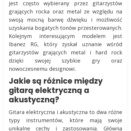
jest często wybierany przez gitarzystów
grających rocka oraz metal ze względu na
swoją mocną barwę dźwięku i możliwość
uzyskania bogatych tonów przesterowanych.
Kolejnym interesującym modelem jest
Ibanez RG, który zyskał uznanie wśród
gitarzystów grających metal i hard rock
dzięki swojej szybkie gry oraz
nowoczesnemu designowi.
Jakie są różnice między
gitarą elektryczną a
akustyczną?
Gitara elektryczna i akustyczna to dwa różne
typy instrumentów, które mają swoje
unikalne cechy i zastosowania. Główna