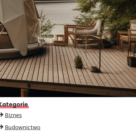
Kategorie
Biznes
Budownictwo