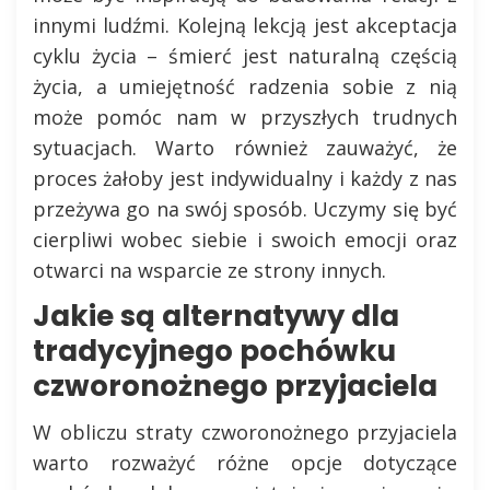
innymi ludźmi. Kolejną lekcją jest akceptacja
cyklu życia – śmierć jest naturalną częścią
życia, a umiejętność radzenia sobie z nią
może pomóc nam w przyszłych trudnych
sytuacjach. Warto również zauważyć, że
proces żałoby jest indywidualny i każdy z nas
przeżywa go na swój sposób. Uczymy się być
cierpliwi wobec siebie i swoich emocji oraz
otwarci na wsparcie ze strony innych.
Jakie są alternatywy dla
tradycyjnego pochówku
czworonożnego przyjaciela
W obliczu straty czworonożnego przyjaciela
warto rozważyć różne opcje dotyczące