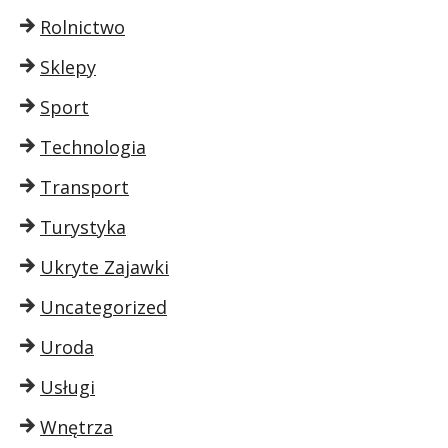
Rolnictwo
Sklepy
Sport
Technologia
Transport
Turystyka
Ukryte Zajawki
Uncategorized
Uroda
Usługi
Wnętrza