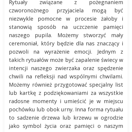
Rytuały związane z pożegnaniem
czworonożnego przyjaciela mogą być
niezwykle pomocne w procesie żałoby i
stanowią sposób na uczczenie pamięci
naszego pupila. Możemy stworzyć mały
ceremoniał, który będzie dla nas znaczący i
pozwoli na wyrażenie emocji. Jednym z
takich rytuałów może być zapalenie świecy w
intencji naszego zwierzaka oraz spędzenie
chwili na refleksji nad wspólnymi chwilami.
Możemy również przygotować specjalny list
lub kartkę z podziękowaniami za wszystkie
radosne momenty i umieścić je w miejscu
pochówku lub obok urny. Inna forma rytuału
to sadzenie drzewa lub krzewu w ogrodzie
jako symbol życia oraz pamięci o naszym