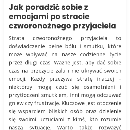
Jak poradzić sobie z
emocjami po stracie
czworonożnego przyjaciela
Strata czworonożnego przyjaciela to
doświadczenie pełne bólu i smutku, które
może wpływać na nasze codzienne życie
przez długi czas. Ważne jest, aby dać sobie
czas na przeżycie żalu i nie ukrywać swoich
emocji. Każdy przeżywa stratę inaczej –
niektórzy mogą czuć się osamotnieni i
przytłoczeni smutkiem, inni mogą odczuwać
gniew czy frustrację. Kluczowe jest otoczenie
się wsparciem bliskich osób oraz dzielenie
się swoimi uczuciami z kimś, kto rozumie
naszą sytuację. Warto także rozważyć