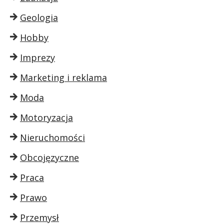
Geologia
Hobby
Imprezy
Marketing i reklama
Moda
Motoryzacja
Nieruchomości
Obcojęzyczne
Praca
Prawo
Przemysł