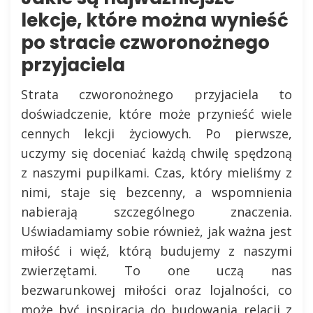
lekcje, które można wynieść
po stracie czworonożnego
przyjaciela
Strata czworonożnego przyjaciela to
doświadczenie, które może przynieść wiele
cennych lekcji życiowych. Po pierwsze,
uczymy się doceniać każdą chwilę spędzoną
z naszymi pupilkami. Czas, który mieliśmy z
nimi, staje się bezcenny, a wspomnienia
nabierają szczególnego znaczenia.
Uświadamiamy sobie również, jak ważna jest
miłość i więź, którą budujemy z naszymi
zwierzętami. To one uczą nas
bezwarunkowej miłości oraz lojalności, co
może być inspiracją do budowania relacji z