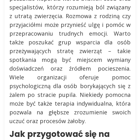
specjalistów, którzy rozumieją ból związany
z utratą zwierzęcia. Rozmowa z rodziną czy
przyjaciółmi może przynieść ulgę i pomóc w
przepracowaniu trudnych emocji. Warto
także poszukać grup wsparcia dla osób
przeżywających stratę zwierząt – takie
spotkania mogą być miejscem wymiany
doświadczeń oraz źródłem pocieszenia.
Wiele organizacji oferuje pomoc
psychologiczną dla osób borykających się z
żalem po stracie pupila. Niekiedy pomocna
może być także terapia indywidualna, która
pozwala na głębsze zrozumienie swoich
uczuć oraz procesów żałoby.
Jak przygotować się na