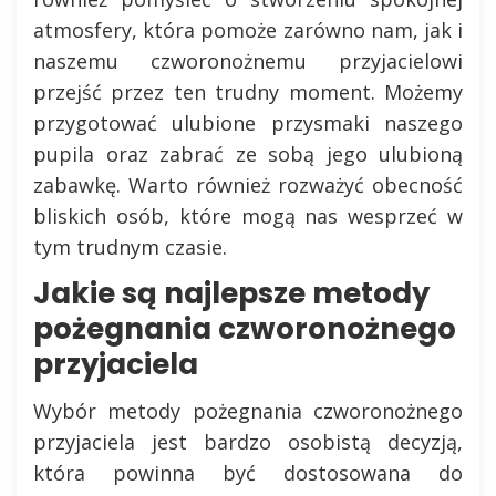
atmosfery, która pomoże zarówno nam, jak i
naszemu czworonożnemu przyjacielowi
przejść przez ten trudny moment. Możemy
przygotować ulubione przysmaki naszego
pupila oraz zabrać ze sobą jego ulubioną
zabawkę. Warto również rozważyć obecność
bliskich osób, które mogą nas wesprzeć w
tym trudnym czasie.
Jakie są najlepsze metody
pożegnania czworonożnego
przyjaciela
Wybór metody pożegnania czworonożnego
przyjaciela jest bardzo osobistą decyzją,
która powinna być dostosowana do