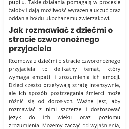
pupilu. Takie działania pomagają w procesie
żałoby i dają możliwość wyrażenia uczuć oraz
oddania hołdu ukochanemu zwierzakowi.
Jak rozmawiać z dziećmi o
stracie czworonożnego
przyjaciela
Rozmowa z dziećmi o stracie czworonożnego
przyjaciela to delikatny temat, który
wymaga empatii i zrozumienia ich emocji.
Dzieci często przeżywają stratę intensywnie,
ale ich sposób postrzegania śmierci może
różnić się od dorosłych. Ważne jest, aby
rozmawiać z nimi szczerze i dostosować
język do ich wieku oraz poziomu
zrozumienia. Możemy zacząć od wyjaśnienia,