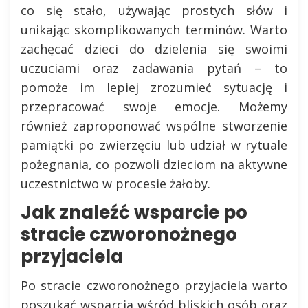
co się stało, używając prostych słów i
unikając skomplikowanych terminów. Warto
zachęcać dzieci do dzielenia się swoimi
uczuciami oraz zadawania pytań – to
pomoże im lepiej zrozumieć sytuację i
przepracować swoje emocje. Możemy
również zaproponować wspólne stworzenie
pamiątki po zwierzęciu lub udział w rytuale
pożegnania, co pozwoli dzieciom na aktywne
uczestnictwo w procesie żałoby.
Jak znaleźć wsparcie po
stracie czworonożnego
przyjaciela
Po stracie czworonożnego przyjaciela warto
poszukać wsparcia wśród bliskich osób oraz