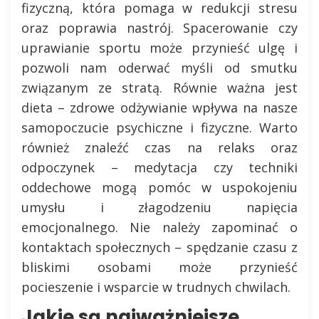
fizyczną, która pomaga w redukcji stresu
oraz poprawia nastrój. Spacerowanie czy
uprawianie sportu może przynieść ulgę i
pozwoli nam oderwać myśli od smutku
związanym ze stratą. Równie ważna jest
dieta – zdrowe odżywianie wpływa na nasze
samopoczucie psychiczne i fizyczne. Warto
również znaleźć czas na relaks oraz
odpoczynek – medytacja czy techniki
oddechowe mogą pomóc w uspokojeniu
umysłu i złagodzeniu napięcia
emocjonalnego. Nie należy zapominać o
kontaktach społecznych – spędzanie czasu z
bliskimi osobami może przynieść
pocieszenie i wsparcie w trudnych chwilach.
Jakie są najważniejsze