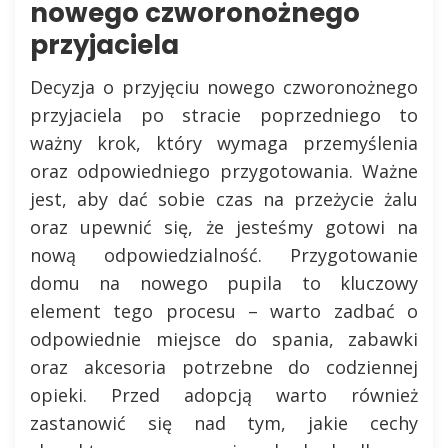
nowego czworonożnego
przyjaciela
Decyzja o przyjęciu nowego czworonożnego
przyjaciela po stracie poprzedniego to
ważny krok, który wymaga przemyślenia
oraz odpowiedniego przygotowania. Ważne
jest, aby dać sobie czas na przeżycie żalu
oraz upewnić się, że jesteśmy gotowi na
nową odpowiedzialność. Przygotowanie
domu na nowego pupila to kluczowy
element tego procesu – warto zadbać o
odpowiednie miejsce do spania, zabawki
oraz akcesoria potrzebne do codziennej
opieki. Przed adopcją warto również
zastanowić się nad tym, jakie cechy