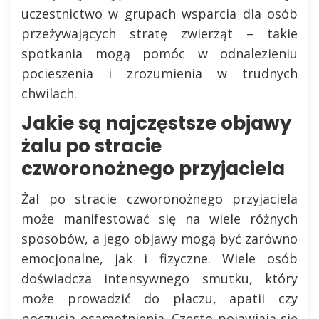
uczestnictwo w grupach wsparcia dla osób
przeżywających stratę zwierząt – takie
spotkania mogą pomóc w odnalezieniu
pocieszenia i zrozumienia w trudnych
chwilach.
Jakie są najczęstsze objawy
żalu po stracie
czworonożnego przyjaciela
Żal po stracie czworonożnego przyjaciela
może manifestować się na wiele różnych
sposobów, a jego objawy mogą być zarówno
emocjonalne, jak i fizyczne. Wiele osób
doświadcza intensywnego smutku, który
może prowadzić do płaczu, apatii czy
poczucia osamotnienia. Często pojawiają się