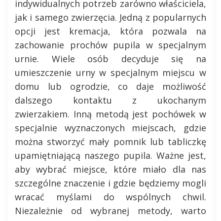
indywidualnych potrzeb zarówno właściciela,
jak i samego zwierzęcia. Jedną z popularnych
opcji jest kremacja, która pozwala na
zachowanie prochów pupila w specjalnym
urnie. Wiele osób decyduje się na
umieszczenie urny w specjalnym miejscu w
domu lub ogrodzie, co daje możliwość
dalszego kontaktu z ukochanym
zwierzakiem. Inną metodą jest pochówek w
specjalnie wyznaczonych miejscach, gdzie
można stworzyć mały pomnik lub tabliczkę
upamiętniającą naszego pupila. Ważne jest,
aby wybrać miejsce, które miało dla nas
szczególne znaczenie i gdzie będziemy mogli
wracać myślami do wspólnych chwil.
Niezależnie od wybranej metody, warto