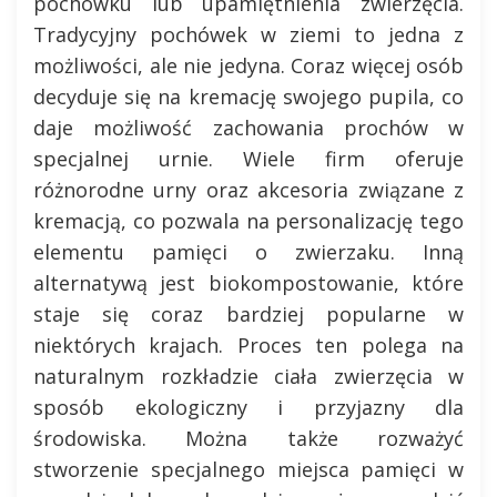
pochówku lub upamiętnienia zwierzęcia.
Tradycyjny pochówek w ziemi to jedna z
możliwości, ale nie jedyna. Coraz więcej osób
decyduje się na kremację swojego pupila, co
daje możliwość zachowania prochów w
specjalnej urnie. Wiele firm oferuje
różnorodne urny oraz akcesoria związane z
kremacją, co pozwala na personalizację tego
elementu pamięci o zwierzaku. Inną
alternatywą jest biokompostowanie, które
staje się coraz bardziej popularne w
niektórych krajach. Proces ten polega na
naturalnym rozkładzie ciała zwierzęcia w
sposób ekologiczny i przyjazny dla
środowiska. Można także rozważyć
stworzenie specjalnego miejsca pamięci w