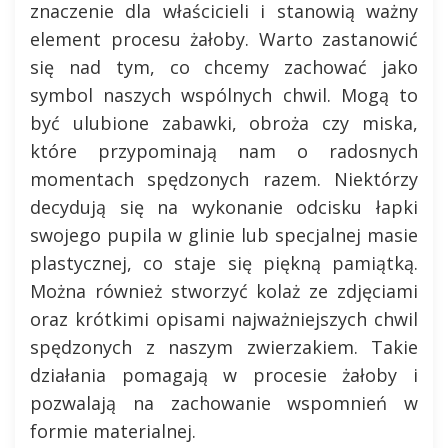
znaczenie dla właścicieli i stanowią ważny
element procesu żałoby. Warto zastanowić
się nad tym, co chcemy zachować jako
symbol naszych wspólnych chwil. Mogą to
być ulubione zabawki, obroża czy miska,
które przypominają nam o radosnych
momentach spędzonych razem. Niektórzy
decydują się na wykonanie odcisku łapki
swojego pupila w glinie lub specjalnej masie
plastycznej, co staje się piękną pamiątką.
Można również stworzyć kolaż ze zdjęciami
oraz krótkimi opisami najważniejszych chwil
spędzonych z naszym zwierzakiem. Takie
działania pomagają w procesie żałoby i
pozwalają na zachowanie wspomnień w
formie materialnej.