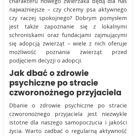
charakteru nowego zwierzaka będą dla nas
najważniejsze – czy chcemy psa aktywnego
czy raczej spokojnego? Dobrym pomysłem
jest także zapoznanie się z lokalnymi
schroniskami oraz fundacjami zajmującymi
się adopcją zwierząt – wiele z nich oferuje
możliwość poznania zwierząt przed
podjęciem decyzji o adopcji.
Jak dbać o zdrowie
psychiczne po stracie
czworonożnego przyjaciela
Dbanie o zdrowie psychiczne po stracie
czworonożnego przyjaciela jest niezwykle
istotne dla naszego samopoczucia i jakości
życia. Warto zadbać o regularną aktywność