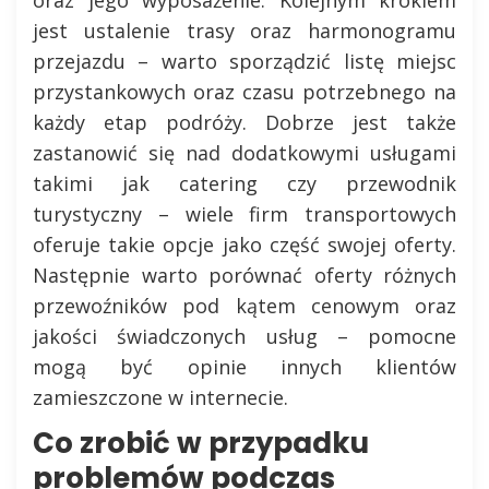
jest ustalenie trasy oraz harmonogramu
przejazdu – warto sporządzić listę miejsc
przystankowych oraz czasu potrzebnego na
każdy etap podróży. Dobrze jest także
zastanowić się nad dodatkowymi usługami
takimi jak catering czy przewodnik
turystyczny – wiele firm transportowych
oferuje takie opcje jako część swojej oferty.
Następnie warto porównać oferty różnych
przewoźników pod kątem cenowym oraz
jakości świadczonych usług – pomocne
mogą być opinie innych klientów
zamieszczone w internecie.
Co zrobić w przypadku
problemów podczas