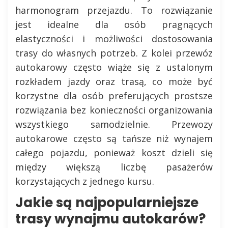
harmonogram przejazdu. To rozwiązanie
jest idealne dla osób pragnących
elastyczności i możliwości dostosowania
trasy do własnych potrzeb. Z kolei przewóz
autokarowy często wiąże się z ustalonym
rozkładem jazdy oraz trasą, co może być
korzystne dla osób preferujących prostsze
rozwiązania bez konieczności organizowania
wszystkiego samodzielnie. Przewozy
autokarowe często są tańsze niż wynajem
całego pojazdu, ponieważ koszt dzieli się
między większą liczbę pasażerów
korzystających z jednego kursu.
Jakie są najpopularniejsze
trasy wynajmu autokarów?