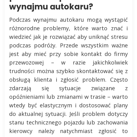
wynajmu autokaru?
Podczas wynajmu autokaru mogą wystąpić
różnorodne problemy, które warto znać i
wiedzieć jak je rozwiązać aby uniknąć stresu
podczas podróży. Przede wszystkim ważne
jest aby mieć przy sobie kontakt do firmy
przewozowej – w razie jakichkolwiek
trudności można szybko skontaktować się z
obsługą klienta i zgłosić problem. Często
zdarzają się sytuacje związane z
opóźnieniami lub zmianami w trasie – warto
wtedy być elastycznym i dostosować plany
do aktualnej sytuacji. Jeśli problem dotyczy
stanu technicznego pojazdu lub zachowania
kierowcy należy natychmiast zgłosić to