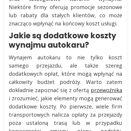
Niektóre firmy oferują promocje sezonowe
lub rabaty dla stałych klientów, co może
znacząco wpłynąć na końcowy koszt usługi.
Jakie są dodatkowe koszty
wynajmu autokaru?
Wynajem autokaru to nie tylko koszt
samego przejazdu, ale także szereg
dodatkowych opłat, które mogą wpłynąć na
całkowity budżet podróży. Warto zatem
dokładnie zapoznać się z ofertą
przewoźnika
i zrozumieć, jakie elementy mogą generować
dodatkowe koszty. Po pierwsze, wiele firm
transportowych nalicza opłaty za przejazdy
poza ustaloną trasą lub w przypadku
konieczności zmiany planu podróży.