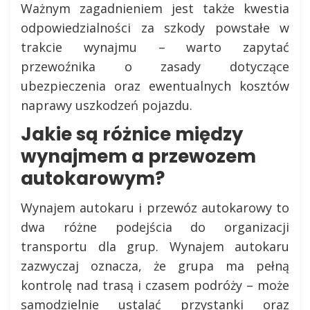
Ważnym zagadnieniem jest także kwestia
odpowiedzialności za szkody powstałe w
trakcie wynajmu – warto zapytać
przewoźnika o zasady dotyczące
ubezpieczenia oraz ewentualnych kosztów
naprawy uszkodzeń pojazdu.
Jakie są różnice między
wynajmem a przewozem
autokarowym?
Wynajem autokaru i przewóz autokarowy to
dwa różne podejścia do organizacji
transportu dla grup. Wynajem autokaru
zazwyczaj oznacza, że grupa ma pełną
kontrolę nad trasą i czasem podróży – może
samodzielnie ustalać przystanki oraz