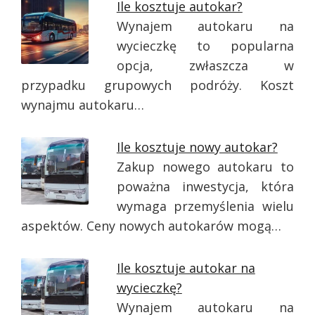
Ile kosztuje autokar?
Wynajem autokaru na
wycieczkę to popularna
opcja, zwłaszcza w
przypadku grupowych podróży. Koszt
wynajmu autokaru…
Ile kosztuje nowy autokar?
Zakup nowego autokaru to
poważna inwestycja, która
wymaga przemyślenia wielu
aspektów. Ceny nowych autokarów mogą…
Ile kosztuje autokar na
wycieczkę?
Wynajem autokaru na