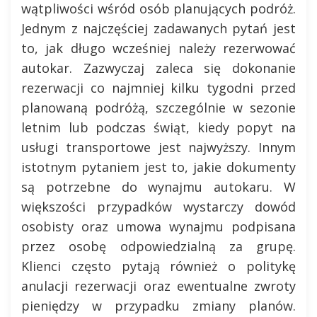
wątpliwości wśród osób planujących podróż.
Jednym z najczęściej zadawanych pytań jest
to, jak długo wcześniej należy rezerwować
autokar. Zazwyczaj zaleca się dokonanie
rezerwacji co najmniej kilku tygodni przed
planowaną podróżą, szczególnie w sezonie
letnim lub podczas świąt, kiedy popyt na
usługi transportowe jest najwyższy. Innym
istotnym pytaniem jest to, jakie dokumenty
są potrzebne do wynajmu autokaru. W
większości przypadków wystarczy dowód
osobisty oraz umowa wynajmu podpisana
przez osobę odpowiedzialną za grupę.
Klienci często pytają również o politykę
anulacji rezerwacji oraz ewentualne zwroty
pieniędzy w przypadku zmiany planów.