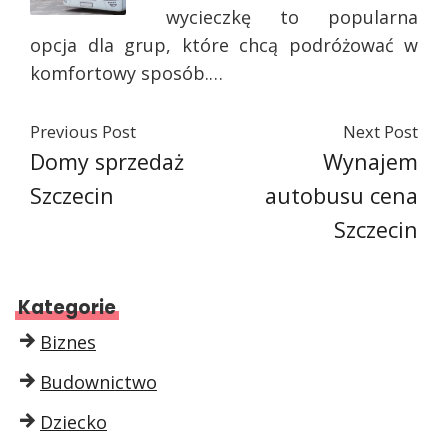
wycieczkę to popularna
opcja dla grup, które chcą podróżować w
komfortowy sposób.…
Previous Post
Next Post
Domy sprzedaż
Wynajem
Szczecin
autobusu cena
Szczecin
Kategorie
Biznes
Budownictwo
Dziecko