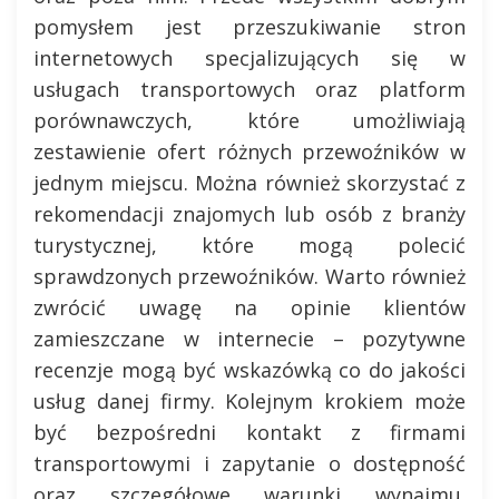
pomysłem jest przeszukiwanie stron
internetowych specjalizujących się w
usługach transportowych oraz platform
porównawczych, które umożliwiają
zestawienie ofert różnych przewoźników w
jednym miejscu. Można również skorzystać z
rekomendacji znajomych lub osób z branży
turystycznej, które mogą polecić
sprawdzonych przewoźników. Warto również
zwrócić uwagę na opinie klientów
zamieszczane w internecie – pozytywne
recenzje mogą być wskazówką co do jakości
usług danej firmy. Kolejnym krokiem może
być bezpośredni kontakt z firmami
transportowymi i zapytanie o dostępność
oraz szczegółowe warunki wynajmu.