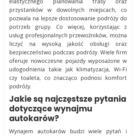
elastycznego planowania trasy oraz
przystanków w dowolnych miejscach, co
pozwala na lepsze dostosowanie podróży do
potrzeb grupy. Co więcej, korzystając z
usług profesjonalnych przewoźników, można
liczyć na wysoką jakość obsługi oraz
bezpieczeństwo podczas podróży. Wiele firm
oferuje nowoczesne pojazdy wyposażone w
udogodnienia takie jak klimatyzacja, Wi-Fi
czy toaleta, co znacząco podnosi komfort
podróży.
Jakie są najczęstsze pytania
dotyczące wynajmu
autokarów?
Wynajem autokarów budzi wiele pytań i