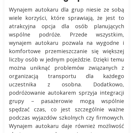
Wynajem autokaru dla grup niesie ze sobą
wiele korzyści, które sprawiają, że jest to
atrakcyjna opcja dla osób planujących
wspólne podróże. Przede wszystkim,
wynajem autokaru pozwala na wygodne i
komfortowe przemieszczanie się większej
liczby osób w jednym pojeździe. Dzięki temu
można uniknąć problemów związanych z
organizacją transportu dla każdego
uczestnika z osobna. Dodatkowo,
podróżowanie autokarem sprzyja integracji
grupy – pasażerowie mogą wspólnie
spędzać czas, co jest szczególnie ważne
podczas wyjazdów szkolnych czy firmowych.
Wynajem autokaru daje również możliwość