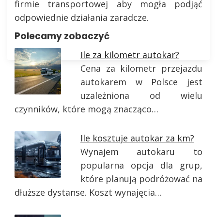
firmie transportowej aby mogła podjąć
odpowiednie działania zaradcze.
Polecamy zobaczyć
Ile za kilometr autokar?
Cena za kilometr przejazdu
autokarem w Polsce jest
uzależniona od wielu
czynników, które mogą znacząco…
Ile kosztuje autokar za km?
Wynajem autokaru to
popularna opcja dla grup,
które planują podróżować na
dłuższe dystanse. Koszt wynajęcia…