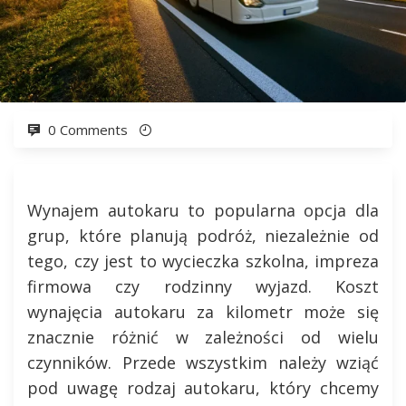
0 Comments
Wynajem autokaru to popularna opcja dla
grup, które planują podróż, niezależnie od
tego, czy jest to wycieczka szkolna, impreza
firmowa czy rodzinny wyjazd. Koszt
wynajęcia autokaru za kilometr może się
znacznie różnić w zależności od wielu
czynników. Przede wszystkim należy wziąć
pod uwagę rodzaj autokaru, który chcemy