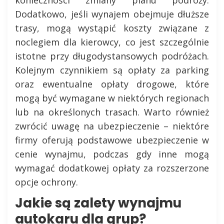
Dodatkowo, jeśli wynajem obejmuje dłuższe
trasy, mogą wystąpić koszty związane z
noclegiem dla kierowcy, co jest szczególnie
istotne przy długodystansowych podróżach.
Kolejnym czynnikiem są opłaty za parking
oraz ewentualne opłaty drogowe, które
mogą być wymagane w niektórych regionach
lub na określonych trasach. Warto również
zwrócić uwagę na ubezpieczenie – niektóre
firmy oferują podstawowe ubezpieczenie w
cenie wynajmu, podczas gdy inne mogą
wymagać dodatkowej opłaty za rozszerzone
opcje ochrony.
Jakie są zalety wynajmu
autokaru dla grup?