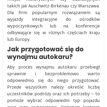
takich jak Auschwitz-Birkenau czy Warszawa.
Dla firm popularnym rozwiązaniem są
wyjazdy integracyjne do ośrodków
wypoczynkowych lub na konferencje
odbywające się w różnych częściach kraju
lub Europy.
Jak przygotować się do
wynajmu autokaru?
Aby proces wynajmu autokaru przebiegł
sprawnie i bezproblemowo warto
odpowiednio się do niego przygotować.
Przede wszystkim należy określić liczbę
uczestników podróży oraz ich potrzeby – to
pomoże wybrać odpowiedni typ pojazdu
oraz jego wyposażenie. Kolejnym krokiem