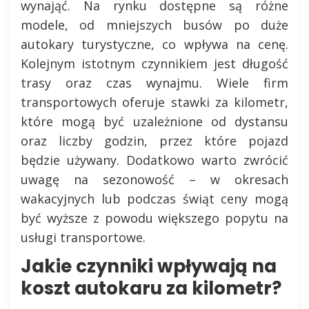
wynająć. Na rynku dostępne są różne
modele, od mniejszych busów po duże
autokary turystyczne, co wpływa na cenę.
Kolejnym istotnym czynnikiem jest długość
trasy oraz czas wynajmu. Wiele firm
transportowych oferuje stawki za kilometr,
które mogą być uzależnione od dystansu
oraz liczby godzin, przez które pojazd
będzie używany. Dodatkowo warto zwrócić
uwagę na sezonowość – w okresach
wakacyjnych lub podczas świąt ceny mogą
być wyższe z powodu większego popytu na
usługi transportowe.
Jakie czynniki wpływają na
koszt autokaru za kilometr?