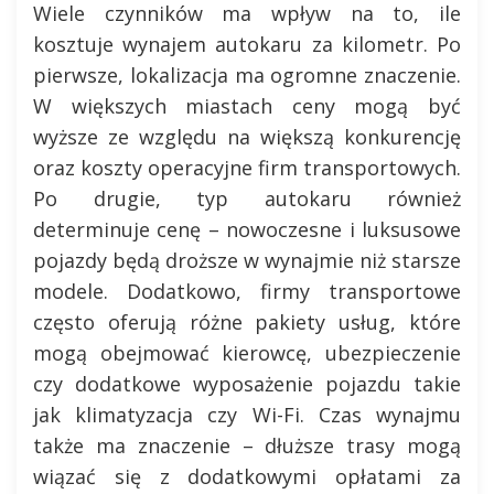
Wiele czynników ma wpływ na to, ile
kosztuje wynajem autokaru za kilometr. Po
pierwsze, lokalizacja ma ogromne znaczenie.
W większych miastach ceny mogą być
wyższe ze względu na większą konkurencję
oraz koszty operacyjne firm transportowych.
Po drugie, typ autokaru również
determinuje cenę – nowoczesne i luksusowe
pojazdy będą droższe w wynajmie niż starsze
modele. Dodatkowo, firmy transportowe
często oferują różne pakiety usług, które
mogą obejmować kierowcę, ubezpieczenie
czy dodatkowe wyposażenie pojazdu takie
jak klimatyzacja czy Wi-Fi. Czas wynajmu
także ma znaczenie – dłuższe trasy mogą
wiązać się z dodatkowymi opłatami za