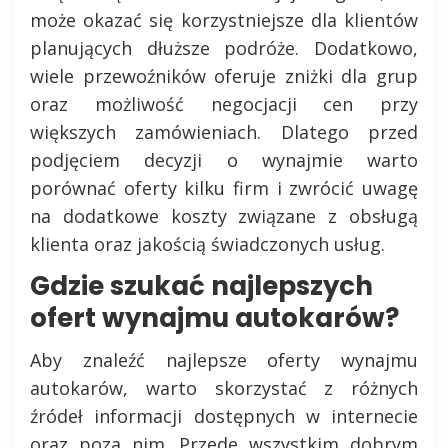
może okazać się korzystniejsze dla klientów
planujących dłuższe podróże. Dodatkowo,
wiele przewoźników oferuje zniżki dla grup
oraz możliwość negocjacji cen przy
większych zamówieniach. Dlatego przed
podjęciem decyzji o wynajmie warto
porównać oferty kilku firm i zwrócić uwagę
na dodatkowe koszty związane z obsługą
klienta oraz jakością świadczonych usług.
Gdzie szukać najlepszych
ofert wynajmu autokarów?
Aby znaleźć najlepsze oferty wynajmu
autokarów, warto skorzystać z różnych
źródeł informacji dostępnych w internecie
oraz poza nim. Przede wszystkim dobrym