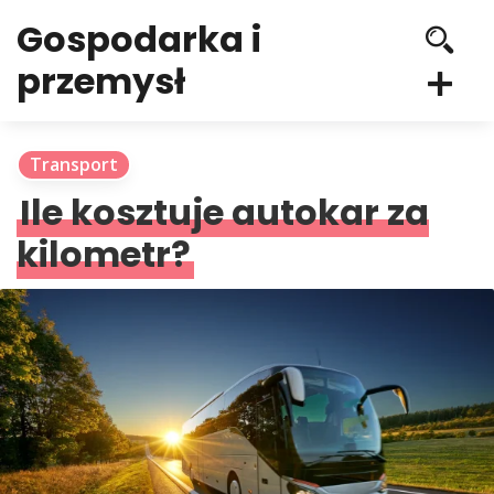
Gospodarka i
przemysł
Transport
Ile kosztuje autokar za
kilometr?