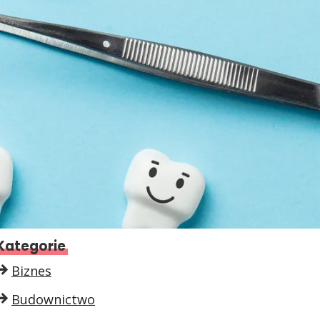
Kategorie
Biznes
Budownictwo