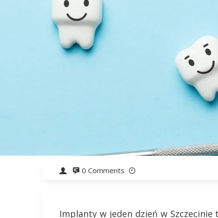
0 Comments
Implanty w jeden dzień w Szczecinie 