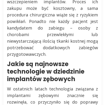
wszczepieniem implantów. Proces ich
zakupu może być kosztowny, a sama
procedura chirurgiczna wiąże się z ryzykiem
powikłań. Ponadto nie każdy pacjent jest
kandydatem do zabiegu – osoby z
chorobami przewlekłymi lub
niewystarczającą ilością tkanki kostnej mogą
potrzebować dodatkowych zabiegów
przygotowawczych.
Jakie są najnowsze
technologie w dziedzinie
implantów zębowych
W ostatnich latach technologia związana z
implantami zębowymi znacznie się
rozwinęła, co przyczyniło się do poprawy