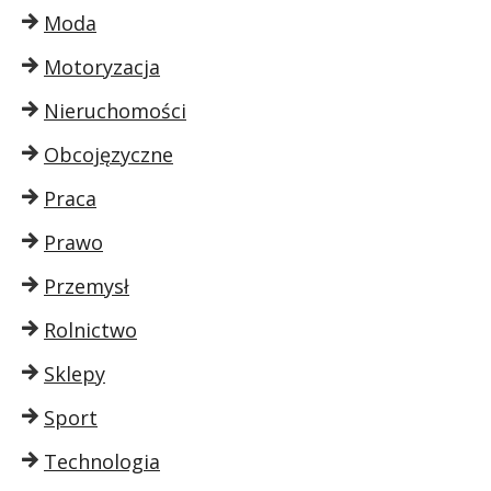
Moda
Motoryzacja
Nieruchomości
Obcojęzyczne
Praca
Prawo
Przemysł
Rolnictwo
Sklepy
Sport
Technologia