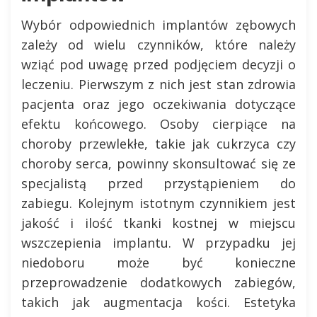
Wybór odpowiednich implantów zębowych
zależy od wielu czynników, które należy
wziąć pod uwagę przed podjęciem decyzji o
leczeniu. Pierwszym z nich jest stan zdrowia
pacjenta oraz jego oczekiwania dotyczące
efektu końcowego. Osoby cierpiące na
choroby przewlekłe, takie jak cukrzyca czy
choroby serca, powinny skonsultować się ze
specjalistą przed przystąpieniem do
zabiegu. Kolejnym istotnym czynnikiem jest
jakość i ilość tkanki kostnej w miejscu
wszczepienia implantu. W przypadku jej
niedoboru może być konieczne
przeprowadzenie dodatkowych zabiegów,
takich jak augmentacja kości. Estetyka