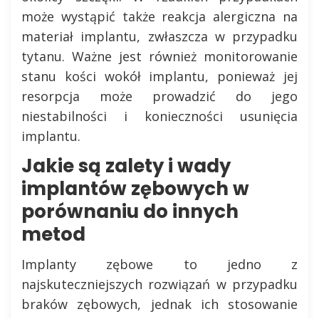
może wystąpić także reakcja alergiczna na
materiał implantu, zwłaszcza w przypadku
tytanu. Ważne jest również monitorowanie
stanu kości wokół implantu, ponieważ jej
resorpcja może prowadzić do jego
niestabilności i konieczności usunięcia
implantu.
Jakie są zalety i wady
implantów zębowych w
porównaniu do innych
metod
Implanty zębowe to jedno z
najskuteczniejszych rozwiązań w przypadku
braków zębowych, jednak ich stosowanie