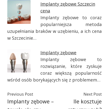
Implanty zębowe Szczecin
cena
Implanty zębowe to coraz
popularniejsza metoda
uzupełniania braków w uzębieniu, a ich cena
w Szczecinie…
Implanty zębowe
Implanty zębowe to
rozwiązanie, które zyskuje
coraz większą popularność
wśród osób borykających się z problemem…
Previous Post
Next Post
Implanty zębowe –
Ile kosztuje