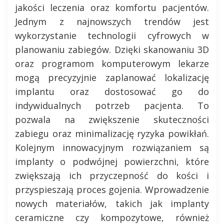
jakości leczenia oraz komfortu pacjentów.
Jednym z najnowszych trendów jest
wykorzystanie technologii cyfrowych w
planowaniu zabiegów. Dzięki skanowaniu 3D
oraz programom komputerowym lekarze
mogą precyzyjnie zaplanować lokalizację
implantu oraz dostosować go do
indywidualnych potrzeb pacjenta. To
pozwala na zwiększenie skuteczności
zabiegu oraz minimalizację ryzyka powikłań.
Kolejnym innowacyjnym rozwiązaniem są
implanty o podwójnej powierzchni, które
zwiększają ich przyczepność do kości i
przyspieszają proces gojenia. Wprowadzenie
nowych materiałów, takich jak implanty
ceramiczne czy kompozytowe, również