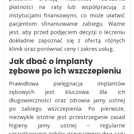
płatności na raty lub współpracują z
instytucjami finansowymi, co może ułatwić
pacjentom sfinansowanie zabiegu. Ważne
jest, aby przed podjęciem decyzji o leczeniu
dokładnie zapoznać się z ofertą różnych
klinik oraz porównać ceny i zakres usług.
Jak dbać o implanty
zębowe po ich wszczepieniu
Prawidłowa pielęgnacja implantów
zębowych jest kluczowa dla ich
długowieczności oraz zdrowia jamy ustnej
po zabiegu wszczepienia. Po pierwsze,
niezwykle istotne jest przestrzeganie zasad
higieny jamy ustnej – regularne
szczotkowanie zębów przynajmniej dwa razy