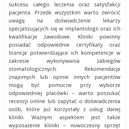
sukcesu całego leczenia oraz satysfakcji
pacjenta. Przede wszystkim warto zwrócić
uwagę na doświadczenie lekarzy
specjalizujących się w implantologii oraz ich
kwalifikacje zawodowe. Kliniki powinny
posiadać odpowiednie certyfikaty oraz
licencje potwierdzające ich kompetencje w
zakresie wykonywania zabiegów
stomatologicznych. Rekomendacje
znajomych lub opinie innych pacjentów
mogą być pomocne przy wyborze
odpowiedniej placówki – warto poszukać
recenzji online lub zapytać o doświadczenia
osób, które już korzystały z usług danej
kliniki. Ważnym aspektem jest także
wyposażenie kliniki – nowoczesny sprzęt