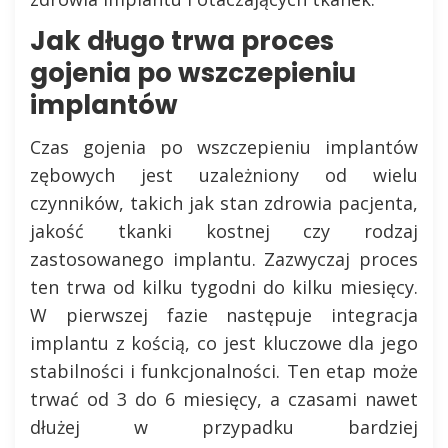
Jak długo trwa proces
gojenia po wszczepieniu
implantów
Czas gojenia po wszczepieniu implantów
zębowych jest uzależniony od wielu
czynników, takich jak stan zdrowia pacjenta,
jakość tkanki kostnej czy rodzaj
zastosowanego implantu. Zazwyczaj proces
ten trwa od kilku tygodni do kilku miesięcy.
W pierwszej fazie następuje integracja
implantu z kością, co jest kluczowe dla jego
stabilności i funkcjonalności. Ten etap może
trwać od 3 do 6 miesięcy, a czasami nawet
dłużej w przypadku bardziej