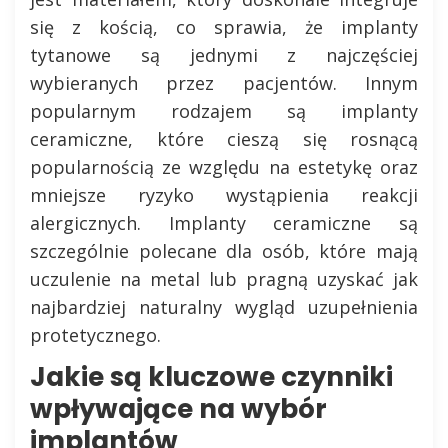
się z kością, co sprawia, że implanty
tytanowe są jednymi z najczęściej
wybieranych przez pacjentów. Innym
popularnym rodzajem są implanty
ceramiczne, które cieszą się rosnącą
popularnością ze względu na estetykę oraz
mniejsze ryzyko wystąpienia reakcji
alergicznych. Implanty ceramiczne są
szczególnie polecane dla osób, które mają
uczulenie na metal lub pragną uzyskać jak
najbardziej naturalny wygląd uzupełnienia
protetycznego.
Jakie są kluczowe czynniki
wpływające na wybór
implantów