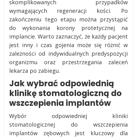
skomplikowanych przypadków
wymagających regeneracji kości. Po
zakończeniu tego etapu można przystąpić
do wykonania korony protetycznej na
implancie. Warto zaznaczyć, że każdy pacjent
jest inny i czas gojenia może się różnić w
zależności od indywidualnych predyspozycji
organizmu oraz przestrzegania zaleceń
lekarza po zabiegu.
Jak wybrać odpowiednią
klinikę stomatologiczną do
wszczepienia implantów
Wybór odpowiedniej kliniki
stomatologicznej do wszczepienia
implantów zębowych jest kluczowy dla