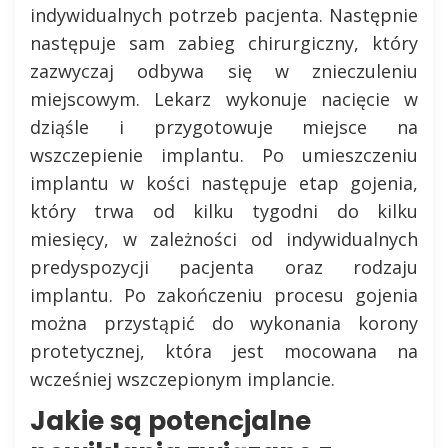
indywidualnych potrzeb pacjenta. Następnie
następuje sam zabieg chirurgiczny, który
zazwyczaj odbywa się w znieczuleniu
miejscowym. Lekarz wykonuje nacięcie w
dziąśle i przygotowuje miejsce na
wszczepienie implantu. Po umieszczeniu
implantu w kości następuje etap gojenia,
który trwa od kilku tygodni do kilku
miesięcy, w zależności od indywidualnych
predyspozycji pacjenta oraz rodzaju
implantu. Po zakończeniu procesu gojenia
można przystąpić do wykonania korony
protetycznej, która jest mocowana na
wcześniej wszczepionym implancie.
Jakie są potencjalne