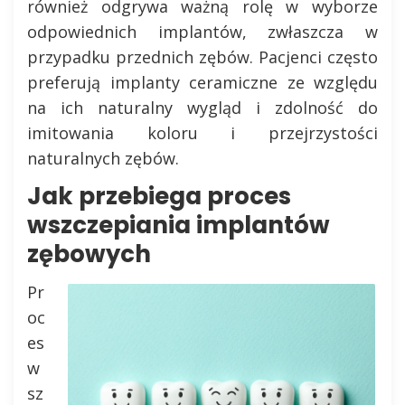
również odgrywa ważną rolę w wyborze
odpowiednich implantów, zwłaszcza w
przypadku przednich zębów. Pacjenci często
preferują implanty ceramiczne ze względu
na ich naturalny wygląd i zdolność do
imitowania koloru i przejrzystości
naturalnych zębów.
Jak przebiega proces
wszczepiania implantów
zębowych
Pr
oc
es
w
sz