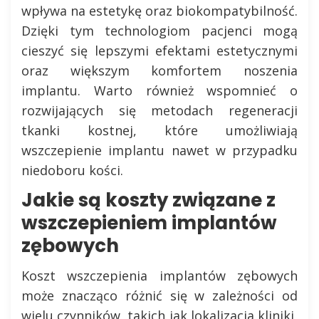
wpływa na estetykę oraz biokompatybilność.
Dzięki tym technologiom pacjenci mogą
cieszyć się lepszymi efektami estetycznymi
oraz większym komfortem noszenia
implantu. Warto również wspomnieć o
rozwijających się metodach regeneracji
tkanki kostnej, które umożliwiają
wszczepienie implantu nawet w przypadku
niedoboru kości.
Jakie są koszty związane z
wszczepieniem implantów
zębowych
Koszt wszczepienia implantów zębowych
może znacząco różnić się w zależności od
wielu czynników, takich jak lokalizacja kliniki,