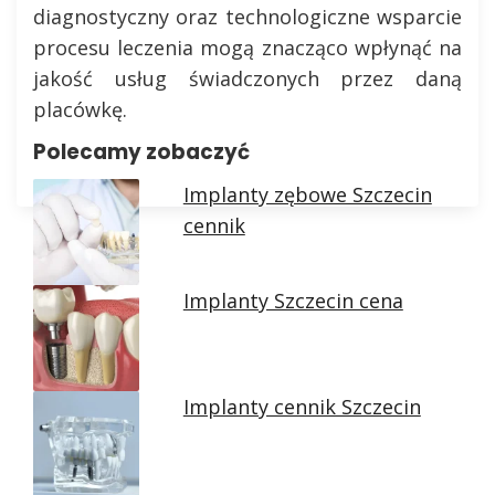
diagnostyczny oraz technologiczne wsparcie
procesu leczenia mogą znacząco wpłynąć na
jakość usług świadczonych przez daną
placówkę.
Polecamy zobaczyć
Implanty zębowe Szczecin
cennik
Implanty Szczecin cena
Implanty cennik Szczecin