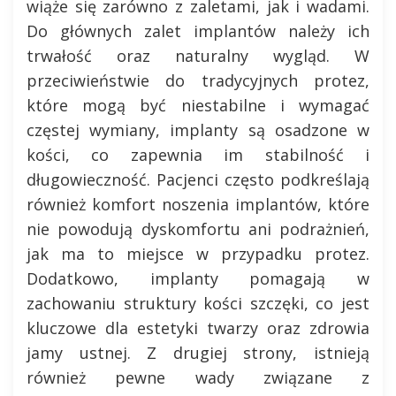
wiąże się zarówno z zaletami, jak i wadami.
Do głównych zalet implantów należy ich
trwałość oraz naturalny wygląd. W
przeciwieństwie do tradycyjnych protez,
które mogą być niestabilne i wymagać
częstej wymiany, implanty są osadzone w
kości, co zapewnia im stabilność i
długowieczność. Pacjenci często podkreślają
również komfort noszenia implantów, które
nie powodują dyskomfortu ani podrażnień,
jak ma to miejsce w przypadku protez.
Dodatkowo, implanty pomagają w
zachowaniu struktury kości szczęki, co jest
kluczowe dla estetyki twarzy oraz zdrowia
jamy ustnej. Z drugiej strony, istnieją
również pewne wady związane z