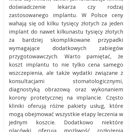
doświadczenie lekarza czy rodzaj
zastosowanego implantu. W Polsce ceny
wahają się od kilku tysięcy złotych za jeden
implant do nawet kilkunastu tysięcy złotych
za bardziej skomplikowane przypadki
wymagające dodatkowych zabiegów
przygotowawczych. Warto pamiętać, że
koszt implantu to nie tylko cena samego
wszczepienia, ale także wydatki związane z
konsultacjami stomatologicznymi,
diagnostyką obrazową oraz wykonaniem
korony protetycznej na implancie. Często
kliniki oferują różne pakiety usług, które
mogą obejmować wszystkie etapy leczenia w
jednym koszcie. Dodatkowo niektóre
placówki oferują możliwość rozłożenia