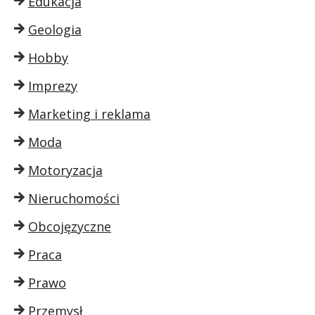
Edukacja
Geologia
Hobby
Imprezy
Marketing i reklama
Moda
Motoryzacja
Nieruchomości
Obcojęzyczne
Praca
Prawo
Przemysł