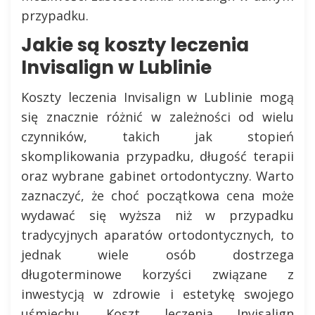
przypadku.
Jakie są koszty leczenia
Invisalign w Lublinie
Koszty leczenia Invisalign w Lublinie mogą
się znacznie różnić w zależności od wielu
czynników, takich jak stopień
skomplikowania przypadku, długość terapii
oraz wybrane gabinet ortodontyczny. Warto
zaznaczyć, że choć początkowa cena może
wydawać się wyższa niż w przypadku
tradycyjnych aparatów ortodontycznych, to
jednak wiele osób dostrzega
długoterminowe korzyści związane z
inwestycją w zdrowie i estetykę swojego
uśmiechu. Koszt leczenia Invisalign