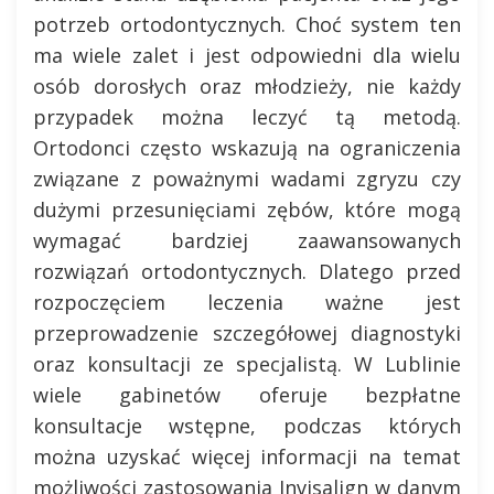
potrzeb ortodontycznych. Choć system ten
ma wiele zalet i jest odpowiedni dla wielu
osób dorosłych oraz młodzieży, nie każdy
przypadek można leczyć tą metodą.
Ortodonci często wskazują na ograniczenia
związane z poważnymi wadami zgryzu czy
dużymi przesunięciami zębów, które mogą
wymagać bardziej zaawansowanych
rozwiązań ortodontycznych. Dlatego przed
rozpoczęciem leczenia ważne jest
przeprowadzenie szczegółowej diagnostyki
oraz konsultacji ze specjalistą. W Lublinie
wiele gabinetów oferuje bezpłatne
konsultacje wstępne, podczas których
można uzyskać więcej informacji na temat
możliwości zastosowania Invisalign w danym