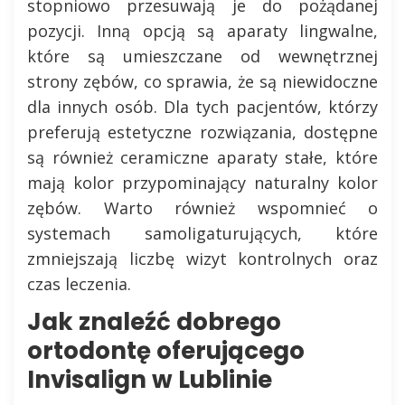
stopniowo przesuwają je do pożądanej
pozycji. Inną opcją są aparaty lingwalne,
które są umieszczane od wewnętrznej
strony zębów, co sprawia, że są niewidoczne
dla innych osób. Dla tych pacjentów, którzy
preferują estetyczne rozwiązania, dostępne
są również ceramiczne aparaty stałe, które
mają kolor przypominający naturalny kolor
zębów. Warto również wspomnieć o
systemach samoligaturujących, które
zmniejszają liczbę wizyt kontrolnych oraz
czas leczenia.
Jak znaleźć dobrego
ortodontę oferującego
Invisalign w Lublinie