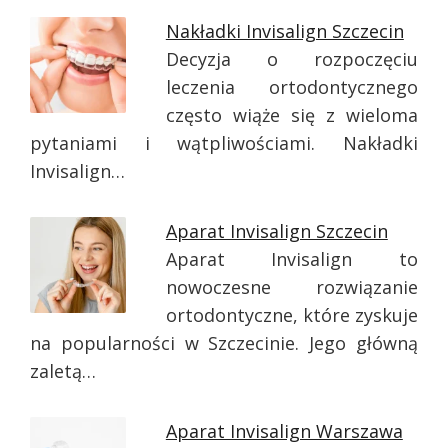
Nakładki Invisalign Szczecin
Decyzja o rozpoczęciu
leczenia ortodontycznego
często wiąże się z wieloma
pytaniami i wątpliwościami. Nakładki
Invisalign…
Aparat Invisalign Szczecin
Aparat Invisalign to
nowoczesne rozwiązanie
ortodontyczne, które zyskuje
na popularności w Szczecinie. Jego główną
zaletą…
Aparat Invisalign Warszawa