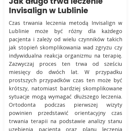
Jak długo trwa leczenie
Invisalign w Lublinie
Czas trwania leczenia metodą Invisalign w
Lublinie może być różny dla każdego
pacjenta i zależy od wielu czynników takich
jak stopień skomplikowania wad zgryzu czy
indywidualna reakcja organizmu na terapię.
Zazwyczaj proces ten trwa od sześciu
miesięcy do dwóch lat. W przypadku
prostszych przypadków czas ten może być
krótszy, natomiast bardziej skomplikowane
sytuacje mogą wymagać dłuższego leczenia.
Ortodonta podczas pierwszej wizyty
powinien przedstawić orientacyjny czas
trwania terapii na podstawie analizy stanu
uzębienia pacjenta oraz planu leczenia