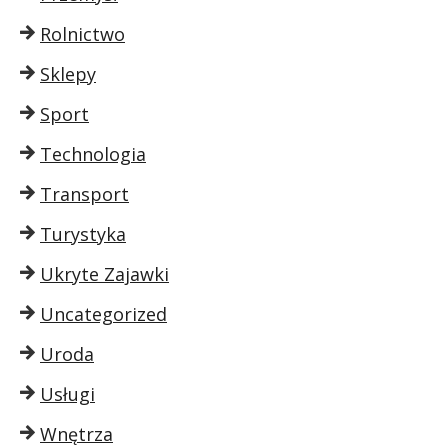
Rolnictwo
Sklepy
Sport
Technologia
Transport
Turystyka
Ukryte Zajawki
Uncategorized
Uroda
Usługi
Wnętrza