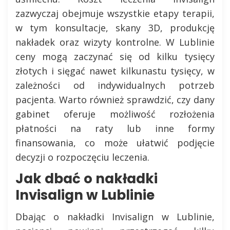
zazwyczaj obejmuje wszystkie etapy terapii,
w tym konsultacje, skany 3D, produkcję
nakładek oraz wizyty kontrolne. W Lublinie
ceny mogą zaczynać się od kilku tysięcy
złotych i sięgać nawet kilkunastu tysięcy, w
zależności od indywidualnych potrzeb
pacjenta. Warto również sprawdzić, czy dany
gabinet oferuje możliwość rozłożenia
płatności na raty lub inne formy
finansowania, co może ułatwić podjęcie
decyzji o rozpoczęciu leczenia.
Jak dbać o nakładki
Invisalign w Lublinie
Dbając o nakładki Invisalign w Lublinie,