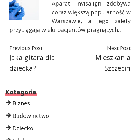
Aparat Invisalign zdobywa
coraz większą popularność w
Warszawie, a jego zalety
przyciągają wielu pacjentów pragnących…
Previous Post
Next Post
Jaka gitara dla
Mieszkania
dziecka?
Szczecin
Kategorie
Biznes
Budownictwo
Dziecko