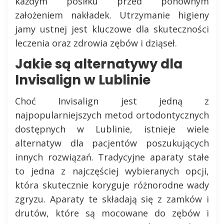
każdym posiłku przed ponownym
założeniem nakładek. Utrzymanie higieny
jamy ustnej jest kluczowe dla skuteczności
leczenia oraz zdrowia zębów i dziąseł.
Jakie są alternatywy dla
Invisalign w Lublinie
Choć Invisalign jest jedną z
najpopularniejszych metod ortodontycznych
dostępnych w Lublinie, istnieje wiele
alternatyw dla pacjentów poszukujących
innych rozwiązań. Tradycyjne aparaty stałe
to jedna z najczęściej wybieranych opcji,
która skutecznie koryguje różnorodne wady
zgryzu. Aparaty te składają się z zamków i
drutów, które są mocowane do zębów i