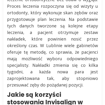
Proces leczenia rozpoczyna się od wizyty u
ortodonty, który wykonuje skan zębów oraz
przygotowuje plan leczenia. Na podstawie
tych danych tworzone są kolejne etapy
leczenia, a pacjent otrzymuje zestaw
nakładek, które powinien nosić przez
określony czas. W Lublinie wiele gabinetów
oferuje tę metodę, co sprawia, że pacjenci
mają możliwość wyboru odpowiedniego
specjalisty. Nakładki zmienia się co kilka
tygodni, a każda nowa para jest
zaprojektowana tak, aby stopniowo
przesuwać zęby do pożądanej pozycji.
Jakie są korzyści
stosowania Invisalign w