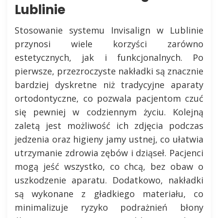
Lublinie
Stosowanie systemu Invisalign w Lublinie
przynosi wiele korzyści zarówno
estetycznych, jak i funkcjonalnych. Po
pierwsze, przezroczyste nakładki są znacznie
bardziej dyskretne niż tradycyjne aparaty
ortodontyczne, co pozwala pacjentom czuć
się pewniej w codziennym życiu. Kolejną
zaletą jest możliwość ich zdjęcia podczas
jedzenia oraz higieny jamy ustnej, co ułatwia
utrzymanie zdrowia zębów i dziąseł. Pacjenci
mogą jeść wszystko, co chcą, bez obaw o
uszkodzenie aparatu. Dodatkowo, nakładki
są wykonane z gładkiego materiału, co
minimalizuje ryzyko podrażnień błony