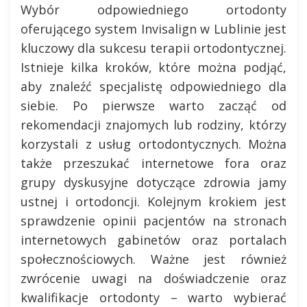
Wybór odpowiedniego ortodonty
oferującego system Invisalign w Lublinie jest
kluczowy dla sukcesu terapii ortodontycznej.
Istnieje kilka kroków, które można podjąć,
aby znaleźć specjalistę odpowiedniego dla
siebie. Po pierwsze warto zacząć od
rekomendacji znajomych lub rodziny, którzy
korzystali z usług ortodontycznych. Można
także przeszukać internetowe fora oraz
grupy dyskusyjne dotyczące zdrowia jamy
ustnej i ortodoncji. Kolejnym krokiem jest
sprawdzenie opinii pacjentów na stronach
internetowych gabinetów oraz portalach
społecznościowych. Ważne jest również
zwrócenie uwagi na doświadczenie oraz
kwalifikacje ortodonty – warto wybierać