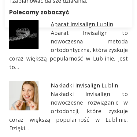
i zaplanować dalsze działania.
Polecamy zobaczyć
Aparat Invisalign Lublin
Aparat Invisalign to
nowoczesna metoda
ortodontyczna, która zyskuje
coraz większą popularność w Lublinie. Jest
to…
Nakładki Invisalign Lublin
Nakładki Invisalign to
nowoczesne rozwiązanie w
ortodoncji, które zyskuje
coraz większą popularność w Lublinie.
Dzięki…