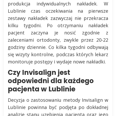
produkcja indywidualnych nakładek. W
Lublinie czas oczekiwania na pierwsze
zestawy nakładek zazwyczaj nie przekracza
kilku tygodni. Po otrzymaniu nakładek
pacjent zaczyna je nosić zgodnie z
zaleceniami ortodonty, zwykle przez 20-22
godziny dziennie. Co kilka tygodni odbywają
się wizyty kontrolne, podczas których lekarz
monitoruje postępy i wydaje nowe nakładki.
Czy Invisalign jest
odpowiedni dla każdego
pacjenta w Lublinie
Decyzja o zastosowaniu metody Invisalign w
Lublinie powinna być podjęta po dokładnej
analizie stanu uzębienia pacjenta oraz jego