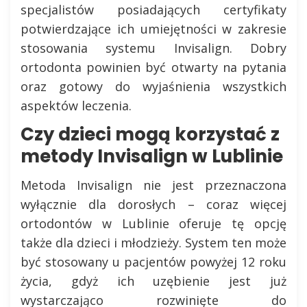
specjalistów posiadających certyfikaty
potwierdzające ich umiejętności w zakresie
stosowania systemu Invisalign. Dobry
ortodonta powinien być otwarty na pytania
oraz gotowy do wyjaśnienia wszystkich
aspektów leczenia.
Czy dzieci mogą korzystać z
metody Invisalign w Lublinie
Metoda Invisalign nie jest przeznaczona
wyłącznie dla dorosłych – coraz więcej
ortodontów w Lublinie oferuje tę opcję
także dla dzieci i młodzieży. System ten może
być stosowany u pacjentów powyżej 12 roku
życia, gdyż ich uzębienie jest już
wystarczająco rozwinięte do