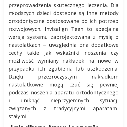
przeprowadzenia skutecznego leczenia. Dla
młodszych dzieci dostępne są inne metody
ortodontyczne dostosowane do ich potrzeb
rozwojowych. Invisalign Teen to specjalna
wersja systemu zaprojektowana z myślą o
nastolatkach – uwzględnia ona dodatkowe
cechy takie jak wskaźniki noszenia czy
możliwość wymiany nakładek na nowe w
przypadku ich zgubienia lub uszkodzenia.
Dzięki przezroczystym nakładkom
nastolatkowie mogą czuć się pewniej
podczas noszenia aparatu ortodontycznego
i uniknąć nieprzyjemnych sytuacji
związanych z tradycyjnymi aparatami
stałymi.